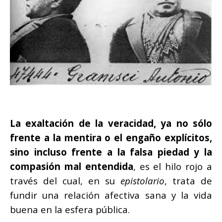
La exaltación de la veracidad, ya no sólo
frente a la mentira o el engaño explícitos,
sino incluso frente a la falsa piedad y la
compasión mal entendida
, es el hilo rojo a
través del cual, en su
epistolario
, trata de
fundir una relación afectiva sana y la vida
buena en la esfera pública.