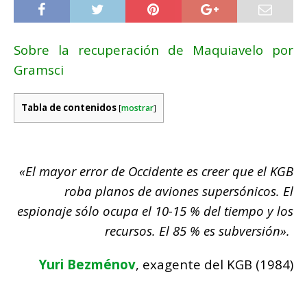
Sobre la recuperación de Maquiavelo por
Gramsci
Tabla de contenidos
[
mostrar
]
«El mayor error de Occidente es creer que el KGB
roba planos de aviones supersónicos. El
espionaje sólo ocupa el 10-15 % del tiempo y los
recursos. El 85 % es subversión».
Yuri Bezménov
, exagente del KGB (1984)