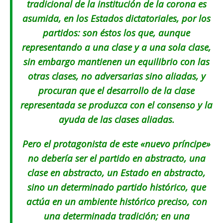
tradicional de la institución de la corona es
asumida, en los Estados dictatoriales, por los
partidos: son éstos los que, aunque
representando a una clase y a una sola clase,
sin embargo mantienen un equilibrio con las
otras clases, no adversarias sino aliadas, y
procuran que el desarrollo de la clase
representada se produzca con el consenso y la
ayuda de las clases aliadas.
Pero el protagonista de este «nuevo príncipe»
no debería ser el partido en abstracto, una
clase en abstracto, un Estado en abstracto,
sino un determinado partido histórico, que
actúa en un ambiente histórico preciso, con
una determinada tradición; en una