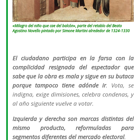
«Milagro del niño que cae del balcón», parte del retablo del Beato
Agostino Novello pintado por Simone Martini alrededor de 1324-1330
El ciudadano participa en la farsa con la
complicidad resignada del espectador que
sabe que la obra es mala y sigue en su butaca
porque tampoco tiene adónde ir
. Vota, se
indigna, exige dimisiones, celebra condenas, y
al año siguiente vuelve a votar.
Izquierda y derecha son marcas distintas del
mismo producto, reformuladas para
segmentos diferentes del mercado electoral
.