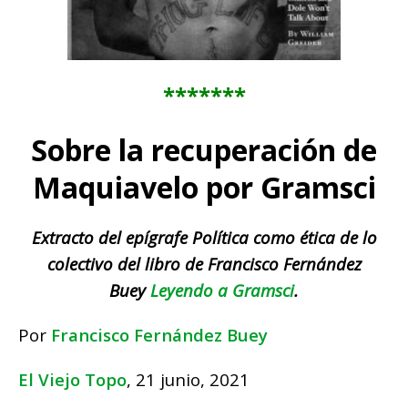
*******
Sobre la recuperación de
Maquiavelo por Gramsci
Extracto del epígrafe Política como ética de lo
colectivo del libro de Francisco Fernández
Buey
Leyendo a Gramsci
.
Por
Francisco Fernández Buey
El Viejo Topo
, 21 junio, 2021