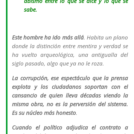
abismo entre lo que se dice y lo que se
sabe.
Este hombre ha ido más allá
. Habita un plano
donde la distinción entre mentira y verdad se
ha vuelto arqueológica, una antigualla del
siglo pasado, algo que ya no le roza.
La corrupción, ese espectáculo que la prensa
explota y los ciudadanos soportan con el
cansancio de quien lleva décadas viendo la
misma obra, no es la perversión del sistema.
Es su núcleo más honesto
.
Cuando el político adjudica el contrato a