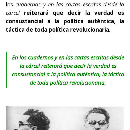
los
cuadernos y en las cartas escritas desde la
cárcel
reiterará que decir la verdad es
consustancial a la política auténtica, la
táctica de toda política revolucionaria
.
En los cuadernos y en las cartas escritas desde
la cárcel reiterará que decir la verdad es
consustancial a la política auténtica, la táctica
de toda política revolucionaria.