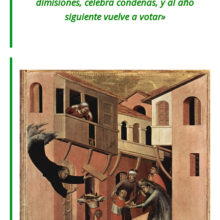
dimisiones, celebra condenas, y al año
siguiente vuelve a votar»