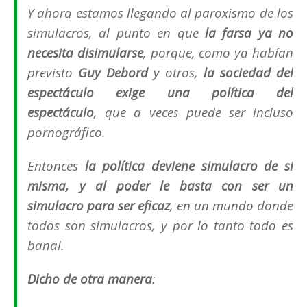
Y ahora estamos llegando al paroxismo de los
simulacros, al punto en que
la farsa ya no
necesita disimularse
, porque, como ya habían
previsto
Guy Debord
y otros,
la sociedad del
espectáculo exige una política del
espectáculo
, que a veces puede ser incluso
pornográfico.
Entonces
la política deviene simulacro de sí
misma, y al poder le basta con ser un
simulacro para ser eficaz
, en un mundo donde
todos son simulacros, y por lo tanto todo es
banal.
Dicho de otra manera
: