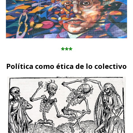
***
Política como ética de lo colectivo