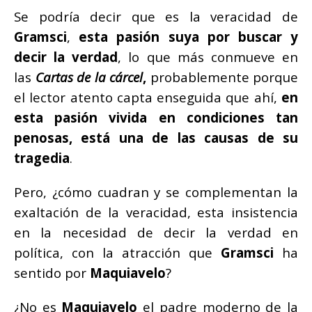
Se podría decir que es la veracidad de
Gramsci
,
esta pasión suya por buscar y
decir la verdad
, lo que más conmueve en
las
Cartas de la cárcel
,
probablemente porque
el lector atento capta enseguida que ahí,
en
esta pasión vivida en condiciones tan
penosas, está una de las causas de su
tragedia
.
Pero, ¿cómo cuadran y se complementan la
exaltación de la veracidad, esta insistencia
en la necesidad de decir la verdad en
política, con la atracción que
Gramsci
ha
sentido por
Maquiavelo
?
¿No es
Maquiavelo
el padre moderno de la