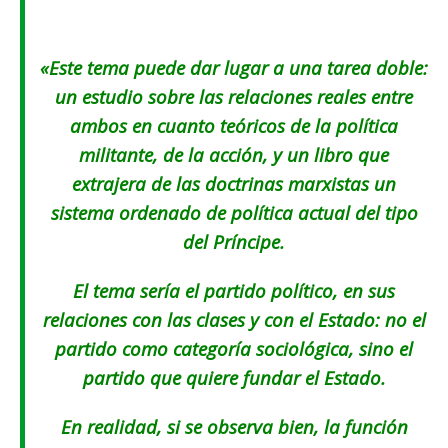
«Este tema puede dar lugar a una tarea doble:
un estudio sobre las relaciones reales entre
ambos en cuanto teóricos de la política
militante, de la acción, y un libro que
extrajera de las doctrinas marxistas un
sistema ordenado de política actual del tipo
del
Príncipe
.
El tema sería el partido político, en sus
relaciones con las clases y con el Estado: no el
partido como categoría sociológica, sino el
partido que quiere fundar el Estado.
En realidad, si se observa bien, la función