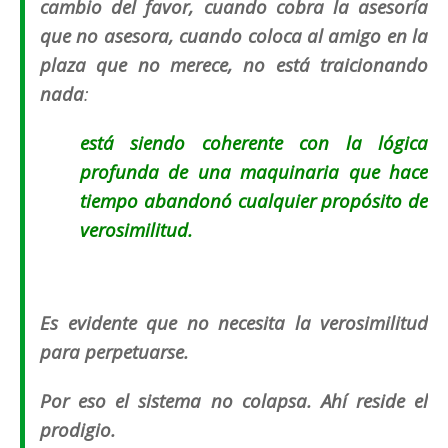
cambio del favor, cuando cobra la asesoría
que no asesora, cuando coloca al amigo en la
plaza que no merece, no está traicionando
nada
:
está siendo coherente con la lógica
profunda de una maquinaria que hace
tiempo abandonó cualquier propósito de
verosimilitud.
Es evidente que no necesita la verosimilitud
para perpetuarse.
Por eso el sistema no colapsa. Ahí reside el
prodigio.