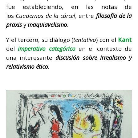
fue estableciendo, en las notas de
los
Cuadernos de la cárcel
, entre
filosofía de la
praxis
y
maquiavelismo
.
Y el tercero, su diálogo (
tentativo
) con el
Kant
del
imperativo categórico
en el contexto de
una interesante
discusión sobre irrealismo y
relativismo ético
.