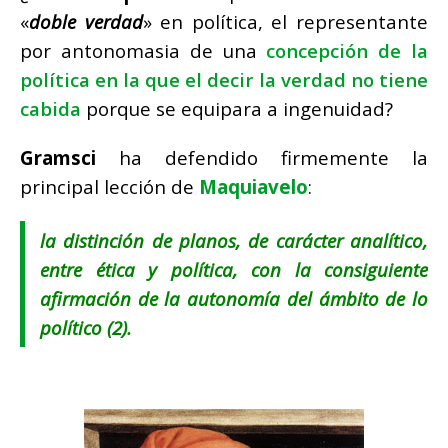
«
doble verdad
» en política, el representante
por antonomasia de una
concepción de la
política en la que el decir la verdad no tiene
cabida
porque se equipara a ingenuidad?
Gramsci
ha defendido firmemente la
principal lección de
Maquiavelo
:
la distinción de planos, de carácter analítico,
entre ética y política, con la consiguiente
afirmación de
la autonomía del ámbito de lo
político
(2).