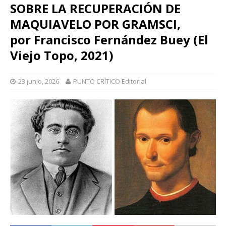
SOBRE LA RECUPERACIÓN DE
MAQUIAVELO POR GRAMSCI,
por Francisco Fernández Buey (El
Viejo Topo, 2021)
23 junio, 2026
PUNTO CRÍTICO Editorial