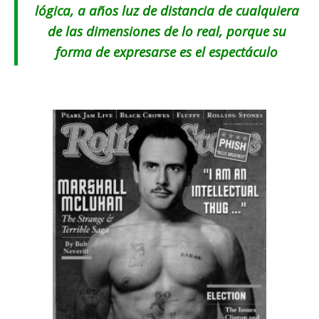
lógica, a años luz de distancia de cualquiera
de las dimensiones de lo real, porque su
forma de expresarse es el espectáculo