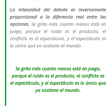
La intensidad del debate es inversamente
proporcional a la diferencia real entre las
opciones.
Se grita más cuanto menos está en
juego, porque el ruido es el producto, el
conflicto es el espectáculo, y el espectáculo es
lo único que ya sostiene al mundo.
Se grita más cuanto menos está en juego,
porque el ruido es el producto, el conflicto es
el espectáculo, y el espectáculo es lo único que
ya sostiene al mundo.