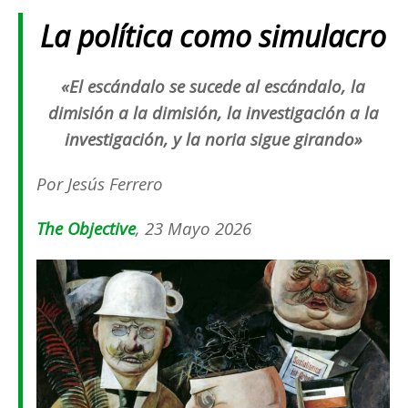
La política como simulacro
«El escándalo se sucede al escándalo, la
dimisión a la dimisión, la investigación a la
investigación, y la noria sigue girando»
Por Jesús Ferrero
The Objective
, 23 Mayo 2026