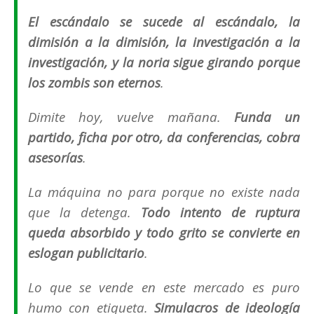
El escándalo se sucede al escándalo, la
dimisión a la dimisión, la investigación a la
investigación, y la noria sigue girando porque
los zombis son eternos
.
Dimite hoy, vuelve mañana.
Funda un
partido, ficha por otro, da conferencias, cobra
asesorías
.
La máquina no para porque no existe nada
que la detenga.
Todo intento de ruptura
queda absorbido y todo grito se convierte en
eslogan publicitario
.
Lo que se vende en este mercado es puro
humo con etiqueta.
Simulacros de ideología