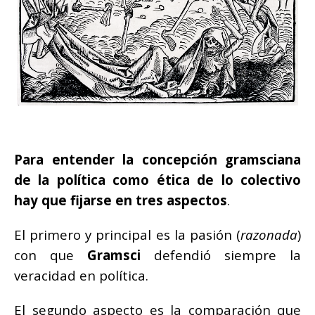
Para entender la concepción gramsciana
de la política como ética de lo colectivo
hay que fijarse en tres aspectos
.
El primero y principal es la pasión (
razonada
)
con que
Gramsci
defendió siempre la
veracidad en política.
El segundo aspecto es la comparación que