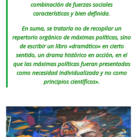
combinación de fuerzas sociales
características y bien definida.
En suma, se trataría no de recopilar un
repertorio orgánico de máximas políticas, sino
de escribir un libro «dramático» en cierto
sentido, un drama histórico en acción, en el
que las máximas políticas fueran presentadas
como necesidad individualizada y no como
principios científicos».