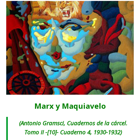
Marx y Maquiavelo
(Antonio Gramsci, Cuadernos de la cárcel.
Tomo II -[10]- Cuaderno 4, 1930-1932)