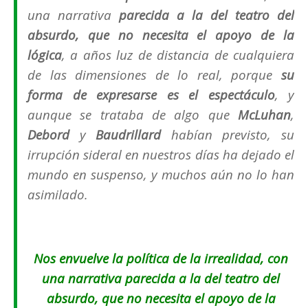
una narrativa
parecida a la del teatro del
absurdo, que no necesita el apoyo de la
lógica
, a años luz de distancia de cualquiera
de las dimensiones de lo real, porque
su
forma de expresarse es el espectáculo
, y
aunque se trataba de algo que
McLuhan
,
Debord
y
Baudrillard
habían previsto, su
irrupción sideral en nuestros días ha dejado el
mundo en suspenso, y muchos aún no lo han
asimilado.
Nos envuelve la política de la irrealidad, con
una narrativa parecida a la del teatro del
absurdo, que no necesita el apoyo de la