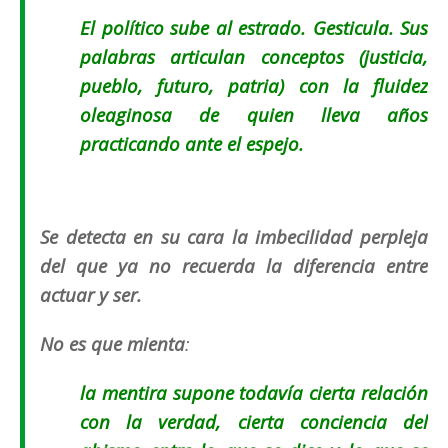
El político sube al estrado. Gesticula. Sus
palabras articulan conceptos (
justicia,
pueblo, futuro, patria
) con la fluidez
oleaginosa de quien lleva años
practicando ante el espejo.
Se detecta en su cara la imbecilidad perpleja
del que ya no recuerda la diferencia entre
actuar y ser.
No es que mienta
:
la mentira supone todavía cierta relación
con la verdad, cierta conciencia del