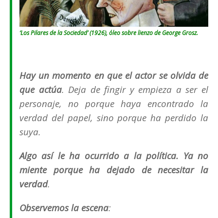
‘Los Pilares de la Sociedad’ (1926), óleo sobre lienzo de George Grosz.
Hay un momento en que el actor se olvida de
que actúa
. Deja de fingir y empieza a ser el
personaje, no porque haya encontrado la
verdad del papel, sino porque ha perdido la
suya.
Algo así le ha ocurrido a la política. Ya no
miente porque ha dejado de necesitar la
verdad
.
Observemos la escena
: