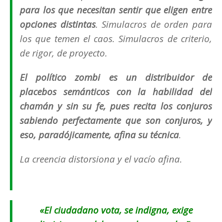
para los que necesitan sentir que eligen entre
opciones distintas
. Simulacros de orden para
los que temen el caos. Simulacros de criterio,
de rigor, de proyecto.
El político zombi es un distribuidor de
placebos semánticos con la habilidad del
chamán y sin su fe, pues recita los conjuros
sabiendo perfectamente que son conjuros, y
eso, paradójicamente, afina su técnica
.
La creencia distorsiona y el vacío afina.
«El ciudadano vota, se indigna, exige