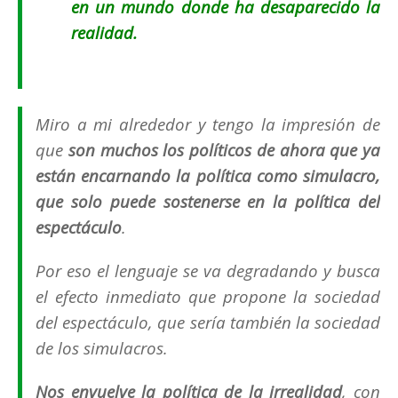
en un mundo donde ha desaparecido la
realidad.
Miro a mi alrededor y tengo la impresión de
que
son muchos los políticos de ahora que ya
están encarnando la política como simulacro,
que solo puede sostenerse en la política del
espectáculo
.
Por eso el lenguaje se va degradando y busca
el efecto inmediato que propone la sociedad
del espectáculo, que sería también la sociedad
de los simulacros.
Nos envuelve la política de la irrealidad
, con