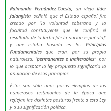
Raimundo Fernández-Cuesta
, un viejo
líder
falangista
, señaló que el Estado español fue
creado por “
la voluntad soberana y la
facultad constituyente que le confirió el
resultado de la lucha [de la nación española]
”
y que estaba basado en los
Principios
Fundamentales
que eran, por su propia
naturaleza, “
permanentes e inalterables
”, por
lo que aceptar la ley propuesta significaría la
anulación de esos principios.
Éstos son sólo unos pocos ejemplos de los
numerosos testimonios de la época que
reflejan las distintas posturas frente a esta Ley
y a su significación política.