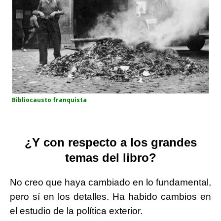
Bibliocausto franquista
¿Y con respecto a los grandes
temas del libro?
No creo que haya cambiado en lo fundamental,
pero sí en los detalles. Ha habido cambios en
el estudio de la política exterior.