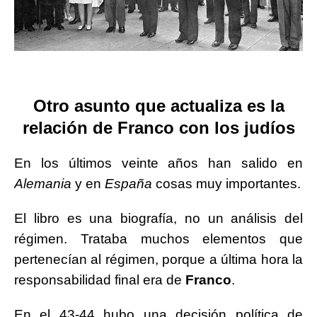
Otro asunto que actualiza es la
relación de Franco con los judíos
En los últimos veinte años han salido en
Alemania
y en
España
cosas muy importantes.
El libro es una biografía, no un análisis del
régimen. Trataba muchos elementos que
pertenecían al régimen, porque a última hora la
responsabilidad final era de
Franco
.
En el 43-44 hubo una decisión política de