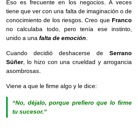
Eso es frecuente en los negocios. A veces
tiene que ver con una falta de imaginación o de
conocimiento de los riesgos. Creo que
Franco
no calculaba todo, pero tenía ese instinto,
unido a una
falta de emoción
.
Cuando decidió deshacerse de
Serrano
Súñer
, lo hizo con una crueldad y arrogancia
asombrosas.
Viene a que le firme algo y le dice:
“No, déjalo, porque prefiero que lo firme
tu sucesor.”