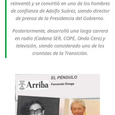
reinventó y se convirtió en uno de los hombres
de confianza de Adolfo Suárez, siendo director
de prensa de la Presidencia del Gobierno.
Posteriormente, desarrolló una larga carrera
en radio (Cadena SER, COPE, Onda Cero) y
televisión, siendo considerado uno de los
cronistas de la Transición.