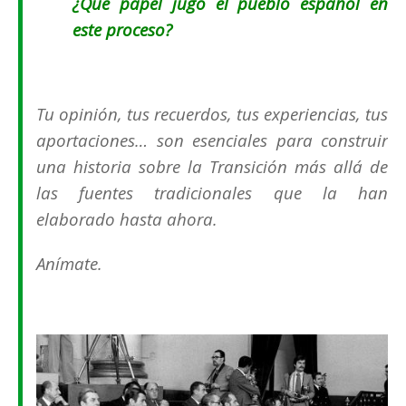
¿Qué papel jugó el pueblo español en
este proceso?
Tu opinión, tus recuerdos, tus experiencias, tus
aportaciones… son esenciales para construir
una historia sobre la Transición más allá de
las fuentes tradicionales que la han
elaborado hasta ahora.
Anímate.