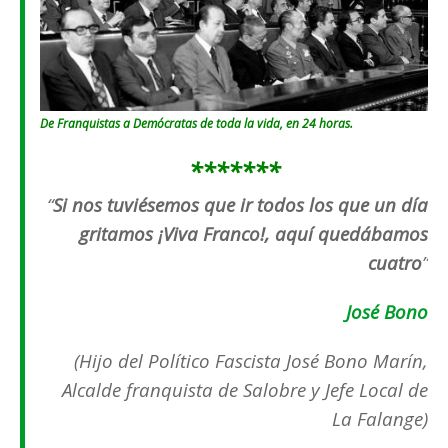
De Franquistas a Demócratas de toda la vida, en 24 horas.
*******
“
Si nos tuviésemos que ir todos los que un día
gritamos ¡Viva Franco!, aquí quedábamos
cuatro
”
José Bono
(Hijo del Político Fascista José Bono Marín,
Alcalde franquista de Salobre y Jefe Local de
La Falange)