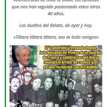
que nos han seguido pastoreado estos otros
40 años.
Los dueños del Relato, de ayer y hoy.
«
Tátara tátara tátara, eso es todo amigos
»