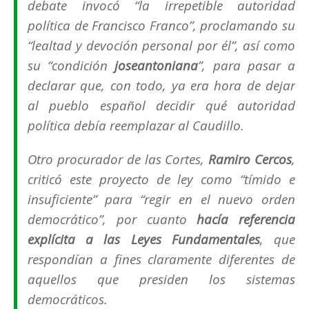
debate invocó “
la irrepetible autoridad
política de Francisco Franco
”, proclamando su
“
lealtad y devoción personal por él
”, así como
su “
condición
joseantoniana
”, para pasar a
declarar que, con todo, ya era hora de dejar
al pueblo español decidir qué autoridad
política debía reemplazar al
Caudillo
.
Otro
procurador de las Cortes
,
Ramiro Cercos
,
criticó este proyecto de ley como “
tímido e
insuficiente
” para “
regir en el nuevo orden
democrático
”, por cuanto
hacía referencia
explícita a las Leyes Fundamentales
, que
respondían a fines claramente diferentes de
aquellos que presiden los sistemas
democráticos.