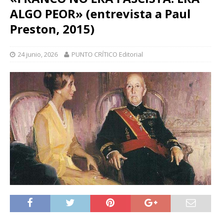
ALGO PEOR» (entrevista a Paul
Preston, 2015)
24 junio, 2026
PUNTO CRÍTICO Editorial