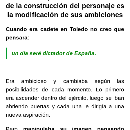
de la construcción del personaje es
la modificación de sus ambiciones
Cuando era cadete en Toledo no creo que
pensara
:
un día seré dictador de España.
Era ambicioso y cambiaba según las
posibilidades de cada momento. Lo primero
era ascender dentro del ejército, luego se iban
abriendo puertas y cada una le dirigía a una
nueva aspiración.
Pero
manipulaba su imagen pensando