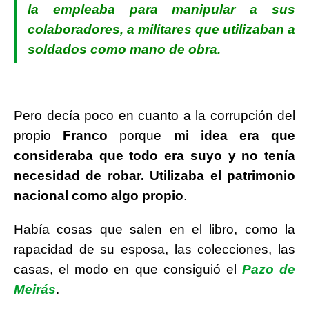
la empleaba para manipular a sus
colaboradores, a militares que utilizaban a
soldados como mano de obra.
Pero decía poco en cuanto a la corrupción del
propio
Franco
porque
mi idea era que
consideraba que todo era suyo y no tenía
necesidad de robar.
Utilizaba el patrimonio
nacional como algo propio
.
Había cosas que salen en el libro, como la
rapacidad de su esposa, las colecciones, las
casas, el modo en que consiguió el
Pazo de
Meirás
.