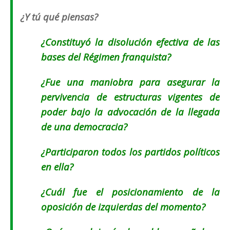
¿Y tú qué piensas?
¿Constituyó la disolución efectiva de las
bases del Régimen franquista?
¿Fue una maniobra para asegurar la
pervivencia de estructuras vigentes de
poder bajo la advocación de la llegada
de una democracia?
¿Participaron todos los partidos políticos
en ella?
¿Cuál fue el posicionamiento de la
oposición de izquierdas del momento?