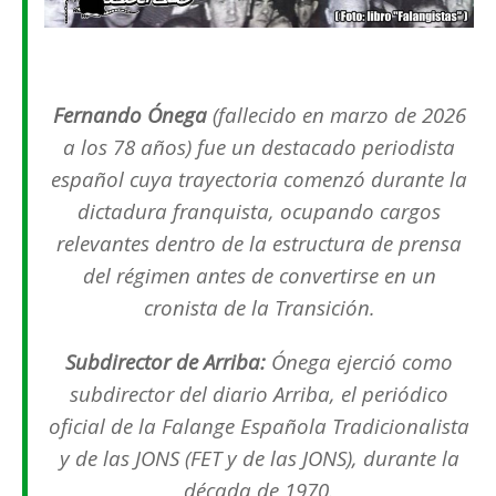
Fernando Ónega
(fallecido en marzo de 2026
a los 78 años) fue un destacado periodista
español cuya trayectoria comenzó durante la
dictadura franquista, ocupando cargos
relevantes dentro de la estructura de prensa
del régimen antes de convertirse en un
cronista de la Transición.
Subdirector de
Arriba
:
Ónega ejerció como
subdirector del diario
Arriba
, el periódico
oficial de la Falange Española Tradicionalista
y de las JONS (FET y de las JONS), durante la
década de 1970.