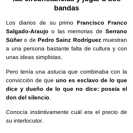
bandas
Los diarios de su primo
Francisco Franco
Salgado-Araujo
o las memorias de
Serrano
Súñer
o de
Pedro Sainz
Rodríguez
muestran
a una persona bastante falta de cultura y con
unas ideas simplistas.
Pero tenía una astucia que combinaba con la
convicción de que
uno es esclavo de lo que
dice y dueño de lo que no dice:
poseía el
don del silencio
.
Conocía instintivamente cuál era el precio de
su interlocutor.