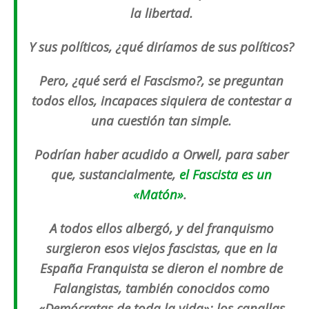
la libertad.
Y sus políticos, ¿qué diríamos de sus políticos?
Pero, ¿qué será el Fascismo?, se preguntan
todos ellos, incapaces siquiera de contestar a
una cuestión tan simple.
Podrían haber acudido a Orwell, para saber
que, sustancialmente,
el Fascista es un
«Matón»
.
A todos ellos albergó, y del franquismo
surgieron esos viejos fascistas, que en la
España Franquista se dieron el nombre de
Falangistas, también conocidos como
«Demócratas de toda la vida»; los canallas