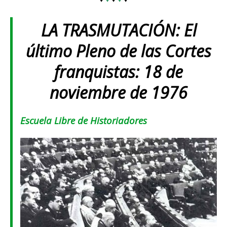
LA TRASMUTACIÓN: El
último Pleno de las Cortes
franquistas:
18 de
noviembre de 1976
Escuela Libre de Historiadores