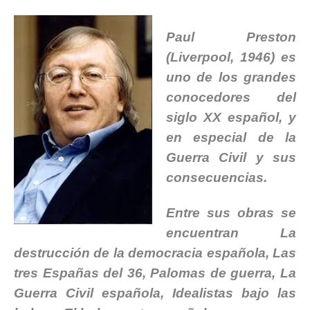
Paul Preston
(Liverpool, 1946) es
uno de los grandes
conocedores del
siglo XX español, y
en especial de la
Guerra Civil y sus
consecuencias.
Entre sus obras se
encuentran La
destrucción de la democracia española, Las
tres Españas del 36, Palomas de guerra, La
Guerra Civil española, Idealistas bajo las