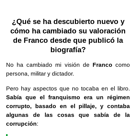
¿Qué se ha descubierto nuevo y
cómo ha cambiado su valoración
de Franco desde que publicó la
biografía?
No ha cambiado mi visión de
Franco
como
persona, militar y dictador.
Pero hay aspectos que no tocaba en el libro.
Sabía que el franquismo era un régimen
corrupto, basado en el pillaje, y contaba
algunas de las cosas que sabía de la
corrupción
: