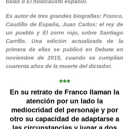
balas o El holocausto español.
Es autor de tres grandes biografías: Franco.
Caudillo de España, Juan Carlos: el rey de
un pueblo y El zorro rojo, sobre Santiago
Carrillo. Una edición actualizada de la
primera de ellas se publicó en Debate en
noviembre de 2015, cuando se cumplían
cuarenta años de la muerte del dictador.
***
En su retrato de Franco llaman la
atención por un lado la
mediocridad del personaje y por
otro su capacidad de adaptarse a
las circunstancias y jugar a dos