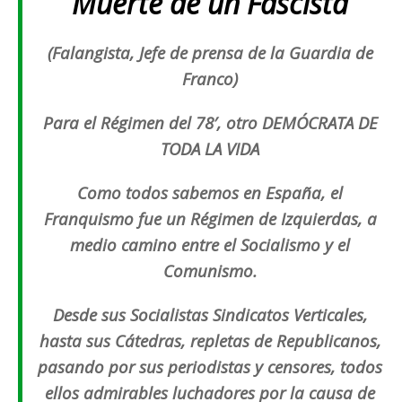
Muerte de un Fascista
(Falangista,
Jefe de prensa de la Guardia de
Franco)
Para el Régimen del 78′, otro DEMÓCRATA DE
TODA LA VIDA
Como todos sabemos en España, el
Franquismo fue un Régimen de Izquierdas, a
medio camino entre el Socialismo y el
Comunismo.
Desde sus Socialistas Sindicatos Verticales,
hasta sus Cátedras, repletas de Republicanos,
pasando por sus periodistas y censores, todos
ellos admirables luchadores por la causa de