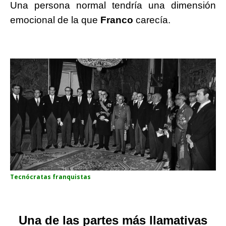
Una persona normal tendría una dimensión
emocional de la que
Franco
carecía.
Tecnócratas franquistas
Una de las partes más llamativas