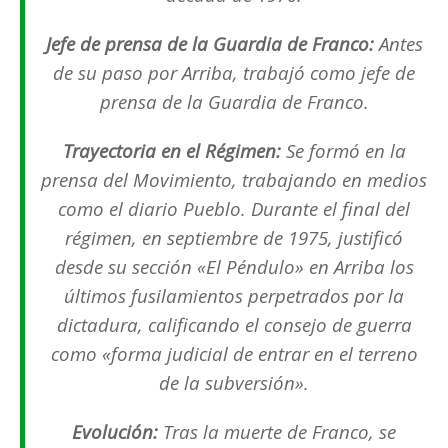
Jefe de prensa de la Guardia de Franco:
Antes
de su paso por
Arriba
, trabajó como jefe de
prensa de la Guardia de Franco.
Trayectoria en el Régimen:
Se formó en la
prensa del Movimiento, trabajando en medios
como el diario
Pueblo
. Durante el final del
régimen, en septiembre de 1975, justificó
desde su sección «El Péndulo» en
Arriba
los
últimos fusilamientos perpetrados por la
dictadura, calificando el consejo de guerra
como «forma judicial de entrar en el terreno
de la subversión».
Evolución:
Tras la muerte de Franco, se