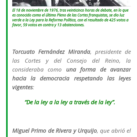
El 18 de noviembre de 1976, tras veinticinco horas de debate, en lo que
es conocido como el último Pleno de las Cortes franquistas, se dio luz
verde a la Ley para la Reforma Política, con el resultado de 425 votos a
favor, 59 votos en contra y 13 abstenciones.
Torcuato Fernández Miranda
,
presidente de
las Cortes y del Consejo del Reino
, la
consideraba como
una forma de avanzar
hacia la democracia respetando las leyes
vigentes
:
“De la ley a la ley a través de la ley”.
Miguel Primo de Rivera y Urquijo
, que abrió el