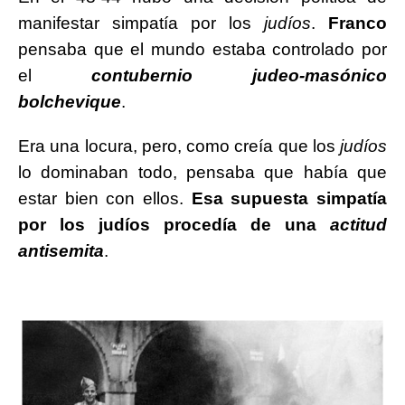
manifestar simpatía por los
judíos
.
Franco
pensaba que el mundo estaba controlado por
el
contubernio judeo-masónico
bolchevique
.
Era una locura, pero, como creía que los
judíos
lo dominaban todo, pensaba que había que
estar bien con ellos.
Esa supuesta simpatía
por los judíos procedía de una
actitud
antisemita
.