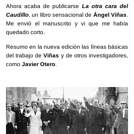
Ahora acaba de publicarse
La otra cara del
Caudillo
, un libro sensacional de
Ángel Viñas
.
Me envió el manuscrito y vi que me había
quedado corto.
Resumo en la nueva edición las líneas básicas
del trabajo de
Viñas
y de otros investigadores,
como
Javier Otero
.