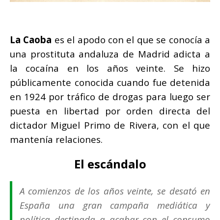
La Caoba
es el apodo con el que se conocía a
una prostituta andaluza de Madrid adicta a
la cocaína en los años veinte. Se hizo
públicamente conocida cuando fue detenida
en 1924 por tráfico de drogas para luego ser
puesta en libertad por orden directa del
dictador Miguel Primo de Rivera, con el que
mantenía relaciones.
El escándalo
A comienzos de los años veinte, se desató en
España una gran campaña mediática y
política destinada a acabar con el consumo