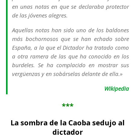
en unas notas en que se declaraba protector
de las jóvenes alegres.
Aquellas notas han sido uno de los baldones
más bochornosos que se han echado sobre
España, a la que el Dictador ha tratado como
a otra ramera de las que ha conocido en los
burdeles. Se ha complacido en mostrar sus
vergüenzas y en sobárselas delante de ella
.»
Wikipedia
***
La sombra de la Caoba sedujo al
dictador