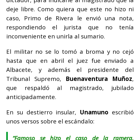
deje libre. Como quiera que este no hizo ni
caso, Primo de Rivera le envió una nota,
respondiendo el jurista que no tenía
inconveniente en unirla al sumario.
El militar no se lo tomó a broma y no cejó
hasta que en abril el juez fue enviado a
Albacete, y además el presidente del
Tribunal Supremo,
Buenaventura Muñoz
,
que respaldó al magistrado, jubilado
anticipadamente.
En su destierro insular,
Unamuno
escribió
unos versos sobre el escándalo:
“Famoso se hizo el caso de la ramera,