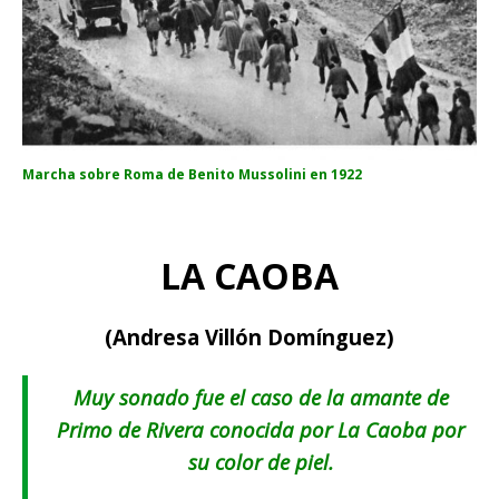
Marcha sobre Roma de Benito Mussolini en 1922
LA CAOBA
(Andresa Villón Domínguez)
Muy sonado fue el caso de la amante de
Primo de Rivera conocida por La Caoba por
su color de piel.