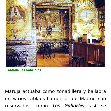
Tablado Los Gabrieles
Maruja actuaba como tonadillera y bailaora
en varios tablaos flamencos de Madrid con
reservados, como
Los Gabrieles
, así se