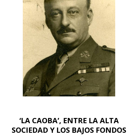
‘LA CAOBA’, ENTRE LA ALTA
SOCIEDAD Y LOS BAJOS FONDOS