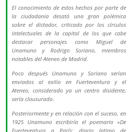
El conocimiento de estos hechos por parte de
la ciudadanía desató una gran polémica
sobre el dictador, criticado por los círculos
intelectuales de la capital de los que cabe
destacar personajes como Miguel de
Unamuno y Rodrigo Soriano, miembros
notables del Ateneo de Madrid.​
Poco después Unamuno y Soriano serían
enviados al exilio en Fuerteventura y el
Ateneo, considerado ya un centro disidente,
sería clausurado.
Posteriormente y en relación con el suceso, en
1925 Unamuno escribiría el poemario «
De
Fuerteventura a París: diario íntimo de