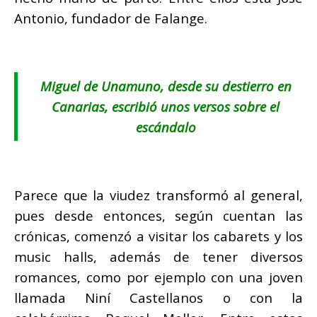
Antonio, fundador de Falange.
Miguel de Unamuno, desde su destierro en
Canarias, escribió unos versos sobre el
escándalo
Parece que la viudez transformó al general,
pues desde entonces, según cuentan las
crónicas, comenzó a visitar los cabarets y los
music halls, además de tener diversos
romances, como por ejemplo con una joven
llamada Niní Castellanos o con la