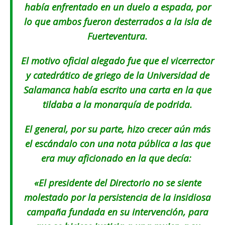
había enfrentado en un duelo a espada, por
lo que ambos fueron desterrados a la isla de
Fuerteventura.
El motivo oficial alegado fue que el vicerrector
y catedrático de griego de la Universidad de
Salamanca había escrito una carta en la que
tildaba a la monarquía de podrida.
El general, por su parte, hizo crecer aún más
el escándalo con una nota pública a las que
era muy aficionado en la que decía:
«El presidente del Directorio no se siente
molestado por la persistencia de la insidiosa
campaña fundada en su intervención, para