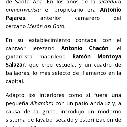
de Santa Ana. En los años de la
dictadura
primorriverista
el propietario era
Antonio
Pajares
, anterior camarero del
cercano
Mesón del Gato.
En su establecimiento contaba con el
cantaor jerezano
Antonio Chacón
, el
guitarrista madrileño
Ramón Montoya
Salazar
, que creó escuela, y un cuadro de
bailaoras, lo más selecto del flamenco en la
capital.
Adaptó los interiores como si fuera una
pequeña
Alhambra
con un patio andaluz y, a
causa de la gripe, introdujo un moderno
sistema de lavabo, secado y esterilización de