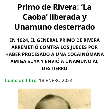
Primo de Rivera: ‘La
Caoba’ liberada y
Unamuno desterrado
EN 1924, EL GENERAL PRIMO DE RIVERA
ARREMETIÓ CONTRA LOS JUECES POR
HABER PROCESADO A UNA COCAINÓMANA
AMIGA SUYA Y ENVIÓ A UNAMUNO AL
DESTIERRO
Como un libro
, 18 ENERO 2024