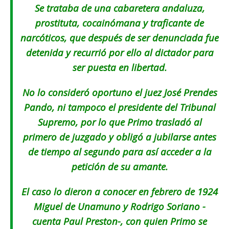
Se trataba de una cabaretera andaluza,
prostituta, cocainómana y traficante de
narcóticos, que después de ser denunciada fue
detenida y recurrió por ello al dictador para
ser puesta en libertad.
No lo consideró oportuno el juez José Prendes
Pando, ni tampoco el presidente del Tribunal
Supremo, por lo que Primo trasladó al
primero de juzgado y obligó a jubilarse antes
de tiempo al segundo para así acceder a la
petición de su amante.
El caso lo dieron a conocer en febrero de 1924
Miguel de Unamuno y Rodrigo Soriano -
cuenta Paul Preston-, con quien Primo se