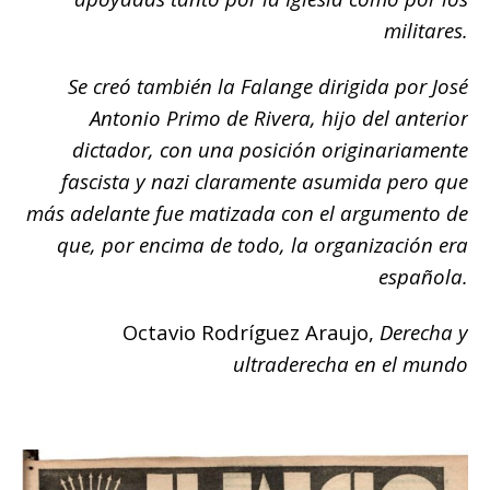
militares.
Se creó también la Falange dirigida por José
Antonio Primo de Rivera, hijo del anterior
dictador, con una posición originariamente
fascista y nazi claramente asumida pero que
más adelante fue matizada con el argumento de
que, por encima de todo, la organización era
española.
Octavio Rodríguez Araujo,
Derecha y
ultraderecha en el mundo