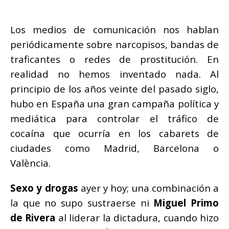
Los medios de comunicación nos hablan
periódicamente sobre narcopisos, bandas de
traficantes o redes de prostitución. En
realidad no hemos inventado nada. Al
principio de los años veinte del pasado siglo,
hubo en España una gran campaña política y
mediática para controlar el tráfico de
cocaína que ocurría en los cabarets de
ciudades como Madrid, Barcelona o
València.
Sexo y drogas
ayer y hoy; una combinación a
la que no supo sustraerse ni
Miguel Primo
de Rivera
al liderar la dictadura, cuando hizo