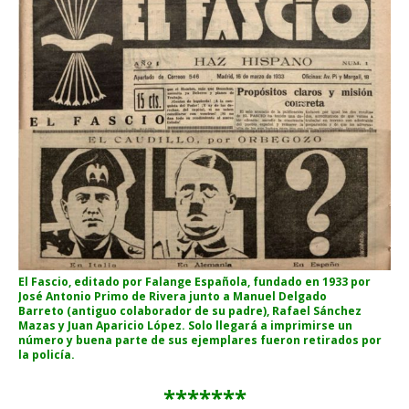
El Fascio, editado por Falange Española, fundado en 1933 por
José Antonio Primo de Rivera junto a Manuel Delgado
Barreto (antiguo colaborador de su padre), Rafael Sánchez
Mazas y Juan Aparicio López. Solo llegará a imprimirse un
número y buena parte de sus ejemplares fueron retirados por
la policía.
*******