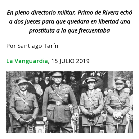
En pleno directorio militar, Primo de Rivera echó
a dos jueces para que quedara en libertad una
prostituta a la que frecuentaba
Por Santiago Tarín
La Vanguardia
, 15 JULIO 2019