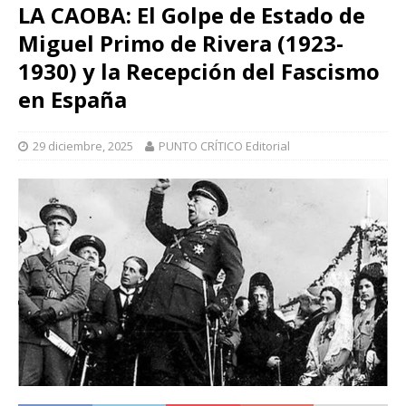
LA CAOBA: El Golpe de Estado de
Miguel Primo de Rivera (1923-
1930) y la Recepción del Fascismo
en España
29 diciembre, 2025
PUNTO CRÍTICO Editorial