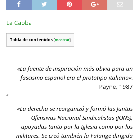
La Caoba
Tabla de contenidos
[
mostrar
]
«
La fuente de inspiración más obvia para un
fascismo español era el prototipo italiano
«.
Payne, 1987
»
«La derecha se reorganizó y formó las Juntas
Ofensivas Nacional Sindicalistas (JONS),
apoyadas tanto por la Iglesia como por los
militares. Se creó también la Falange dirigida