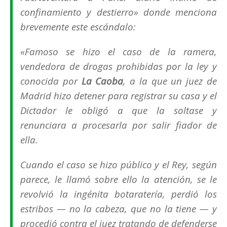
confinamiento y destierro»
donde menciona
brevemente este escándalo:​
«
Famoso se hizo el caso de la ramera,
vendedora de drogas prohibidas por la ley y
conocida por
La Caoba
, a la que un juez de
Madrid hizo detener para registrar su casa y el
Dictador le obligó a que la soltase y
renunciara a procesarla por salir fiador de
ella.
Cuando el caso se hizo público y el Rey, según
parece, le llamó sobre ello la atención, se le
revolvió la ingénita botaratería, perdió los
estribos — no la cabeza, que no la tiene — y
procedió contra el juez tratando de defenderse