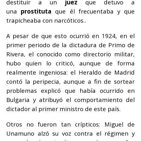
destituir a un
juez
que detuvo a
una
prostituta
que él frecuentaba y que
trapicheaba con narcóticos..
A pesar de que esto ocurrió en 1924, en el
primer periodo de la dictadura de Primo de
Rivera, el conocido como directorio militar,
hubo quien lo criticó, aunque de forma
realmente ingeniosa: el Heraldo de Madrid
contó la peripecia, aunque a fin de sortear
problemas explicó que había ocurrido en
Bulgaria y atribuyó el comportamiento del
dictador al primer ministro de este país.
Otros no fueron tan crípticos: Miguel de
Unamuno alzó su voz contra el régimen y