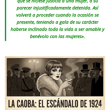
que se hiciese justicia a una mujer, a su
parecer injustificadamente detenida. Así
volverá a proceder cuando la ocasión se
presente, teniendo a gala de su carácter
haberse inclinado toda la vida a ser amable y
benévolo con las mujeres».