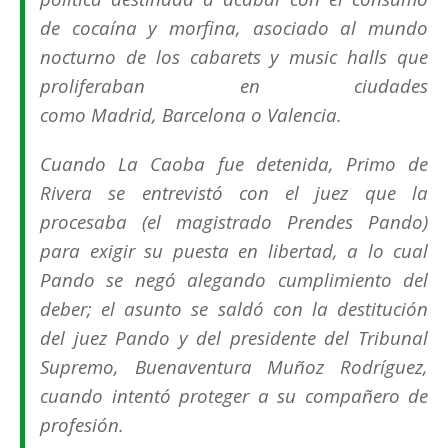
de cocaína y morfina,​ asociado al mundo
nocturno de los cabarets y music halls que
proliferaban en ciudades
como Madrid, Barcelona o Valencia.
Cuando
La Caoba
fue detenida, Primo de
Rivera se entrevistó con el juez que la
procesaba (el magistrado Prendes Pando)
para exigir su puesta en libertad, a lo cual
Pando se negó alegando cumplimiento del
deber; el asunto se saldó con la destitución
del juez Pando​ y del presidente del Tribunal
Supremo, Buenaventura Muñoz Rodríguez,
cuando intentó proteger a su compañero de
profesión.​