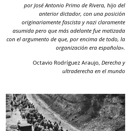
por José Antonio Primo de Rivera, hijo del
anterior dictador, con una posición
originariamente fascista y nazi claramente
asumida pero que más adelante fue matizada
con el argumento de que, por encima de todo, la
organización era española».
Octavio Rodríguez Araujo,
Derecha y
ultraderecha en el mundo