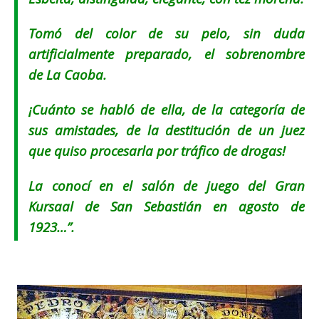
Tomó del color de su pelo, sin duda
artificialmente preparado, el sobrenombre
de
La Caoba.
¡Cuánto se habló de ella, de la categoría de
sus amistades, de la destitución de un juez
que quiso procesarla por tráfico de drogas!
La conocí en el salón de juego del
Gran
Kursaal
de San Sebastián en agosto de
1923…”.