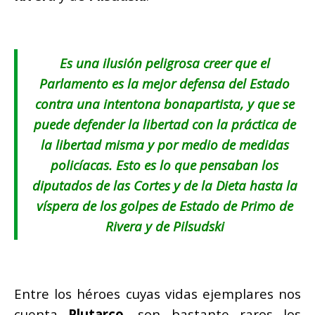
Es una ilusión peligrosa creer que el
Parlamento es la mejor defensa del Estado
contra una intentona
bonapartista
, y que se
puede defender la libertad con la práctica de
la libertad misma y por medio de medidas
policíacas. Esto es lo que pensaban los
diputados de las Cortes y de la Dieta hasta la
víspera de los golpes de Estado de Primo de
Rivera y de Pilsudski
Entre los héroes cuyas vidas ejemplares nos
cuenta
Plutarco
, son bastante raros los