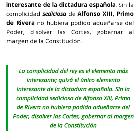
interesante de la dictadura española
. Sin la
complicidad
sediciosa
de
Alfonso XIII
,
Primo
de Rivera
no hubiera podido adueñarse del
Poder, disolver las Cortes, gobernar al
margen de la Constitución.
La complicidad del rey es el elemento más
interesante; quizá el único elemento
interesante de la dictadura española. Sin la
complicidad sediciosa de Alfonso XIII, Primo
de Rivera no hubiera podido adueñarse del
Poder, disolver las Cortes, gobernar al margen
de la Constitución