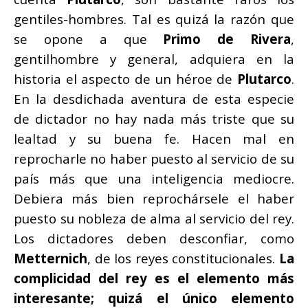
gentiles-hombres. Tal es quizá la razón que
se opone a que
Primo de Rivera
,
gentilhombre y general, adquiera en la
historia el aspecto de un héroe de
Plutarco
.
En la desdichada aventura de esta especie
de dictador no hay nada más triste que su
lealtad y su buena fe. Hacen mal en
reprocharle no haber puesto al servicio de su
país más que una inteligencia mediocre.
Debiera más bien reprochársele el haber
puesto su nobleza de alma al servicio del rey.
Los dictadores deben desconfiar, como
Metternich
, de los reyes constitucionales.
La
complicidad del rey es el elemento más
interesante; quizá el único elemento