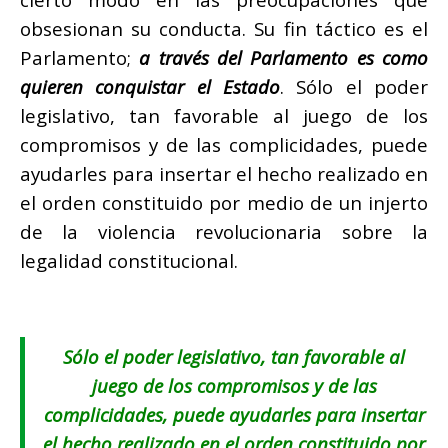
obsesionan su conducta. Su fin táctico es el
Parlamento;
a través del Parlamento es como
quieren conquistar el Estado
. Sólo el poder
legislativo, tan favorable al juego de los
compromisos y de las complicidades, puede
ayudarles para insertar el hecho realizado en
el orden constituido por medio de un injerto
de la violencia revolucionaria sobre la
legalidad constitucional.
Sólo el poder legislativo, tan favorable al
juego de los compromisos y de las
complicidades, puede ayudarles para insertar
el hecho realizado en el orden constituido por