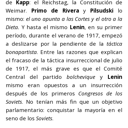
de
Kapp
: el Reichstag, la Constitución de
Weimar.
Primo de Rivera
y
Pilsudski
lo
mismo:
el uno apunta a las Cortes y el otro a la
Dieta.
Y hasta el mismo
Lenin
, en su primer
período, durante el verano de 1917, empezó
a deslizarse por la pendiente de la
táctica
bonapartista
. Entre las razones que explican
el fracaso de la táctica insurreccional de julio
de 1917, el más grave es que el Comité
Central del partido
bolchevique
y
Lenin
mismo eran opuestos a un insurrección
después de los primeros
Congresos de los
Soviets
. No tenían más fin que un objetivo
parlamentario: conquistar la mayoría en el
seno de los
Soviets
.