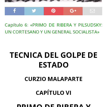
Capítulo 6: «PRIMO DE RIBERA Y PILSUDSKY:
UN CORTESANO Y UN GENERAL SOCIALISTA»
TECNICA DEL GOLPE DE
ESTADO
CURZIO MALAPARTE
CAPÍTULO VI
PRIMO DE RIBERA Y