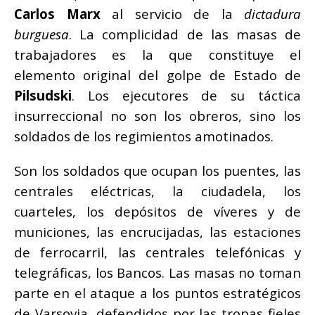
Carlos Marx
al servicio de la
dictadura
burguesa
. La complicidad de las masas de
trabajadores es la que constituye el
elemento original del golpe de Estado de
Pilsudski
. Los ejecutores de su táctica
insurreccional no son los obreros, sino los
soldados de los regimientos amotinados.
Son los soldados que ocupan los puentes, las
centrales eléctricas, la ciudadela, los
cuarteles, los depósitos de víveres y de
municiones, las encrucijadas, las estaciones
de ferrocarril, las centrales telefónicas y
telegráficas, los Bancos. Las masas no toman
parte en el ataque a los puntos estratégicos
de Varsovia, defendidos por las tropas fieles