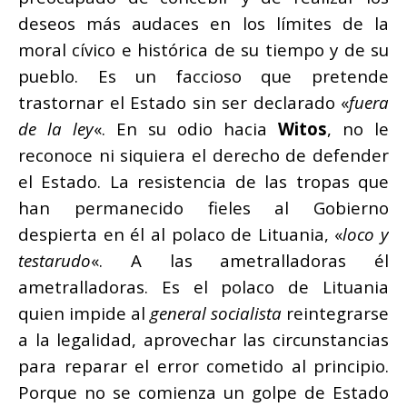
deseos más audaces en los límites de la
moral cívico e histórica de su tiempo y de su
pueblo. Es un faccioso que pretende
trastornar el Estado sin ser declarado «
fuera
de la ley
«. En su odio hacia
Witos
, no le
reconoce ni siquiera el derecho de defender
el Estado. La resistencia de las tropas que
han permanecido fieles al Gobierno
despierta en él al polaco de Lituania, «
loco y
testarudo
«. A las ametralladoras él
ametralladoras. Es el polaco de Lituania
quien impide al
general socialista
reintegrarse
a la legalidad, aprovechar las circunstancias
para reparar el error cometido al principio.
Porque no se comienza un golpe de Estado