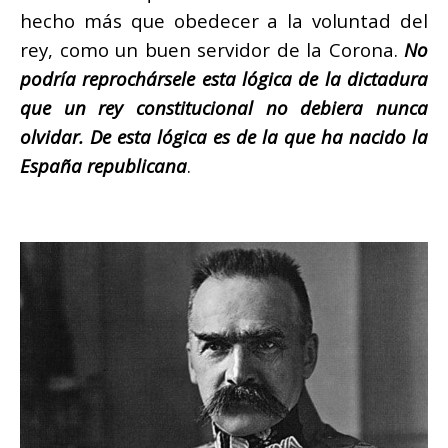
hecho más que obedecer a la voluntad del
rey, como un buen servidor de la Corona.
No
podría reprochársele esta lógica de la dictadura
que un rey constitucional no debiera nunca
olvidar. De esta lógica es de la que ha nacido la
España republicana
.