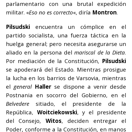
parlamentario con una brutal expedición
militar. «
Eso no es correcto
«, diría
Montron
.
Pilsudski
encuentra un cómplice en el
partido socialista, una fuerza táctica en la
huelga general; pero necesita asegurarse un
aliado en la persona del
mariscal de la Dieta
.
Por mediación de la Constitución,
Pilsudski
se apoderará del Estado. Mientras prosigue
la lucha en los barrios de Varsovia, mientras
el
general
Haller
se dispone a venir desde
Postnania en socorro del Gobierno, en el
Belvedere
sitiado, el presidente de la
República,
Woitciekowski
, y el presidente
del Consejo,
Witos
, deciden entregar el
Poder, conforme a la Constitución, en manos