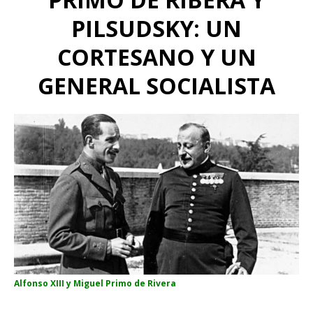
PILSUDSKY: UN
CORTESANO Y UN
GENERAL SOCIALISTA
Alfonso XIII y Miguel Primo de Rivera