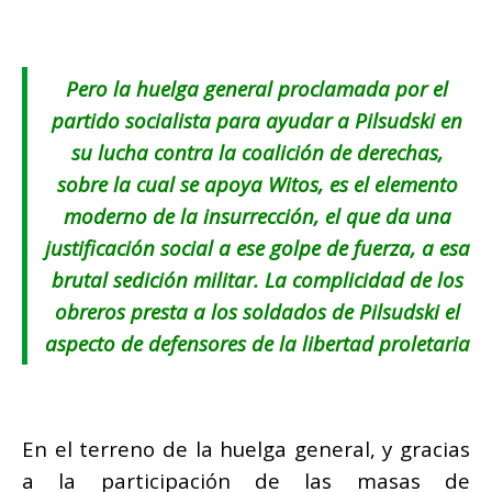
Pero la huelga general proclamada por el
partido socialista para ayudar a Pilsudski en
su lucha contra la coalición de derechas,
sobre la cual se apoya Witos, es el elemento
moderno de la insurrección, el que da una
justificación social a ese golpe de fuerza, a esa
brutal sedición militar. La complicidad de los
obreros presta a los soldados de Pilsudski el
aspecto de defensores de la libertad proletaria
En el terreno de la huelga general, y gracias
a la participación de las masas de