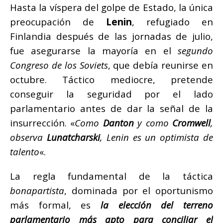
Hasta la víspera del golpe de Estado, la única
preocupación de
Lenin
, refugiado en
Finlandia después de las jornadas de julio,
fue asegurarse la mayoría en el
segundo
Congreso de los Soviets
, que debía reunirse en
octubre. Táctico mediocre, pretende
conseguir la seguridad por el lado
parlamentario antes de dar la señal de la
insurrección. «
Como
Danton
y como
Cromwell
,
observa
Lunatcharski
, Lenin es un optimista de
talento
«.
La regla fundamental de la táctica
bonapartista
, dominada por el oportunismo
más formal, es
la elección del terreno
parlamentario más apto para conciliar el