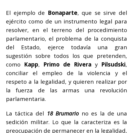
El ejemplo de
Bonaparte
, que se sirve del
ejército como de un instrumento legal para
resolver, en el terreno del procedimiento
parlamentario, el problema de la conquista
del Estado, ejerce todavía una gran
sugestión sobre todos los que pretenden,
como
Kapp
,
Primo de Rivera
y
Pilsudski
,
conciliar el empleo de la violencia y el
respeto a la legalidad, y quieren realizar por
la fuerza de las armas una revolución
parlamentaria.
La táctica del
18 Brumario
no es la de una
sedición militar. Lo que la caracteriza es la
preocupación de permanecer en la legalidad,