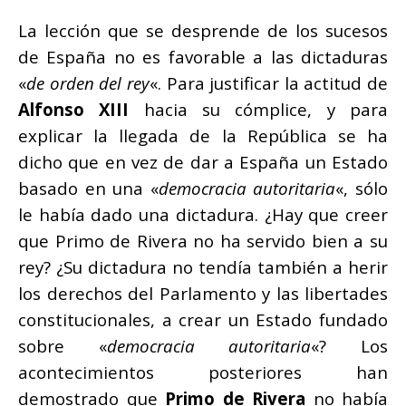
La lección que se desprende de los sucesos
de España no es favorable a las dictaduras
«
de orden del rey
«. Para justificar la actitud de
Alfonso XIII
hacia su cómplice, y para
explicar la llegada de la República se ha
dicho que en vez de dar a España un
Estado
basado en una «
democracia autoritaria
«, sólo
le había dado una dictadura. ¿Hay que creer
que Primo de Rivera no ha servido bien a su
rey? ¿Su dictadura no tendía también a herir
los derechos del Parlamento y las libertades
constitucionales, a crear un Estado fundado
sobre «
democracia autoritaria
«? Los
acontecimientos posteriores han
demostrado que
Primo de Rivera
no había