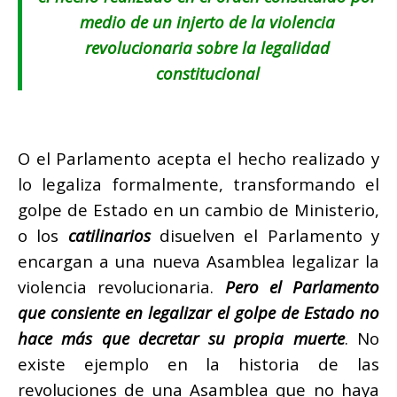
medio de un injerto de la violencia
revolucionaria sobre la legalidad
constitucional
O el Parlamento acepta el hecho realizado y
lo legaliza formalmente, transformando el
golpe de Estado en un cambio de Ministerio,
o los
catilinarios
disuelven el Parlamento y
encargan a una nueva Asamblea legalizar la
violencia revolucionaria.
Pero el Parlamento
que consiente en legalizar el golpe de Estado no
hace más que decretar su propia muerte
. No
existe ejemplo en la historia de las
revoluciones de una Asamblea que no haya