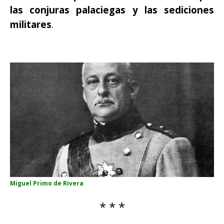
las conjuras palaciegas y las sediciones
militares
.
Miguel Primo de Rivera
* * *