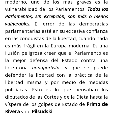
moderno, uno de los más graves es la
vulnerabilidad de los Parlamentos.
Todos los
Parlamentos, sin excepción, son más o menos
vulnerables
. El error de las democracias
parlamentarias está en su excesiva confianza
en las conquistas de la libertad, cuando nada
es más frágil en la Europa moderna. Es una
ilusión peligrosa creer que el Parlamento es
la mejor defensa del Estado contra una
intentona
bonapartista
, y que se puede
defender la libertad con la práctica de la
libertad misma y por medio de medidas
policíacas. Esto es lo que pensaban los
diputados de las Cortes y de la Dieta hasta la
víspera de los golpes de Estado de
Primo de
Rivera
y de
Pilsudski
.