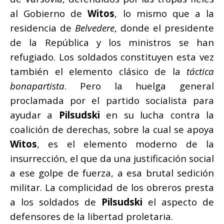
al Gobierno de
Witos
, lo mismo que a la
residencia de
Belvedere
, donde el presidente
de la República y los ministros se han
refugiado. Los soldados constituyen esta vez
también el elemento clásico de la
táctica
bonapartista
. Pero la huelga general
proclamada por el partido socialista para
ayudar a
Pilsudski
en su lucha contra la
coalición de derechas, sobre la cual se apoya
Witos
, es el elemento moderno de la
insurrección, el que da una justificación social
a ese golpe de fuerza, a esa brutal sedición
militar. La complicidad de los obreros presta
a los soldados de
Pilsudski
el aspecto de
defensores de la libertad proletaria.