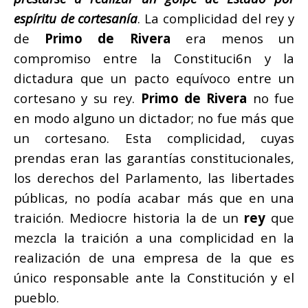
espíritu de cortesanía
. La complicidad del rey y
de
Primo de Rivera
era menos un
compromiso entre la Constituci6n y la
dictadura que un pacto equívoco entre un
cortesano y su rey.
Primo de
Rivera
no fue
en modo alguno un dictador; no fue más que
un cortesano. Esta complicidad, cuyas
prendas eran las garantías constitucionales,
los derechos del Parlamento, las libertades
públicas, no podía acabar más que en una
traición. Mediocre historia la de un
rey
que
mezcla la traición a una complicidad en la
realización de una empresa de la que es
único responsable ante la Constitución y el
pueblo.