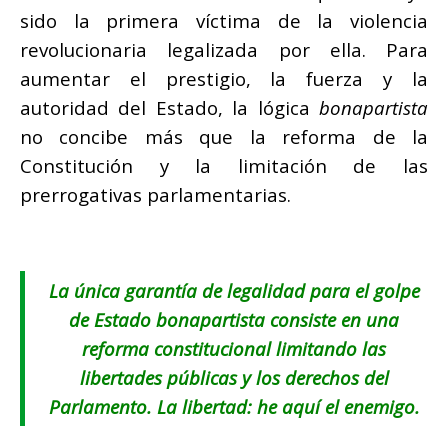
sido la primera víctima de la violencia
revolucionaria legalizada por ella. Para
aumentar el prestigio, la fuerza y la
autoridad del Estado, la lógica
bonapartista
no concibe más que la reforma de la
Constitución y la limitación de las
prerrogativas parlamentarias.
La única garantía de legalidad para el golpe
de Estado
bonapartista
consiste en una
reforma constitucional limitando las
libertades públicas y los derechos del
Parlamento. La libertad: he aquí el enemigo.