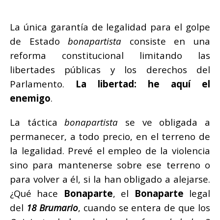
La única garantía de legalidad para el golpe
de Estado
bonapartista
consiste en una
reforma constitucional limitando las
libertades públicas y los derechos del
Parlamento.
La libertad: he aquí el
enemigo
.
La táctica
bonapartista
se ve obligada a
permanecer, a todo precio, en el terreno de
la legalidad. Prevé el empleo de la violencia
sino para mantenerse sobre ese terreno o
para volver a él, si la han obligado a alejarse.
¿Qué hace
Bonaparte
, el
Bonaparte
legal
del
18 Brumario
, cuando se entera de que los