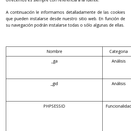
A continuación le informamos detalladamente de las cookies
que pueden instalarse desde nuestro sitio web. En función de
su navegación podrán instalarse todas o sólo algunas de ellas.
Nombre
Categoria
_ga
Análisis
_gid
Análisis
PHPSESSID
Funcionalida