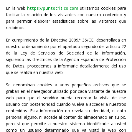
En la web
https://puntocritico.com
utilizamos cookies para
facilitar la relación de los visitantes con nuestro contenido y
para permitir elaborar estadísticas sobre las visitantes que
recibimos.
En cumplimiento de la Directiva 2009/136/CE, desarrollada en
nuestro ordenamiento por el apartado segundo del artículo 22
de la Ley de Servicios de Sociedad de la Información,
siguiendo las directrices de la Agencia Española de Protección
de Datos, procedemos a informarle detalladamente del uso
que se realiza en nuestra web.
Se denominan cookies a unos pequeños archivos que se
graban en el navegador utilizado por cada visitante de nuestra
web para que el servidor pueda recordar la visita de ese
usuario con posterioridad cuando vuelva a acceder a nuestros
contenidos. Esta información no revela su identidad, ni dato
personal alguno, ni accede al contenido almacenado en su pc,
pero sí que permite a nuestro sistema identificarle a usted
como un usuario determinado que ya visitó la web con