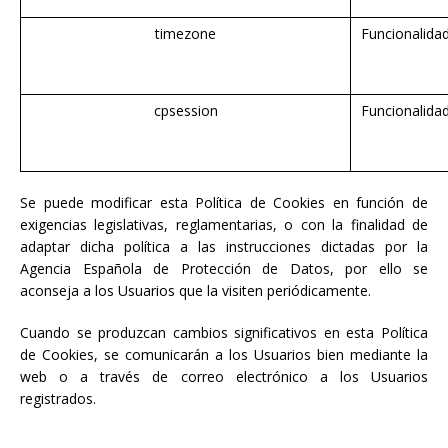
timezone
Funcionalida
cpsession
Funcionalida
Se puede modificar esta Política de Cookies en función de
exigencias legislativas, reglamentarias, o con la finalidad de
adaptar dicha política a las instrucciones dictadas por la
Agencia Española de Protección de Datos, por ello se
aconseja a los Usuarios que la visiten periódicamente.
Cuando se produzcan cambios significativos en esta Política
de Cookies, se comunicarán a los Usuarios bien mediante la
web o a través de correo electrónico a los Usuarios
registrados.