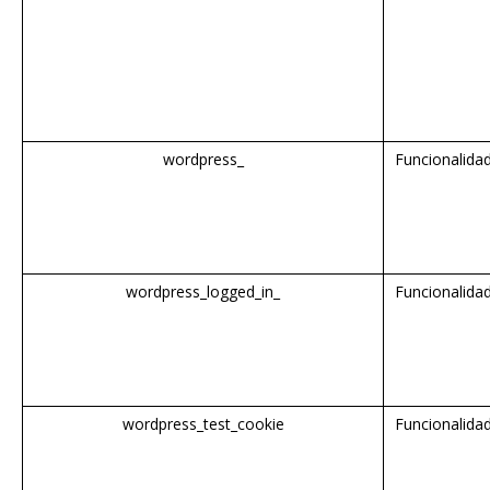
wordpress_
Funcionalida
wordpress_logged_in_
Funcionalida
wordpress_test_cookie
Funcionalida