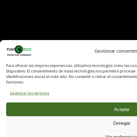
Gestionar consenti
Para ofrecer las mejores experiencias, utilizamos tecnologías como las co
dispositivo. El consentimiento de estas tecnologías nos permitirá proces
identificaciones únicas en este sitio. No consentir o retirar el consentimien
funciones.
Gestionar los servicios
Aceptar
Denegar
Ver preferencia