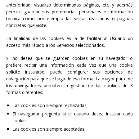
anterioridad, visualizó determinadas páginas, etc. y además
permite guardar sus preferencias personales e información
técnica como por ejemplo las visitas realizadas o páginas
concretas que visite.
La finalidad de las cookies es la de facilitar al Usuario un
acceso más rápido a los Servicios seleccionados.
Si no desea que se guarden cookies en su navegador o
prefiere recibir una información cada vez que una cookie
solicite instalarse, puede configurar sus opciones de
navegación para que se haga de esa forma. La mayor parte de
los navegadores permiten la gestión de las cookies de 3
formas diferentes:
Las cookies son siempre rechazadas;
El navegador pregunta si el usuario desea instalar cada
cookie;
Las cookies son siempre aceptadas;