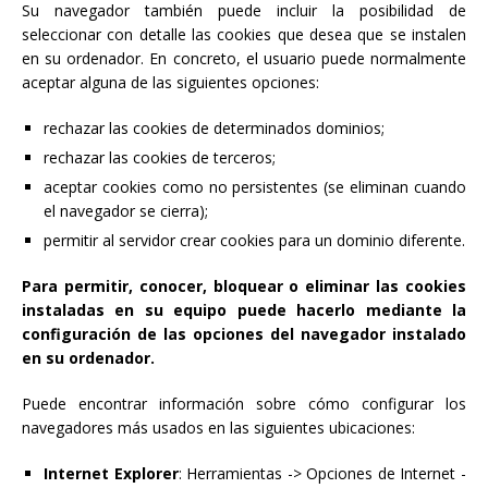
Su navegador también puede incluir la posibilidad de
seleccionar con detalle las cookies que desea que se instalen
en su ordenador. En concreto, el usuario puede normalmente
aceptar alguna de las siguientes opciones:
rechazar las cookies de determinados dominios;
rechazar las cookies de terceros;
aceptar cookies como no persistentes (se eliminan cuando
el navegador se cierra);
permitir al servidor crear cookies para un dominio diferente.
Para permitir, conocer, bloquear o eliminar las cookies
instaladas en su equipo puede hacerlo mediante la
configuración de las opciones del navegador instalado
en su ordenador.
Puede encontrar información sobre cómo configurar los
navegadores más usados en las siguientes ubicaciones:
Internet Explorer
: Herramientas -> Opciones de Internet -