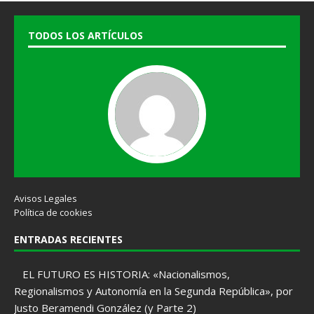
TODOS LOS ARTÍCULOS
Avisos Legales
Política de cookies
ENTRADAS RECIENTES
EL FUTURO ES HISTORIA: «Nacionalismos,
Regionalismos y Autonomía en la Segunda República», por
Justo Beramendi González (y Parte 2)