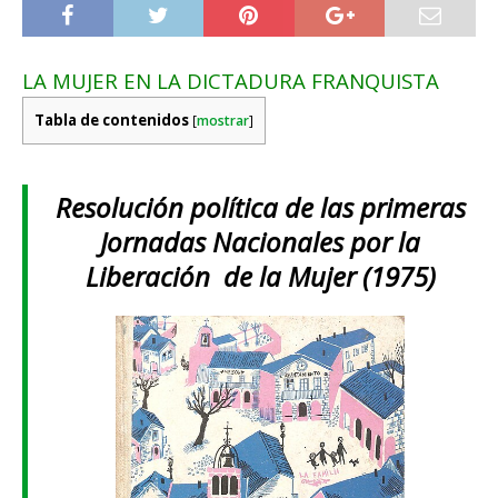
LA MUJER EN LA DICTADURA FRANQUISTA
Tabla de contenidos
[
mostrar
]
Resolución política de las primeras
Jornadas Nacionales por la
Liberación de la Mujer (1975)