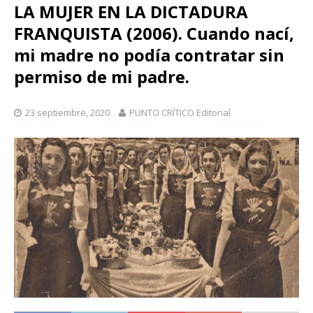
LA MUJER EN LA DICTADURA
FRANQUISTA (2006). Cuando nací,
mi madre no podía contratar sin
permiso de mi padre.
23 septiembre, 2020
PUNTO CRÍTICO Editorial