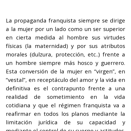
La propaganda franquista siempre se dirige
a la mujer por un lado como un ser superior
en cierta medida al hombre sus virtudes
físicas (la maternidad) y por sus atributos
morales (dulzura, protección, etc..) frente a
un hombre siempre más hosco y guerrero.
Esta conversión de la mujer en “virgen”, en
“vestal”, en receptáculo del amor y la vida en
definitiva es el contrapunto frente a una
realidad de sometimiento en la vida
cotidiana y que el régimen franquista va a
reafirmar en todos los planos mediante la
limitación jurídica de su capacidad y
mediante el control de su cuerpo y actitudes.