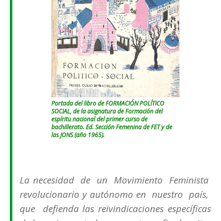
Portada del libro de FORMACIÓN POLÍTICO
SOCIAL, de la asignatura de Formación del
espíritu nacional del primer curso de
bachillerato. Ed. Sección Femenina de FET y de
las JONS (año 1965).
La necesidad de un Movimiento Feminista
revolucionario y autónomo en nuestro país,
que defienda las reivindicaciones específicas