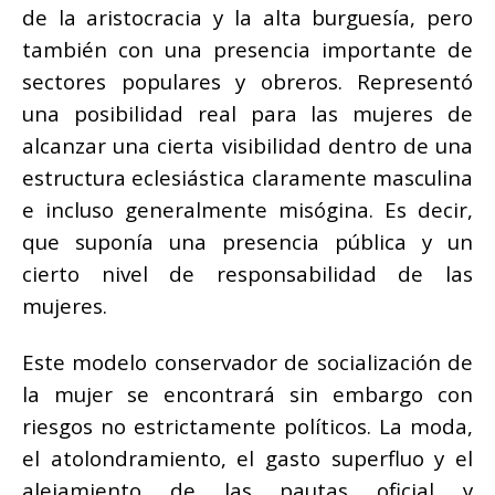
de la aristocracia y la alta burguesía, pero
también con una presencia importante de
sectores populares y obreros. Representó
una posibilidad real para las mujeres de
alcanzar una cierta visibilidad dentro de una
estructura eclesiástica claramente masculina
e incluso generalmente misógina. Es decir,
que suponía una presencia pública y un
cierto nivel de responsabilidad de las
mujeres.
Este modelo conservador de socialización de
la mujer se encontrará sin embargo con
riesgos no estrictamente políticos. La moda,
el atolondramiento, el gasto superfluo y el
alejamiento de las pautas oficial y