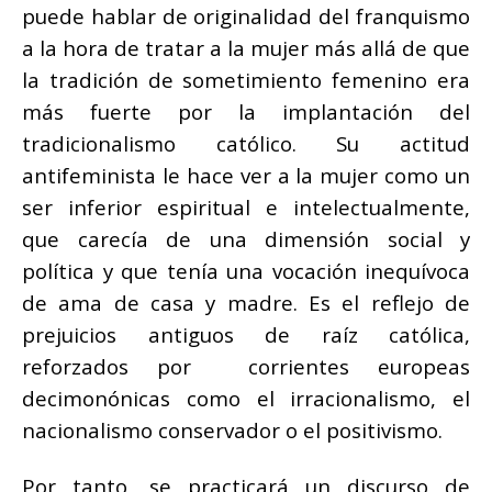
puede hablar de originalidad del franquismo
a la hora de tratar a la mujer más allá de que
la tradición de sometimiento femenino era
más fuerte por la implantación del
tradicionalismo católico. Su actitud
antifeminista le hace ver a la mujer como un
ser inferior espiritual e intelectualmente,
que carecía de una dimensión social y
política y que tenía una vocación inequívoca
de ama de casa y madre. Es el reflejo de
prejuicios antiguos de raíz católica,
reforzados por corrientes europeas
decimonónicas como el irracionalismo, el
nacionalismo conservador o el positivismo.
Por tanto, se practicará un discurso de