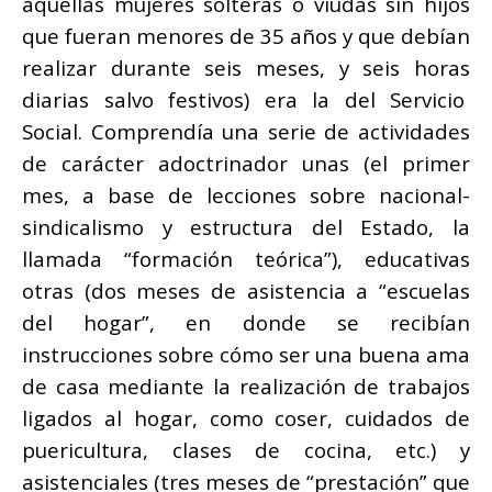
aquellas mujeres solteras o viudas sin hijos
que fueran menores de 35 años y que debían
realizar durante seis meses, y seis horas
diarias salvo festivos) era la del Servicio
Social. Comprendía una serie de actividades
de carácter adoctrinador unas (el primer
mes, a base de lecciones sobre nacional­
sindicalismo y estructura del Estado, la
llamada “formación teórica”), educativas
otras (dos meses de asistencia a “escuelas
del hogar”, en donde se recibían
instrucciones sobre cómo ser una buena ama
de casa mediante la realización de trabajos
ligados al hogar, como coser, cuidados de
puericultura, clases de cocina, etc.) y
asistenciales (tres meses de “prestación” que