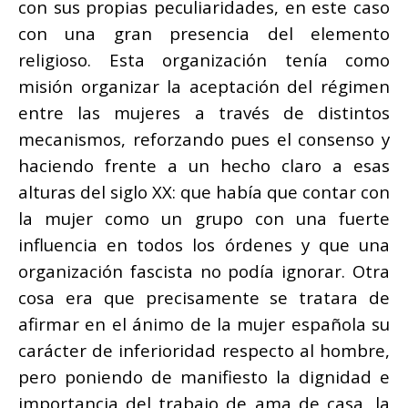
con sus propias peculiaridades, en este caso
con una gran presencia del elemento
religioso. Esta organización tenía como
misión organizar la aceptación del régimen
entre las mujeres a través de distintos
mecanismos, reforzando pues el consenso y
haciendo frente a un hecho claro a esas
alturas del siglo XX: que había que contar con
la mujer como un grupo con una fuerte
influencia en todos los órdenes y que una
organización fascista no podía ignorar. Otra
cosa era que precisamente se tratara de
afirmar en el ánimo de la mujer española su
carácter de inferioridad respecto al hombre,
pero poniendo de manifiesto la dignidad e
importancia del trabajo de ama de casa, la