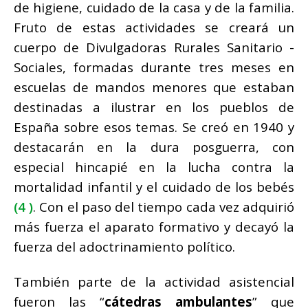
de higiene, cuidado de la casa y de la familia.
Fruto de estas actividades se creará un
cuerpo de Divulgadoras Rurales Sanitario ­
Sociales, formadas durante tres meses en
escuelas de mandos menores que estaban
destinadas a ilustrar en los pueblos de
España sobre esos temas. Se creó en 1940 y
destacarán en la dura posguerra, con
especial hincapié en la lucha contra la
mortalidad infantil y el cuidado de los bebés
(4 )
. Con el paso del tiempo cada vez adquirió
más fuerza el aparato formativo y decayó la
fuerza del adoctrinamiento político.
También parte de la actividad asistencial
fueron las “
cátedras ambulantes
” que