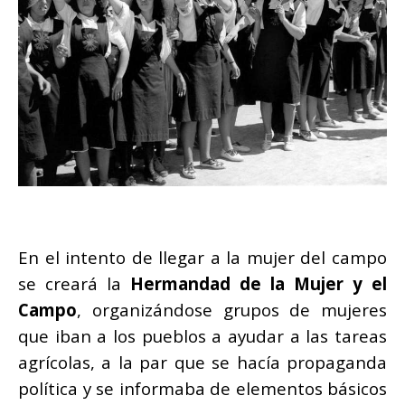
En el intento de llegar a la mujer del campo
se creará la
Hermandad de la Mujer y el
Campo
, organizándose grupos de mujeres
que iban a los pueblos a ayudar a las tareas
agrícolas, a la par que se hacía propaganda
política y se informaba de elementos básicos