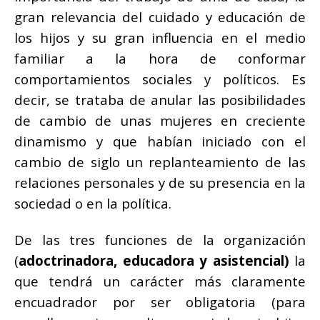
gran relevancia del cuidado y educación de
los hijos y su gran influencia en el medio
familiar a la hora de conformar
comportamientos sociales y políticos. Es
decir, se trataba de anular las posibilidades
de cambio de unas mujeres en creciente
dinamismo y que habían iniciado con el
cambio de siglo un replanteamiento de las
relaciones personales y de su presencia en la
sociedad o en la política.
De las tres funciones de la organización
(
adoctrinadora, educadora y asistencial)
la
que tendrá un carácter más claramente
encuadrador por ser obligatoria (para