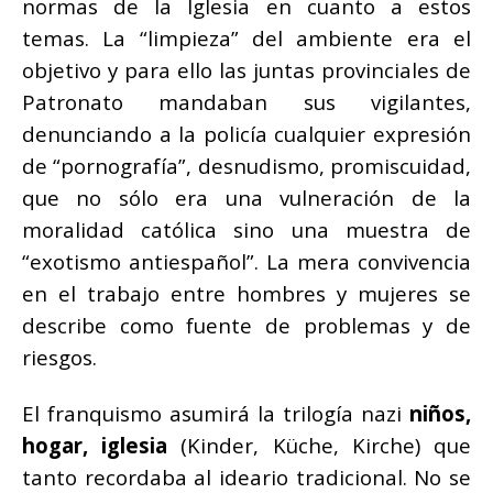
normas de la Iglesia en cuanto a estos
temas. La “limpieza” del ambiente era el
objetivo y para ello las juntas provinciales de
Patronato mandaban sus vigilantes,
denunciando a la policía cualquier expresión
de “pornografía”, desnudismo, promiscuidad,
que no sólo era una vulneración de la
moralidad católica sino una muestra de
“exotismo antiespañol”. La mera convivencia
en el trabajo entre hombres y mujeres se
describe como fuente de problemas y de
riesgos.
El franquismo asumirá la trilogía nazi
niños,
hogar, iglesia
(Kinder, Küche, Kirche) que
tanto recordaba al ideario tradicional. No se