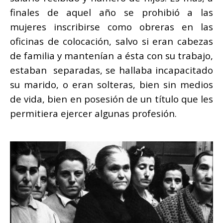
finales de aquel año se prohibió a las
mujeres inscribirse como obreras en las
oficinas de colocación, salvo si eran cabezas
de familia y mantenían a ésta con su trabajo,
estaban separadas, se hallaba incapacitado
su marido, o eran solteras, bien sin medios
de vida, bien en posesión de un título que les
permitiera ejercer algunas profesión.