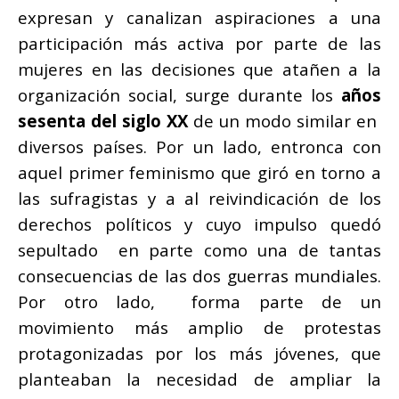
expresan y canalizan aspiraciones a una
participación más activa por parte de las
mujeres en las decisiones que atañen a la
organización social, surge durante los
años
sesenta del siglo XX
de un modo similar en
diversos países. Por un lado, entronca con
aquel primer feminismo que giró en torno a
las sufragistas y a al reivindicación de los
derechos políticos y cuyo impulso quedó
sepultado en parte como una de tantas
consecuencias de las dos guerras mundiales.
Por otro lado, forma parte de un
movimiento más amplio de protestas
protagonizadas por los más
jóvenes, que
planteaban la necesidad de ampliar la