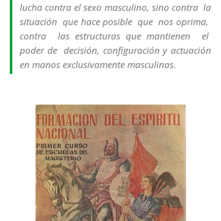
lucha contra el sexo masculino, sino contra la
situación que hace posible que nos oprima,
contra las estructuras que mantienen el
poder de decisión, configuración y actuación
en manos exclusivamente
masculinas.