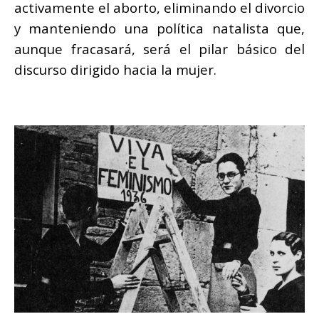
activamente el aborto, eliminando el divorcio
y manteniendo una política natalista que,
aunque fracasará, será el pilar básico del
discurso dirigido hacia la mujer.