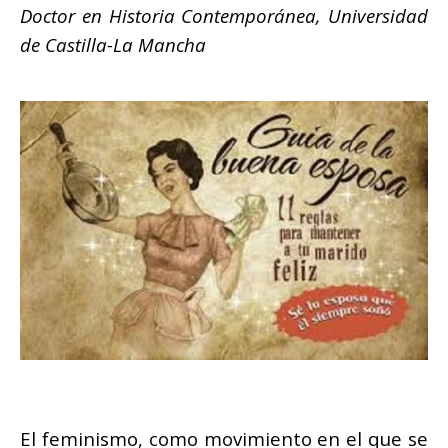
Doctor en Historia Contemporánea, Universidad
de Castilla-La Mancha
El feminismo, como movimiento en el que se