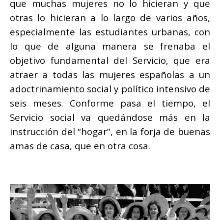
que
muchas mujeres no lo hicieran y que
otras lo hicieran a lo largo de varios años,
especialmente las estudiantes urbanas, con
lo que de alguna manera se frenaba el
objetivo fundamental del Servicio, que era
atraer a todas las mujeres españolas a un
adoctrinamiento social y político intensivo de
seis meses. Conforme pasa el tiempo, el
Servicio social va quedándose más en la
instrucción del “hogar”, en la forja de buenas
amas de casa, que en otra cosa.