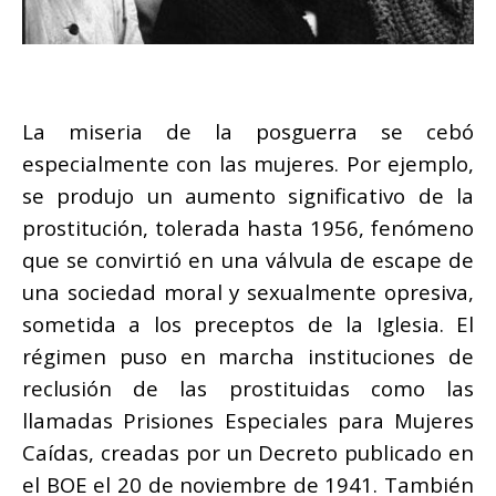
La miseria de la posguerra se cebó
especialmente con las mujeres. Por ejemplo,
se produjo un aumento significativo de la
prostitución, tolerada hasta 1956, fenómeno
que se convirtió en una válvula de escape de
una sociedad moral y sexualmente opresiva,
sometida a los preceptos de la Iglesia. El
régimen puso en marcha instituciones de
reclusión de las prostituidas como las
llamadas Prisiones Especiales para Mujeres
Caídas, creadas por un Decreto publicado en
el BOE el 20 de noviembre de 1941. También