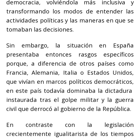
democracia, volviéndola más inclusiva y
transformando los modos de entender las
actividades políticas y las maneras en que se
tomaban las decisiones.
Sin embargo, la situación en España
presentaba entonces rasgos específicos
porque, a diferencia de otros países como
Francia, Alemania, Italia o Estados Unidos,
que vivían en marcos políticos democráticos,
en este país todavía dominaba la dictadura
instaurada tras el golpe militar y la guerra
civil que derrocó al gobierno de la República.
En contraste con la legislación
crecientemente igualitarista de los tiempos