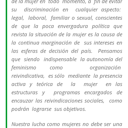
de la mujer en todo momento, a fin de evitar
su discriminación en cualquier aspecto:
legal, laboral, familiar o sexual, conscientes
de que la poca envergadura política que
revista la situación de la mujer es la causa de
la continua marginación de sus intereses en
las esferas de decisión del país. Pensamos
que siendo indispensable la autonomía del
feminismo como organización
reivindicativa, es sólo mediante la presencia
activa y teórica de la mujer en las
estructuras y programas encargados de
encauzar las reivindicaciones sociales, como
podrán lograrse sus objetivos.
Nuestra lucha como mujeres no debe ser una