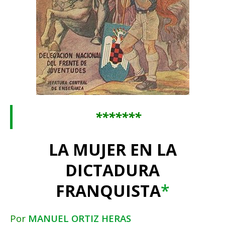
*******
LA MUJER EN LA
DICTADURA
FRANQUISTA
*
Por
MANUEL ORTIZ HERAS