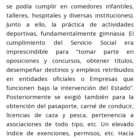
se podía cumplir en comedores infantiles,
talleres, hospitales y diversas instituciones).
Junto a ello, la práctica de actividades
deportivas, fundamentalmente gimnasia. El
cumplimiento del Servicio Social era
imprescindible para “tomar parte en
oposiciones y concursos, obtener títulos,
desempeñar destinos y empleos retribuidos
en entidades oficiales o Empresas que
funcionen bajo la intervención del Estado”.
Posteriormente se exigió también para la
obtención del pasaporte, carné de conducir,
licencias de caza y pesca, pertenencia a
asociaciones de todo tipo, etc. Un elevado
índice de exenciones, permisos, etc. Hacía