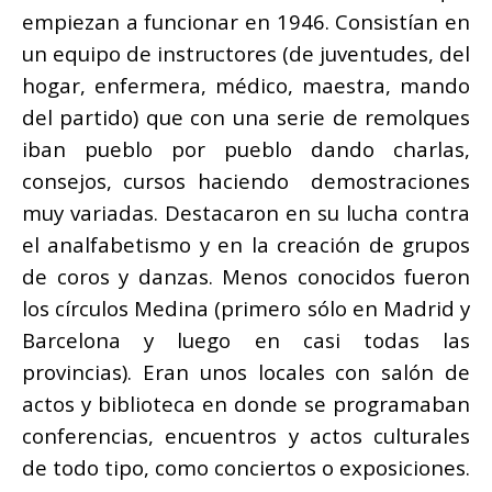
empiezan a funcionar en 1946. Consistían en
un equipo de instructores (de juventudes, del
hogar, enfermera, médico, maestra, mando
del partido) que con una serie de remolques
iban pueblo por pueblo dando charlas,
consejos, cursos haciendo demostraciones
muy variadas. Destacaron en su lucha contra
el analfabetismo y en la creación de grupos
de coros y danzas. Menos conocidos fueron
los círculos Medina (primero sólo en Madrid y
Barcelona y luego en casi todas las
provincias). Eran unos locales con salón de
actos y biblioteca en donde se programaban
conferencias, encuentros y actos culturales
de todo tipo, como conciertos o exposiciones.