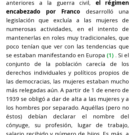
anteriores a la guerra civil,
el régimen
encabezado por Franco
desarrolló una
legislación que excluía a las mujeres de
numerosas actividades, en el intento de
mantenerlas en roles muy tradicionales, que
poco tenían que ver con las tendencias que
se estaban manifestando en Europa
(1)
. Si el
conjunto de la población carecía de los
derechos individuales y políticos propios de
las democracias, las mujeres estaban mucho
más relegadas aún. A partir de 1 de enero de
1939 se obligó a dar de alta a las mujeres y a
los hombres por separado. Aquéllas (pero no
éstos) debían declarar el nombre del
cónyuge, su profesión, lugar de trabajo,
salario recibido y número de hijos. Es más, a