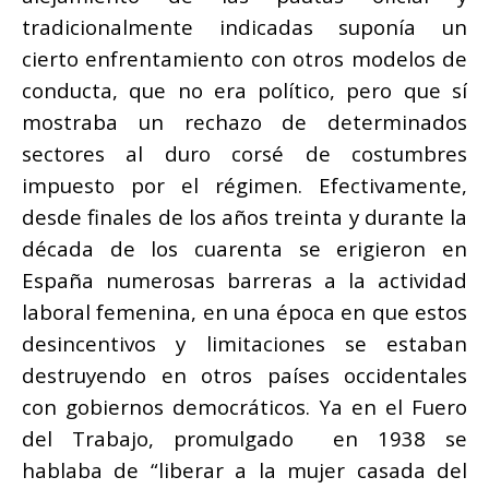
tradicionalmente indicadas suponía un
cierto enfrentamiento con otros modelos de
conducta, que no era político, pero que sí
mostraba un rechazo de determinados
sectores al duro corsé de costumbres
impuesto por el régimen. Efectivamente,
desde finales de los años treinta y durante la
década de los cuarenta se erigieron en
España numerosas barreras a la actividad
laboral femenina, en una época en que estos
desincentivos y limitaciones se estaban
destruyendo en otros países occidentales
con gobiernos democráticos. Ya en el Fuero
del Trabajo, promulgado en 1938 se
hablaba de “liberar a la mujer casada del