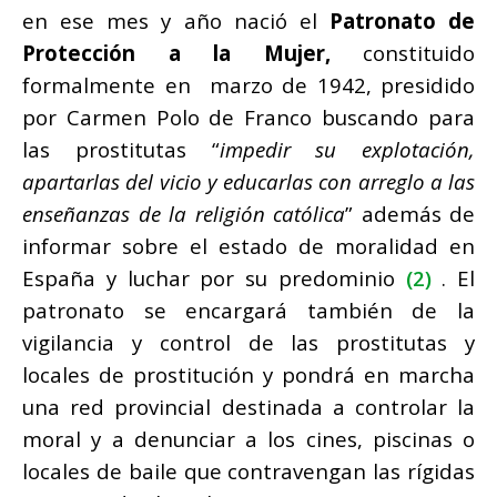
en ese mes y año nació el
Patronato de
Protección a la Mujer,
constituido
formalmente en marzo de 1942, presidido
por Carmen Polo de Franco buscando para
las prostitutas “
impedir su explotación,
apartarlas del vicio y educarlas con arreglo a las
enseñanzas de la religión católica
” además de
informar sobre el estado de moralidad en
España y luchar por su predominio
(2)
. El
patronato se encargará también de la
vigilancia y control de las prostitutas y
locales de prostitución y pondrá en marcha
una red provincial destinada a controlar la
moral y a denunciar a los cines, piscinas o
locales de baile que contravengan las rígidas