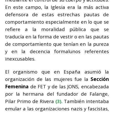
En este
campo, la Iglesia era la más activa
defensora de estas estrechas pautas de
comportamiento especialmente en lo que se
refiere a la moralidad pública que se
traducía en la forma de vestir o en las pautas
de comportamiento que tenían en la pureza
y en la decencia formalunos referentes
inexcusables.
El organismo que en España asumió la
organización de las mujeres fue la
Sección
Femenina
de FET y de las JONS, encabezada
por la hermana del fundador de Falange,
Pilar Primo de Rivera
(3).
También intentaba
emular a las organizaciones nazis y fascistas,