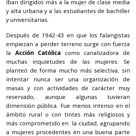
Iban dirigidos más a la mujer de clase media
y alta urbana y a las estudiantes de bachiller
y universitarias.
Después de 1942­-43 en que los falangistas
empiezan a perder terreno surge con fuerza
la
Acción Católica
como canalizadora de
muchas inquietudes de las mujeres. Se
planteó de forma mucho más selectiva, sin
intentar nunca ser una organización de
masas y con actividades de carácter muy
reservado, aunque algunas tuvieran
dimensión pública. Fue menos intenso en el
ámbito rural o con tintes más religiosos y
más comprometido en la ciudad, agrupando
a mujeres procedentes en una buena parte