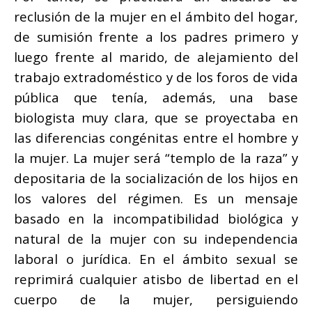
reclusión de la mujer en el ámbito del hogar,
de sumisión frente a los padres primero y
luego frente al marido, de alejamiento del
trabajo extradoméstico y de los foros de vida
pública que tenía, además, una base
biologista muy clara, que se proyectaba en
las diferencias congénitas entre el hombre y
la mujer. La mujer será “templo de la raza” y
depositaria de la socialización de los hijos en
los valores del régimen. Es un mensaje
basado en la incompatibilidad biológica y
natural de la mujer con su independencia
laboral o jurídica. En el ámbito sexual se
reprimirá cualquier atisbo de libertad en el
cuerpo de la mujer, persiguiendo