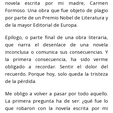
novela escrita por mi madre, Carmen
Formoso. Una obra que fue objeto de
plagio
por parte de un Premio Nobel de Literatura y
de la mayor Editorial de Europa.
Epílogo, o parte final de una obra literaria,
que narra el desenlace de una novela
inconclusa o comunica sus consecuencias. Y
la primera consecuencia, ha sido verme
obligado a recordar. Sentir el dolor del
recuerdo. Porque hoy, solo queda la tristeza
de la pérdida.
Me obligo a volver a pasar por todo aquello.
La primera pregunta ha de ser: ¿qué fue lo
que robaron con la novela escrita por mi