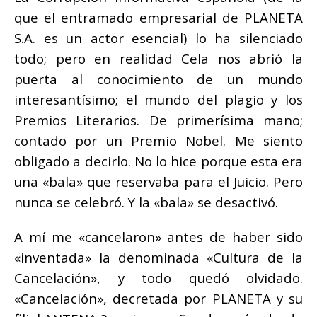
que el entramado empresarial de PLANETA
S.A. es un actor esencial) lo ha silenciado
todo; pero en realidad Cela nos abrió la
puerta al conocimiento de un mundo
interesantísimo; el mundo del
plagio
y los
Premios Literarios. De primerísima mano;
contado por un Premio Nobel. Me siento
obligado a decirlo. No lo hice porque esta era
una «bala» que reservaba para el Juicio. Pero
nunca se celebró. Y la «bala» se desactivó.
A mí me «cancelaron» antes de haber sido
«inventada» la denominada «Cultura de la
Cancelación», y todo quedó olvidado.
«Cancelación», decretada por PLANETA y su