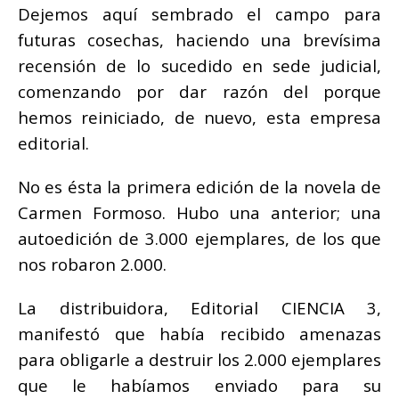
Dejemos aquí sembrado el campo para
futuras cosechas, haciendo una brevísima
recensión de lo sucedido en sede judicial,
comenzando por dar razón del porque
hemos reiniciado, de nuevo, esta empresa
editorial.
No es ésta la primera edición de la novela de
Carmen Formoso. Hubo una anterior; una
autoedición de 3.000 ejemplares, de los que
nos robaron 2.000.
La distribuidora, Editorial CIENCIA 3,
manifestó que había recibido amenazas
para obligarle a destruir los 2.000 ejemplares
que le habíamos enviado para su