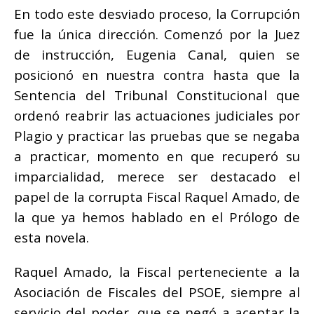
En todo este desviado proceso, la Corrupción
fue la única dirección. Comenzó por la Juez
de instrucción, Eugenia Canal, quien se
posicionó en nuestra contra hasta que la
Sentencia del Tribunal Constitucional que
ordenó reabrir las actuaciones judiciales por
Plagio
y practicar las pruebas que se negaba
a practicar, momento en que recuperó su
imparcialidad, merece ser destacado el
papel de la corrupta Fiscal Raquel Amado, de
la que ya hemos hablado en el Prólogo de
esta novela.
Raquel Amado, la Fiscal perteneciente a la
Asociación de Fiscales del PSOE, siempre al
servicio del poder, que se negó a aceptar la