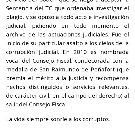
Sentencia del TC que ordenaba investigar el
plagio
, y se opuso a todo acto e investigación
judicial, pidiendo en todo momento el
archivo de las actuaciones judiciales. Fue el
inicio de su particular asalto a los cielos de la
corrupción judicial. En 2010 es nombrada
vocal del Consejo Fiscal, condecorada con la
medalla de San Raimundo de Peñafort (que
premia el mérito a la Justicia y recompensa
hechos distinguidos o servicios relevantes,
de carácter civil, en el campo del derecho) al
salir del Consejo Fiscal.
La vida siempre sonríe a los corruptos.