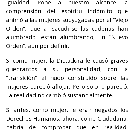
igualdad. Pone a nuestro alcance la
comprensión del espíritu indómito que
animó a las mujeres subyugadas por el “Viejo
Orden”, que al sacudirse las cadenas han
alumbrado, están alumbrando, un “Nuevo
Orden”, aún por definir.
Si como mujer, la Dictadura le causó graves
quebrantos a su personalidad, con la
“transición” el nudo construido sobre las
mujeres pareció aflojar. Pero solo lo pareció.
La realidad no cambió sustancialmente.
Si antes, como mujer, le eran negados los
Derechos Humanos, ahora, como Ciudadana,
habría de comprobar que en realidad,