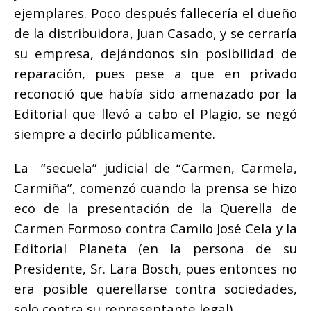
ejemplares. Poco después fallecería el dueño
de la distribuidora, Juan Casado, y se cerraría
su empresa, dejándonos sin posibilidad de
reparación, pues pese a que en privado
reconoció que había sido amenazado por la
Editorial que llevó a cabo el
Plagio
, se negó
siempre a decirlo públicamente.
La “secuela” judicial de “Carmen, Carmela,
Carmiña”, comenzó cuando la prensa se hizo
eco de la presentación de la Querella de
Carmen Formoso contra Camilo José Cela y la
Editorial Planeta (en la persona de su
Presidente, Sr. Lara Bosch, pues entonces no
era posible querellarse contra sociedades,
solo contra su representante legal).