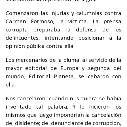
Comenzaron las injurias y calumnias contra
Carmen Formoso, la víctima. La prensa
corrupta preparaba la defensa de los
delincuentes, intentando posicionar a la
opinión pública contra ella.
Los mercenarios de la pluma, al servicio de la
mayor editorial de Europa y segunda del
mundo, Editorial Planeta, se cebaron con
ella.
Nos cancelaron, cuando ni siquiera se había
inventado tal palabra. Y lo hicieron los
mismos que luego impondrían la cancelación
del disidente; del denunciante de corrupción,