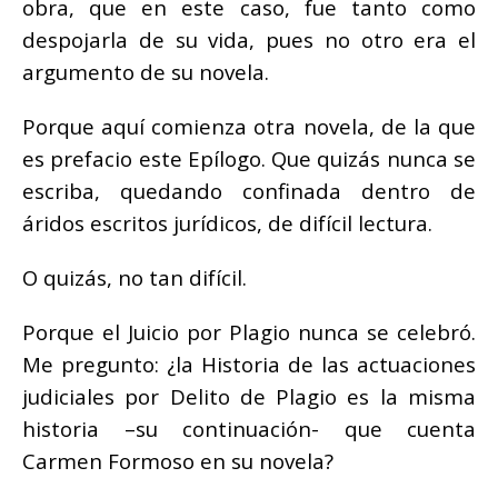
obra, que en este caso, fue tanto como
despojarla de su vida, pues no otro era el
argumento de su novela.
Porque aquí comienza otra novela, de la que
es prefacio este Epílogo. Que quizás nunca se
escriba, quedando confinada dentro de
áridos escritos jurídicos, de difícil lectura.
O quizás, no tan difícil.
Porque el Juicio por
Plagio
nunca se celebró.
Me pregunto: ¿la Historia de las actuaciones
judiciales por Delito de
Plagio
es la misma
historia –su continuación- que cuenta
Carmen Formoso en su novela?