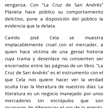
venganza: Con “La Cruz de San Andrés”
Planeta hace público su comportamiento
delictivo, pone a disposición del público la
evidencia que la delata.
Camilo José Cela se muestra
implacablemente cruel con el mercader, a
quien hace víctima de una genial historia
cuya trama y desenlace no consienten ser
encerrados entre las páginas de un libro. “La
Cruz de San Andrés” es el instrumento con el
que Cela nos quiere hacer ver la verdad
oculta tras la literatura de nuestros días: La
literatura es un negocio manejado por unos
mercaderes sin escrúpulos que son
incapaces de diferenciar el oro de la mierda.