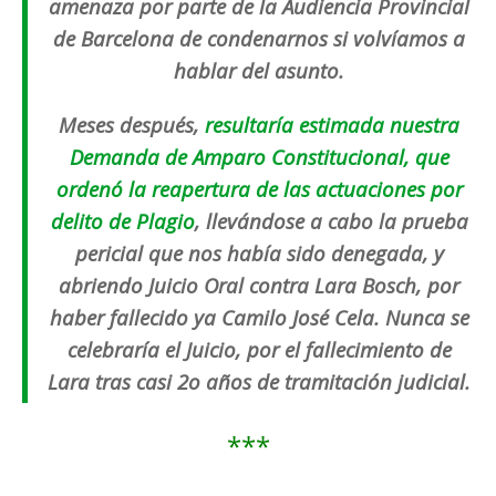
amenaza por parte de la Audiencia Provincial
de Barcelona de condenarnos si volvíamos a
hablar del asunto.
Meses después,
resultaría estimada nuestra
Demanda de Amparo Constitucional, que
ordenó la reapertura de las actuaciones por
delito de Plagio
, llevándose a cabo la prueba
pericial que nos había sido denegada, y
abriendo Juicio Oral contra Lara Bosch, por
haber fallecido ya Camilo José Cela. Nunca se
celebraría el Juicio, por el fallecimiento de
Lara tras casi 2o años de tramitación judicial.
***