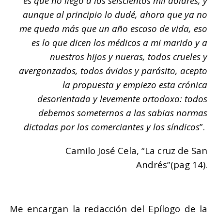
es que no llegó a los seiscientos mil dólares, y
aunque al principio lo dudé, ahora que ya no
me queda más que un año escaso de vida, eso
es lo que dicen los médicos a mi marido y a
nuestros hijos y nueras, todos crueles y
avergonzados, todos ávidos y parásito, acepto
la propuesta y empiezo esta crónica
desorientada y levemente ortodoxa: todos
debemos someternos a las sabias normas
dictadas por los comerciantes y los síndicos
”.
Camilo José Cela, “La cruz de San
Andrés”(pag 14).
Me encargan la redacción del Epílogo de la