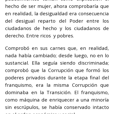
hecho de ser mujer, ahora comprobaría que
en realidad, la desigualdad era consecuencia
del desigual reparto del Poder entre los
ciudadanos de hecho y los ciudadanos de
derecho. Entre ricos y pobres.
Comprobó en sus carnes que, en realidad,
nada había cambiado; desde luego, no en lo
sustancial. Ella seguía siendo discriminada;
comprobó que la Corrupción que formó los
poderes privados durante la etapa final del
franquismo, era la misma Corrupción que
dominaba en la Transición. El franquismo,
como máquina de enriquecer a una minoría
sin escrúpulos, se había conservado intacto