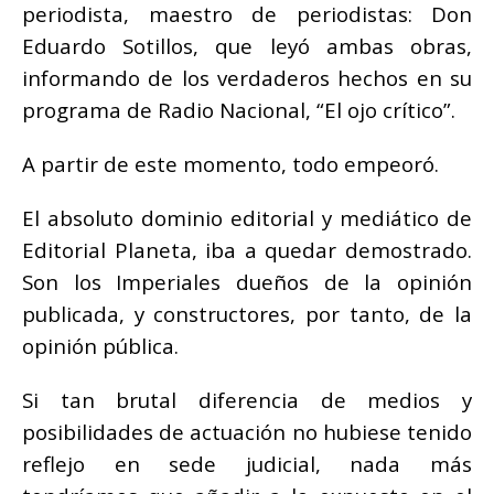
periodista, maestro de periodistas: Don
Eduardo Sotillos, que leyó ambas obras,
informando de los verdaderos hechos en su
programa de Radio Nacional, “El ojo crítico”.
A partir de este momento, todo empeoró.
El absoluto dominio editorial y mediático de
Editorial Planeta, iba a quedar demostrado.
Son los Imperiales dueños de la opinión
publicada, y constructores, por tanto, de la
opinión pública.
Si tan brutal diferencia de medios y
posibilidades de actuación no hubiese tenido
reflejo en sede judicial, nada más