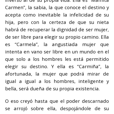
Carmen”, la sabia, la que conoce el destino y
acepta como inevitable la infelicidad de su
hija, pero con la certeza de que su nieta
habrá de recuperar la dignidad de ser mujer,
de ser libre para elegir su propio camino. Ella
es “Carmela”, la angustiada mujer que
intenta en vano ser libre en un mundo en el
que solo a los hombres les está permitido
elegir su destino. Y ella es “Carmiña”, la
afortunada, la mujer que podrá mirar de
igual a igual a los hombres, inteligente y
bella, será dueña de su propia existencia.
O eso creyó hasta que el poder descarnado
se arrojó sobre ella, despojándole de su