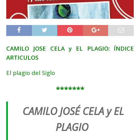
CAMILO JOSE CELA y EL PLAGIO: ÍNDICE
ARTICULOS
El plagio del Siglo
*******
CAMILO JOSÉ CELA y EL
PLAGIO