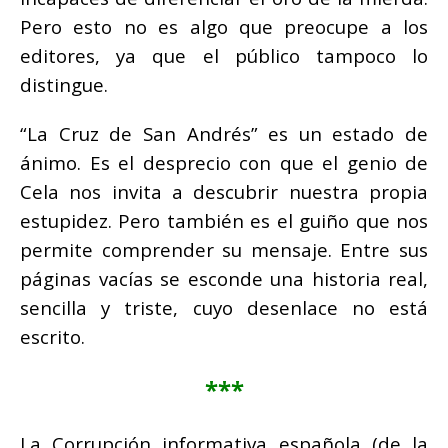
Pero esto no es algo que preocupe a los
editores, ya que el público tampoco lo
distingue.
“La Cruz de San Andrés” es un estado de
ánimo. Es el desprecio con que el genio de
Cela nos invita a descubrir nuestra propia
estupidez. Pero también es el guiño que nos
permite comprender su mensaje. Entre sus
páginas vacías se esconde una historia real,
sencilla y triste, cuyo desenlace no está
escrito.
***
La Corrupción informativa española (de la