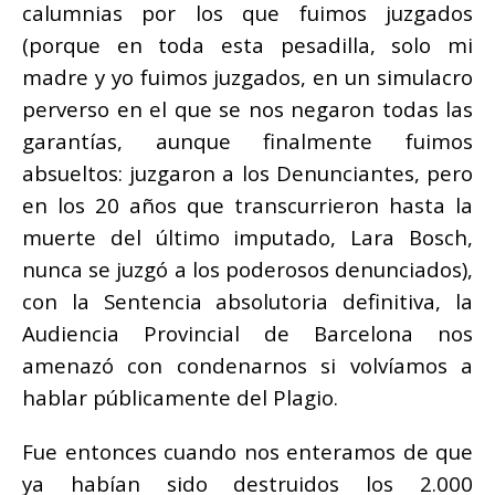
calumnias por los que fuimos juzgados
(porque en toda esta pesadilla, solo mi
madre y yo fuimos juzgados, en un simulacro
perverso en el que se nos negaron todas las
garantías, aunque finalmente fuimos
absueltos: juzgaron a los Denunciantes, pero
en los 20 años que transcurrieron hasta la
muerte del último imputado, Lara Bosch,
nunca se juzgó a los poderosos denunciados),
con la Sentencia absolutoria definitiva, la
Audiencia Provincial de Barcelona nos
amenazó con condenarnos si volvíamos a
hablar públicamente del
Plagio
.
Fue entonces cuando nos enteramos de que
ya habían sido destruidos los 2.000