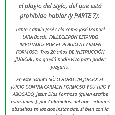
El plagio del Siglo, del que está
prohibido hablar (y PARTE 7):
Tanto Camilo José Cela como José Manuel
LARA Bosch, FALLECIERON ESTANDO
IMPUTADOS POR EL PLAGIO A CARMEN
FORMOSO. Tras 20 años DE INSTRUCCIÓN
JUDICIAL, no quedó nadie vivo para poder
juzgarlo.
En este asunto SÓLO HUBO UN JUICIO: EL
JUICIO CONTRA CARMEN FORMOSO Y SU HIJO Y
ABOGADO, Jesús Díaz Formoso (quien escribe
estas líneas), por Calumnias, del que seríamos
absueltos en las dos instancias, si bien con la