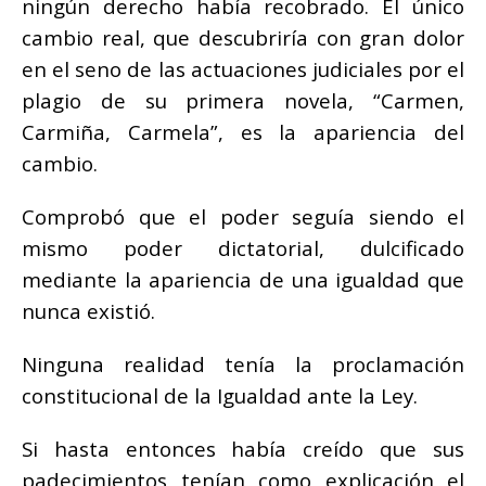
ningún derecho había recobrado. El único
cambio real, que descubriría con gran dolor
en el seno de las actuaciones judiciales por el
plagio
de su primera novela, “Carmen,
Carmiña, Carmela”, es la apariencia del
cambio.
Comprobó que el poder seguía siendo el
mismo poder dictatorial, dulcificado
mediante la apariencia de una igualdad que
nunca existió.
Ninguna realidad tenía la proclamación
constitucional de la Igualdad ante la Ley.
Si hasta entonces había creído que sus
padecimientos tenían como explicación el