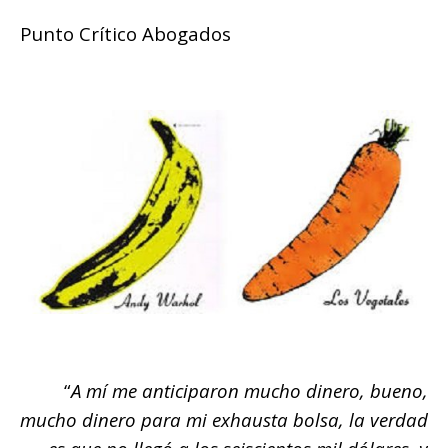
Punto Crítico Abogados
“
A mí me anticiparon mucho dinero, bueno,
mucho dinero para mi exhausta bolsa, la verdad