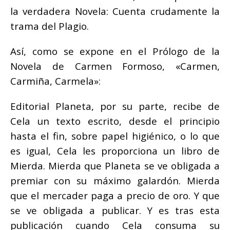
la verdadera Novela: Cuenta crudamente la
trama del
Plagio
.
Así, como se expone en el Prólogo de la
Novela de Carmen Formoso, «Carmen,
Carmiña, Carmela»:
Editorial Planeta, por su parte, recibe de
Cela un texto escrito, desde el principio
hasta el fin, sobre papel higiénico, o lo que
es igual, Cela les proporciona un libro de
Mierda. Mierda que Planeta se ve obligada a
premiar con su máximo galardón. Mierda
que el mercader paga a precio de oro. Y que
se ve obligada a publicar. Y es tras esta
publicación cuando Cela consuma su