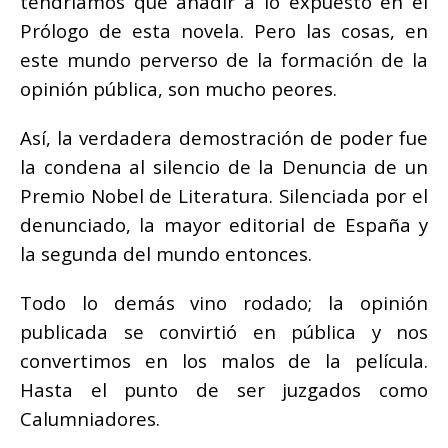
tendríamos que añadir a lo expuesto en el
Prólogo de esta novela. Pero las cosas, en
este mundo perverso de la formación de la
opinión pública, son mucho peores.
Así, la verdadera demostración de poder fue
la condena al silencio de la Denuncia de un
Premio Nobel de Literatura. Silenciada por el
denunciado, la mayor editorial de España y
la segunda del mundo entonces.
Todo lo demás vino rodado; la opinión
publicada se convirtió en pública y nos
convertimos en los malos de la película.
Hasta el punto de ser juzgados como
Calumniadores.