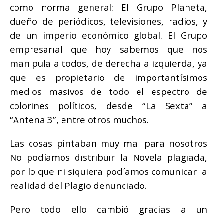
como norma general: El Grupo Planeta,
dueño de periódicos, televisiones, radios, y
de un imperio económico global. El Grupo
empresarial que hoy sabemos que nos
manipula a todos, de derecha a izquierda, ya
que es propietario de importantísimos
medios masivos de todo el espectro de
colorines políticos, desde “La Sexta” a
“Antena 3”, entre otros muchos.
Las cosas pintaban muy mal para nosotros
No podíamos distribuir la Novela plagiada,
por lo que ni siquiera podíamos comunicar la
realidad del
Plagio
denunciado.
Pero todo ello cambió gracias a un