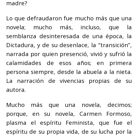
madre?
Lo que defraudaron fue mucho más que una
novela; mucho más, incluso, que la
semblanza desinteresada de una época, la
Dictadura, y de su desenlace, la “transición”,
narrada por quien presenció, vivió y sufrió la
calamidades de esos años; en primera
persona siempre, desde la abuela a la nieta.
La narración de vivencias propias de su
autora.
Mucho más que una novela, decimos;
porque, en su novela, Carmen Formoso,
plasma el espíritu Feminista, que fue el
espíritu de su propia vida, de su lucha por la