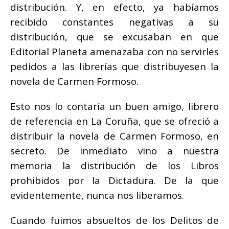
distribución. Y, en efecto, ya habíamos
recibido constantes negativas a su
distribución, que se excusaban en que
Editorial Planeta amenazaba con no servirles
pedidos a las librerías que distribuyesen la
novela de Carmen Formoso.
Esto nos lo contaría un buen amigo, librero
de referencia en La Coruña, que se ofreció a
distribuir la novela de Carmen Formoso, en
secreto. De inmediato vino a nuestra
memoria la distribución de los Libros
prohibidos por la Dictadura. De la que
evidentemente, nunca nos liberamos.
Cuando fuimos absueltos de los Delitos de