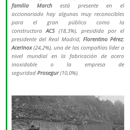
familia
March
está presente en el
accionariado hay algunas muy reconocibles
para el gran público como la
constructora
ACS
(18,3%), presidida por el
presidente del Real Madrid,
Florentino Pérez
;
Acerinox
(24,2%), una de las compañías líder a
nivel mundial en la fabricación de acero
inoxidable o la empresa de
seguridad
Prosegur
(10,0%).