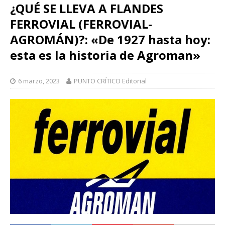
¿QUÉ SE LLEVA A FLANDES
FERROVIAL (FERROVIAL-
AGROMÁN)?: «De 1927 hasta hoy:
esta es la historia de Agroman»
6 marzo, 2023
PUNTO CRÍTICO Editorial