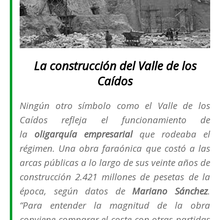
La construcción del Valle de los
Caídos
Ningún otro símbolo como el Valle de los
Caídos refleja el funcionamiento de
la
oligarquía empresarial
que rodeaba el
régimen. Una obra faraónica que costó a las
arcas públicas a lo largo de sus veinte años de
construcción 2.421 millones de pesetas de la
época, según datos de
Mariano Sánchez
.
“
Para entender la magnitud de la obra
conviene comparar el coste con otras partidas