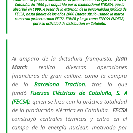
Cataluña. En 1996 fue adquirida por la multinacional ENDESA, que la
absorbió en 1999. A pesar de la extinción de la personalidad jurídica de
FECSA, hasta finales de los años 2000 Endesa siguió usando la marca
comercial (primero como FECSA-ENHER y luego como FFECSA-ENDESA)
para su actividad de distribución en Cataluña.
Al amparo de la dictadura franquista,
Juan
March
realizó diversas operaciones
financieras de gran calibre, como la compra
de la
Barcelona Traction
, tras la que
fundó
Fuerzas Eléctricas de Cataluña, S. A
(FECSA)
, quien se hizo con la práctica totalidad
de la producción eléctrica en Cataluña.
FECSA
construyó centrales térmicas y entró en el
campo de la energía nuclear, motivado por