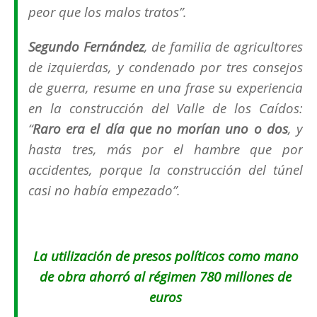
peor que los malos tratos
”.
Segundo Fernández
, de familia de agricultores
de izquierdas, y condenado por tres consejos
de guerra, resume en una frase su experiencia
en la construcción del Valle de los Caídos:
“
Raro era el día que no morían uno o dos
, y
hasta tres, más por el hambre que por
accidentes, porque la construcción del túnel
casi no había empezado
”.
La utilización de presos políticos como mano
de obra ahorró al régimen 780 millones de
euros