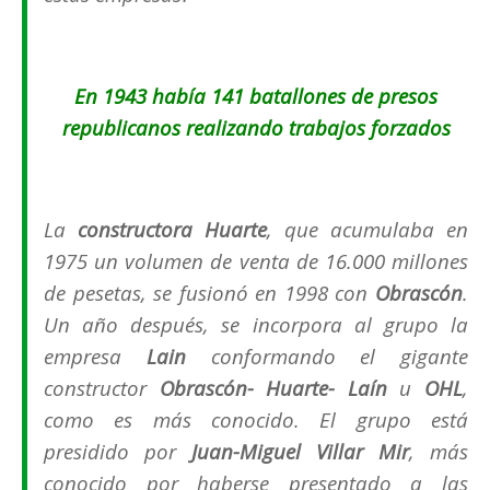
En 1943 había 141 batallones de presos
republicanos realizando trabajos forzados
La
constructora Huarte
, que acumulaba en
1975 un volumen de venta de 16.000 millones
de pesetas, se fusionó en 1998 con
Obrascón
.
Un año después, se incorpora al grupo la
empresa
Lain
conformando el gigante
constructor
Obrascón- Huarte- Laín
u
OHL
,
como es más conocido. El grupo está
presidido por
Juan-Miguel Villar Mir
, más
conocido por haberse presentado a las