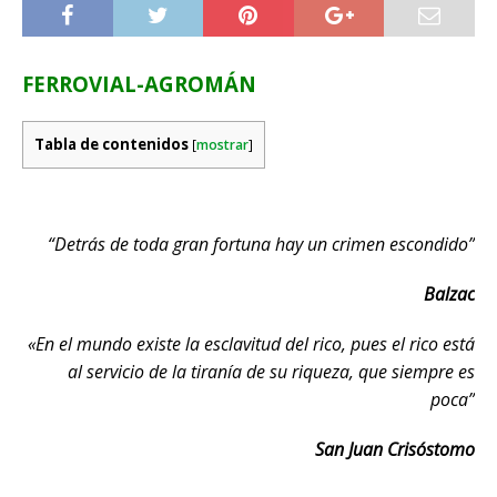
FERROVIAL-AGROMÁN
Tabla de contenidos
[
mostrar
]
“Detrás de toda gran fortuna hay un crimen escondido”
Balzac
«En el mundo existe la esclavitud del rico, pues el rico está
al servicio de la tiranía de su riqueza, que siempre es
poca”
San Juan Crisóstomo