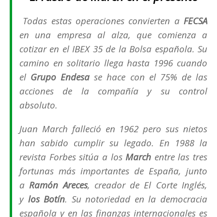
Todas estas operaciones convierten a
FECSA
en una empresa al alza, que comienza a
cotizar en el IBEX 35 de la Bolsa española. Su
camino en solitario llega hasta 1996 cuando
el
Grupo Endesa
se hace con el 75% de las
acciones de la compañía y su control
absoluto.
Juan March falleció en 1962 pero sus nietos
han sabido cumplir su legado. En 1988 la
revista Forbes sitúa a los
March
entre las tres
fortunas más importantes de España, junto
a
Ramón Areces
, creador de El Corte Inglés,
y
los Botín
. Su notoriedad en la democracia
española y en las finanzas internacionales es