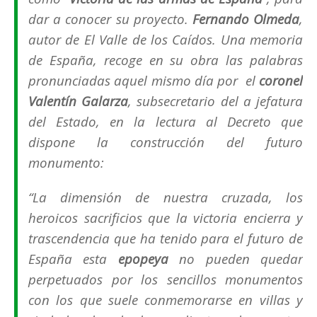
dar a conocer su proyecto.
Fernando Olmeda
,
autor de
El Valle de los Caídos. Una memoria
de España
, recoge en su obra las palabras
pronunciadas aquel mismo día por el
coronel
Valentín Galarza
, subsecretario del a jefatura
del Estado, en la lectura al Decreto que
dispone la construcción del futuro
monumento:
“
La dimensión de nuestra cruzada, los
heroicos sacrificios que la victoria encierra y
trascendencia que ha tenido para el futuro de
España esta
epopeya
no pueden quedar
perpetuados por los sencillos monumentos
con los que suele conmemorarse en villas y