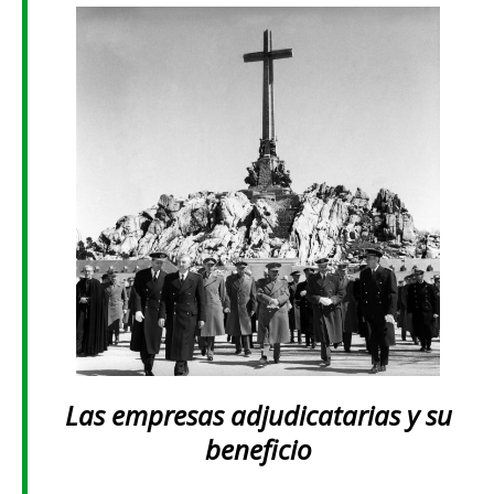
Las empresas adjudicatarias y su
beneficio