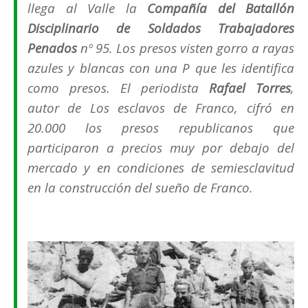
llega al Valle la
Compañía del Batallón
Disciplinario de Soldados Trabajadores
Penados
nº 95. Los presos visten gorro a rayas
azules y blancas con una P que les identifica
como presos. El periodista
Rafael Torres
,
autor de
Los esclavos de Franco
, cifró en
20.000 los presos republicanos que
participaron a precios muy por debajo del
mercado y en condiciones de semiesclavitud
en la construcción del sueño de Franco.