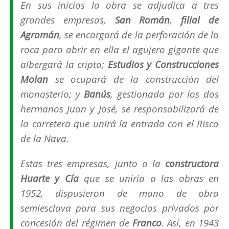
En sus inicios la obra se adjudica a tres
grandes empresas,
San Román
,
filial de
Agromán
, se encargará de la perforación de la
roca para abrir en ella el agujero gigante que
albergará la cripta;
Estudios y Construcciones
Molan
se ocupará de la construcción del
monasterio; y
Banús
, gestionada por los dos
hermanos Juan y José, se responsabilizará de
la carretera que unirá la entrada con el Risco
de la Nava.
Estas tres empresas, junto a la
constructora
Huarte y Cía
que se uniría a las obras en
1952, dispusieron de mano de obra
semiesclava para sus negocios privados por
concesión del régimen de
Franco
. Así, en 1943