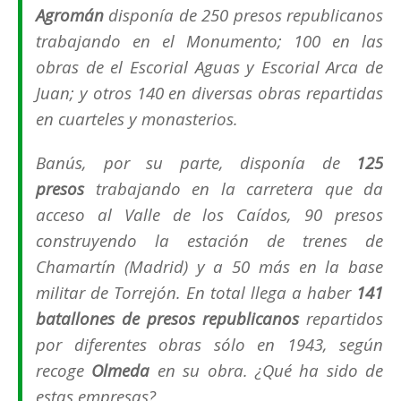
Agromán
disponía de 250 presos republicanos
trabajando en el Monumento; 100 en las
obras de el Escorial Aguas y Escorial Arca de
Juan; y otros 140 en diversas obras repartidas
en cuarteles y monasterios.
Banús, por su parte, disponía de
125
presos
trabajando en la carretera que da
acceso al Valle de los Caídos, 90 presos
construyendo la estación de trenes de
Chamartín (Madrid) y a 50 más en la base
militar de Torrejón. En total llega a haber
141
batallones de presos republicanos
repartidos
por diferentes obras sólo en 1943, según
recoge
Olmeda
en su obra. ¿Qué ha sido de
estas empresas?