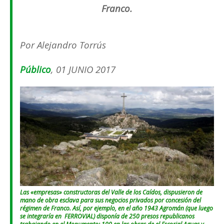
Franco.
Por Alejandro Torrús
Público
, 01 JUNIO 2017
Las «empresas» constructoras del Valle de los Caídos, dispusieron de
mano de obra esclava
para sus negocios privados por concesión del
régimen de Franco. Así, por ejemplo, en el año 1943
Agromán
(que luego
se integraría en FERROVIAL) disponía de 250 presos republicanos