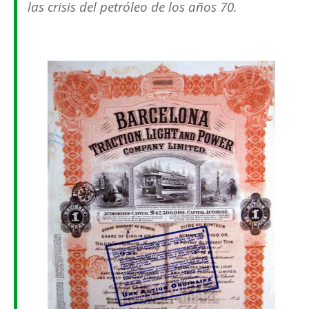
las crisis del petróleo de los años 70.