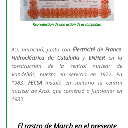
Reproducción de una acción de la compañía.
Así, participó, junto con
Électricité de France
,
Hidroeléctrica de Cataluña
y
ENHER
en la
construcción de la central nuclear de
Vandellós, puesta en servicio en 1972. En
1983,
FECSA
instaló en solitario la central
nuclear de Ascó, que comenzó a funcionar en
1983.
El rastro de March en el presente