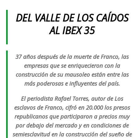
DEL VALLE DE LOS CAÍDOS
AL IBEX 35
37 años después de la muerte de Franco, las
empresas que se enriquecieron con la
construcción de su mausoleo están entre las
más poderosas e influyentes del país.
El periodista Rafael Torres, autor de
Los
esclavos de Franco
, cifró en 20.000 los presos
republicanos que participaron a precios muy
por debajo del mercado y en condiciones de
semiesclavitud en la construcción del sueño de