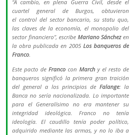
“
A cambio, en plena Guerra Civil, desde el
cuartel general de Burgos, obtuvieron
el control del sector bancario, su statu quo,
las claves de la economía, el monopolio del
sector financiero
”, escribe
Mariano Sánchez
en
la obra publicada en 2005
Los banqueros de
Franco
.
Este pacto de
Franco
con
March
y el resto de
banqueros significó la primera gran traición
del general a los principios de
Falange
: la
Banca no sería nacionalizada. Lo importante
para el Generalísimo no era mantener su
integridad ideológica. Franco no tenía
ideología. El caudillo tenía poder político,
adquirido mediante las armas, y no lo iba a