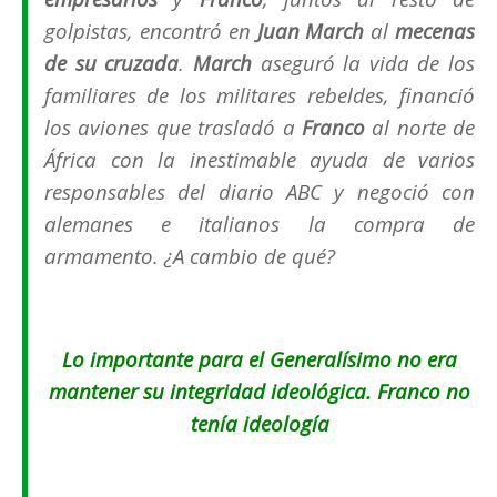
golpistas, encontró en
Juan March
al
mecenas
de su cruzada
.
March
aseguró la vida de los
familiares de los militares rebeldes, financió
los aviones que trasladó a
Franco
al norte de
África con la inestimable ayuda de varios
responsables del diario
ABC
y negoció con
alemanes e italianos la compra de
armamento. ¿A cambio de qué?
Lo importante para el Generalísimo no era
mantener su integridad ideológica. Franco no
tenía ideología