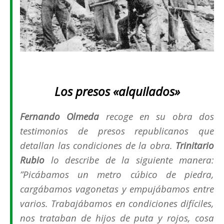
Los presos «alquilados»
Fernando Olmeda
recoge en su obra dos
testimonios de presos republicanos que
detallan las condiciones de la obra.
Trinitario
Rubio
lo describe de la siguiente manera:
”
Picábamos un metro cúbico de piedra,
cargábamos vagonetas y empujábamos entre
varios. Trabajábamos en condiciones difíciles,
nos trataban de hijos de puta y rojos, cosa