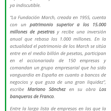
ya indiscutible.
“
La Fundación March, creada en 1955, cuenta
con un
patrimonio superior a los 15.000
millones de pesetras
y recibe una inversión
anual que rebasa los 1.000 millones. En la
actualidad el patrimonio de los March se sitúa
entre en el medio billón de pesetas, participan
en el accionariado de 150 empresas y
comandan un grupo empresarial que ha sido
vanguardia en España en cuanto a bancos de
negocios y que goza de una gran liquidez
”,
escribe
Mariano Sánchez
en su obra
Los
banqueros de Franco
.
Entre la larga lista de empresas en las que la