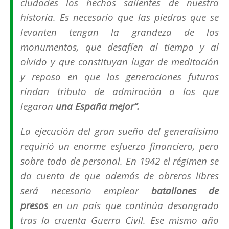
ciudades los hechos salientes de nuestra
historia. Es necesario que las piedras que se
levanten tengan la grandeza de los
monumentos, que desafíen al tiempo y al
olvido y que constituyan lugar de meditación
y reposo en que las generaciones futuras
rindan tributo de admiración a los que
legaron
una España mejor
”.
La ejecución del gran sueño del generalísimo
requirió un enorme esfuerzo financiero, pero
sobre todo de personal. En 1942 el régimen se
da cuenta de que además de obreros libres
será necesario emplear
batallones de
presos
en un país que continúa desangrado
tras la cruenta Guerra Civil. Ese mismo año