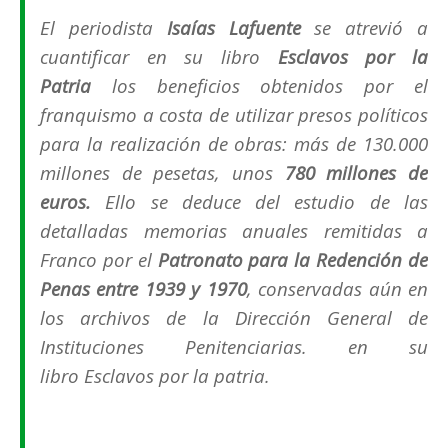
El periodista
Isaías Lafuente
se atrevió a
cuantificar en su libro
Esclavos por la
Patria
los beneficios obtenidos por el
franquismo a costa de utilizar presos políticos
para la realización de obras: más de 130.000
millones de pesetas, unos
780 millones de
euros.
Ello se deduce del estudio de las
detalladas memorias anuales remitidas a
Franco por el
Patronato para la Redención de
Penas entre 1939 y 1970
, conservadas aún en
los archivos de la Dirección General de
Instituciones Penitenciarias. en su
libro
Esclavos por la patria
.