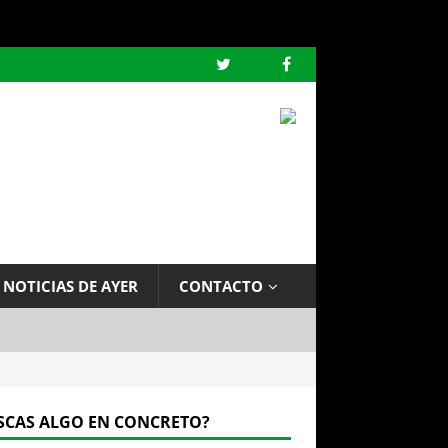
 NOTICIAS DE AYER
CONTACTO
SCAS ALGO EN CONCRETO?