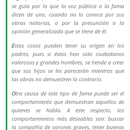
se guía por lo que la voz pública o la fama
dicen de uno, cuando no lo conoce por sus
obras notorias, o por la presunción o la
opinión generalizada que se tiene de él.
E
stas cosas pueden tener su origen en los
padres, pues si éstos han sido ciudadanos
valerosos y grandes hombres, se tiende a creer
que sus hijos se les parecerán mientras que
las obras no demuestren lo contrario.
O
tra causa de este tipo de fama puede ser el
comportamiento que demuestran aquellos de
quienes se habla. A este respecto, los
comportamientos más deseables son: buscar
la compañía de varones graves, tener buenas