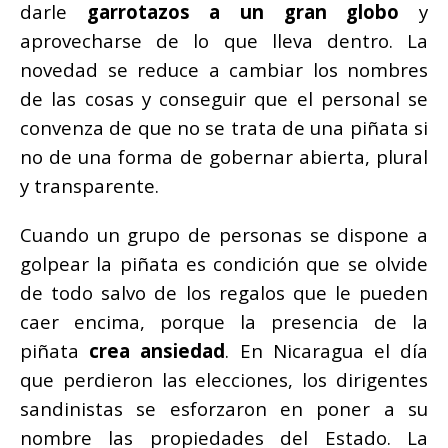
darle
garrotazos a un gran globo
y
aprovecharse de lo que lleva dentro. La
novedad se reduce a cambiar los nombres
de las cosas y conseguir que el personal se
convenza de que no se trata de una piñata si
no de una forma de gobernar abierta, plural
y transparente.
Cuando un grupo de personas se dispone a
golpear la piñata es condición que se olvide
de todo salvo de los regalos que le pueden
caer encima, porque la presencia de la
piñata
crea ansiedad
. En Nicaragua el día
que perdieron las elecciones, los dirigentes
sandinistas se esforzaron en poner a su
nombre las propiedades del Estado. La