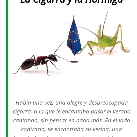
Había una vez, una alegre y despreocupada
cigarra, a la que le encantaba pasar el verano
cantando, sin pensar en nada más. En el lado
contrario, se encontraba su vecina, una