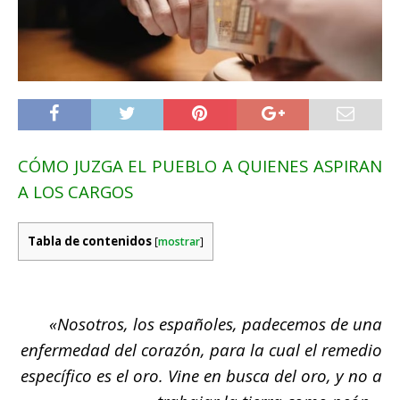
CÓMO JUZGA EL PUEBLO A QUIENES ASPIRAN
A LOS CARGOS
Tabla de contenidos
[
mostrar
]
«Nosotros,
los españoles, padecemos de una
enfermedad del corazón, para la cual el remedio
específico es el oro. Vine en busca del oro, y no a