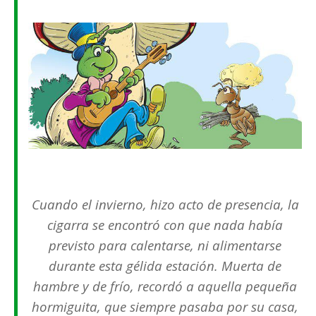
Cuando el invierno, hizo acto de presencia, la
cigarra se encontró con que nada había
previsto para calentarse, ni alimentarse
durante esta gélida estación. Muerta de
hambre y de frío, recordó a aquella pequeña
hormiguita, que siempre pasaba por su casa,