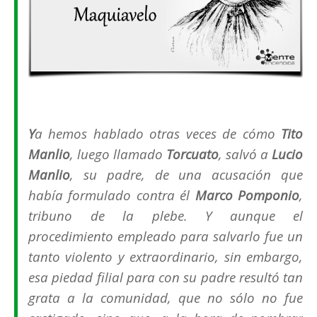
Y
a hemos hablado otras veces de cómo
Tito
Manlio
, luego llamado
Torcuato
, salvó a
Lucio
Manlio
, su padre, de una acusación que
había formulado contra él
Marco Pomponio
,
tribuno de la plebe. Y aunque el
procedimiento empleado para salvarlo fue un
tanto violento y extraordinario, sin embargo,
esa piedad filial para con su padre resultó tan
grata a la comunidad, que no sólo no fue