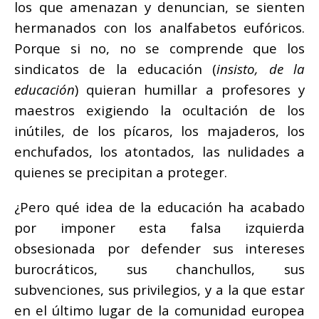
los que amenazan y denuncian, se sienten
hermanados con los analfabetos eufóricos.
Porque si no, no se comprende que los
sindicatos de la educación (
insisto, de la
educación
) quieran humillar a profesores y
maestros exigiendo la ocultación de los
inútiles, de los pícaros, los majaderos, los
enchufados, los atontados, las nulidades a
quienes se precipitan a proteger.
¿Pero qué idea de la educación ha acabado
por imponer esta falsa izquierda
obsesionada por defender sus intereses
burocráticos, sus chanchullos, sus
subvenciones, sus privilegios, y a la que estar
en el último lugar de la comunidad europea