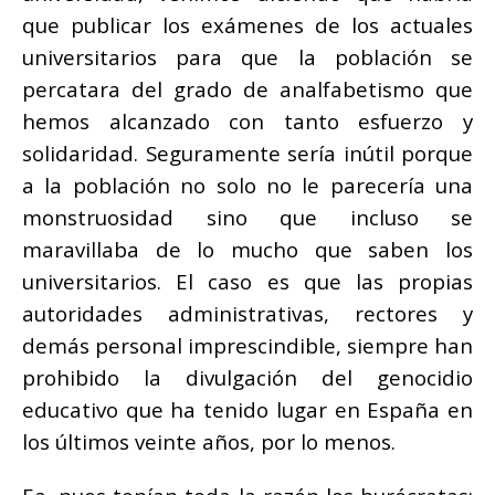
que publicar los exámenes de los actuales
universitarios para que la población se
percatara del grado de analfabetismo que
hemos alcanzado con tanto esfuerzo y
solidaridad. Seguramente sería inútil porque
a la población no solo no le parecería una
monstruosidad sino que incluso se
maravillaba de lo mucho que saben los
universitarios. El caso es que las propias
autoridades administrativas, rectores y
demás personal imprescindible, siempre han
prohibido la divulgación del genocidio
educativo que ha tenido lugar en España en
los últimos veinte años, por lo menos.