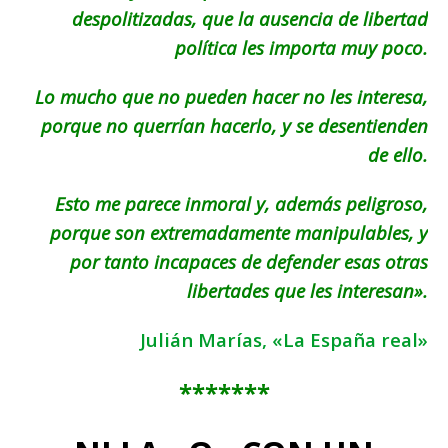
despolitizadas, que la ausencia de libertad
política les importa muy poco.
Lo mucho que no pueden hacer no les interesa,
porque no querrían hacerlo, y se desentienden
de ello.
Esto me parece inmoral y, además peligroso,
porque son extremadamente manipulables, y
por tanto incapaces de defender esas otras
libertades que les interesan».
Julián Marías, «La España real»
*******