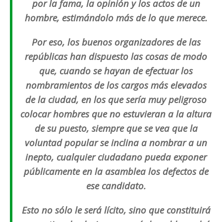
por la fama, la opinión y los actos de un
hombre, estimándolo más de lo que merece.
Por eso, los buenos organizadores de las
repúblicas han dispuesto las cosas de modo
que, cuando se hayan de efectuar los
nombramientos de los cargos más elevados
de la ciudad, en los que sería muy peligroso
colocar hombres que no estuvieran a la altura
de su puesto, siempre que se vea que la
voluntad popular se inclina a nombrar a un
inepto, cualquier ciudadano pueda exponer
públicamente en la asamblea los defectos de
ese candidato.
Esto no sólo le será lícito, sino que constituirá