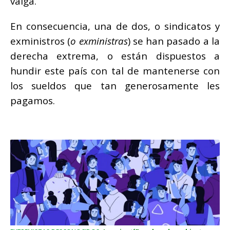
valga.
En consecuencia, una de dos, o sindicatos y
exministros (
o exministras
) se han pasado a la
derecha extrema, o están dispuestos a
hundir este país con tal de mantenerse con
los sueldos que tan generosamente les
pagamos.