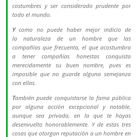
costumbres y ser considerado prudente por
todo el mundo.
Y
como no puede haber mejor indicio de
la naturaleza de un hombre que las
compañías que frecuenta, el que acostumbra
a tener compañías honestas conquista
merecidamente su buen nombre, pues es
imposible que no guarde alguna semejanza
con ellas.
T
ambién puede conquistarse la fama pública
por alguna acción excepcional y notable,
aunque sea privada, en la que te hayas
desenvuelto honorablemente. Y de estas tres
cosas que otorgan reputación a un hombre en