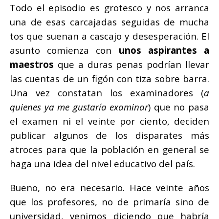
Todo el episodio es grotesco y nos arranca
una de esas carcajadas seguidas de mucha
tos que suenan a cascajo y desesperación. El
asunto comienza con
unos aspirantes a
maestros
que a duras penas podrían llevar
las cuentas de un figón con tiza sobre barra.
Una vez constatan los examinadores (
a
quienes ya me gustaría examinar
) que no pasa
el examen ni el veinte por ciento, deciden
publicar algunos de los disparates más
atroces para que la población en general se
haga una idea del nivel educativo del país.
Bueno, no era necesario. Hace veinte años
que los profesores, no de primaría sino de
universidad, venimos diciendo que habría