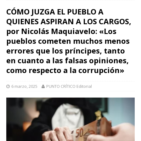
CÓMO JUZGA EL PUEBLO A
QUIENES ASPIRAN A LOS CARGOS,
por Nicolás Maquiavelo: «Los
pueblos cometen muchos menos
errores que los príncipes, tanto
en cuanto a las falsas opiniones,
como respecto a la corrupción»
6 marzo, 2025
PUNTO CRÍTICO Editorial