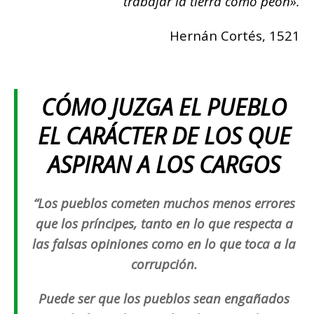
trabajar la tierra como peón».
Hernán Cortés, 1521
CÓMO JUZGA EL PUEBLO
EL CARÁCTER DE LOS QUE
ASPIRAN A LOS CARGOS
“Los pueblos cometen muchos menos errores
que los príncipes, tanto en lo que respecta a
las falsas opiniones como en lo que toca a la
corrupción.
Puede ser que los pueblos sean engañados