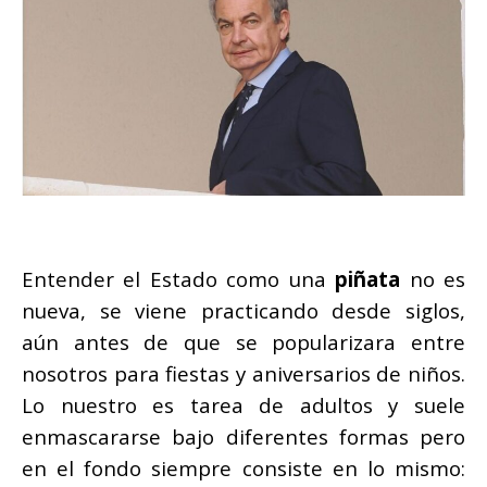
Entender el Estado como una
piñata
no es
nueva, se viene practicando desde siglos,
aún antes de que se popularizara entre
nosotros para fiestas y aniversarios de niños.
Lo nuestro es tarea de adultos y suele
enmascararse bajo diferentes formas pero
en el fondo siempre consiste en lo mismo: