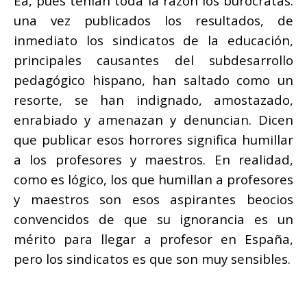
Ea, pues tenían toda la razón los burócratas:
una vez publicados los resultados, de
inmediato los sindicatos de la educación,
principales causantes del subdesarrollo
pedagógico hispano, han saltado como un
resorte, se han indignado, amostazado,
enrabiado y amenazan y denuncian. Dicen
que publicar esos horrores significa humillar
a los profesores y maestros. En realidad,
como es lógico, los que humillan a profesores
y maestros son esos aspirantes beocios
convencidos de que su ignorancia es un
mérito para llegar a profesor en España,
pero los sindicatos es que son muy sensibles.