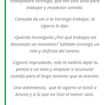
trabajadora hormiga, que tan solo vivía para
trabajar y recolectar comida.
Cansada de ver a la hormiga trabajar, la
cigarra le dijo:
-Querida hormiguita ¿Por qué trabajas sin
descansar un momento? Siéntate conmigo un
rato y disfruta del verano.
-Cigarra imprudente, más te valdría dejar tu
pereza a un lado y empezar a acumular
comida para el largo invierno que se avecina.
Una advertencia, que la cigarra se tomó a
broma y a la que no hizo el menor caso.