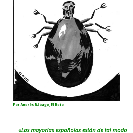
Por Andrés Rábago, El Roto
«Las mayorías españolas están de tal modo