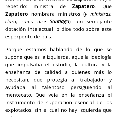
repetirlo: ministra de
Zapatero
. Que
Zapatero
nombrara ministros (
y ministras,
claro, como dice
Santiago
) con semejante
dotación intelectual lo dice todo sobre este
esperpento de país.
Porque estamos hablando de lo que se
supone que es la izquierda, aquella ideología
que impulsaba el estudio, la cultura y la
enseñanza de calidad a quienes más lo
necesitan, que protegía al trabajador y
ayudaba al talentoso persiguiendo al
mentecato. Que veía en la enseñanza el
instrumento de superación esencial de los
explotados, sin el cual no hay izquierda que