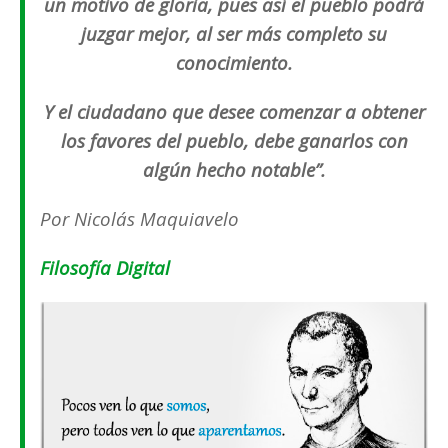
un motivo de gloria, pues así el pueblo podrá
juzgar mejor, al ser más completo su
conocimiento.
Y el ciudadano que desee comenzar a obtener
los favores del pueblo, debe ganarlos con
algún hecho notable”.
Por Nicolás Maquiavelo
Filosofía Digital