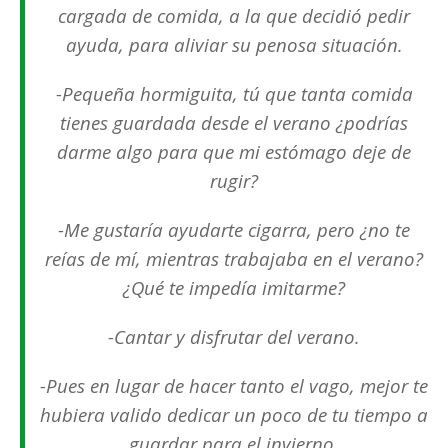
cargada de comida, a la que decidió pedir
ayuda, para aliviar su penosa situación.
-Pequeña hormiguita, tú que tanta comida
tienes guardada desde el verano ¿podrías
darme algo para que mi estómago deje de
rugir?
-Me gustaría ayudarte cigarra, pero ¿no te
reías de mí, mientras trabajaba en el verano?
¿Qué te impedía imitarme?
-Cantar y disfrutar del verano.
-Pues en lugar de hacer tanto el vago, mejor te
hubiera valido dedicar un poco de tu tiempo a
guardar para el invierno.