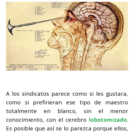
A los sindicatos parece como si les gustara,
como si prefirieran ese tipo de maestro
totalmente en blanco, sin el menor
conocimiento, con el cerebro
lobotomizado
.
Es posible que así se lo parezca porque ellos,