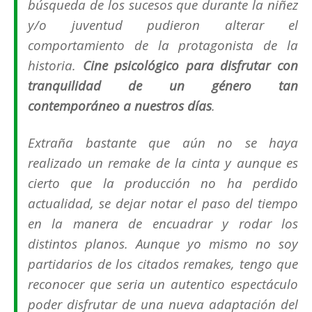
búsqueda de los sucesos que durante la niñez
y/o juventud pudieron alterar el
comportamiento de la protagonista de la
historia.
Cine psicológico para disfrutar con
tranquilidad de un género tan
contemporáneo a nuestros días
.
Extraña bastante que aún no se haya
realizado un
remake
de la cinta y aunque es
cierto que la producción no ha perdido
actualidad, se dejar notar el paso del tiempo
en la manera de encuadrar y rodar los
distintos planos. Aunque yo mismo no soy
partidarios de los citados
remakes
, tengo que
reconocer que seria un autentico espectáculo
poder disfrutar de una nueva adaptación del