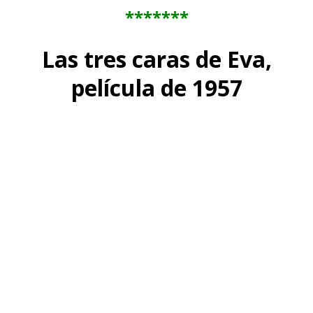
*******
Las tres caras de Eva,
película de 1957