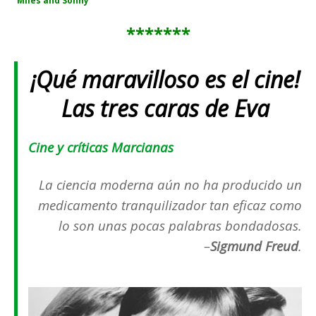
Miles and Sonny
*******
¡Qué maravilloso es el cine!
Las tres caras de Eva
Cine y críticas Marcianas
La ciencia moderna aún no ha producido un
medicamento tranquilizador tan eficaz como
lo son unas pocas palabras bondadosas.
–
Sigmund Freud
.