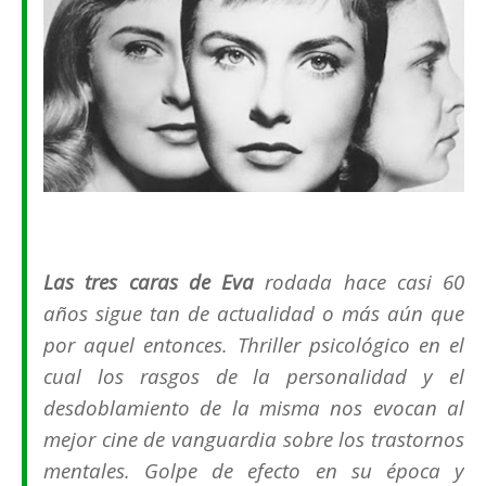
Las tres caras de Eva
rodada hace casi 60
años sigue tan de actualidad o más aún que
por aquel entonces. Thriller psicológico en el
cual los rasgos de la personalidad y el
desdoblamiento de la misma nos evocan al
mejor cine de vanguardia sobre los trastornos
mentales. Golpe de efecto en su época y