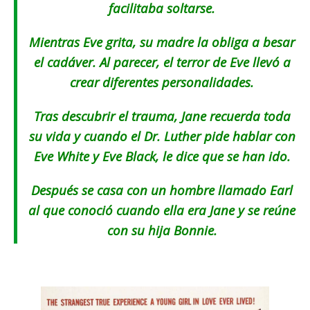
facilitaba soltarse.
Mientras Eve grita, su madre la obliga a besar
el cadáver. Al parecer, el terror de Eve llevó a
crear diferentes personalidades.
Tras descubrir el trauma, Jane recuerda toda
su vida y cuando el Dr. Luther pide hablar con
Eve White y Eve Black, le dice que se han ido.
Después se casa con un hombre llamado Earl
al que conoció cuando ella era Jane y se reúne
con su hija Bonnie.