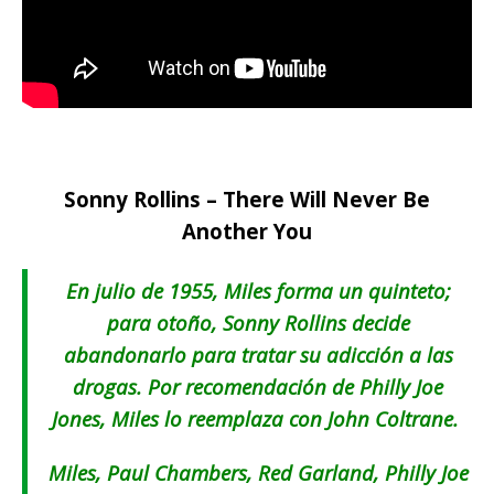
Sonny Rollins – There Will Never Be
Another You
En julio de 1955, Miles forma un quinteto;
para otoño, Sonny Rollins decide
abandonarlo para tratar su adicción a las
drogas. Por recomendación de Philly Joe
Jones, Miles lo reemplaza con John Coltrane.
Miles, Paul Chambers, Red Garland, Philly Joe