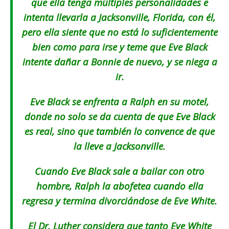
que ella tenga múltiples personalidades e
intenta llevarla a Jacksonville, Florida, con él,
pero ella siente que no está lo suficientemente
bien como para irse y teme que Eve Black
intente dañar a Bonnie de nuevo, y se niega a
ir.
Eve Black se enfrenta a Ralph en su motel,
donde no solo se da cuenta de que Eve Black
es real, sino que también lo convence de que
la lleve a Jacksonville.
Cuando Eve Black sale a bailar con otro
hombre, Ralph la abofetea cuando ella
regresa y termina divorciándose de Eve White.
El Dr. Luther considera que tanto Eve White