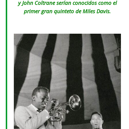
y John Coltrane serían conocidos como el
primer gran quinteto de Miles Davis.