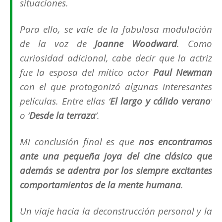
situaciones.
Para ello, se vale de la fabulosa modulación
de la voz de
Joanne Woodward
. Como
curiosidad adicional, cabe decir que la actriz
fue la esposa del mítico actor
Paul Newman
con el que protagonizó algunas interesantes
películas. Entre ellas ‘
El largo y cálido verano
‘
o ‘
Desde la terraza
‘.
Mi conclusión final es que
nos encontramos
ante una pequeña joya del cine clásico que
además se adentra por los siempre excitantes
comportamientos de la mente humana
.
Un viaje hacia la deconstrucción personal y la