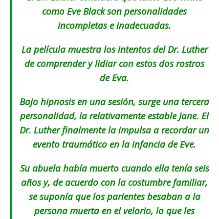
como Eve Black son personalidades
incompletas e inadecuadas.
La película muestra los intentos del Dr. Luther
de comprender y lidiar con estos dos rostros
de Eva.
Bajo hipnosis en una sesión, surge una tercera
personalidad, la relativamente estable Jane. El
Dr. Luther finalmente la impulsa a recordar un
evento traumático en la infancia de Eve.
Su abuela había muerto cuando ella tenía seis
años y, de acuerdo con la costumbre familiar,
se suponía que los parientes besaban a la
persona muerta en el velorio, lo que les