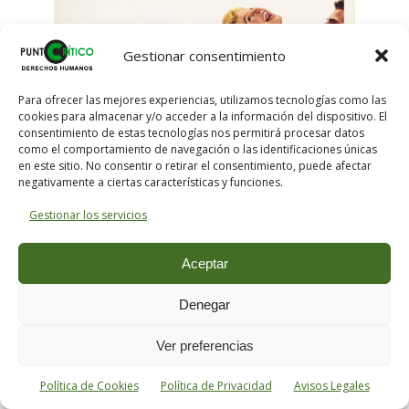
Gestionar consentimiento
Para ofrecer las mejores experiencias, utilizamos tecnologías como las
cookies para almacenar y/o acceder a la información del dispositivo. El
consentimiento de estas tecnologías nos permitirá procesar datos
como el comportamiento de navegación o las identificaciones únicas
en este sitio. No consentir o retirar el consentimiento, puede afectar
negativamente a ciertas características y funciones.
Gestionar los servicios
Aceptar
Denegar
Ver preferencias
*******
Política de Cookies
Política de Privacidad
Avisos Legales
Ficha Técnica