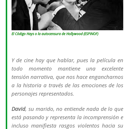
El Código Hays o la autocensura de Hollywood (ESPINOF)
Y de cine hay que hablar, pues la película en
todo momento mantiene una excelente
tensión narrativa, que nos hace engancharnos
a la historia a través de las emociones de los
personajes representados.
David
, su marido, no entiende nada de lo que
está pasando y representa la incomprensión e
incluso manifiesta rasgos violentos hacia su