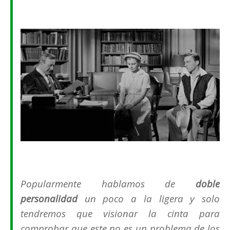
Popularmente hablamos de
doble
personalidad
un poco a la ligera y solo
tendremos que visionar la cinta para
comprobar que este no es un problema de los