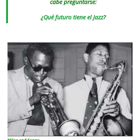
cabe preguntarse:
¿
Qué futuro tiene el Jazz
?