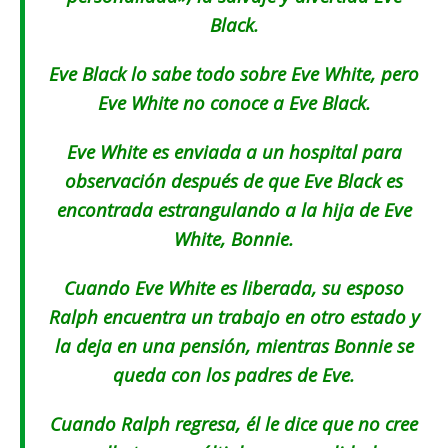
Black.
Eve Black lo sabe todo sobre Eve White, pero
Eve White no conoce a Eve Black.
Eve White es enviada a un hospital para
observación después de que Eve Black es
encontrada estrangulando a la hija de Eve
White, Bonnie.
Cuando Eve White es liberada, su esposo
Ralph encuentra un trabajo en otro estado y
la deja en una pensión, mientras Bonnie se
queda con los padres de Eve.
Cuando Ralph regresa, él le dice que no cree