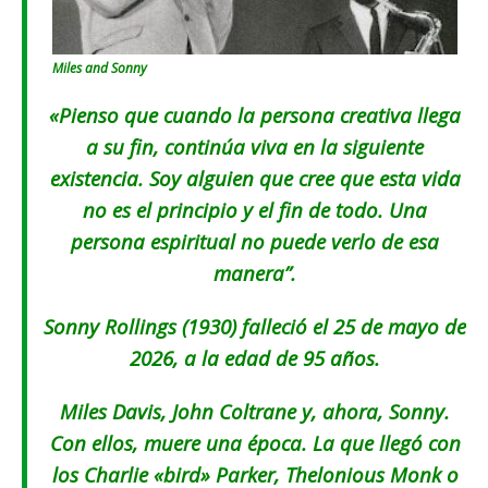
Miles and Sonny
«Pienso que cuando la persona creativa llega
a su fin, continúa viva en la siguiente
existencia. Soy alguien que cree que esta vida
no es el principio y el fin de todo. Una
persona espiritual no puede verlo de esa
manera”.
Sonny Rollings (1930) falleció el 25 de mayo de
2026, a la edad de 95 años.
Miles Davis, John Coltrane y, ahora, Sonny.
Con ellos, muere una época. La que llegó con
los Charlie «bird» Parker, Thelonious Monk o