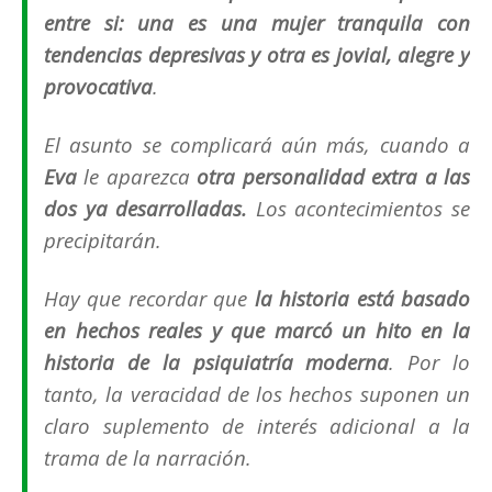
entre si: una es una mujer tranquila con
tendencias depresivas y otra es jovial, alegre y
provocativa
.
El asunto se complicará aún más, cuando a
Eva
le aparezca
otra personalidad extra a las
dos ya desarrolladas.
Los acontecimientos se
precipitarán.
Hay que recordar que
la historia está basado
en hechos reales y que marcó un hito en la
historia de la psiquiatría moderna
. Por lo
tanto, la veracidad de los hechos suponen un
claro suplemento de interés adicional a la
trama de la narración.