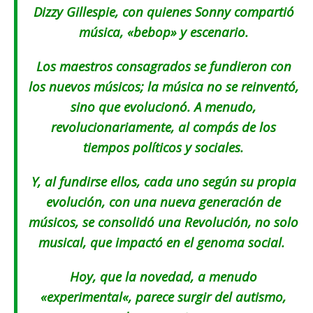
Dizzy Gillespie, con quienes Sonny compartió
música, «bebop» y escenario.
Los maestros consagrados se fundieron con
los nuevos músicos; la música no se reinventó,
sino que evolucionó. A menudo,
revolucionariamente, al compás de los
tiempos políticos y sociales.
Y, al fundirse ellos, cada uno según su propia
evolución, con una nueva generación de
músicos, se consolidó una Revolución, no solo
musical, que impactó en el genoma social.
Hoy, que la novedad, a menudo
«
experimental
«, parece surgir del autismo,