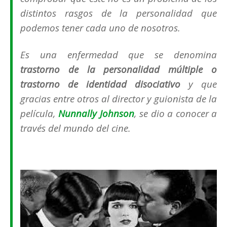
distintos rasgos de la personalidad que
podemos tener cada uno de nosotros.
Es una enfermedad que se denomina
trastorno de la personalidad múltiple o
trastorno de identidad disociativo
y que
gracias entre otros al director y guionista de la
película,
Nunnally Johnson
, se dio a conocer a
través del mundo del cine.