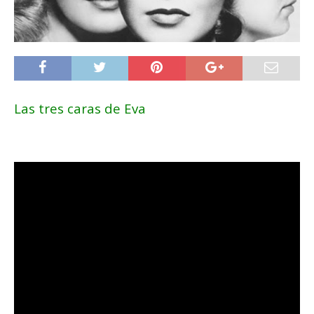
Las tres caras de Eva