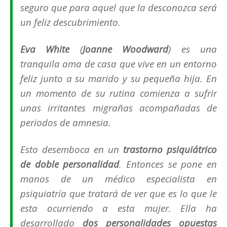
seguro que para aquel que la desconozca será
un feliz descubrimiento.
Eva White
(
Joanne Woodward
) es una
tranquila ama de casa que vive en un entorno
feliz junto a su marido y su pequeña hija. En
un momento de su rutina comienza a sufrir
unas irritantes migrañas acompañadas de
periodos de amnesia.
Esto desemboca en un
trastorno psiquiátrico
de doble personalidad
. Entonces se pone en
manos de un médico especialista en
psiquiatría que tratará de ver que es lo que le
esta ocurriendo a esta mujer. Ella ha
desarrollado
dos personalidades opuestas