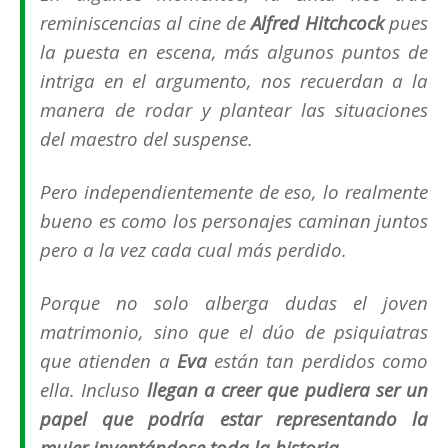
reminiscencias al cine de
Alfred Hitchcock
pues
la puesta en escena, más algunos puntos de
intriga en el argumento, nos recuerdan a la
manera de rodar y plantear las situaciones
del maestro del suspense.
Pero independientemente de eso, lo realmente
bueno es como los personajes caminan juntos
pero a la vez cada cual más perdido.
Porque no solo alberga dudas el joven
matrimonio, sino que el dúo de psiquiatras
que atienden a
Eva
están tan perdidos como
ella. Incluso
llegan a creer que pudiera ser un
papel que podría estar representando la
mujer inventándose toda la historia
.