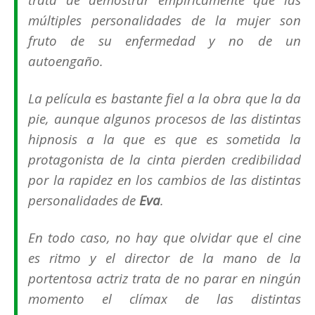
múltiples personalidades de la mujer son
fruto de su enfermedad y no de un
autoengaño.
La película es bastante fiel a la obra que la da
pie, aunque algunos procesos de las distintas
hipnosis a la que es que es sometida la
protagonista de la cinta pierden credibilidad
por la rapidez en los cambios de las distintas
personalidades de
Eva
.
En todo caso, no hay que olvidar que el cine
es ritmo y el director de la mano de la
portentosa actriz trata de no parar en ningún
momento el clímax de las distintas