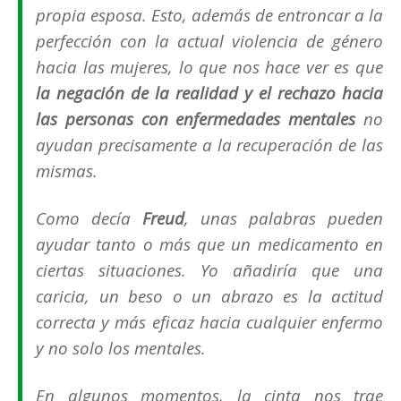
propia esposa. Esto, además de entroncar a la
perfección con la actual violencia de género
hacia las mujeres, lo que nos hace ver es que
la negación de la realidad y el rechazo hacia
las personas con enfermedades mentales
no
ayudan precisamente a la recuperación de las
mismas.
Como decía
Freud
, unas palabras pueden
ayudar tanto o más que un medicamento en
ciertas situaciones. Yo añadiría que una
caricia, un beso o un abrazo es la actitud
correcta y más eficaz hacia cualquier enfermo
y no solo los mentales.
En algunos momentos, la cinta nos trae