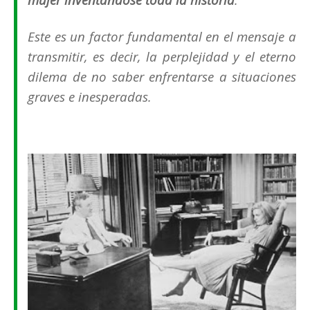
Este es un factor fundamental en el mensaje a
transmitir, es decir, la perplejidad y el eterno
dilema de no saber enfrentarse a situaciones
graves e inesperadas.