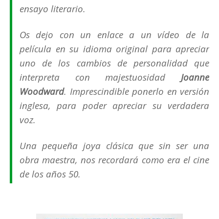
ensayo literario.
Os dejo con un enlace a un vídeo de la
película en su idioma original para apreciar
uno de los cambios de personalidad que
interpreta con majestuosidad
Joanne
Woodward
.
Imprescindible ponerlo en versión
inglesa, para poder apreciar su verdadera
voz.
Una pequeña joya clásica que sin ser una
obra maestra, nos recordará como era el cine
de los años 50.