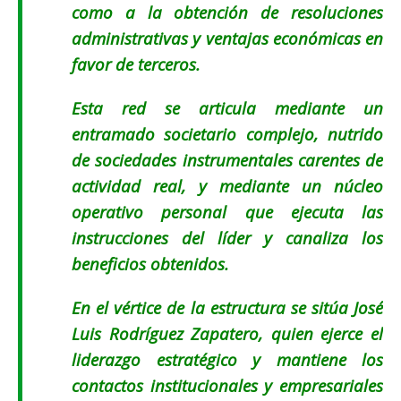
como a la obtención de resoluciones
administrativas y ventajas económicas en
favor de terceros.
Esta red se articula mediante un
entramado societario complejo, nutrido
de sociedades instrumentales carentes de
actividad real, y mediante un núcleo
operativo personal que ejecuta las
instrucciones del líder y canaliza los
beneficios obtenidos.
En el vértice de la estructura se sitúa José
Luis Rodríguez Zapatero, quien ejerce el
liderazgo estratégico y mantiene los
contactos institucionales y empresariales