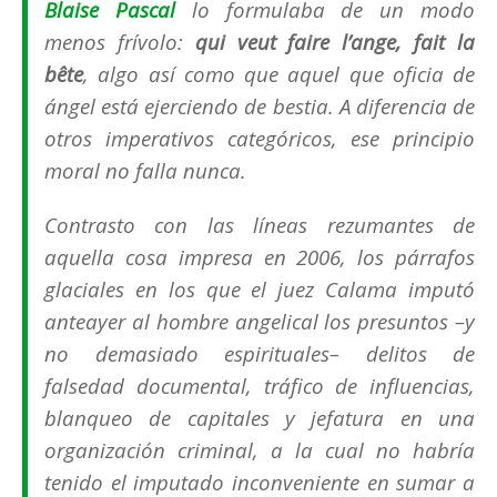
Blaise Pascal
lo formulaba de un modo
menos frívolo:
qui veut faire l’ange, fait la
bête
, algo así como que aquel que oficia de
ángel está ejerciendo de bestia. A diferencia de
otros imperativos categóricos, ese principio
moral no falla nunca.
Contrasto con las líneas rezumantes de
aquella cosa impresa en 2006, los párrafos
glaciales en los que el juez Calama imputó
anteayer al hombre angelical los presuntos –y
no demasiado espirituales– delitos de
falsedad documental, tráfico de influencias,
blanqueo de capitales y jefatura en una
organización criminal, a la cual no habría
tenido el imputado inconveniente en sumar a