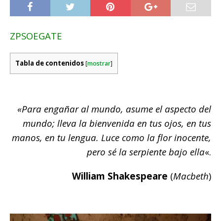
ZPSOEGATE
Tabla de contenidos
[
mostrar
]
«Para engañar al mundo, asume el aspecto del
mundo; lleva la bienvenida en tus ojos, en tus
manos, en tu lengua. Luce como la flor inocente,
pero sé la serpiente bajo ella
«.
William Shakespeare
(
Macbeth
)