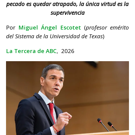
pecado es quedar atrapado, la única virtud es la
supervivencia
Por
Miguel Ángel Escotet
(
profesor emérito
del Sistema de la Universidad de Texas
)
La Tercera de ABC
, 2026