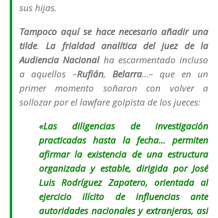
sus hijas.
Tampoco aquí se hace necesario añadir una
tilde
.
La frialdad analítica del juez de la
Audiencia Nacional
ha escarmentado incluso
a aquellos –
Rufián
,
Belarra
…– que en un
primer momento soñaron con volver a
sollozar por el
lawfare
golpista de los jueces:
«Las diligencias de investigación
practicadas hasta la fecha… permiten
afirmar la existencia de una estructura
organizada y estable, dirigida por José
Luis Rodríguez Zapatero, orientada al
ejercicio ilícito de influencias ante
autoridades nacionales y extranjeras, así