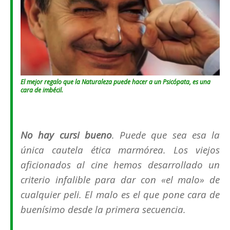
El mejor regalo que la Naturaleza puede hacer a un Psicópata, es una
cara de imbécil.
No hay cursi bueno
. Puede que sea esa la
única cautela ética marmórea. Los viejos
aficionados al cine hemos desarrollado un
criterio infalible para dar con «el malo» de
cualquier peli. El malo es el que pone cara de
buenísimo desde la primera secuencia.