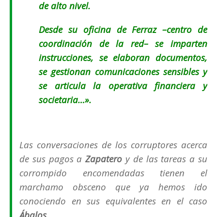
de alto nivel.
Desde su oficina de Ferraz –centro de
coordinación de la red– se imparten
instrucciones, se elaboran documentos,
se gestionan comunicaciones sensibles y
se articula la operativa financiera y
societaria…».
Las conversaciones de los corruptores acerca
de sus pagos a
Zapatero
y de las tareas a su
corrompido encomendadas tienen el
marchamo obsceno que ya hemos ido
conociendo en sus equivalentes en el caso
Ábalos
.