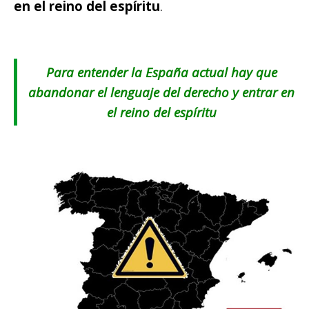
en el reino del espíritu
.
Para entender la España actual hay que
abandonar el lenguaje del derecho y entrar en
el reino del espíritu