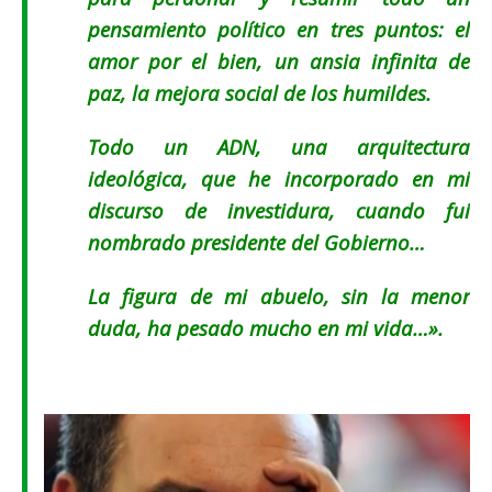
pensamiento político en tres puntos: el
amor por el bien, un ansia infinita de
paz, la mejora social de los humildes.
Todo un ADN, una arquitectura
ideológica, que he incorporado en mi
discurso de investidura, cuando fui
nombrado presidente del Gobierno…
La figura de mi abuelo, sin la menor
duda, ha pesado mucho en mi vida…».