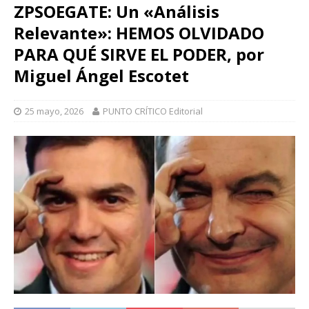
ZPSOEGATE: Un «Análisis
Relevante»: HEMOS OLVIDADO
PARA QUÉ SIRVE EL PODER, por
Miguel Ángel Escotet
25 mayo, 2026
PUNTO CRÍTICO Editorial