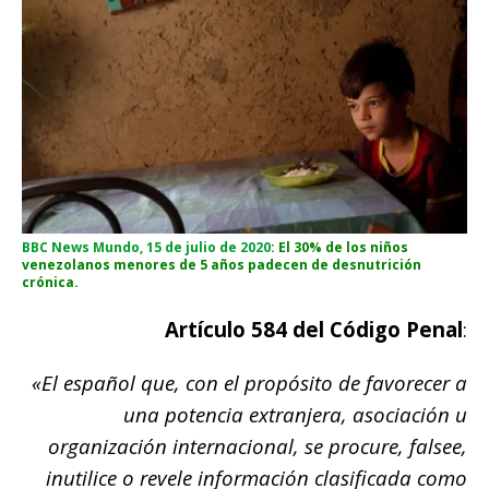
BBC News Mundo, 15 de julio de 2020
: El 30% de los niños
venezolanos menores de 5 años padecen de desnutrición
crónica.
Artículo 584 del Código Penal
:
«
El español que, con el propósito de favorecer a
una potencia extranjera, asociación u
organización internacional, se procure, falsee,
inutilice o revele información clasificada como