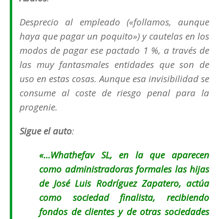
Desprecio al empleado («
follamos, aunque
haya que pagar un poquito
») y cautelas en los
modos de pagar ese pactado 1 %, a través de
las muy fantasmales entidades que son de
uso en estas cosas. Aunque esa invisibilidad se
consume al coste de riesgo penal para la
progenie.
Sigue el auto
:
«…Whathefav SL, en la que aparecen
como administradoras formales las hijas
de José Luis Rodríguez Zapatero, actúa
como sociedad finalista, recibiendo
fondos de clientes y de otras sociedades