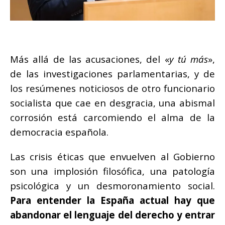
Más allá de las acusaciones, del «
y tú más
»,
de las investigaciones parlamentarias, y de
los resúmenes noticiosos de otro funcionario
socialista que cae en desgracia, una abismal
corrosión está carcomiendo el alma de la
democracia española.
Las crisis éticas que envuelven al Gobierno
son una implosión filosófica, una patología
psicológica y un desmoronamiento social.
Para entender la España actual hay que
abandonar el lenguaje del derecho y entrar