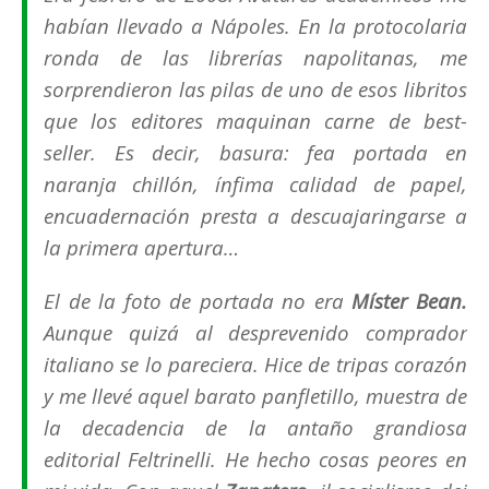
habían llevado a Nápoles. En la protocolaria
ronda de las librerías napolitanas, me
sorprendieron las pilas de uno de esos libritos
que los editores maquinan carne de
best-
seller
. Es decir, basura: fea portada en
naranja chillón, ínfima calidad de papel,
encuadernación presta a descuajaringarse a
la primera apertura…
El de la foto de portada no era
Míster Bean
.
Aunque quizá al desprevenido comprador
italiano se lo pareciera. Hice de tripas corazón
y me llevé aquel barato panfletillo, muestra de
la decadencia de la antaño grandiosa
editorial Feltrinelli. He hecho cosas peores en