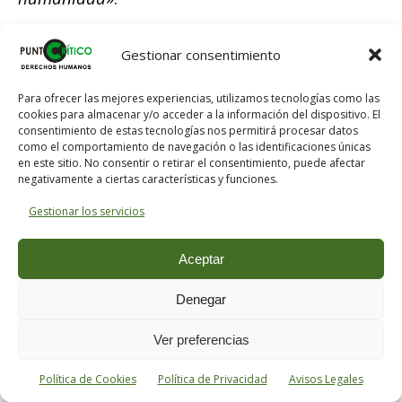
Gestionar consentimiento
Para ofrecer las mejores experiencias, utilizamos tecnologías como las
cookies para almacenar y/o acceder a la información del dispositivo. El
consentimiento de estas tecnologías nos permitirá procesar datos
como el comportamiento de navegación o las identificaciones únicas
en este sitio. No consentir o retirar el consentimiento, puede afectar
negativamente a ciertas características y funciones.
Gestionar los servicios
Aceptar
Denegar
Ver preferencias
Política de Cookies
Política de Privacidad
Avisos Legales
¿Qué sucede cuando un partido gobernante