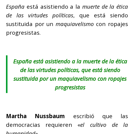
España
está asistiendo a la
muerte de la ética
de las virtudes políticas
, que está siendo
sustituida por un
maquiavelismo
con ropajes
progresistas.
España está asistiendo a la muerte de la ética
de las virtudes políticas, que está siendo
sustituida por un maquiavelismo con ropajes
progresistas
Martha Nussbaum
escribió que las
democracias requieren «
el cultivo de la
humanidad
».