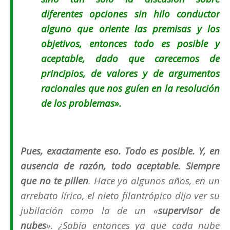
diferentes opciones sin hilo conductor
alguno que oriente las premisas y los
objetivos, entonces todo es posible y
aceptable, dado que carecemos de
principios, de valores y de argumentos
racionales que nos guíen en la resolución
de los problemas».
Pues, exactamente eso. Todo es posible. Y, en
ausencia de razón, todo aceptable. Siempre
que no te pillen
. Hace ya algunos años, en un
arrebato lírico, el nieto filantrópico dijo ver su
jubilación como la de un «
supervisor de
nubes
». ¿Sabía entonces ya que cada nube