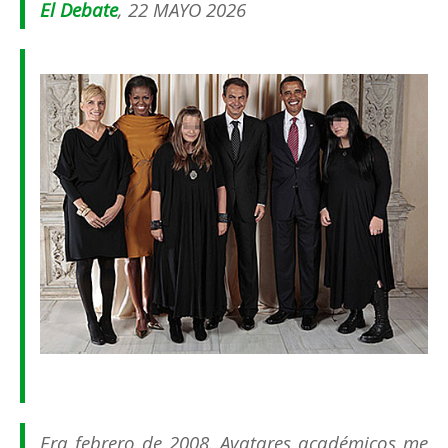
El Debate
, 22 MAYO 2026
Era febrero de 2008. Avatares académicos me