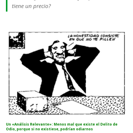
tiene un precio?
Un «Análisis Relevante»: Menos mal que existe el Delito de
Odio, porque si no existiese, podrían odiarnos