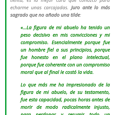
echarme unas carcajadas.
Juro ante lo más
sagrado que no añado una tilde
:
«…La figura de mi abuelo ha tenido un
peso decisivo en mis convicciones y mi
compromiso. Esencialmente porque fue
un hombre fiel a sus principios, porque
fue honesto en el plano intelectual,
porque fue coherente con un compromiso
moral que al final le costó la vida.
Lo que más me ha impresionado de la
figura de mi abuelo, de su testamento,
fue esta capacidad, pocas horas antes de
morir de modo radicalmente injusto,
para perdonar y resumir todo un