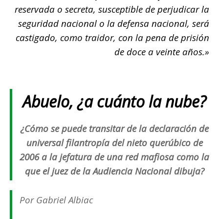
reservada o secreta
, susceptible de perjudicar la
seguridad nacional o la defensa nacional, será
castigado, como traidor, con la pena
de prisi
ón
de doce a veinte años.»
Abuelo, ¿a cuánto la nube?
¿Cómo se puede transitar de la declaración de
universal filantropía del nieto querúbico de
2006 a la jefatura de una red mafiosa como la
que el juez de la Audiencia Nacional dibuja?
Por Gabriel Albiac