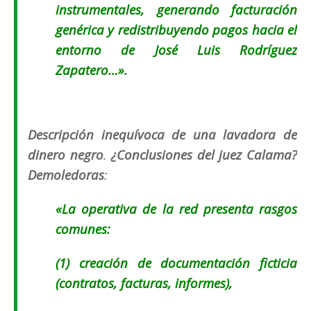
instrumentales, generando facturación
genérica y redistribuyendo pagos hacia el
entorno de José Luis Rodríguez
Zapatero…».
Descripción inequívoca de una lavadora de
dinero negro
.
¿Conclusiones del juez Calama?
Demoledoras
:
«La operativa de la red presenta rasgos
comunes:
(1) creación de documentación ficticia
(contratos, facturas, informes),