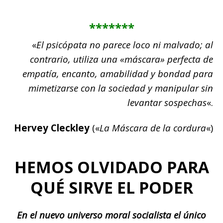
*******
«
El psicópata no parece loco ni malvado; al
contrario, utiliza una «máscara» perfecta de
empatía, encanto, amabilidad y bondad para
mimetizarse con la sociedad y manipular sin
levantar sospechas
«.
Hervey Cleckley
(«
La Máscara de la cordura
«)
HEMOS OLVIDADO PARA
QUÉ SIRVE EL PODER
En el nuevo universo moral socialista el único