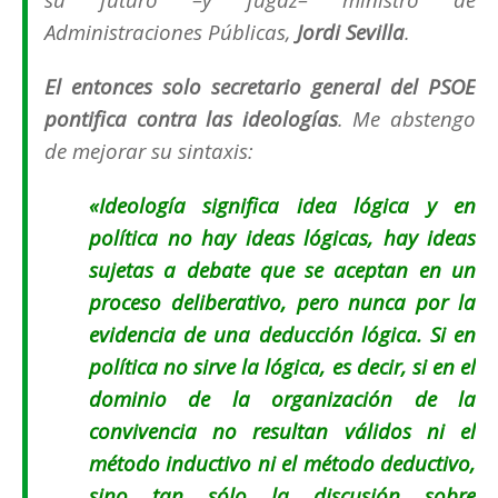
Administraciones Públicas,
Jordi Sevilla
.
El entonces solo secretario general del PSOE
pontifica contra las ideologías
. Me abstengo
de mejorar su sintaxis:
«Ideología significa idea lógica y en
política no hay ideas lógicas, hay ideas
sujetas a debate que se aceptan en un
proceso deliberativo, pero nunca por la
evidencia de una deducción lógica. Si en
política no sirve la lógica, es decir, si en el
dominio de la organización de la
convivencia no resultan válidos ni el
método inductivo ni el método deductivo,
sino tan sólo la discusión sobre