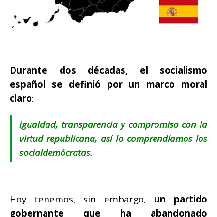
Durante dos décadas, el socialismo
español se definió por un marco moral
claro
:
igualdad, transparencia y compromiso con la
virtud republicana, así lo comprendíamos los
socialdemócratas.
Hoy tenemos, sin embargo,
un partido
gobernante que ha abandonado