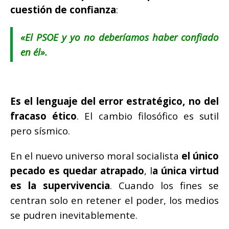
cuestión de confianza
:
«El PSOE y yo no deberíamos haber confiado
en él».
Es el lenguaje del error estratégico, no del
fracaso ético
. El cambio filosófico es sutil
pero sísmico.
En el nuevo universo moral socialista
el único
pecado es quedar atrapado
, l
a única virtud
es la supervivencia
. Cuando los fines se
centran solo en retener el poder, los medios
se pudren inevitablemente.