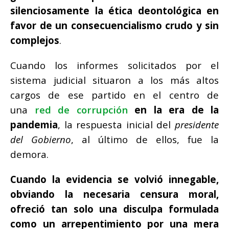
silenciosamente la ética deontológica en
favor de un consecuencialismo crudo y sin
complejos
.
Cuando los informes solicitados por el
sistema judicial situaron a los más altos
cargos de ese partido en el centro de
una
red de corrupción
en la era de la
pandemia
, la respuesta inicial del
presidente
del Gobierno
, al último de ellos, fue la
demora.
Cuando la evidencia se volvió innegable,
obviando la necesaria censura moral,
ofreció tan solo una disculpa formulada
como un arrepentimiento por una mera