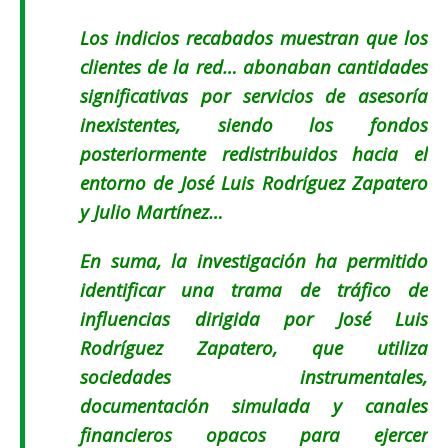
Los indicios recabados muestran que los
clientes de la red… abonaban cantidades
significativas por servicios de asesoría
inexistentes, siendo los fondos
posteriormente redistribuidos hacia el
entorno de José Luis Rodríguez Zapatero
y Julio Martínez…
En suma, la investigación ha permitido
identificar una trama de tráfico de
influencias dirigida por José Luis
Rodríguez Zapatero, que utiliza
sociedades instrumentales,
documentación simulada y canales
financieros opacos para ejercer