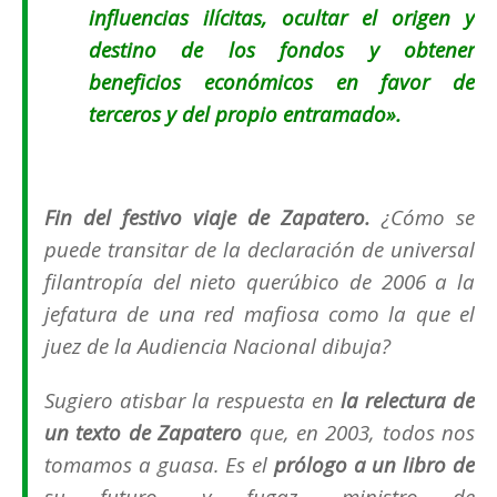
influencias ilícitas, ocultar el origen y
destino de los fondos y obtener
beneficios económicos en favor de
terceros y del propio entramado».
Fin del festivo viaje de Zapatero.
¿Cómo se
puede transitar de la declaración de universal
filantropía del nieto querúbico de 2006 a la
jefatura de una red mafiosa como la que el
juez de la Audiencia Nacional dibuja?
Sugiero atisbar la respuesta en
la relectura de
un texto de Zapatero
que, en 2003, todos nos
tomamos a guasa. Es el
prólogo a un libro de
su futuro –y fugaz– ministro de