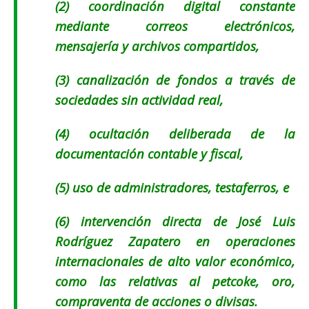
(2) coordinación digital constante
mediante correos electrónicos,
mensajería y archivos compartidos,
(3) canalización de fondos a través de
sociedades sin actividad real,
(4) ocultación deliberada de la
documentación contable y fiscal,
(5) uso de administradores, testaferros, e
(6) intervención directa de José Luis
Rodríguez Zapatero en operaciones
internacionales de alto valor económico,
como las relativas al petcoke, oro,
compraventa de acciones o divisas.