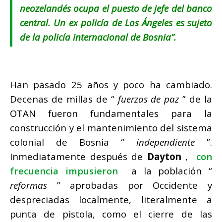
neozelandés ocupa el puesto de jefe del banco
central.
Un ex policía de Los Ángeles es sujeto
de la policía internacional de Bosnia”.
Han pasado 25 años y poco ha cambiado.
Decenas de millas de “
fuerzas de paz
” de la
OTAN fueron fundamentales para la
construcción y el mantenimiento del sistema
colonial de Bosnia “
independiente
”.
Inmediatamente después de
Dayton
,
con
frecuencia impusieron
a la población “
reformas
” aprobadas por Occidente y
despreciadas localmente, literalmente a
punta de pistola, como el cierre de las