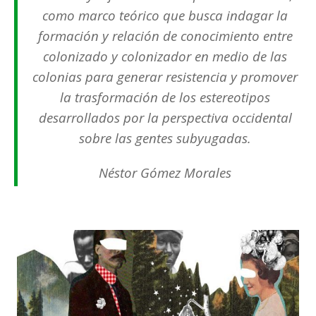
como marco teórico que busca indagar la
formación y relación de conocimiento entre
colonizado y colonizador en medio de las
colonias para generar resistencia y promover
la trasformación de los estereotipos
desarrollados por la perspectiva occidental
sobre las gentes subyugadas.
Néstor Gómez Morales