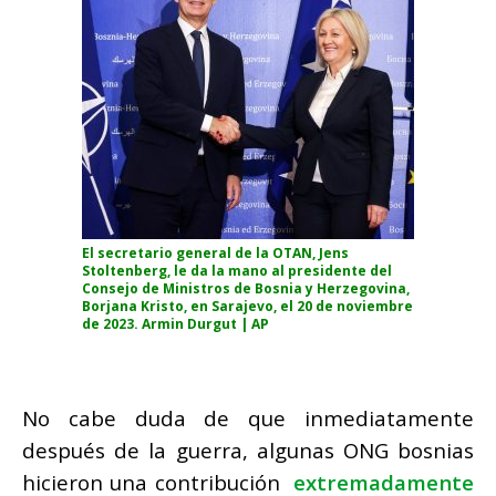
El secretario general de la OTAN, Jens
Stoltenberg, le da la mano al presidente del
Consejo de Ministros de Bosnia y Herzegovina,
Borjana Kristo, en Sarajevo, el 20 de noviembre
de 2023. Armin Durgut |
AP
No cabe duda de que inmediatamente
después de la guerra, algunas ONG bosnias
hicieron una contribución
extremadamente