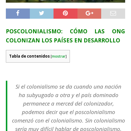
POSCOLONIALISMO: CÓMO LAS ONG
COLONIZAN LOS PAÍSES EN DESARROLLO
Tabla de contenidos
[
mostrar
]
Si el colonialismo se da cuando una nación
ha subyugado a otra y el país dominado
permanece a merced del colonizador,
podemos decir que el poscolonialismo
comenzó con el colonialismo.
Sin colonialismo
sería muy difícil hablar de poscolonialismo,