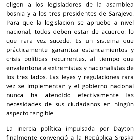
eligen a los legisladores de la asamblea
bosnia y a los tres presidentes de Sarajevo.
Para que la legislación se apruebe a nivel
nacional, todos deben estar de acuerdo, lo
que rara vez sucede.
Es un sistema que
prácticamente garantiza estancamientos y
crisis políticas recurrentes, al tiempo que
envalentona a extremistas y nacionalistas de
los tres lados.
Las leyes y regulaciones rara
vez se implementan y el gobierno nacional
nunca ha atendido efectivamente las
necesidades de sus ciudadanos en ningún
aspecto tangible.
La inercia política impulsada por Dayton
finalmente convenció a la República Srpska