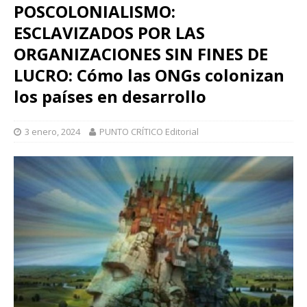
POSCOLONIALISMO:
ESCLAVIZADOS POR LAS
ORGANIZACIONES SIN FINES DE
LUCRO: Cómo las ONGs colonizan
los países en desarrollo
3 enero, 2024
PUNTO CRÍTICO Editorial