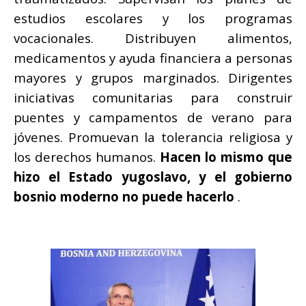
estudios escolares y los programas
vocacionales.
Distribuyen alimentos,
medicamentos y ayuda financiera a personas
mayores y grupos marginados.
Dirigentes
iniciativas comunitarias para construir
puentes y campamentos de verano para
jóvenes.
Promuevan la tolerancia religiosa y
los derechos humanos.
Hacen lo mismo que
hizo el Estado yugoslavo, y el gobierno
bosnio moderno no puede hacerlo
.