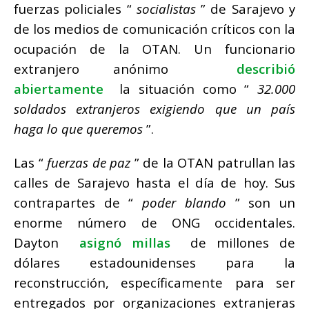
fuerzas policiales “
socialistas
” de Sarajevo y
de los medios de comunicación críticos con la
ocupación de la OTAN.
Un funcionario
extranjero anónimo
describió
abiertamente
la situación como “
32.000
soldados extranjeros exigiendo que un país
haga lo que queremos
”.
Las “
fuerzas de paz
” de la OTAN patrullan las
calles de Sarajevo hasta el día de hoy.
Sus
contrapartes de “
poder blando
” son un
enorme número de ONG occidentales.
Dayton
asignó millas
de millones de
dólares estadounidenses para la
reconstrucción, específicamente para ser
entregados por organizaciones extranjeras