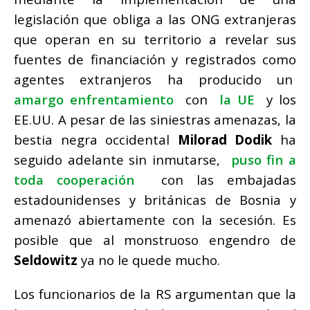
legislación que obliga a las ONG extranjeras
que operan en su territorio a revelar sus
fuentes de financiación y registrados como
agentes extranjeros ha producido un
amargo enfrentamiento
con
la UE
y los
EE.UU.
A pesar de las siniestras amenazas, la
bestia negra occidental
Milorad Dodik
ha
seguido adelante sin inmutarse,
puso fin a
toda cooperación
con las embajadas
estadounidenses y británicas de Bosnia y
amenazó abiertamente con la secesión.
Es
posible que al monstruoso engendro de
Seldowitz
ya no le quede mucho.
Los funcionarios de la RS argumentan que la