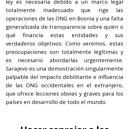
ley es necesaria debido a un marco legal
totalmente inadecuado que rige las
operaciones de las ONG en Bosnia y una falta
generalizada de transparencia sobre quién o
qué financia estas entidades y sus
verdaderos objetivos.
Como veremos, estas
preocupaciones son totalmente legítimas y
es necesario abordarlas urgentemente.
Sarajevo es una demostración singularmente
palpable del impacto debilitante e influencia
de las ONG occidentales en el extranjero,
que ofrece lecciones obvias y graves para los
países en desarrollo de todo el mundo.