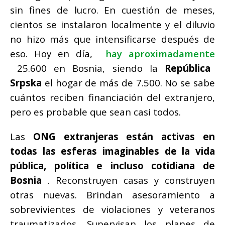
sin fines de lucro.
En cuestión de meses,
cientos se instalaron localmente y el diluvio
no hizo más que intensificarse después de
eso.
Hoy en día,
hay aproximadamente
25.600 en Bosnia, siendo la
República
Srpska
el hogar de más de 7.500.
No se sabe
cuántos reciben financiación del extranjero,
pero es probable que sean casi todos.
Las
ONG extranjeras están activas en
todas las esferas imaginables de la vida
pública, política e incluso cotidiana de
Bosnia
.
Reconstruyen casas y construyen
otras nuevas.
Brindan asesoramiento a
sobrevivientes de violaciones y veteranos
traumatizados.
Supervisan los planes de