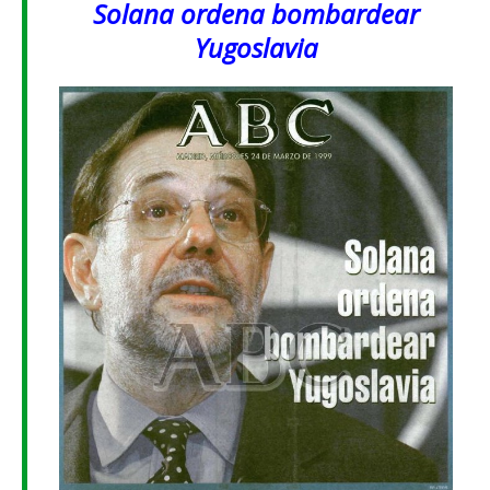
Solana ordena bombardear
Yugoslavia