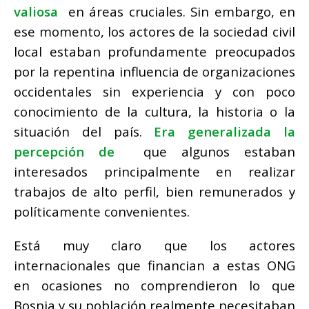
valiosa
en áreas cruciales.
Sin embargo, en
ese momento, los actores de la sociedad civil
local estaban profundamente preocupados
por la repentina influencia de organizaciones
occidentales sin experiencia y con poco
conocimiento de la cultura, la historia o la
situación del país.
Era generalizada la
percepción de
que algunos estaban
interesados ​​principalmente en realizar
trabajos de alto perfil, bien remunerados y
políticamente convenientes.
Está muy claro que los actores
internacionales que financian a estas ONG
en ocasiones no comprendieron lo que
Bosnia y su población realmente necesitaban