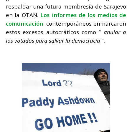
respaldar una futura membresía de Sarajevo
en la OTAN.
Los informes de los medios de
comunicación
contemporáneos enmarcaron
estos excesos autocráticos como “
anular a
los votados para salvar la democracia
”.