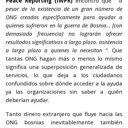
Peace Reporting (IWPR)
encontró que “
a
pesar de la existencia de un gran número de
ONG creadas específicamente para ayudar a
quienes sufrieron en la guerra de Bosnia… [con
demasiada frecuencia] no lograrán ofrecer
resultados significativos a largo plazo.
asistencia
a largo plazo a quienes la necesitan
”.
Que
tantas ONG hagan más o menos lo mismo
significa una superposición generalizada de
servicios, lo que deja a los ciudadanos
confundidos sobre dónde acceder a la ayuda
ya las organizaciones sin saber a quién
deberían ayudar.
Tanto dinero extranjero que fluye hacia las
ONG bosnias inevitablemente también