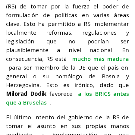
(RS) de tomar por la fuerza el poder de
formulación de políticas en varias áreas
clave.
Esto ha permitido a RS implementar
localmente reformas, regulaciones y
legislación que no podrían ser
plausiblemente a nivel nacional.
En
consecuencia, RS está
mucho más madura
para ser miembro de la UE que el país en
general o su homólogo de Bosnia y
Herzegovina.
Esto es irónico, dado que
Milorad
Dodik
favorece
a los BRICS antes
que a Bruselas
.
El último intento del gobierno de la RS de
tomar el asunto en sus propias manos
mediante la implementación de una