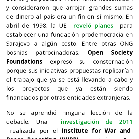
y consideraron que arrojar grandes sumas
de dinero al país era un fin en sí mismo.
En
abril de 1998, la UE
reveló planes
para
establecer una fundación prodemocracia en
Sarajevo a algún costo.
Entre otras ONG
bosnias patrocinadoras,
Open Society
Foundations
expresó su consternación
porque sus iniciativas propuestas replicarían
el trabajo que ya se está llevando a cabo y
los proyectos que ya están siendo
financiados por otras entidades extranjeras.
No se aprendió ninguna lección de la
debacle.
Una
investigación de 2011
realizada por el
Institute for War and