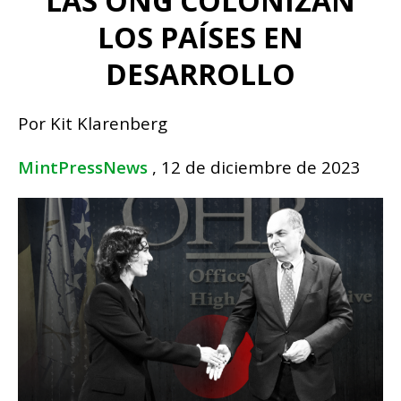
LAS ONG COLONIZAN
LOS PAÍSES EN
DESARROLLO
Por Kit Klarenberg
MintPressNews
, 12 de diciembre de 2023