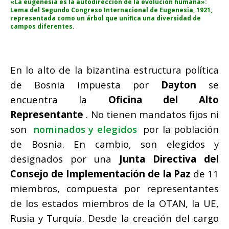
«La eugenesia es la autodirección de la evolución humana»:
Lema del Segundo Congreso Internacional de Eugenesia, 1921,
representada como un árbol que unifica una diversidad de
campos diferentes.
En lo alto de la bizantina estructura política
de Bosnia impuesta por
Dayton
se
encuentra la
Oficina del Alto
Representante
.
No tienen mandatos fijos ni
son
nominados y elegidos
por la población
de Bosnia.
En cambio, son elegidos y
designados por una
Junta Directiva del
Consejo de Implementación de la Paz
de 11
miembros, compuesta por representantes
de los estados miembros de la OTAN, la UE,
Rusia y Turquía.
Desde la creación del cargo