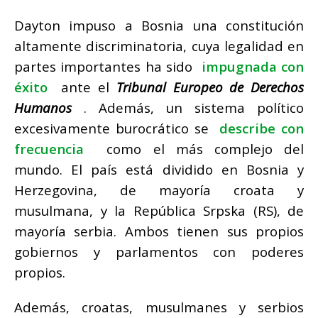
Dayton impuso a Bosnia una constitución
altamente discriminatoria, cuya legalidad en
partes importantes ha sido
impugnada con
éxito
ante el
Tribunal Europeo de Derechos
Humanos
.
Además, un sistema político
excesivamente burocrático se
describe con
frecuencia
como el más complejo del
mundo.
El país está dividido en Bosnia y
Herzegovina, de mayoría croata y
musulmana, y la República Srpska (RS), de
mayoría serbia.
Ambos tienen sus propios
gobiernos y parlamentos con poderes
propios.
Además, croatas, musulmanes y serbios