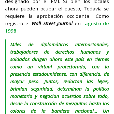
designado por el FMI. Si bien los locales
ahora pueden ocupar el puesto, Todavía se
requiere la aprobación occidental. Como
registró el
Wall Street Journal
en
agosto de
1998
:
Miles de diplomáticos internacionales,
trabajadores de derechos humanos y
soldados dirigen ahora este país en ciernes
como un virtual protectorado, con la
presencia estadounidense, con diferencia, de
mayor peso.
Juntos, redactan las leyes,
brindan seguridad, determinan la política
monetaria y negocian acuerdos sobre todo,
desde la construcción de mezquitas hasta los
colores de la bandera nacional… Un