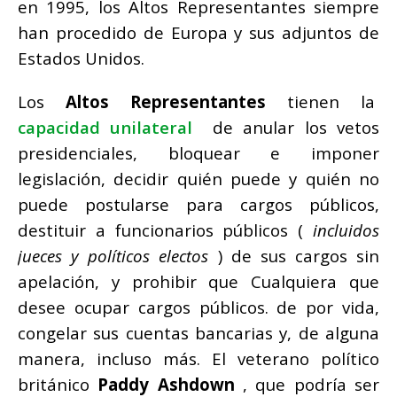
en 1995, los Altos Representantes siempre
han procedido de Europa y sus adjuntos de
Estados Unidos.
Los
Altos Representantes
tienen la
capacidad unilateral
de anular los vetos
presidenciales, bloquear e imponer
legislación, decidir quién puede y quién no
puede postularse para cargos públicos,
destituir a funcionarios públicos (
incluidos
jueces y políticos electos
) de sus cargos sin
apelación, y prohibir que Cualquiera que
desee ocupar cargos públicos.
de por vida,
congelar sus cuentas bancarias y, de alguna
manera, incluso más.
El veterano político
británico
Paddy Ashdown
, que podría ser