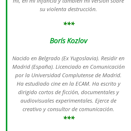
mí, en mi infancia y también mi versión sobre
su violenta destrucción.
***
Borís Kozlov
Nacido en Belgrado (Ex Yugoslavia).
Residir en
Madrid (España).
Licenciado en Comunicación
por la Universidad Complutense de Madrid.
Ha estudiado cine en la ECAM.
Ha escrito y
dirigido cortos de ficción, documentales y
audiovisuales experimentales.
Ejerce de
creativo y consultor de comunicación.
***