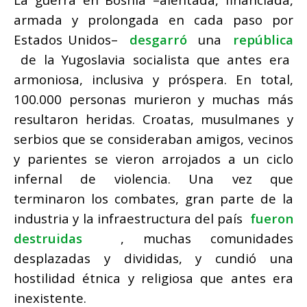
armada y prolongada en cada paso por
Estados Unidos–
desgarró
una
república
de la Yugoslavia socialista que antes era
armoniosa, inclusiva y próspera.
En total,
100.000 personas murieron y muchas más
resultaron heridas.
Croatas, musulmanes y
serbios que se consideraban amigos, vecinos
y parientes se vieron arrojados a un ciclo
infernal de violencia.
Una vez que
terminaron los combates, gran parte de la
industria y la infraestructura del país
fueron
destruidas
, muchas comunidades
desplazadas y divididas, y cundió una
hostilidad étnica y religiosa que antes era
inexistente.