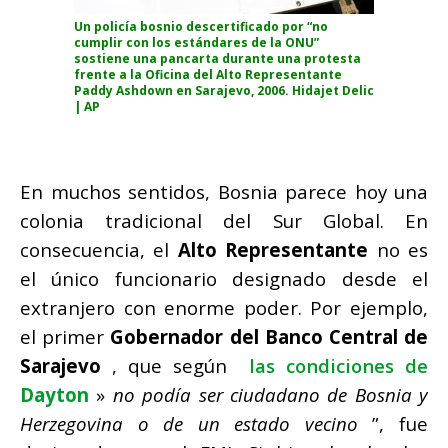
Un policía bosnio descertificado por “no
cumplir con los estándares de la ONU”
sostiene una pancarta durante una protesta
frente a la Oficina del Alto Representante
Paddy Ashdown en Sarajevo, 2006. Hidajet Delic
|
AP
En muchos sentidos, Bosnia parece hoy una
colonia tradicional del Sur Global.
En
consecuencia, el
Alto Representante
no es
el único funcionario designado desde el
extranjero con enorme poder.
Por ejemplo,
el primer
Gobernador del Banco Central de
Sarajevo
, que según
las condiciones de
Dayton
»
no podía ser ciudadano de Bosnia y
Herzegovina o de un estado vecino
”, fue