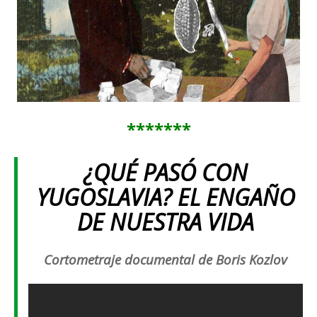
*******
¿QUÉ PASÓ CON
YUGOSLAVIA?
EL ENGAÑO
DE NUESTRA VIDA
Cortometraje documental de Boris Kozlov