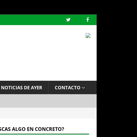
 NOTICIAS DE AYER
CONTACTO
SCAS ALGO EN CONCRETO?