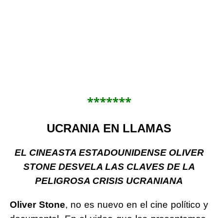
*******
UCRANIA EN LLAMAS
EL CINEASTA ESTADOUNIDENSE OLIVER
STONE DESVELA LAS CLAVES DE LA
PELIGROSA CRISIS UCRANIANA
Oliver Stone
, no es nuevo en el cine político y