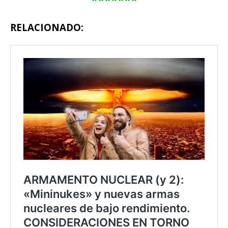
RELACIONADO: