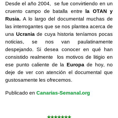
Desde el año 2004, se fue convirtiendo en un
cruento campo de batalla entre
la OTAN y
Rusia.
A lo largo del documental muchas de
las interrogantes que se nos plantea acerca de
una
Ucrania
de cuya historia teníamos pocas
noticias, se nos van paulatinamente
despejando. Si desea conocer en qué han
consistido realmente los motivos de litigio en
ese punto caliente de la
Europa
de hoy, no
deje de ver con atención el documental que
gustosamente les ofrecemos.
Publicado en
Canarias-Semanal.org
*******