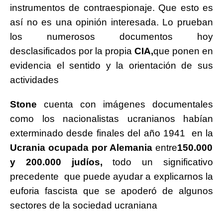
instrumentos de contraespionaje. Que esto es
así no es una opinión interesada. Lo prueban
los numerosos documentos hoy
desclasificados por la propia
CIA,
que ponen en
evidencia el sentido y la orientación de sus
actividades
Stone
cuenta con imágenes documentales
como los nacionalistas ucranianos habían
exterminado desde finales del año 1941 en la
Ucrania ocupada por Alemania
entre
150.000
y 200.000 judíos,
todo un significativo
precedente que puede ayudar a explicarnos la
euforia fascista que se apoderó de algunos
sectores de la sociedad ucraniana