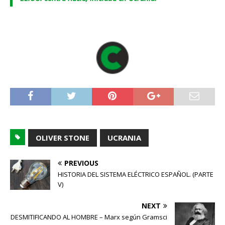
OLIVER STONE
UCRANIA
PREVIOUS
HISTORIA DEL SISTEMA ELÉCTRICO ESPAÑOL. (PARTE
V)
NEXT
DESMITIFICANDO AL HOMBRE – Marx según Gramsci