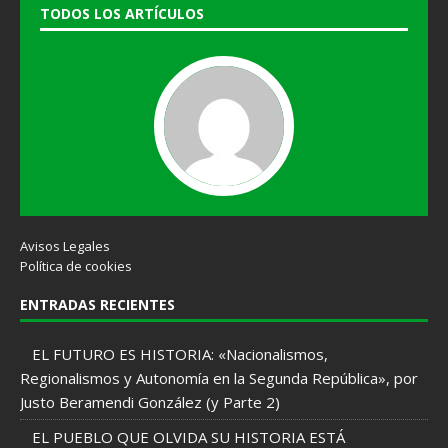
TODOS LOS ARTÍCULOS
Avisos Legales
Política de cookies
ENTRADAS RECIENTES
EL FUTURO ES HISTORIA: «Nacionalismos,
Regionalismos y Autonomía en la Segunda República», por
Justo Beramendi González (y Parte 2)
EL PUEBLO QUE OLVIDA SU HISTORIA ESTÁ