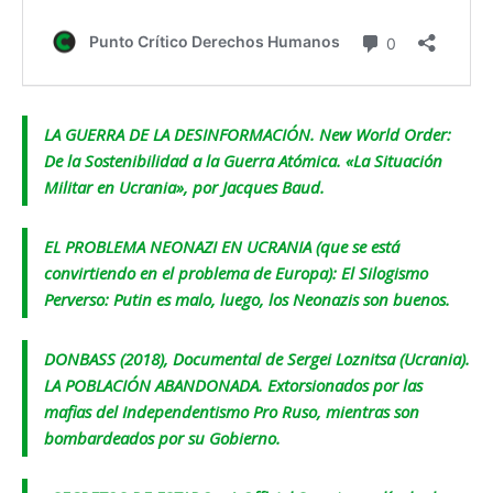
LA GUERRA DE LA DESINFORMACIÓN. New World Order:
De la Sostenibilidad a la Guerra Atómica. «La Situación
Militar en Ucrania», por Jacques Baud.
EL PROBLEMA NEONAZI EN UCRANIA (que se está
convirtiendo en el problema de Europa): El Silogismo
Perverso: Putin es malo, luego, los Neonazis son buenos.
DONBASS (2018), Documental de Sergei Loznitsa (Ucrania).
LA POBLACIÓN ABANDONADA. Extorsionados por las
mafias del Independentismo Pro Ruso, mientras son
bombardeados por su Gobierno.