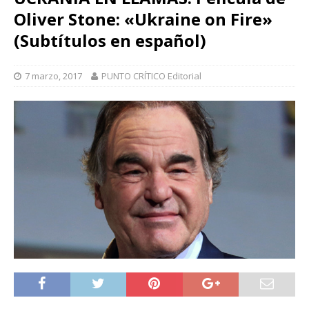
Oliver Stone: «Ukraine on Fire»
(Subtítulos en español)
7 marzo, 2017
PUNTO CRÍTICO Editorial