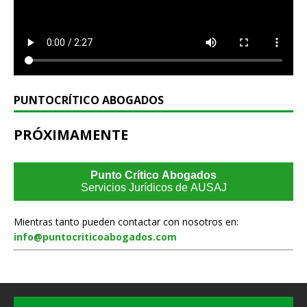
PUNTOCRÍTICO ABOGADOS
PRÓXIMAMENTE
Punto Crítico Abogados
Servicios Jurídicos de AUSAJ
Mientras tanto pueden contactar con nosotros en:
info@puntocriticoabogados.com