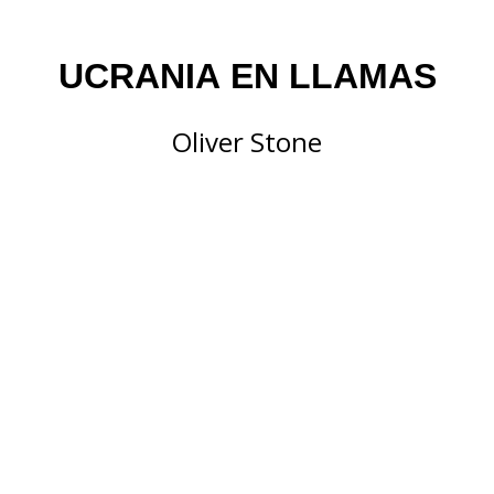
UCRANIA EN LLAMAS
Oliver Stone