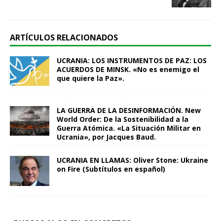
ARTÍCULOS RELACIONADOS
UCRANIA: LOS INSTRUMENTOS DE PAZ: LOS
ACUERDOS DE MINSK. «No es enemigo el
que quiere la Paz».
LA GUERRA DE LA DESINFORMACIÓN. New
World Order: De la Sostenibilidad a la
Guerra Atómica. «La Situación Militar en
Ucrania», por Jacques Baud.
UCRANIA EN LLAMAS: Oliver Stone: Ukraine
on Fire (Subtítulos en español)