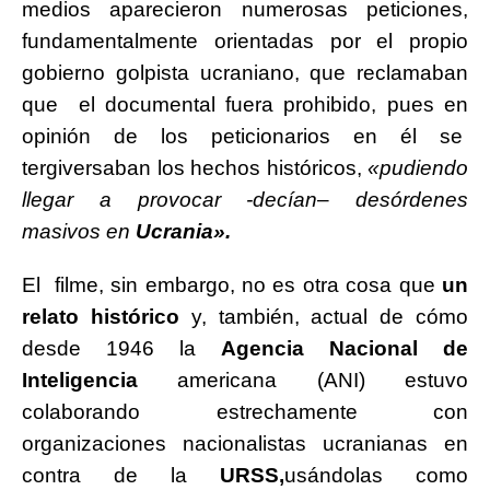
medios aparecieron numerosas peticiones,
fundamentalmente orientadas por el propio
gobierno golpista ucraniano, que reclamaban
que el documental fuera prohibido, pues en
opinión de los peticionarios en él se
tergiversaban los hechos históricos,
«pudiendo
llegar a provocar -decían
–
desórdenes
masivos en
Ucrania».
El filme, sin embargo, no es otra cosa que
un
relato histórico
y, también, actual de cómo
desde 1946 la
Agencia Nacional de
Inteligencia
americana (ANI) estuvo
colaborando estrechamente con
organizaciones nacionalistas ucranianas en
contra de la
URSS,
usándolas como