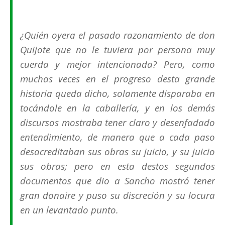
¿Quién oyera el pasado razonamiento de don
Quijote que no le tuviera por persona muy
cuerda y mejor intencionada? Pero, como
muchas veces en el progreso desta grande
historia queda dicho, solamente disparaba en
tocándole en la caballería, y en los demás
discursos mostraba tener claro y desenfadado
entendimiento, de manera que a cada paso
desacreditaban sus obras su juicio, y su juicio
sus obras; pero en esta destos segundos
documentos que dio a Sancho mostró tener
gran donaire y puso su discreción y su locura
en un levantado punto.