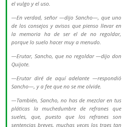
el vulgo y el uso.
—En verdad, señor —dijo Sancho—, que uno
de los consejos y avisos que pienso llevar en
la memoria ha de ser el de no regoldar,
porque lo suelo hacer muy a menudo.
—
Erutar
, Sancho, que no
regoldar
—dijo don
Quijote.
—
Erutar
diré de aquí adelante —respondió
Sancho—, y a fee que no se me olvide.
—También, Sancho, no has de mezclar en tus
pláticas la muchedumbre de refranes que
sueles, que, puesto que los refranes son
sentencias breves, muchas veces los traes tan