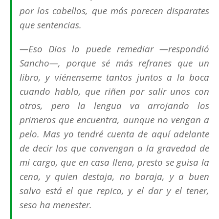
por los cabellos, que más parecen disparates
que sentencias.
—Eso Dios lo puede remediar —respondió
Sancho—, porque sé más refranes que un
libro, y viénenseme tantos juntos a la boca
cuando hablo, que riñen por salir unos con
otros, pero la lengua va arrojando los
primeros que encuentra, aunque no vengan a
pelo. Mas yo tendré cuenta de aquí adelante
de decir los que convengan a la gravedad de
mi cargo, que en casa llena, presto se guisa la
cena, y quien destaja, no baraja, y a buen
salvo está el que repica, y el dar y el tener,
seso ha menester.