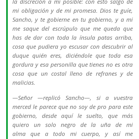
la discreción a mí posible: con esto salgo de
mi obligación y de mi promesa. Dios te guíe,
Sancho, y te gobierne en tu gobierno, y a mí
me saque del escrúpulo que me queda que
has de dar con toda la ínsula patas arriba,
cosa que pudiera yo escusar con descubrir al
duque quién eres, diciéndole que toda esa
gordura y esa personilla que tienes no es otra
cosa que un costal lleno de refranes y de
malicias.
—Señor —replicó Sancho—, si a vuestra
merced le parece que no soy de pro para este
gobierno, desde aquí le suelto, que más
quiero un solo negro de la uña de mi
alma que a todo mi cuerpo, y así me