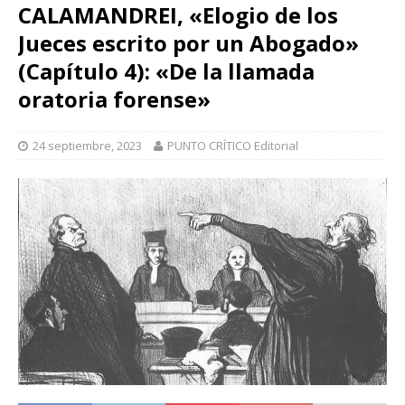
CALAMANDREI, «Elogio de los
Jueces escrito por un Abogado»
(Capítulo 4): «De la llamada
oratoria forense»
24 septiembre, 2023
PUNTO CRÍTICO Editorial