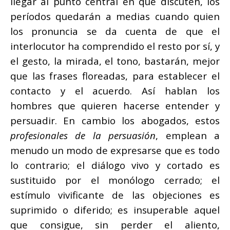
llegar al punto central en que discuten, los
períodos quedarán a medias cuando quien
los pronuncia se da cuenta de que el
interlocutor ha comprendido el resto por sí, y
el gesto, la mirada, el tono, bastarán, mejor
que las frases floreadas, para establecer el
contacto y el acuerdo. Así hablan los
hombres que quieren hacerse entender y
persuadir. En cambio los abogados, estos
profesionales de la persuasión
, emplean a
menudo un modo de expresarse que es todo
lo contrario; el diálogo vivo y cortado es
sustituido por el monólogo cerrado; el
estímulo vivificante de las objeciones es
suprimido o diferido; es insuperable aquel
que consigue, sin perder el aliento,