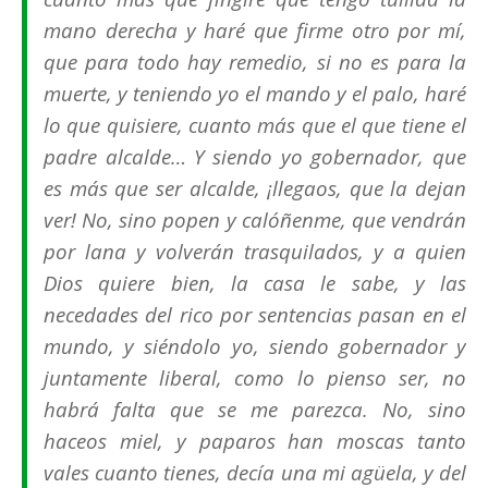
mano derecha y haré que firme otro por mí,
que para todo hay remedio, si no es para la
muerte, y teniendo yo el mando y el palo, haré
lo que quisiere, cuanto más que el que tiene el
padre alcalde… Y siendo yo gobernador, que
es más que ser alcalde, ¡llegaos, que la dejan
ver! No, sino popen y calóñenme, que vendrán
por lana y volverán trasquilados, y a quien
Dios quiere bien, la casa le sabe, y las
necedades del rico por sentencias pasan en el
mundo, y siéndolo yo, siendo gobernador y
juntamente liberal, como lo pienso ser, no
habrá falta que se me parezca. No, sino
haceos miel, y paparos han moscas tanto
vales cuanto tienes, decía una mi agüela, y del