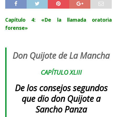
Capítulo 4: «De la llamada oratoria
forense»
Don Quijote de La Mancha
CAPÍTULO XLIII
De los consejos segundos
que dio don Quijote a
Sancho Panza