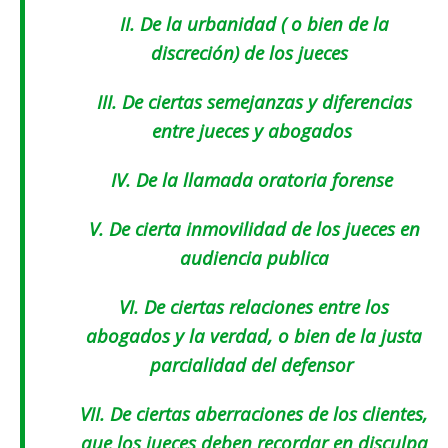
II.
De la urbanidad ( o bien de la
discreción) de los jueces
III.
De ciertas semejanzas y diferencias
entre jueces y abogados
IV.
De la llamada oratoria forense
V.
De cierta inmovilidad de los jueces en
audiencia publica
VI.
De ciertas relaciones entre los
abogados y la verdad, o bien de la justa
parcialidad del defensor
VII.
De ciertas aberraciones de los clientes,
que los jueces deben recordar en disculpa