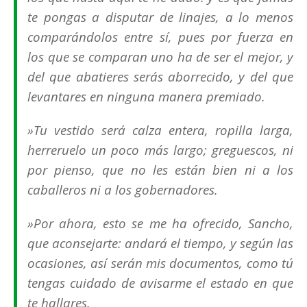
te pongas a disputar de linajes, a lo menos
comparándolos entre sí, pues por fuerza en
los que se comparan uno ha de ser el mejor, y
del que abatieres serás aborrecido, y del que
levantares en ninguna manera premiado.
»Tu vestido será calza entera, ropilla larga,
herreruelo un poco más largo; greguescos, ni
por pienso, que no les están bien ni a los
caballeros ni a los gobernadores.
»Por ahora, esto se me ha ofrecido, Sancho,
que aconsejarte: andará el tiempo, y según las
ocasiones, así serán mis documentos, como tú
tengas cuidado de avisarme el estado en que
te hallares.