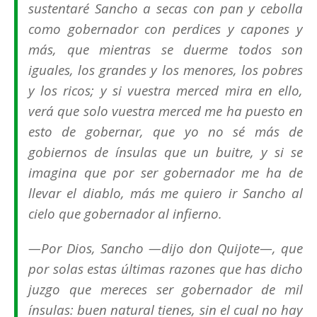
sustentaré Sancho a secas con pan y cebolla
como gobernador con perdices y capones y
más, que mientras se duerme todos son
iguales, los grandes y los menores, los pobres
y los ricos; y si vuestra merced mira en ello,
verá que solo vuestra merced me ha puesto en
esto de gobernar, que yo no sé más de
gobiernos de ínsulas que un buitre, y si se
imagina que por ser gobernador me ha de
llevar el diablo, más me quiero ir Sancho al
cielo que gobernador al infierno.
—Por Dios, Sancho —dijo don Quijote—, que
por solas estas últimas razones que has dicho
juzgo que mereces ser gobernador de mil
ínsulas: buen natural tienes, sin el cual no hay