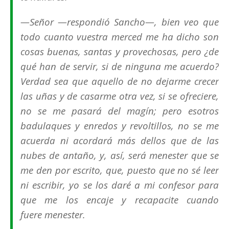
—Señor —respondió Sancho—, bien veo que
todo cuanto vuestra merced me ha dicho son
cosas buenas, santas y provechosas, pero ¿de
qué han de servir, si de ninguna me acuerdo?
Verdad sea que aquello de no dejarme crecer
las uñas y de casarme otra vez, si se ofreciere,
no se me pasará del magín; pero esotros
badulaques y enredos y revoltillos, no se me
acuerda ni acordará más dellos que de las
nubes de antaño, y, así, será menester que se
me den por escrito, que, puesto que no sé leer
ni escribir, yo se los daré a mi confesor para
que me los encaje y recapacite cuando
fuere menester.