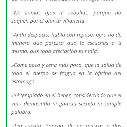
»No comas ajos ni cebollas, porque no
saquen por el olor tu villanería.
»Anda despacio; habla con reposo, pero no de
manera que parezca que te escuchas a ti
mismo, que toda afectación es mala.
»Come poco y cena más poco, que la salud de
todo el cuerpo se fragua en la oficina del
estómago.
»Sé templado en el beber, considerando que el
vino demasiado ni guarda secreto ni cumple
palabra.
»Ten cuenta, Sancho, de no mascar a dos