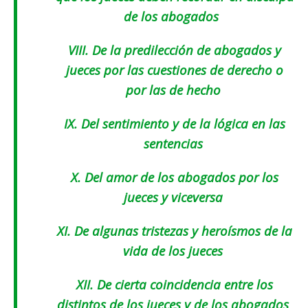
de los abogados
VIII
. De la predilección de abogados y
jueces por las cuestiones de derecho o
por las de hecho
IX.
Del sentimiento y de la lógica en las
sentencias
X.
Del amor de los abogados por los
jueces y viceversa
XI.
De algunas tristezas y heroísmos de la
vida de los jueces
XII
. De cierta coincidencia entre los
distintos de los jueces y de los abogados