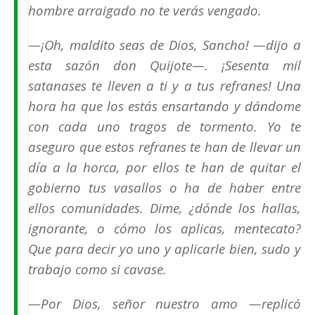
hombre arraigado no te verás vengado.
—¡Oh, maldito seas de Dios, Sancho! —dijo a
esta sazón don Quijote—. ¡Sesenta mil
satanases te lleven a ti y a tus refranes! Una
hora ha que los estás ensartando y dándome
con cada uno tragos de tormento. Yo te
aseguro que estos refranes te han de llevar un
día a la horca, por ellos te han de quitar el
gobierno tus vasallos o ha de haber entre
ellos comunidades. Dime, ¿dónde los hallas,
ignorante, o cómo los aplicas, mentecato?
Que para decir yo uno y aplicarle bien, sudo y
trabajo como si cavase.
—Por Dios, señor nuestro amo —replicó