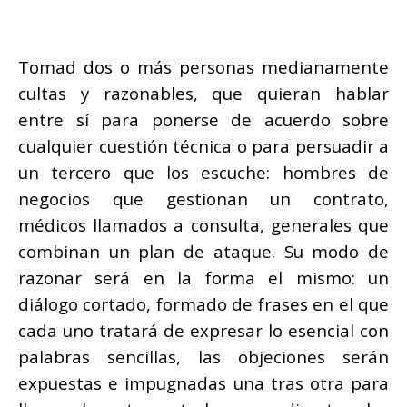
Tomad dos o más personas medianamente
cultas y razonables, que quieran hablar
entre sí para ponerse de acuerdo sobre
cualquier cuestión técnica o para persuadir a
un tercero que los escuche: hombres de
negocios que gestionan un contrato,
médicos llamados a consulta, generales que
combinan un plan de ataque. Su modo de
razonar será en la forma el mismo: un
diálogo cortado, formado de frases en el que
cada uno tratará de expresar lo esencial con
palabras sencillas, las objeciones serán
expuestas e impugnadas una tras otra para