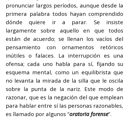
pronunciar largos períodos, aunque desde la
primera palabra todos hayan comprendido
dónde quiere ir a parar. Se insiste
largamente sobre aquello en que todos
están de acuerdo; se llenan los vacíos del
pensamiento con
ornamentos retóricos
inútiles o falaces. La interrupción es una
ofensa; cada uno habla para sí, fijando su
esquema mental, como un equilibrista que
no levanta la mirada de la silla que le oscila
sobre la punta de la nariz. Este modo de
razonar, que es la negación del que emplean
para hablar entre sí las personas razonables,
es llamado por algunos “
oratoria forense
”.