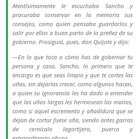
Atentísimamente le escuchaba Sancho y
procuraba conservar en la memoria sus
consejos, como quien pensaba guardarlos y
salir por ellos a buen parto de la preñez de su
gobierno. Prosiguió, pues, don Quijote y dijo:
—En lo que toca a cómo has de gobernar tu
persona y casa, Sancho, lo primero que te
encargo es que seas limpio y que te cortes las
uñas, sin dejarlas crecer, como algunos hacen,
a quien su ignorancia les ha dado a entender
que las uñas largas les hermosean las manos,
como si aquel escremento y añadidura que se
dejan de cortar fuese uña, siendo antes garras
de cernícalo lagartijero, puerco y
extraordinario abuso.