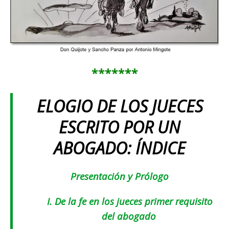
*******
ELOGIO DE LOS JUECES
ESCRITO POR UN
ABOGADO:
ÍNDICE
Presentación y Prólogo
I.
De la fe en los jueces primer requisito
del abogado