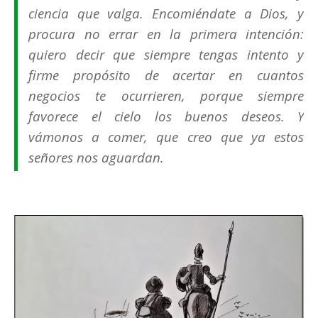
ciencia que valga. Encomiéndate a Dios, y
procura no errar en la primera intención:
quiero decir que siempre tengas intento y
firme propósito de acertar en cuantos
negocios te ocurrieren, porque siempre
favorece el cielo los buenos deseos. Y
vámonos a comer, que creo que ya estos
señores nos aguardan.