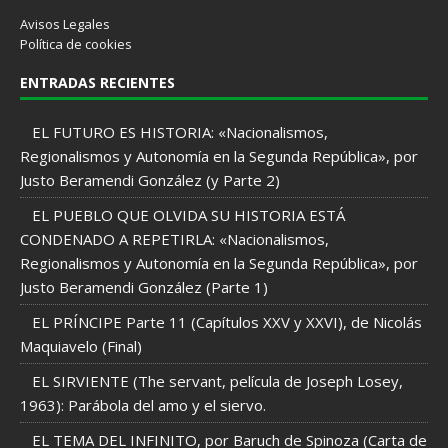
Avisos Legales
Política de cookies
ENTRADAS RECIENTES
EL FUTURO ES HISTORIA: «Nacionalismos,
Regionalismos y Autonomía en la Segunda República», por
Justo Beramendi González (y Parte 2)
EL PUEBLO QUE OLVIDA SU HISTORIA ESTÁ
CONDENADO A REPETIRLA: «Nacionalismos,
Regionalismos y Autonomía en la Segunda República», por
Justo Beramendi González (Parte 1)
EL PRÍNCIPE Parte 11 (Capítulos XXV y XXVI), de Nicolás
Maquiavelo (Final)
EL SIRVIENTE (The servant, película de Joseph Losey,
1963): Parábola del amo y el siervo.
EL TEMA DEL INFINITO, por Baruch de Spinoza (Carta de