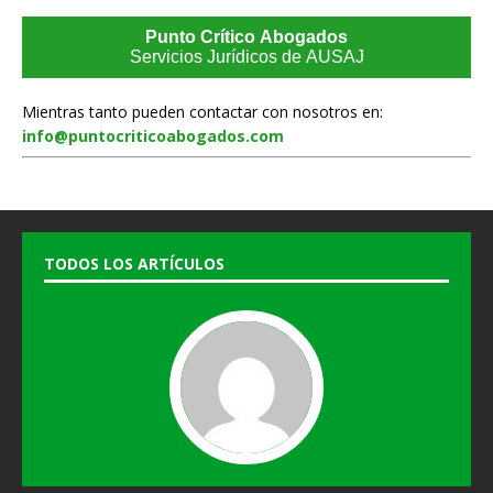
Punto Crítico Abogados
Servicios Jurídicos de AUSAJ
Mientras tanto pueden contactar con nosotros en:
info@puntocriticoabogados.com
TODOS LOS ARTÍCULOS