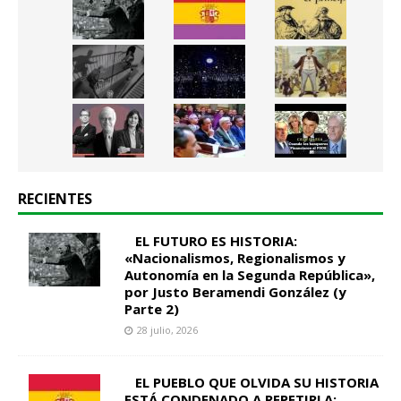
RECIENTES
EL FUTURO ES HISTORIA:
«Nacionalismos, Regionalismos y
Autonomía en la Segunda República»,
por Justo Beramendi González (y
Parte 2)
28 julio, 2026
EL PUEBLO QUE OLVIDA SU HISTORIA
ESTÁ CONDENADO A REPETIRLA: