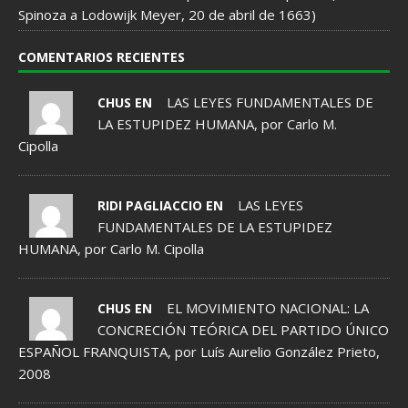
Spinoza a Lodowijk Meyer, 20 de abril de 1663)
COMENTARIOS RECIENTES
LAS LEYES FUNDAMENTALES DE
CHUS EN
LA ESTUPIDEZ HUMANA, por Carlo M.
Cipolla
LAS LEYES
RIDI PAGLIACCIO EN
FUNDAMENTALES DE LA ESTUPIDEZ
HUMANA, por Carlo M. Cipolla
EL MOVIMIENTO NACIONAL: LA
CHUS EN
CONCRECIÓN TEÓRICA DEL PARTIDO ÚNICO
ESPAÑOL FRANQUISTA, por Luís Aurelio González Prieto,
2008