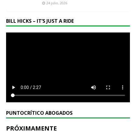
24 julio, 2026
BILL HICKS – IT’S JUST A RIDE
PUNTOCRÍTICO ABOGADOS
PRÓXIMAMENTE