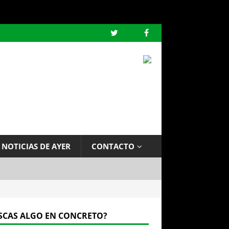
 NOTICIAS DE AYER
CONTACTO
SCAS ALGO EN CONCRETO?