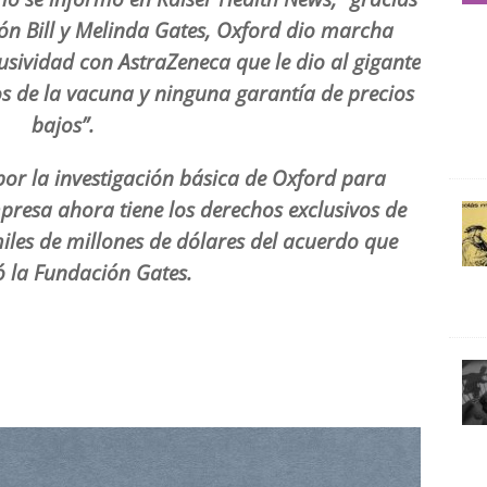
ión Bill y Melinda Gates, Oxford dio marcha
usividad con AstraZeneca que le dio al gigante
s de la vacuna y ninguna garantía de precios
bajos”.
or la investigación básica de Oxford para
presa ahora tiene los derechos exclusivos de
iles de millones de dólares del acuerdo que
ó la Fundación Gates.