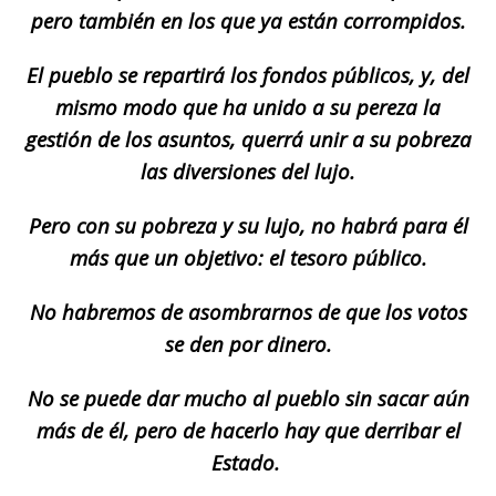
pero también en los que ya están corrompidos.
El pueblo se repartirá los fondos públicos, y, del
mismo modo que ha unido a su pereza la
gestión de los asuntos, querrá unir a su pobreza
las diversiones del lujo.
Pero con su pobreza y su lujo, no habrá para él
más que un objetivo: el tesoro público.
No habremos de asombrarnos de que los votos
se den por dinero.
No se puede dar mucho al pueblo sin sacar aún
más de él, pero de hacerlo hay que derribar el
Estado.