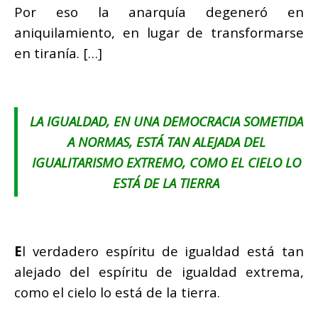
Por eso la anarquía degeneró en
aniquilamiento, en lugar de transformarse
en tiranía. […]
LA IGUALDAD, EN UNA DEMOCRACIA SOMETIDA
A NORMAS, ESTÁ TAN ALEJADA DEL
IGUALITARISMO EXTREMO, COMO EL CIELO LO
ESTÁ DE LA TIERRA
E
l verdadero espíritu de igualdad está tan
alejado del espíritu de igualdad extrema,
como el cielo lo está de la tierra.