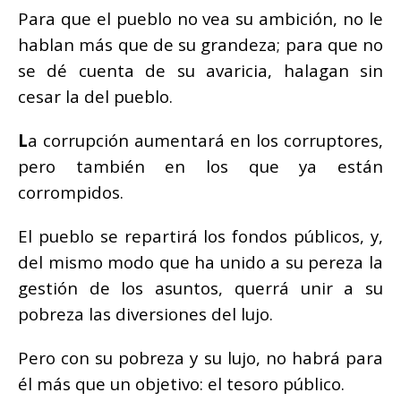
Para que el pueblo no vea su ambición, no le
hablan más que de su grandeza; para que no
se dé cuenta de su avaricia, halagan sin
cesar la del pueblo.
L
a corrupción aumentará en los corruptores,
pero también en los que ya están
corrompidos.
El pueblo se repartirá los fondos públicos, y,
del mismo modo que ha unido a su pereza la
gestión de los asuntos, querrá unir a su
pobreza las diversiones del lujo.
Pero con su pobreza y su lujo, no habrá para
él más que un objetivo: el tesoro público.