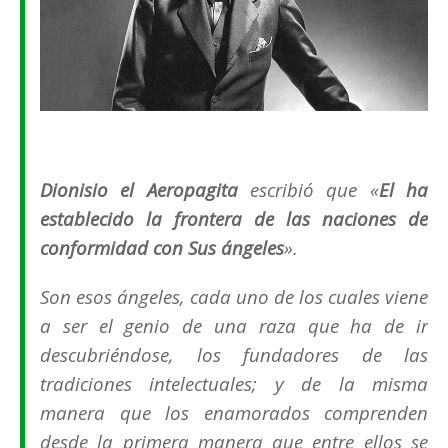
D
ionisio el Aeropagita
escribió que
«
El ha
establecido la frontera de las naciones de
conformidad con Sus ángeles
»
.
Son esos ángeles, cada uno de los cuales viene
a ser el genio de una raza que ha de ir
descubriéndose, los fundadores de las
tradiciones intelectuales; y de la misma
manera que los enamorados comprenden
desde la primera manera que entre ellos se