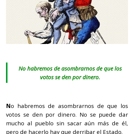
N
o habremos de asombrarnos de que los
votos se den por dinero.
N
o habremos de asombrarnos de que los
votos se den por dinero. No se puede dar
mucho al pueblo sin sacar aún más de él,
pero de hacerlo hay que derribar el Estado.