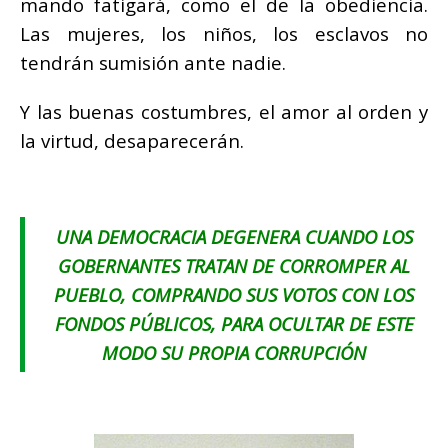
mando fatigará, como el de la obediencia.
Las mujeres, los niños, los esclavos no
tendrán sumisión ante nadie.
Y las buenas costumbres, el amor al orden y
la virtud, desaparecerán.
UNA DEMOCRACIA DEGENERA CUANDO LOS
GOBERNANTES TRATAN DE CORROMPER AL
PUEBLO, COMPRANDO SUS VOTOS CON LOS
FONDOS PÚBLICOS, PARA OCULTAR DE ESTE
MODO SU PROPIA CORRUPCIÓN