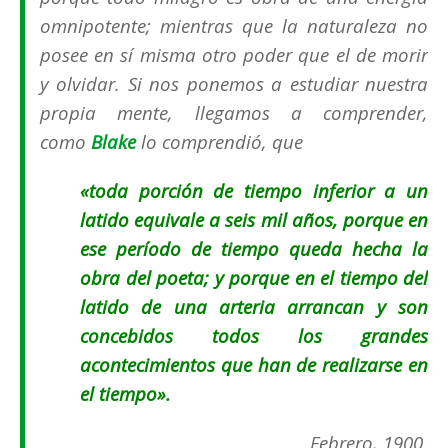
omnipotente; mientras que la naturaleza no
posee en sí misma otro poder que el de morir
y olvidar. Si nos ponemos a estudiar nuestra
propia mente, llegamos a comprender,
como
Blake
lo comprendió, que
«toda porción de tiempo inferior a un
latido equivale a seis mil años, porque en
ese período de tiempo queda hecha la
obra del poeta; y porque en el tiempo del
latido de una arteria arrancan y son
concebidos todos los grandes
acontecimientos que han de realizarse en
el tiempo».
Febrero, 1900.