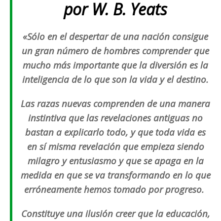
por W. B. Yeats
«Sólo en el despertar de una nación consigue
un gran número de hombres comprender que
mucho más importante que la diversión es la
inteligencia de lo que son la vida y el destino.
Las razas nuevas comprenden de una manera
instintiva que las revelaciones antiguas no
bastan a explicarlo todo, y que toda vida es
en sí misma revelación que empieza siendo
milagro y entusiasmo y que se apaga en la
medida en que se va transformando en lo que
erróneamente hemos tomado por progreso.
Constituye una ilusión creer que la educación,