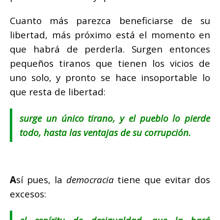
Cuanto más parezca beneficiarse de su
libertad, más próximo está el momento en
que habrá de perderla.
Surgen entonces
pequeños tiranos que tienen los vicios de
uno solo, y pronto se hace insoportable lo
que resta de libertad:
surge un único tirano, y el pueblo lo pierde
todo, hasta las ventajas de su corrupción.
A
sí pues, la
democracia
tiene que evitar dos
excesos: