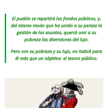
El pueblo se repartirá los fondos públicos, y,
del mismo modo que ha unido a su pereza la
gestión de los asuntos, querrá unir a su
pobreza las diversiones del lujo.
Pero con su pobreza y su lujo, no habrá para
él más que un objetivo: el tesoro público.