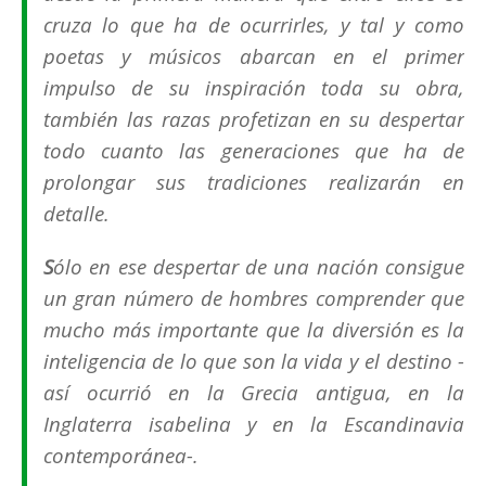
cruza lo que ha de ocurrirles, y tal y como
poetas y músicos abarcan en el primer
impulso de su inspiración toda su obra,
también las razas profetizan en su despertar
todo cuanto las generaciones que ha de
prolongar sus tradiciones realizarán en
detalle.
S
ólo en ese despertar de una nación consigue
un gran número de hombres comprender que
mucho más importante que la diversión es la
inteligencia de lo que son la vida y el destino -
así ocurrió en la Grecia antigua, en la
Inglaterra isabelina y en la Escandinavia
contemporánea-.