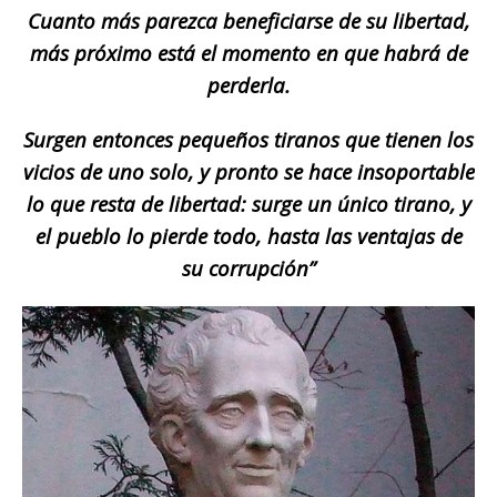
Cuanto más parezca beneficiarse de su libertad,
más próximo está el momento en que habrá de
perderla.
Surgen entonces pequeños tiranos que tienen los
vicios de uno solo, y pronto se hace insoportable
lo que resta de libertad: surge un único tirano, y
el pueblo lo pierde todo, hasta las ventajas de
su corrupción”