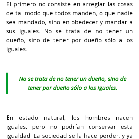
El primero no consiste en arreglar las cosas
de tal modo que todos manden, o que nadie
sea mandado, sino en obedecer y mandar a
sus iguales.
No se trata de no tener un
dueño, sino de tener por dueño sólo a los
iguales.
No se trata de no tener un dueño, sino de
tener por dueño sólo a los iguales.
E
n estado natural, los hombres nacen
iguales, pero no podrían conservar esta
igualdad. La sociedad se la hace perder, y ya