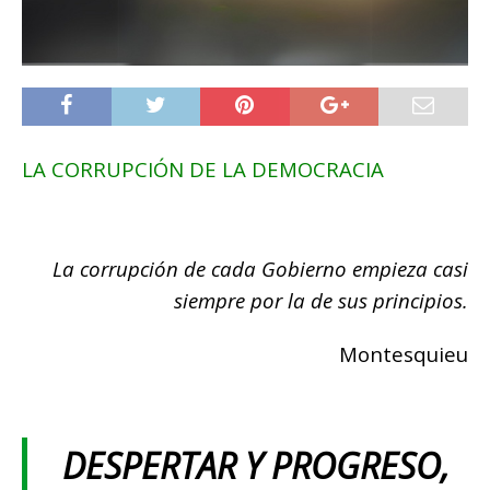
LA CORRUPCIÓN DE LA DEMOCRACIA
L
a corrupción de cada Gobierno empieza casi
siempre por la de sus principios.
Montesquieu
DESPERTAR Y PROGRESO,