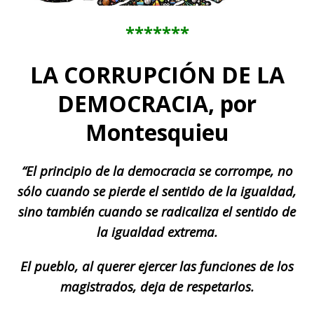
*******
LA CORRUPCIÓN DE LA
DEMOCRACIA, por
Montesquieu
“El principio de la democracia se corrompe, no
sólo cuando se pierde el sentido de la igualdad,
sino también cuando se radicaliza el sentido de
la igualdad extrema.
El pueblo, al querer ejercer las funciones de los
magistrados, deja de respetarlos.