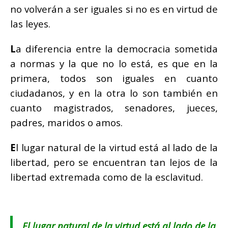
no volverán a ser iguales si no es en virtud de
las leyes.
L
a diferencia entre la democracia sometida
a normas y la que no lo está, es que en la
primera, todos son iguales en cuanto
ciudadanos, y en la otra lo son también en
cuanto magistrados, senadores, jueces,
padres, maridos o amos.
E
l lugar natural de la virtud está al lado de la
libertad, pero se encuentran tan lejos de la
libertad extremada como de la esclavitud.
E
l lugar natural de la virtud está al lado de la