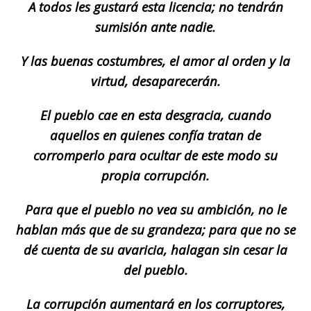
A todos les gustará esta licencia; no tendrán
sumisión ante nadie.
Y las buenas costumbres, el amor al orden y la
virtud, desaparecerán.
El pueblo cae en esta desgracia, cuando
aquellos en quienes confía tratan de
corromperlo para ocultar de este modo su
propia corrupción.
Para que el pueblo no vea su ambición, no le
hablan más que de su grandeza; para que no se
dé cuenta de su avaricia, halagan sin cesar la
del pueblo.
La corrupción aumentará en los corruptores,