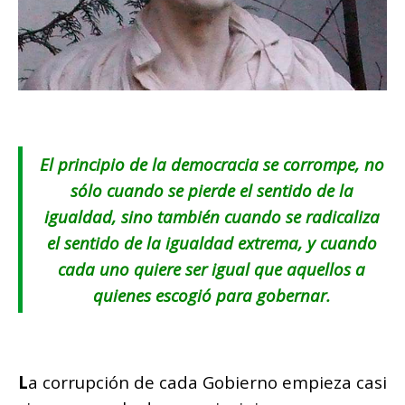
E
l principio de la democracia se corrompe, no
sólo cuando se pierde el sentido de la
igualdad, sino también cuando se radicaliza
el sentido de la igualdad extrema, y cuando
cada uno quiere ser igual que aquellos a
quienes escogió para gobernar.
L
a corrupción de cada Gobierno empieza casi