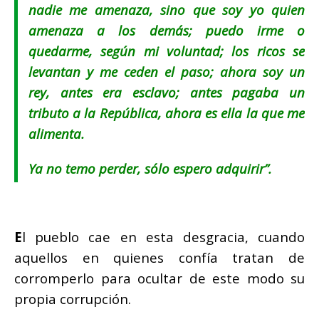
nadie me amenaza, sino que soy yo quien
amenaza a los demás; puedo irme o
quedarme, según mi voluntad; los ricos se
levantan y me ceden el paso; ahora soy un
rey, antes era esclavo; antes pagaba un
tributo a la República, ahora es ella la que me
alimenta.
Ya no temo perder, sólo espero adquirir”.
E
l pueblo cae en esta desgracia, cuando
aquellos en quienes confía tratan de
corromperlo para ocultar de este modo su
propia corrupción.