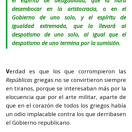
el espíritu de desigualdad, que la hará
desembocar en la aristocracia, o en el
Gobierno de uno solo, y el espíritu de
igualdad extremada, que la llevará al
despotismo de uno solo, al igual que el
despotismo de uno termina por la sumisión.
V
erdad es que los que corrompieron las
Repúblicas
griegas no se convirtieron siempre
en tiranos, porque se interesaban más por la
elocuencia que por el arte militar, aparte de
que en el corazón de todos los griegos había
un odio implacable contra los que derribasen
el Gobierno republicano.