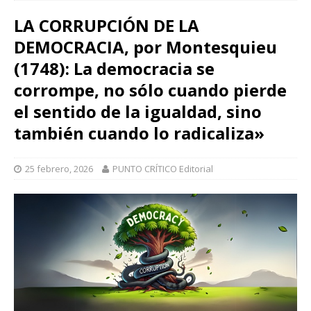
LA CORRUPCIÓN DE LA
DEMOCRACIA, por Montesquieu
(1748): La democracia se
corrompe, no sólo cuando pierde
el sentido de la igualdad, sino
también cuando lo radicaliza»
25 febrero, 2026
PUNTO CRÍTICO Editorial