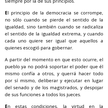
siempre por la de sus principios.
E
l principio de la democracia se corrompe,
no sólo cuando se pierde el sentido de la
igualdad, sino también cuando se radicaliza
el sentido de la igualdad extrema, y cuando
cada uno quiere ser igual que aquellos a
quienes escogió para gobernar.
A partir del momento en que esto ocurre, el
pueblo ya no podrá soportar el poder que él
mismo confía a otros, y querrá hacer todo
por sí mismo, deliberar y ejecutar en lugar
del senado y de los magistrados, y despojar
de sus funciones a todos los jueces.
E
n estas condiciones, la virtud en la