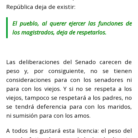
República deja de existir:
El pueblo, al querer ejercer las funciones de
los magistrados, deja de respetarlos.
Las deliberaciones del Senado carecen de
peso y, por consiguiente, no se tienen
consideraciones para con los senadores ni
para con los viejos.
Y si no se respeta a los
viejos, tampoco se respetará a los padres, no
se tendrá deferencia para con los maridos,
ni sumisión para con los amos.
A todos les gustará esta licencia: el peso del