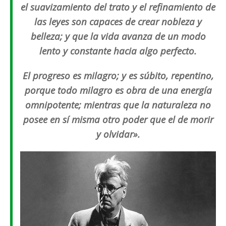
el suavizamiento del trato y el refinamiento de
las leyes son capaces de crear nobleza y
belleza; y que la vida avanza de un modo
lento y constante hacia algo perfecto.
El progreso es milagro; y es súbito, repentino,
porque todo milagro es obra de una energía
omnipotente; mientras que la naturaleza no
posee en sí misma otro poder que el de morir
y olvidar».