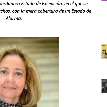
verdadero Estado de Excepción, en el que se
echos, con la mera cobertura de un Estado de
Alarma.