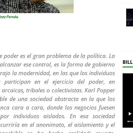
nez-Pereda.
 poder es el gran problema de la política. La
BILL
lcanzar ese control, es la forma de gobierno
trajo la modernidad, en las que los individuos
 participan en el ejercicio del poder, en
arcaicas, tribales o colectivistas. Karl Popper
ible de una sociedad abstracta en la que los
nca cara a cara, donde los negocios fuesen
por individuos aislados. En esa sociedad
curriría en el anonimato, el aislamiento y el