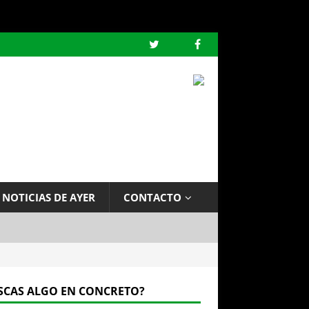
 NOTICIAS DE AYER
CONTACTO
SCAS ALGO EN CONCRETO?