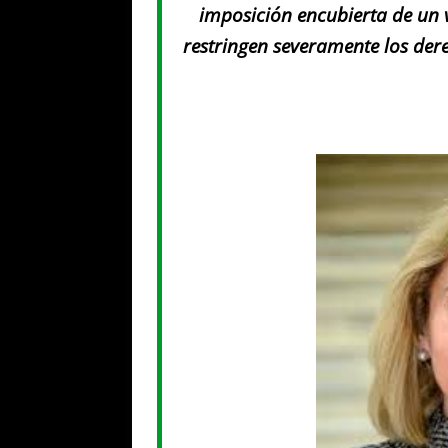
imposición encubierta de un 
restringen severamente los der