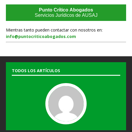
Punto Crítico Abogados
Servicios Jurídicos de AUSAJ
Mientras tanto pueden contactar con nosotros en:
info@puntocriticoabogados.com
TODOS LOS ARTÍCULOS