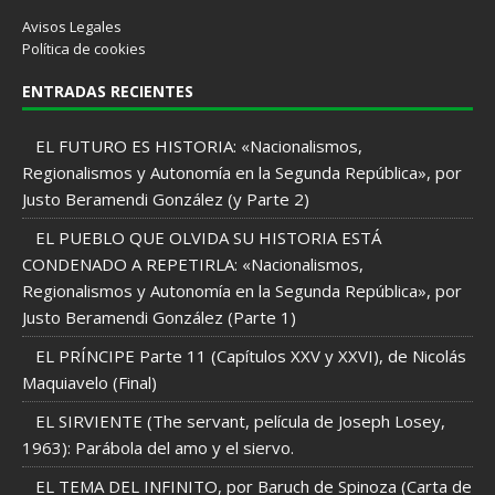
Avisos Legales
Política de cookies
ENTRADAS RECIENTES
EL FUTURO ES HISTORIA: «Nacionalismos,
Regionalismos y Autonomía en la Segunda República», por
Justo Beramendi González (y Parte 2)
EL PUEBLO QUE OLVIDA SU HISTORIA ESTÁ
CONDENADO A REPETIRLA: «Nacionalismos,
Regionalismos y Autonomía en la Segunda República», por
Justo Beramendi González (Parte 1)
EL PRÍNCIPE Parte 11 (Capítulos XXV y XXVI), de Nicolás
Maquiavelo (Final)
EL SIRVIENTE (The servant, película de Joseph Losey,
1963): Parábola del amo y el siervo.
EL TEMA DEL INFINITO, por Baruch de Spinoza (Carta de