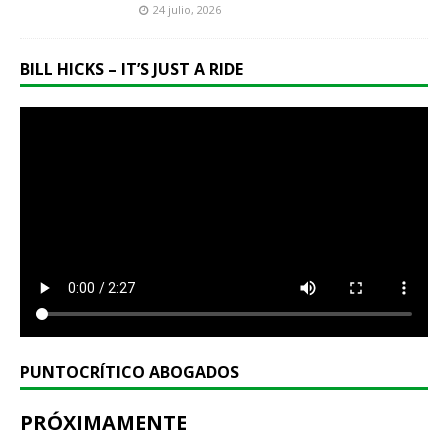
24 julio, 2026
BILL HICKS – IT’S JUST A RIDE
PUNTOCRÍTICO ABOGADOS
PRÓXIMAMENTE