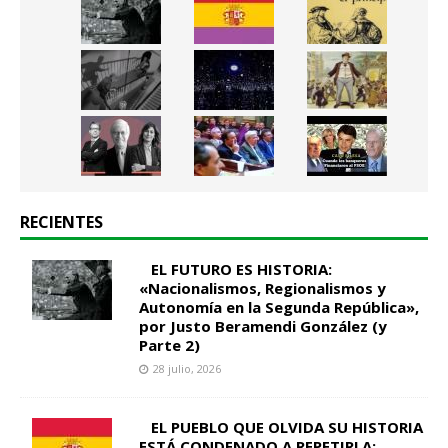
RECIENTES
EL FUTURO ES HISTORIA:
«Nacionalismos, Regionalismos y
Autonomía en la Segunda República»,
por Justo Beramendi González (y
Parte 2)
28 julio, 2026
EL PUEBLO QUE OLVIDA SU HISTORIA
ESTÁ CONDENADO A REPETIRLA: