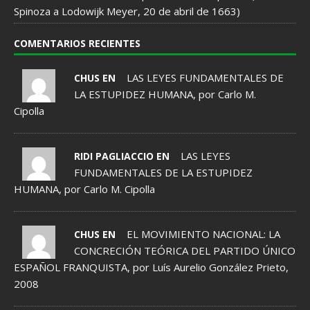
Spinoza a Lodowijk Meyer, 20 de abril de 1663)
COMENTARIOS RECIENTES
LAS LEYES FUNDAMENTALES DE
CHUS EN
LA ESTUPIDEZ HUMANA, por Carlo M.
Cipolla
LAS LEYES
RIDI PAGLIACCIO EN
FUNDAMENTALES DE LA ESTUPIDEZ
HUMANA, por Carlo M. Cipolla
EL MOVIMIENTO NACIONAL: LA
CHUS EN
CONCRECIÓN TEÓRICA DEL PARTIDO ÚNICO
ESPAÑOL FRANQUISTA, por Luís Aurelio González Prieto,
2008