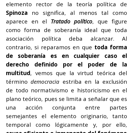
elemento rector de la teoría política de
Spinoza
no significa, al menos tal como
aparece en el
Tratado político
, que figure
como forma de soberanía ideal que toda
asociación política deba alcanzar. Al
contrario, si reparamos en que
toda forma
de soberanía es en cualquier caso el
derecho definido por el poder de la
multitud
, vemos que la virtud teórica del
término
democracia
estriba en la exclusión
de todo normativismo e historicismo en el
plano teórico, pues se limita a señalar que es
una acción conjunta entre partes
semejantes el elemento originario, tanto
temporal como lógicamente y, por ello,