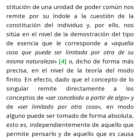
stitución de una unidad de poder común nos
remite por su índole a la cuestión de la
constitución del individuo y, por ello, nos
sitúa en el nivel de la demostración del tipo
de esencia que le corresponde a «
aquella
cosa que puede ser limitada por otra de su
misma naturaleza
»
[4]
o, dicho de forma más
precisa, en el nivel de la teoría del modo
finito. En efecto, dado que el concepto de lo
singular remite directamente a los
conceptos de «
ser concebido a partir de algo
» y
de «
ser limitado por otra cosa
», en modo
alguno puede ser tomado de forma absoluta,
esto es, independientemente de aquello que
permite pensarlo y de aquello que es causa