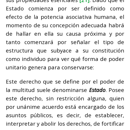
Estado comienza por ser definido como
efecto de la potencia asociativa humana, el
momento de su concepción adecuada habrá
de hallar en ella su causa próxima y por
tanto comenzará por señalar el tipo de
estructura que subyace a su constitución
como individuo para ver qué forma de poder
unitario genera para conservarse:
Este derecho que se define por el poder de
la multitud suele denominarse
Estado
. Posee
este derecho, sin restricción alguna, quien
por unánime acuerdo está encargado de los
asuntos públicos, es decir, de establecer,
interpretar y abolir los derechos, de fortificar