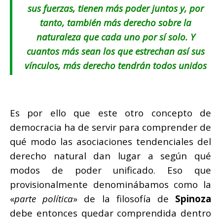
sus fuerzas, tienen más poder juntos y, por
tanto, también más derecho sobre la
naturaleza que cada uno por sí solo. Y
cuantos más sean los que estrechan así sus
vínculos, más derecho tendrán todos unidos
Es por ello que este otro concepto de
democracia ha de servir para comprender de
qué modo las asociaciones tendenciales del
derecho natural dan lugar a según qué
modos de poder unificado. Eso que
provisionalmente denominábamos como la
«
parte política
» de la filosofía de
Spinoza
debe entonces quedar comprendida dentro