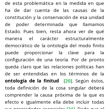
de esta problemática en la medida en que
ha de dar cuenta de las causas de la
constitución y la conservación de esa unidad
de poder determinada que llamamos
Estado. Pues bien, resta ahora ver de qué
manera el carácter estructuralmente
democrático de la ontología del modo finito
puede proporcionar la clave para la
configuración de una teoría. Por de pronto
queda claro que las relaciones políticas han
de ser entendidas en los términos de la
ontología de la finitud
[20]
. Según éstos,
toda definición de la cosa singular deberá
comprender la causa próxima de la que es
efecto e igualmente ella debe incluir todas
sus propiedades esenciales
[21]
. Dado que el