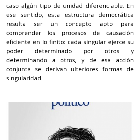
caso algún tipo de unidad diferenciable. En
ese sentido, esta estructura democrática
resulta ser un concepto apto para
comprender los procesos de causación
eficiente en lo finito: cada singular ejerce su
poder determinado por otros y
determinando a otros, y de esa acción
conjunta se derivan ulteriores formas de
singularidad.