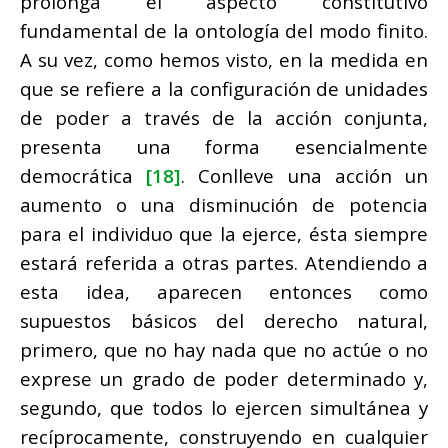
prolonga el aspecto constitutivo
fundamental de la ontología del modo finito.
A su vez, como hemos visto, en la medida en
que se refiere a la configuración de unidades
de poder a través de la acción conjunta,
presenta una forma esencialmente
democrática
[18]
. Conlleve una acción un
aumento o una disminución de potencia
para el individuo que la ejerce, ésta siempre
estará referida a otras partes. Atendiendo a
esta idea, aparecen entonces como
supuestos básicos del derecho natural,
primero, que no hay nada que no actúe o no
exprese un grado de poder determinado y,
segundo, que todos lo ejercen simultánea y
recíprocamente, construyendo en cualquier