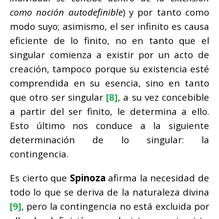
como noción autodefinible
) y por tanto como
modo suyo; asimismo, el ser infinito es causa
eficiente de lo finito, no en tanto que el
singular comienza a existir por un acto de
creación, tampoco porque su existencia esté
comprendida en su esencia, sino en tanto
que otro ser singular
[8]
, a su vez concebible
a partir del ser finito, le determina a ello.
Esto último nos conduce a la siguiente
determinación de lo singular: la
contingencia.
Es cierto que
Spinoza
afirma la necesidad de
todo lo que se deriva de la naturaleza divina
[9]
, pero la contingencia no está excluida por