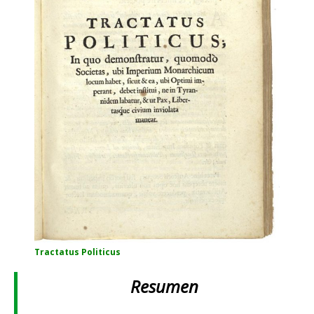
Tractatus Politicus
Resumen