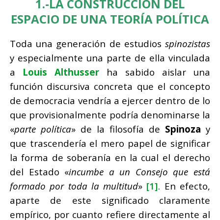
1.-LA CONSTRUCCIÓN DEL
ESPACIO DE UNA TEORÍA POLÍTICA
Toda una generación de estudios
spinozistas
y especialmente una parte de ella vinculada
a
Louis Althusser
ha sabido aislar una
función discursiva concreta que el concepto
de democracia vendría a ejercer dentro de lo
que provisionalmente podría denominarse la
«
parte política
» de la filosofía de
Spinoza
y
que trascendería el mero papel de significar
la forma de soberanía en la cual el derecho
del Estado «
incumbe a un Consejo que está
formado por toda la multitud
»
[1]
. En efecto,
aparte de este significado claramente
empírico, por cuanto refiere directamente al