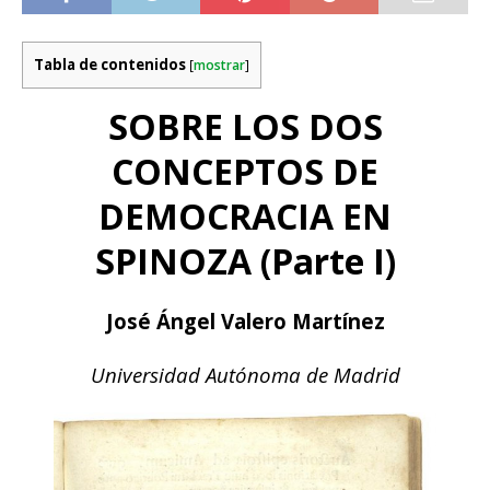
Tabla de contenidos
[
mostrar
]
SOBRE LOS DOS
CONCEPTOS DE
DEMOCRACIA EN
SPINOZA (Parte I)
José Ángel Valero Martínez
Universidad Autónoma de Madrid