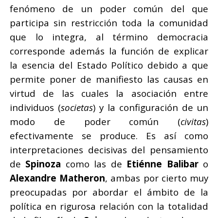
fenómeno de un poder común del que
participa sin restricción toda la comunidad
que lo integra, al término democracia
corresponde además la función de explicar
la esencia del Estado Político debido a que
permite poner de manifiesto las causas en
virtud de las cuales la asociación entre
individuos (
societas
) y la configuración de un
modo de poder común (
civitas
)
efectivamente se produce. Es así como
interpretaciones decisivas del pensamiento
de
Spinoza
como las de
Etiénne Balibar
o
Alexandre Matheron
, ambas por cierto muy
preocupadas por abordar el ámbito de la
política en rigurosa relación con la totalidad