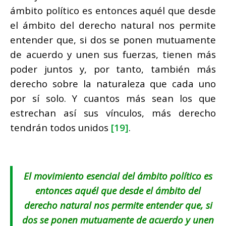
ámbito político es entonces aquél que desde
el ámbito del derecho natural nos permite
entender que,
si dos se ponen mutuamente
de acuerdo y unen sus fuerzas, tienen más
poder juntos y, por tanto, también más
derecho sobre la naturaleza que cada uno
por sí solo. Y cuantos más sean los que
estrechan así sus vínculos, más derecho
tendrán todos unidos
[19]
.
El movimiento esencial del ámbito político es
entonces aquél que desde el ámbito del
derecho natural nos permite entender que,
si
dos se ponen mutuamente de acuerdo y unen