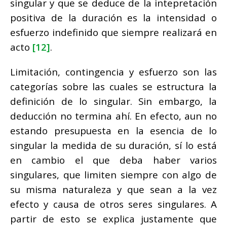
singular y que se deduce de la intepretación
positiva de la duración es la intensidad o
esfuerzo indefinido que siempre realizará en
acto
[12]
.
Limitación, contingencia y esfuerzo son las
categorías sobre las cuales se estructura la
definición de lo singular. Sin embargo, la
deducción no termina ahí. En efecto, aun no
estando presupuesta en la esencia de lo
singular la medida de su duración, sí lo está
en cambio el que deba haber varios
singulares, que limiten siempre con algo de
su misma naturaleza y que sean a la vez
efecto y causa de otros seres singulares. A
partir de esto se explica justamente que