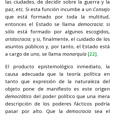
las ciudades, de decidir sobre la guerra y la
paz, etc. Si esta función incumbe a un
Consejo
que está formado por toda la multitud,
entonces el Estado se llama
democracia
; si
sólo está formado por algunos escogidos,
aristocracia
; y si, finalmente, el cuidado de los
asuntos públicos y, por tanto, el Estado está
a cargo de uno, se llama
monarquía
[22]
.
El producto epistemológico inmediato, la
causa adecuada que la teoría política en
tanto que expresión de la naturaleza del
objeto pone de manifiesto es este origen
democrático
del poder político que una mera
descripción de los poderes fácticos podría
pasar por alto. Que la
democracia
sea el