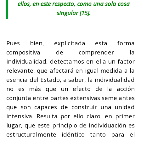
ellos, en este respecto, como una sola cosa
singular
[15]
.
Pues bien, explicitada esta forma
compositiva de comprender la
individualidad, detectamos en ella un factor
relevante, que afectará en igual medida a la
esencia del Estado, a saber, la individualidad
no es más que un efecto de la acción
conjunta entre partes extensivas semejantes
que son capaces de construir una unidad
intensiva. Resulta por ello claro, en primer
lugar, que este principio de individuación es
estructuralmente idéntico tanto para el