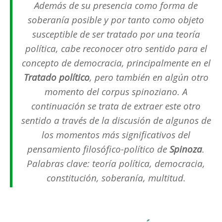
Además de su presencia como forma de
soberanía posible y por tanto como objeto
susceptible de ser tratado por una teoría
política, cabe reconocer otro sentido para el
concepto de democracia, principalmente en el
Tratado político
, pero también en algún otro
momento del
corpus spinoziano
. A
continuación se trata de extraer este otro
sentido a través de la discusión de algunos de
los momentos más significativos del
pensamiento filosófico-político de
Spinoza
.
Palabras clave: teoría política, democracia,
constitución, soberanía, multitud.