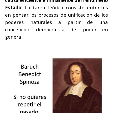
causa eficiente e inmanente del fenómeno
Estado
. La tarea teórica consiste entonces
en pensar los procesos de unificación de los
poderes naturales a partir de una
concepción democrática del poder en
general.