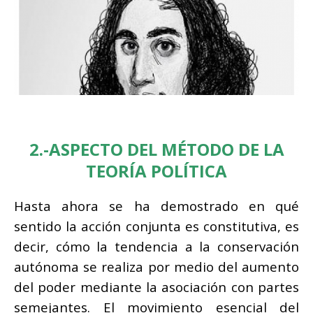
2.-ASPECTO DEL MÉTODO DE LA
TEORÍA POLÍTICA
Hasta ahora se ha demostrado en qué
sentido la acción conjunta es constitutiva, es
decir, cómo la tendencia a la conservación
autónoma se realiza por medio del aumento
del poder mediante la asociación con partes
semejantes. El movimiento esencial del