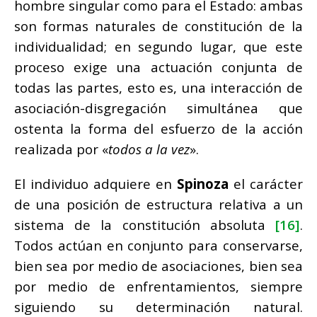
hombre singular como para el Estado: ambas
son formas naturales de constitución de la
individualidad; en segundo lugar, que este
proceso exige una actuación conjunta de
todas las partes, esto es, una interacción de
asociación-disgregación simultánea que
ostenta la forma del esfuerzo de la acción
realizada por «
todos a la vez
».
El individuo adquiere en
Spinoza
el carácter
de una posición de estructura relativa a un
sistema de la constitución absoluta
[16]
.
Todos actúan en conjunto para conservarse,
bien sea por medio de asociaciones, bien sea
por medio de enfrentamientos, siempre
siguiendo su determinación natural.