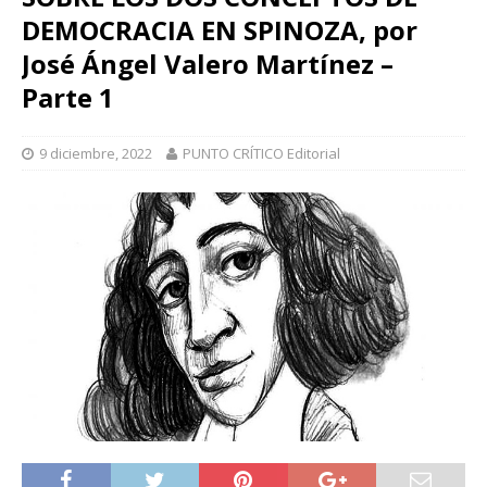
DEMOCRACIA EN SPINOZA, por
José Ángel Valero Martínez –
Parte 1
9 diciembre, 2022
PUNTO CRÍTICO Editorial