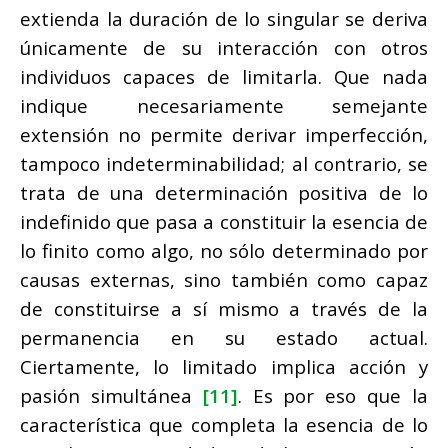
extienda la duración de lo singular se deriva
únicamente de su interacción con otros
individuos capaces de limitarla. Que nada
indique necesariamente semejante
extensión no permite derivar imperfección,
tampoco indeterminabilidad; al contrario, se
trata de una determinación positiva de lo
indefinido que pasa a constituir la esencia de
lo finito como algo, no sólo determinado por
causas externas, sino también como capaz
de constituirse a sí mismo a través de la
permanencia en su estado actual.
Ciertamente, lo limitado implica acción y
pasión simultánea
[11]
. Es por eso que la
característica que completa la esencia de lo