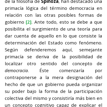
de la filosofía de
Spinoza
, han destacado una
primacía lógica del término democracia en
relación con las otras posibles formas de
gobierno
[2]
. Ante todo, esto se debe a que
posibilita el surgimiento de una teoría para
dar cuenta de aquello en lo que consiste la
determinación del Estado como fenómeno.
Según defenderemos aquí, semejante
primacía se deriva de la posibilidad de
localizar otro sentido del concepto de
democracia
. Éste comenzaría por
contraponerse a la mera designación del
hecho de que un gobierno pueda organizar
su poder bajo la forma de la participación
colectiva del mismo y consistiría más bien en
un concepto cognitivo capaz de explicar el