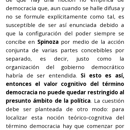
democracia que, aun cuando se halle difusa y
no se formule explícitamente como tal, es
susceptible de ser así enunciada debido a
que la configuración del poder siempre se
concibe en
Spinoza
por medio de la acción
conjunta de varias partes concebibles por
separado, es decir, justo como la
organización del gobierno democrático
habría de ser entendida.
Si esto es así,
entonces el valor cognitivo del término
democracia no puede quedar restringido al
presunto ámbito de la política
. La cuestión
debe ser planteada de otro modo: para
localizar esta noción teórico-cognitiva del
término democracia hay que comenzar por