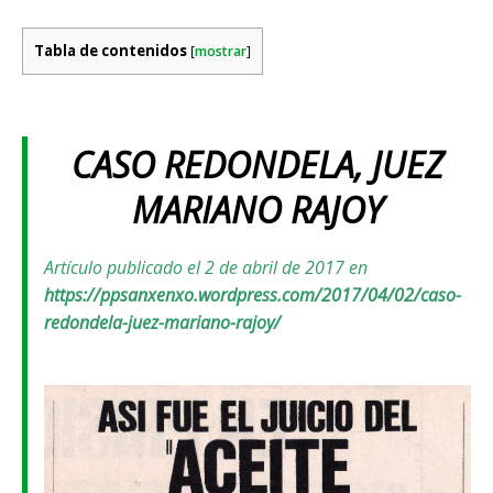
Tabla de contenidos
[
mostrar
]
CASO REDONDELA, JUEZ
MARIANO RAJOY
Artículo publicado el 2 de abril de 2017 en
https://ppsanxenxo.wordpress.com/2017/04/02/caso-
redondela-juez-mariano-rajoy/