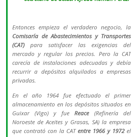
Entonces empieza el verdadero negocio, la
Comisaría de Abastecimientos y Transportes
(CAT)
para satisfacer las exigencias del
mercado y regular los precios. Pero la CAT
carecía de instalaciones adecuadas y debía
recurrir a depósitos alquilados a empresas
privadas.
En el año 1964 fue efectuado el primer
almacenamiento en los depósitos situados en
Guixar
(
Vigo
) y fue
Reace
(
Refinería del
Noroeste de Aceites y Grasas, SA
) la empresa
que contrató con la CAT
entre 1966 y 1972
el