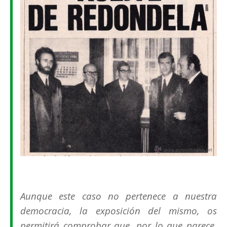
Aunque este caso no pertenece a nuestra
democracia, la exposición del mismo, os
permitirá comprobar que, por lo que parece,