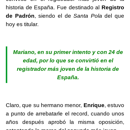
historia de España.
Fue destinado al
Registro
de Padrón
, siendo el de
Santa Pola
del que
hoy es titular.
Mariano, en su primer intento y con 24 de
edad, por lo que se convirtió en el
registrador más joven de la historia de
España.
Claro, que su hermano menor,
Enrique
, estuvo
a punto de arrebatarle el record, cuando unos
años después aprobó la misma oposición,