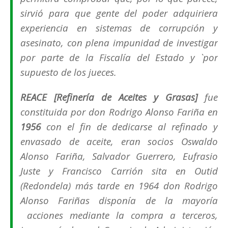
sirvió para que gente del poder adquiriera
experiencia en sistemas de corrupción y
asesinato, con plena impunidad de investigar
por parte de la Fiscalía del Estado y `por
supuesto de los jueces.
REACE [Refinería de Aceites y Grasas]
fue
constituida por don Rodrigo Alonso Fariña en
1956
con el fin de dedicarse al refinado y
envasado de aceite, eran socios Oswaldo
Alonso Fariña, Salvador Guerrero, Eufrasio
Juste y Francisco Carrión sita en
Outid
(
Redondela
) más tarde en 1964 don Rodrigo
Alonso Fariñas disponía de la mayoría
acciones mediante la compra a terceros,