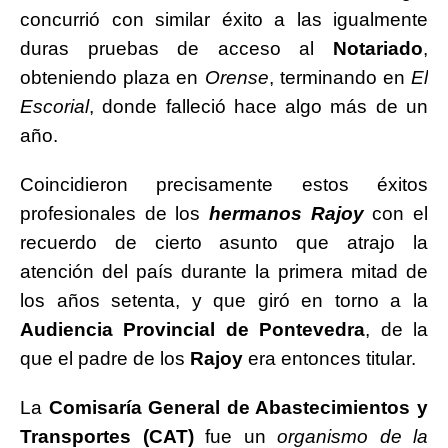
concurrió con similar éxito a las igualmente
duras pruebas de acceso al
Notariado
,
obteniendo plaza en
Orense
, terminando en
El
Escorial
, donde falleció hace algo más de un
año.
Coincidieron precisamente estos éxitos
profesionales de los
hermanos Rajoy
con el
recuerdo de cierto asunto que atrajo la
atención del país durante la primera mitad de
los años setenta, y que giró en torno a la
Audiencia Provincial de Pontevedra
, de la
que el padre de los
Rajoy
era entonces titular.
La
Comisaría General de Abastecimientos y
Transportes (CAT)
fue un
organismo de la