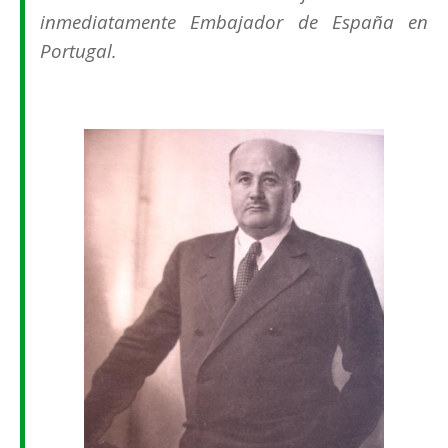
inmediatamente
Embajador de España en
Portugal
.