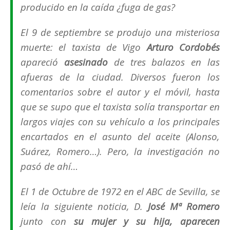
producido en la caída ¿fuga de gas?
El 9 de septiembre se produjo una misteriosa
muerte: el taxista de Vigo
Arturo Cordobés
apareció
asesinado
de tres balazos en las
afueras de la ciudad. Diversos fueron los
comentarios sobre el autor y el móvil, hasta
que se supo que el taxista solía transportar en
largos viajes con su vehículo a los principales
encartados en el asunto del aceite (
Alonso,
Suárez, Romero…
). Pero, la investigación no
pasó de ahí…
El 1 de Octubre de 1972 en el ABC de Sevilla, se
leía la siguiente noticia, D.
José Mª Romero
junto con
su mujer y su hija, aparecen