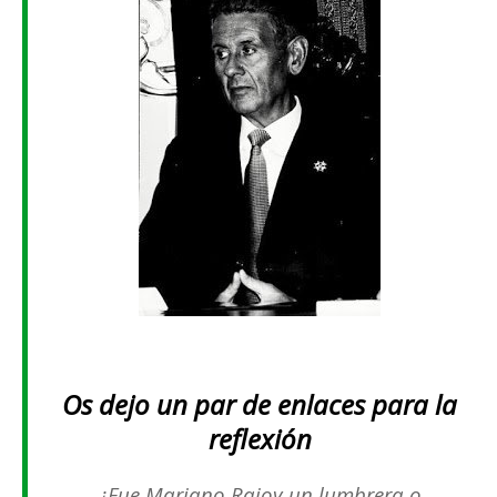
Os dejo un par de enlaces para la
reflexión
¿Fue Mariano Rajoy un lumbrera o