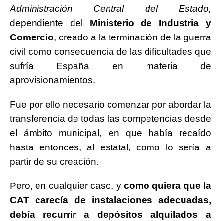
Administración Central del Estado,
dependiente del
Ministerio de Industria y
Comercio
, creado a la terminación de la guerra
civil como consecuencia de las dificultades que
sufría España en materia de
aprovisionamientos.
Fue por ello necesario comenzar por abordar la
transferencia de todas las competencias desde
el ámbito municipal, en que había recaído
hasta entonces, al estatal, como lo sería a
partir de su creación.
Pero, en cualquier caso, y
como quiera que la
CAT carecía de instalaciones adecuadas,
debía recurrir a depósitos alquilados a