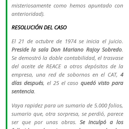
misteriosamente como hemos apuntado con
anterioridad
).
RESOLUCIÓN DEL CASO
El 21 de octubre de 1974 se inicia el juicio.
Preside la sala Don Mariano Rajoy Sobredo
.
Se demostró la doble contabilidad, el trasvase
del aceite de REACE a otros depósitos de la
empresa, una red de sobornos en el CAT,
4
días después
, el 25 el caso
quedó visto para
sentencia
.
Vaya rapidez para un sumario de 5.000 folios,
sumario que, otra sorpresa, se perdió, parece
ser que por unas obras.
Se inculpó a los