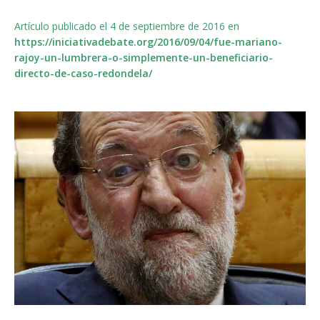
Artículo publicado el 4 de septiembre de 2016 en
https://iniciativadebate.org/2016/09/04/fue-mariano-
rajoy-un-lumbrera-o-simplemente-un-beneficiario-
directo-de-caso-redondela/