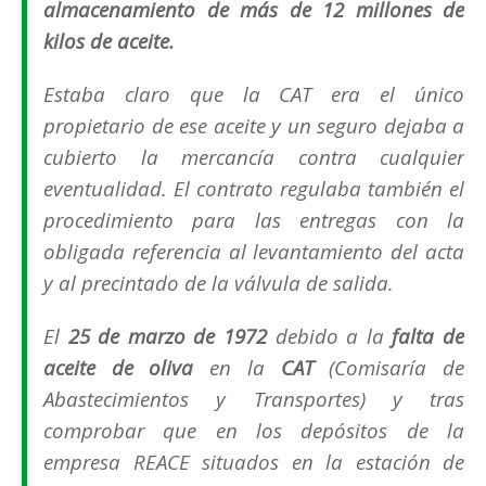
almacenamiento de más de 12 millones de
kilos de aceite.
Estaba claro que la CAT era el único
propietario de ese aceite y un seguro dejaba a
cubierto la mercancía contra cualquier
eventualidad. El contrato regulaba también el
procedimiento para las entregas con la
obligada referencia al levantamiento del acta
y al precintado de la válvula de salida.
El
25 de marzo de 1972
debido a la
falta de
aceite de oliva
en la
CAT
(
Comisaría de
Abastecimientos y Transportes
) y tras
comprobar que en los depósitos de la
empresa REACE situados en la estación de