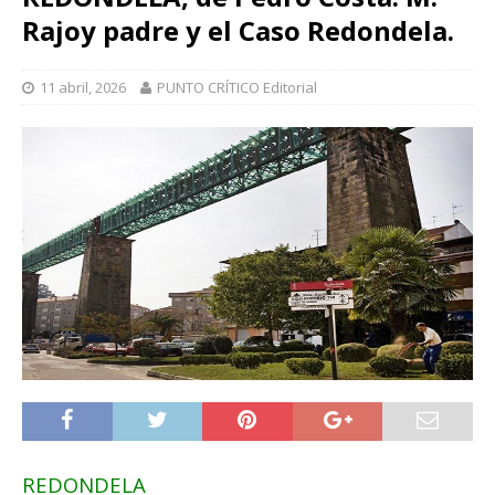
Rajoy padre y el Caso Redondela.
11 abril, 2026
PUNTO CRÍTICO Editorial
REDONDELA