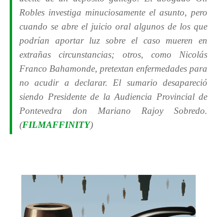
Robles investiga minuciosamente el asunto, pero
cuando se abre el juicio oral algunos de los que
podrían aportar luz sobre el caso mueren en
extrañas circunstancias; otros, como Nicolás
Franco Bahamonde, pretextan enfermedades para
no acudir a declarar. El sumario desapareció
siendo Presidente de la Audiencia Provincial de
Pontevedra don Mariano Rajoy Sobredo.
(
FILMAFFINITY
)