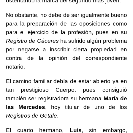
ostentando la marca del segundo más joven.
No obstante, no debe de ser igualmente bueno
para la preparación de las oposiciones como
para el ejercicio de la profesión, pues en su
Registro de Cáceres
ha sufrido algún problema
por negarse a inscribir cierta propiedad en
contra de la opinión del correspondiente
notario.
El camino familiar debía de estar abierto ya en
tan prestigioso Cuerpo, pues consiguió
también ser registradora su hermana
María de
las
Mercedes
, hoy titular de uno de los
Registros de Getafe
.
El cuarto hermano,
Luis
, sin embargo,