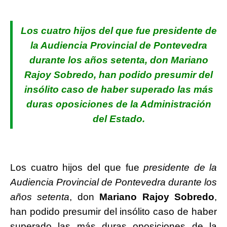
Los cuatro hijos del que fue presidente de
la Audiencia Provincial de Pontevedra
durante los años setenta, don Mariano
Rajoy Sobredo, han podido presumir del
insólito caso de haber superado las más
duras oposiciones de la Administración
del Estado.
Los cuatro hijos del que fue
presidente de la
Audiencia Provincial de Pontevedra durante los
años setenta
, don
Mariano Rajoy Sobredo
,
han podido presumir del insólito caso de haber
superado las más duras oposiciones de la