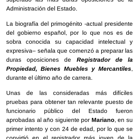
Administración del Estado.
La biografía del primogénito -actual presidente
del gobierno español, por lo que nos es de
sobra conocida su capacidad intelectual y
expresiva– señala que comenzó a preparar las
duras oposiciones de
Registrador de la
Propiedad, Bienes Muebles y Mercantiles
,
durante el último año de carrera.
Unas de las consideradas más difíciles
pruebas para obtener tan relevante puesto de
funcionario público del Estado fueron
aprobadas al año siguiente por
Mariano
, en su
primer intento y con 24 de edad, por lo que se
convirtió en el registrador más joven de la