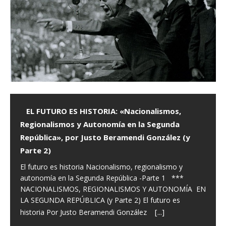
EL FUTURO ES HISTORIA: «Nacionalismos,
Regionalismos y Autonomía en la Segunda
República», por Justo Beramendi González (y
Parte 2)
El futuro es historia Nacionalismo, regionalismo y
autonomía en la Segunda República -Parte 1 ***
NACIONALISMOS, REGIONALISMOS Y AUTONOMÍA EN
LA SEGUNDA REPÚBLICA (y Parte 2) El futuro es
[...]
historia Por Justo Beramendi González