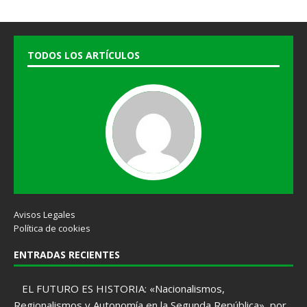
TODOS LOS ARTÍCULOS
Avisos Legales
Política de cookies
ENTRADAS RECIENTES
EL FUTURO ES HISTORIA: «Nacionalismos,
Regionalismos y Autonomía en la Segunda República», por