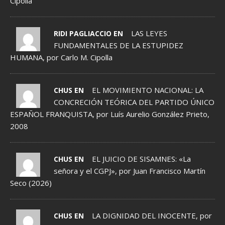
Cipolla
LAS LEYES
RIDI PAGLIACCIO EN
FUNDAMENTALES DE LA ESTUPIDEZ
HUMANA, por Carlo M. Cipolla
EL MOVIMIENTO NACIONAL: LA
CHUS EN
CONCRECIÓN TEÓRICA DEL PARTIDO ÚNICO
ESPAÑOL FRANQUISTA, por Luís Aurelio González Prieto,
2008
EL JUICIO DE SISAMNES: «La
CHUS EN
señora y el CGPJ», por Juan Francisco Martín
Seco (2026)
LA DIGNIDAD DEL INOCENTE, por
CHUS EN