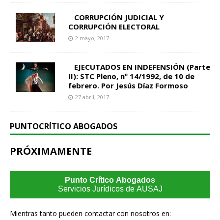
CORRUPCIÓN JUDICIAL Y
CORRUPCIÓN ELECTORAL
2 mayo, 2017
EJECUTADOS EN INDEFENSIÓN (Parte
II): STC Pleno, nº 14/1992, de 10 de
febrero. Por Jesús Díaz Formoso
27 abril, 2017
PUNTOCRÍTICO ABOGADOS
PRÓXIMAMENTE
Punto Crítico Abogados
Servicios Jurídicos de AUSAJ
Mientras tanto pueden contactar con nosotros en: