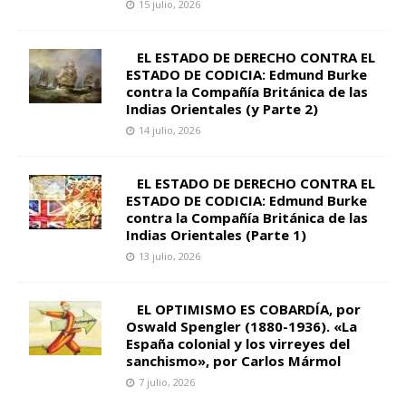
15 julio, 2026
EL ESTADO DE DERECHO CONTRA EL
ESTADO DE CODICIA: Edmund Burke
contra la Compañía Británica de las
Indias Orientales (y Parte 2)
14 julio, 2026
EL ESTADO DE DERECHO CONTRA EL
ESTADO DE CODICIA: Edmund Burke
contra la Compañía Británica de las
Indias Orientales (Parte 1)
13 julio, 2026
EL OPTIMISMO ES COBARDÍA, por
Oswald Spengler (1880-1936). «La
España colonial y los virreyes del
sanchismo», por Carlos Mármol
7 julio, 2026