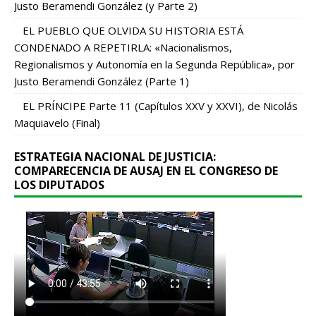
Justo Beramendi González (y Parte 2)
EL PUEBLO QUE OLVIDA SU HISTORIA ESTÁ
CONDENADO A REPETIRLA: «Nacionalismos,
Regionalismos y Autonomía en la Segunda República», por
Justo Beramendi González (Parte 1)
EL PRÍNCIPE Parte 11 (Capítulos XXV y XXVI), de Nicolás
Maquiavelo (Final)
ESTRATEGIA NACIONAL DE JUSTICIA:
COMPARECENCIA DE AUSAJ EN EL CONGRESO DE
LOS DIPUTADOS