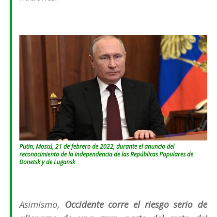
Putin, Moscú, 21 de febrero de 2022, durante el anuncio del
reconocimiento de la independencia de las Repúblicas Populares de
Donetsk y de Lugansk
Asimismo,
Occidente corre el riesgo serio de