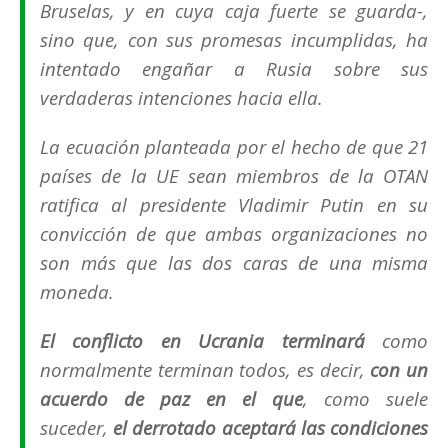
Bruselas, y en cuya
caja fuerte
se guarda-,
sino que, con sus promesas incumplidas, ha
intentado engañar a Rusia sobre sus
verdaderas intenciones hacia ella.
La ecuación planteada por el hecho de que 21
países de la UE sean miembros de la OTAN
ratifica al presidente Vladimir Putin en su
convicción de que ambas organizaciones no
son más que las dos caras de una misma
moneda.
El conflicto en Ucrania terminará
como
normalmente terminan todos, es decir,
con un
acuerdo de paz en el que
, como suele
suceder,
el derrotado aceptará las condiciones