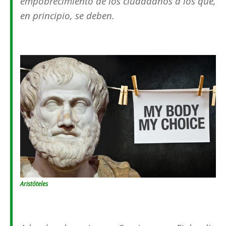
empobrecimiento de los ciudadanos a los que,
en principio, se deben.
Aristóteles