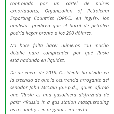
controlado por un
cártel
de países
exportadores,
Organization of Petroleum
Exporting Countries (OPEC)
, en inglés-, los
analistas predicen que el barril de petróleo
podría llegar pronto a los 200 dólares.
No hace falta hacer números con mucho
detalle para comprender por qué Rusia
está
nadando
en liquidez.
Desde enero de 2015, Occidente ha vivido en
la creencia de que la ocurrencia arrogante del
senador John McCain (q.e.p.d.), quien afirmó
que “
Rusia es una gasolinera disfrazada de
país
” -“
Russia is a gas station masquerading
as a country
”, en original-, era cierta.