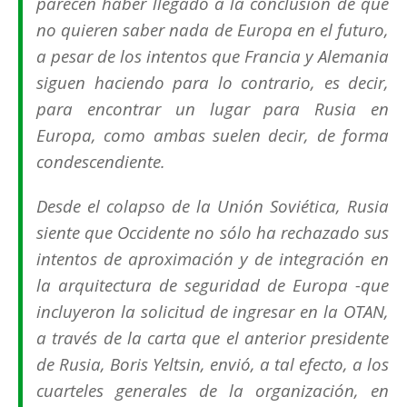
parecen haber llegado a la conclusión de que
no quieren saber nada de Europa en el futuro,
a pesar de los intentos que Francia y Alemania
siguen haciendo para lo contrario, es decir,
para
encontrar un lugar para Rusia en
Europa
, como ambas suelen decir, de forma
condescendiente.
Desde el colapso de la Unión Soviética, Rusia
siente que Occidente no sólo ha rechazado sus
intentos de aproximación y de integración en
la arquitectura de seguridad de Europa -que
incluyeron la solicitud de ingresar en la OTAN,
a través de la carta que el anterior presidente
de Rusia, Boris Yeltsin, envió, a tal efecto, a los
cuarteles generales de la organización, en