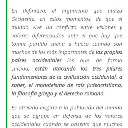
En definitiva, el argumento que utiliza
Occidente, en estos momentos, de que
el
mundo vive un conflicto entre visiones y
valores diferenciados ante el que hay que
tomar partido
suena a hueco cuando son
muchos de los más importantes de
los propios
países occidentales
los que, de forma
suicida,
están atacando los tres pilares
fundamentales de
la civilización occidental, a
saber, el monoteísmo de raíz judeocristiana,
la filosofía griega y el derecho romano.
Es atrevido exigirle a la población del mundo
que se agrupe en defensa de los valores
occidentales cuando se observa que muchos