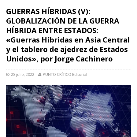
GUERRAS HÍBRIDAS (V):
GLOBALIZACIÓN DE LA GUERRA
HÍBRIDA ENTRE ESTADOS:
«Guerras Híbridas en Asia Central
y el tablero de ajedrez de Estados
Unidos», por Jorge Cachinero
28 julio, 2022
PUNTO CRÍTICO Editorial