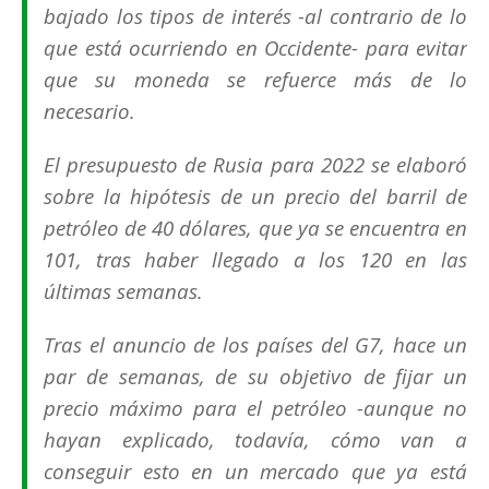
bajado los tipos de interés -al contrario de lo
que está ocurriendo en Occidente- para evitar
que su moneda se refuerce más de lo
necesario.
El presupuesto de Rusia para 2022 se elaboró
sobre la hipótesis de un precio del barril de
petróleo de 40 dólares, que ya se encuentra en
101, tras haber llegado a los 120 en las
últimas semanas.
Tras el anuncio de los países del G7, hace un
par de semanas, de su objetivo de fijar un
precio máximo para el petróleo -aunque no
hayan explicado, todavía, cómo van a
conseguir esto en un mercado que ya está