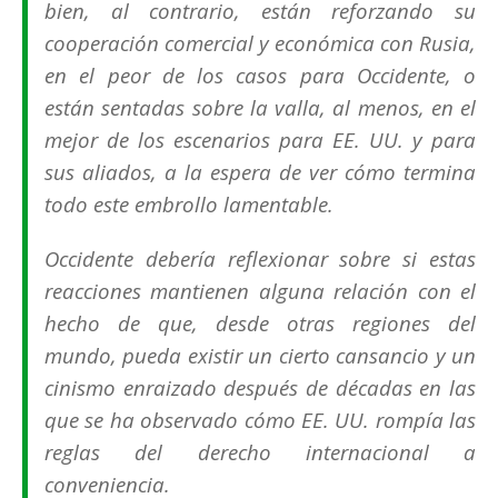
bien, al contrario, están reforzando su
cooperación comercial y económica con Rusia,
en el peor de los casos para Occidente, o
están
sentadas sobre la valla
, al menos, en el
mejor de los escenarios para EE. UU. y para
sus aliados, a la espera de ver cómo termina
todo este embrollo lamentable.
Occidente debería reflexionar sobre si estas
reacciones mantienen alguna relación con el
hecho de que, desde otras regiones del
mundo, pueda existir un cierto cansancio y un
cinismo enraizado después de décadas en las
que se ha observado cómo EE. UU. rompía las
reglas del derecho internacional a
conveniencia.