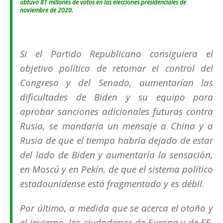
obtuvo 81 millones de votos en las elecciones presidenciales de
noviembre de 2020.
Si el Partido Republicano consiguiera el
objetivo político de retomar el control del
Congreso y del Senado, aumentarían las
dificultades de Biden y su equipo para
aprobar sanciones adicionales futuras contra
Rusia, se mandaría un mensaje a China y a
Rusia de que el tiempo habría dejado de estar
del lado de Biden y aumentaría la sensación,
en Moscú y en Pekín, de que el sistema político
estadounidense está fragmentado y es débil.
Por último, a medida que se acerca el otoño y
el invierno, los ciudadanos de Europa y de EE.