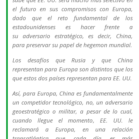
el futuro en sus compromisos con Europa,
dado que el reto fundamental de los
estadounidenses es hacer frente a
su
adversario estratégico
, es decir, China,
para preservar su papel de
hegemon
mundial.
Los desafíos que Rusia y que China
representan para Europa son distintos que los
que estos dos países representan para EE. UU.
Así, para Europa, China es fundamentalmente
un competidor tecnológico, no, un adversario
geoestratégico o militar, a pesar de lo cual,
cuando llegue el momento, EE. UU. le
reclamará a Europa, en una relación
transatlántica que, cada día, es más