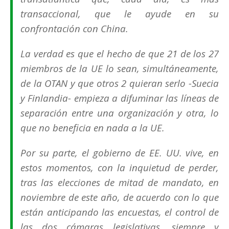
transaccional, que le ayude en su
confrontación con China.
La verdad es que el hecho de que 21 de los 27
miembros de la UE lo sean, simultáneamente,
de la OTAN y que otros 2 quieran serlo -Suecia
y Finlandia- empieza a difuminar las líneas de
separación entre una organización y otra, lo
que no beneficia en nada a la UE.
Por su parte, el gobierno de EE. UU. vive, en
estos momentos, con la inquietud de perder,
tras las elecciones de mitad de mandato, en
noviembre de este año, de acuerdo con lo que
están anticipando las encuestas, el control de
las dos cámaras legislativas, siempre y