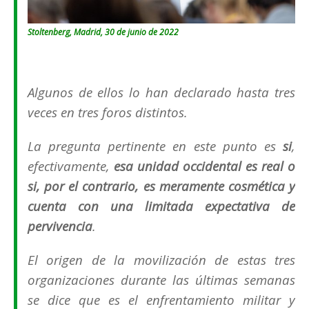
Stoltenberg, Madrid, 30 de junio de 2022
Algunos de ellos lo han declarado hasta tres
veces en tres foros distintos.
La pregunta pertinente en este punto es
si
,
efectivamente,
esa unidad occidental es real o
si, por el contrario, es meramente cosmética y
cuenta con una limitada expectativa de
pervivencia
.
El origen de la movilización de estas tres
organizaciones durante las últimas semanas
se dice que es el enfrentamiento militar y