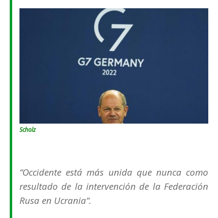
Scholz
“Occidente está más unida que nunca como
resultado de la intervención de la Federación
Rusa en Ucrania“.