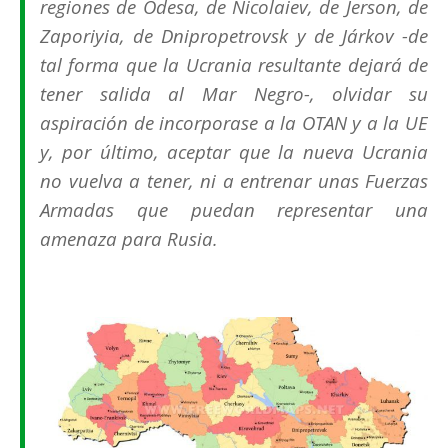
regiones de Odesa, de Nicolaiev, de Jerson, de
Zaporiyia, de Dnipropetrovsk y de Járkov -de
tal forma que la Ucrania resultante dejará de
tener salida al Mar Negro-, olvidar su
aspiración de incorporase a la OTAN y a la UE
y, por último, aceptar que la nueva Ucrania
no vuelva a tener, ni a entrenar unas Fuerzas
Armadas que puedan representar una
amenaza para Rusia.