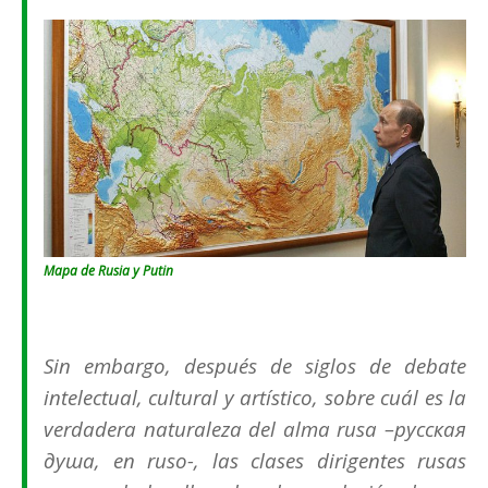
Mapa de Rusia y Putin
Sin embargo, después de siglos de debate
intelectual, cultural y artístico, sobre cuál es la
verdadera naturaleza del
alma rusa
–
русская
душа
, en ruso-, las clases dirigentes rusas