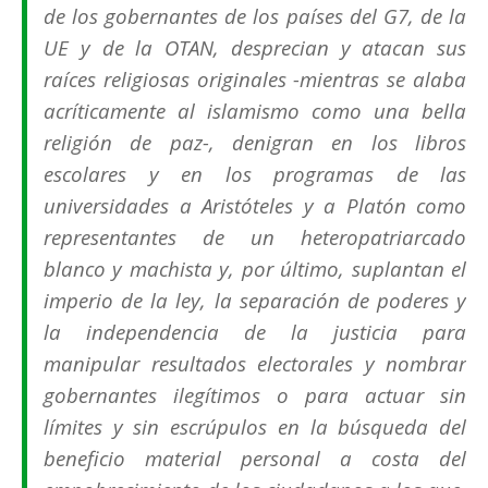
de los gobernantes de los países del G7, de la
UE y de la OTAN, desprecian y atacan sus
raíces religiosas originales -mientras se alaba
acríticamente al islamismo como una
bella
religión de paz
-, denigran en los libros
escolares y en los programas de las
universidades a Aristóteles y a Platón como
representantes de un
heteropatriarcado
blanco y machista
y, por último, suplantan el
imperio de la ley, la separación de poderes y
la independencia de la justicia para
manipular resultados electorales y nombrar
gobernantes ilegítimos o para actuar sin
límites y sin escrúpulos en la búsqueda del
beneficio material personal a costa del