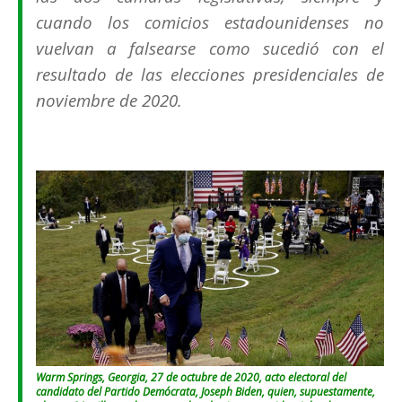
cuando los comicios estadounidenses no
vuelvan a falsearse como sucedió con el
resultado de las elecciones presidenciales de
noviembre de 2020.
Warm Springs, Georgia, 27 de octubre de 2020, acto electoral del
candidato del Partido Demócrata, Joseph Biden, quien, supuestamente,