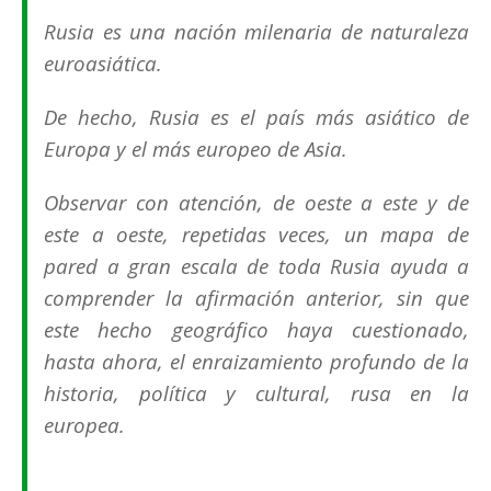
Rusia es una nación milenaria de naturaleza
euroasiática.
De hecho, Rusia es el país más asiático de
Europa y el más europeo de Asia.
Observar con atención, de oeste a este y de
este a oeste, repetidas veces, un mapa de
pared a gran escala de toda Rusia ayuda a
comprender la afirmación anterior, sin que
este hecho geográfico haya cuestionado,
hasta ahora, el enraizamiento profundo de la
historia, política y cultural, rusa en la
europea.