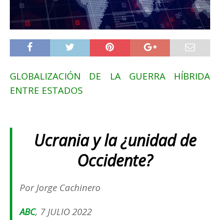
GLOBALIZACIÓN DE LA GUERRA HÍBRIDA
ENTRE ESTADOS
Ucrania y la ¿unidad de
Occidente?
Por Jorge Cachinero
ABC
, 7 JULIO 2022