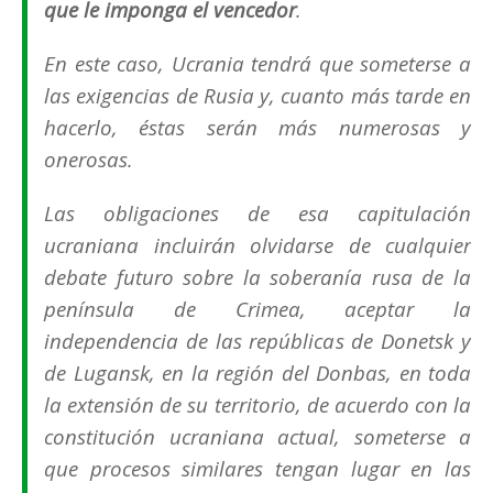
que le imponga el vencedor
.
En este caso, Ucrania tendrá que someterse a
las exigencias de Rusia y, cuanto más tarde en
hacerlo, éstas serán más numerosas y
onerosas.
Las obligaciones de esa capitulación
ucraniana incluirán olvidarse de cualquier
debate futuro sobre la soberanía rusa de la
península de Crimea, aceptar la
independencia de las repúblicas de Donetsk y
de Lugansk, en la región del Donbas, en toda
la extensión de su territorio, de acuerdo con la
constitución ucraniana actual, someterse a
que procesos similares tengan lugar en las