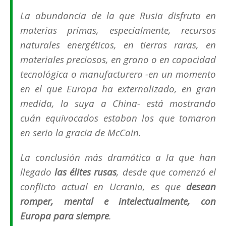
La abundancia de la que Rusia disfruta en
materias primas, especialmente, recursos
naturales energéticos, en tierras raras, en
materiales preciosos, en grano o en capacidad
tecnológica o manufacturera -en un momento
en el que Europa ha
externalizado
, en gran
medida, la suya a China- está mostrando
cuán equivocados estaban los que tomaron
en serio la gracia de McCain.
La conclusión más dramática a la que han
llegado
las élites rusas
, desde que comenzó el
conflicto actual en Ucrania, es que
desean
romper, mental e intelectualmente, con
Europa para siempre
.