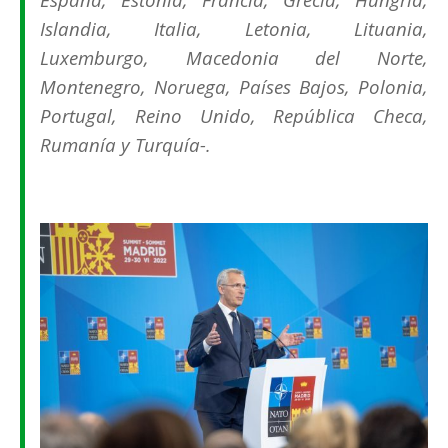
Islandia, Italia, Letonia, Lituania,
Luxemburgo, Macedonia del Norte,
Montenegro, Noruega, Países Bajos, Polonia,
Portugal, Reino Unido, República Checa,
Rumanía y Turquía-.