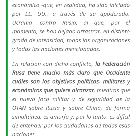
económico -que, en realidad, ha sido iniciado
por EE. UU., a través de su
apoderado
,
Ucrania- contra Rusia, al que, por el
momento, se han dejado arrastrar, en distinto
grado de intensidad, todas las organizaciones
y todas las naciones mencionadas.
En relación con dicho conflicto,
la Federación
Rusa tiene mucho más claro que Occidente
cuáles son los objetivos políticos, militares y
económicos que quiere alcanzar
, mientras que
el nuevo foco militar y de seguridad de la
OTAN sobre Rusia y sobre China, de forma
simultánea, es amorfo y, por lo tanto, es difícil
de entender por los ciudadanos de todas esas
naciones.