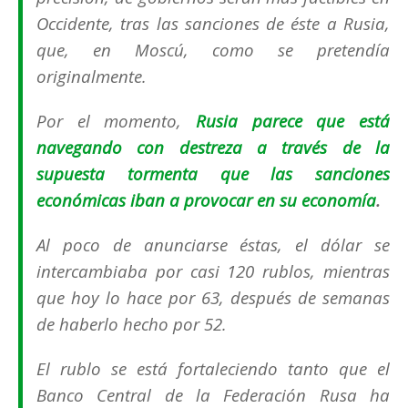
Occidente, tras las sanciones de éste a Rusia,
que, en Moscú, como se pretendía
originalmente.
Por el momento,
Rusia parece que está
navegando con destreza a través de la
supuesta tormenta que las sanciones
económicas iban a provocar en su economía
.
Al poco de anunciarse éstas, el dólar se
intercambiaba por casi 120 rublos, mientras
que hoy lo hace por 63, después de semanas
de haberlo hecho por 52.
El rublo se está fortaleciendo tanto que el
Banco Central de la Federación Rusa ha