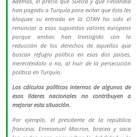
Además, el precio que Suecia y que Finlandia
han pagado a Turquía para evitar que ésta les
bloquee su entrada en la OTAN ha sido el
renunciar a esos supuestos valores europeos
porque ambas han transigido con la
reducción de los derechos de aquellos que
buscan refugio político en esos dos países,
mereciéndolo o no, al huir de la persecución
política en Turquía.
Los cálculos políticos internos de algunos de
esos líderes nacionales no contribuyen a
mejorar esta situación.
Por ejemplo, el presidente de la república
francesa, Emmanuel Macron, bracea y saca