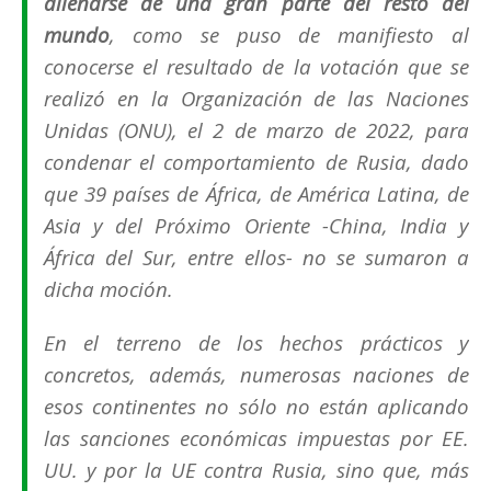
alienarse de una gran parte del resto del
mundo
, como se puso de manifiesto al
conocerse el resultado de la votación que se
realizó en la Organización de las Naciones
Unidas (ONU), el 2 de marzo de 2022, para
condenar el comportamiento de Rusia, dado
que 39 países de África, de América Latina, de
Asia y del Próximo Oriente -China, India y
África del Sur, entre ellos- no se sumaron a
dicha moción.
En el terreno de los hechos prácticos y
concretos, además, numerosas naciones de
esos continentes no sólo no están aplicando
las sanciones económicas impuestas por EE.
UU. y por la UE contra Rusia, sino que, más