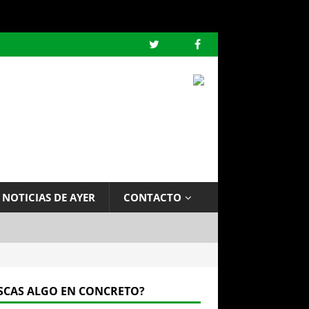
 NOTICIAS DE AYER
CONTACTO
SCAS ALGO EN CONCRETO?