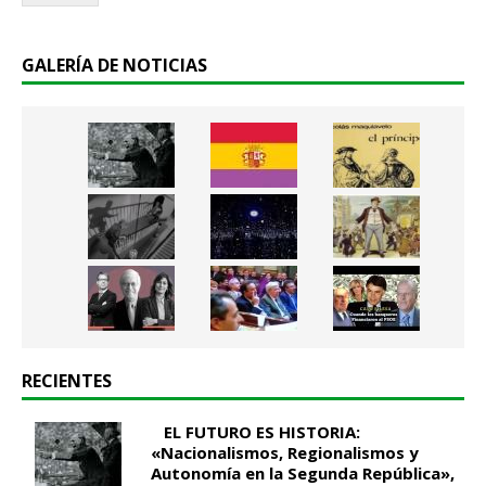
.
.
*
GALERÍA DE NOTICIAS
RECIENTES
EL FUTURO ES HISTORIA:
«Nacionalismos, Regionalismos y
Autonomía en la Segunda República»,