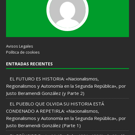
Avisos Legales
Política de cookies
ENTRADAS RECIENTES
EL FUTURO ES HISTORIA: «Nacionalismos,
Regionalismos y Autonomía en la Segunda República», por
Justo Beramendi González (y Parte 2)
EL PUEBLO QUE OLVIDA SU HISTORIA ESTÁ
CONDENADO A REPETIRLA: «Nacionalismos,
Regionalismos y Autonomía en la Segunda República», por
Justo Beramendi González (Parte 1)