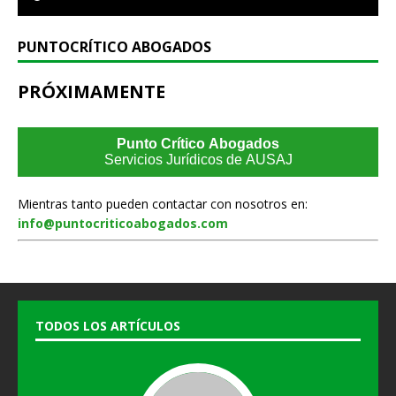
PUNTOCRÍTICO ABOGADOS
PRÓXIMAMENTE
Punto Crítico Abogados
Servicios Jurídicos de AUSAJ
Mientras tanto pueden contactar con nosotros en:
info@puntocriticoabogados.com
TODOS LOS ARTÍCULOS