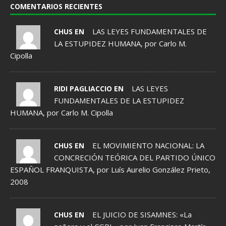
COMENTARIOS RECIENTES
LAS LEYES FUNDAMENTALES DE
CHUS EN
LA ESTUPIDEZ HUMANA, por Carlo M.
Cipolla
LAS LEYES
RIDI PAGLIACCIO EN
FUNDAMENTALES DE LA ESTUPIDEZ
HUMANA, por Carlo M. Cipolla
EL MOVIMIENTO NACIONAL: LA
CHUS EN
CONCRECIÓN TEÓRICA DEL PARTIDO ÚNICO
ESPAÑOL FRANQUISTA, por Luís Aurelio González Prieto,
2008
EL JUICIO DE SISAMNES: «La
CHUS EN