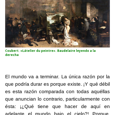
Coubert. «Látelier du peintre». Baudelaire leyendo a la
derecha
El mundo va a terminar. La única razón por la
que podría durar es porque existe. ¡Y qué débil
es esta razón comparada con todas aquéllas
que anuncian lo contrario, particularmente con
ésta: ¡¿Qué tiene que hacer de aquí en
adelante el mundo bajo el cielo?! Porque,