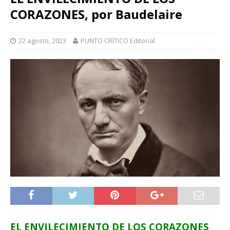
CORAZONES, por Baudelaire
22 agosto, 2023
PUNTO CRÍTICO Editorial
EL ENVILECIMIENTO DE LOS CORAZONES