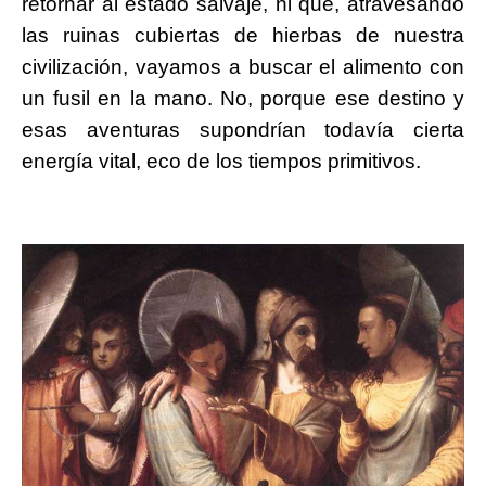
retornar al estado salvaje, ni que, atravesando
las ruinas cubiertas de hierbas de nuestra
civilización, vayamos a buscar el alimento con
un fusil en la mano. No, porque ese destino y
esas aventuras supondrían todavía cierta
energía vital, eco de los tiempos primitivos.