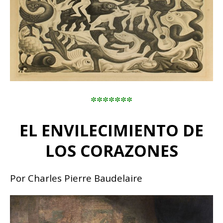
*******
EL ENVILECIMIENTO DE
LOS CORAZONES
Por Charles Pierre Baudelaire