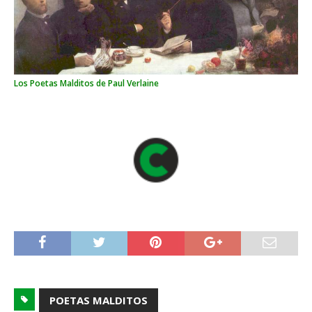
Los Poetas Malditos de Paul Verlaine
POETAS MALDITOS