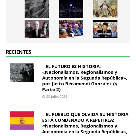
RECIENTES
EL FUTURO ES HISTORIA:
«Nacionalismos, Regionalismos y
Autonomía en la Segunda República»,
por Justo Beramendi González (y
Parte 2)
28 julio, 2026
EL PUEBLO QUE OLVIDA SU HISTORIA
ESTÁ CONDENADO A REPETIRLA:
«Nacionalismos, Regionalismos y
Autonomía en la Segunda República»,