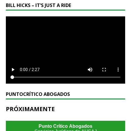
BILL HICKS – IT’S JUST A RIDE
PUNTOCRÍTICO ABOGADOS
PRÓXIMAMENTE
Punto Crítico Abogados