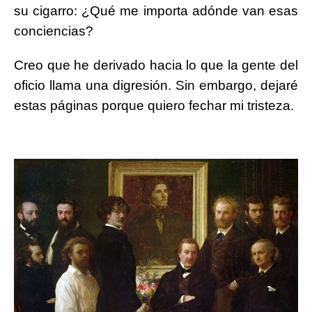
su cigarro: ¿Qué me importa adónde van esas
conciencias?
Creo que he derivado hacia lo que la gente del
oficio llama una digresión. Sin embargo, dejaré
estas páginas porque quiero fechar mi tristeza.