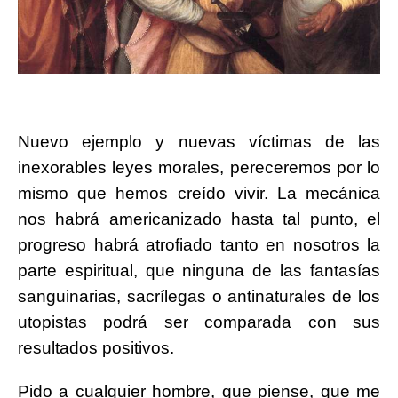
Nuevo ejemplo y nuevas víctimas de las
inexorables leyes morales, pereceremos por lo
mismo que hemos creído vivir. La mecánica
nos habrá americanizado hasta tal punto, el
progreso habrá atrofiado tanto en nosotros la
parte espiritual, que ninguna de las fantasías
sanguinarias, sacrílegas o antinaturales de los
utopistas podrá ser comparada con sus
resultados positivos.
Pido a cualquier hombre, que piense, que me