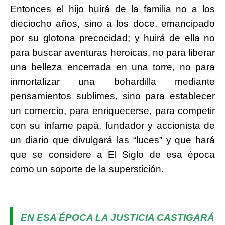
Entonces el hijo huirá de la familia no a los
dieciocho años, sino a los doce, emancipado
por su glotona precocidad; y huirá de ella no
para buscar aventuras heroicas, no para liberar
una belleza encerrada en una torre, no para
inmortalizar una bohardilla mediante
pensamientos sublimes, sino para establecer
un comercio, para enriquecerse, para competir
con su infame papá, fundador y accionista de
un diario que divulgará las “luces” y que hará
que se considere a El Siglo de esa época
como un soporte de la superstición.
EN ESA ÉPOCA LA JUSTICIA CASTIGARÁ