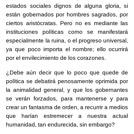
estados sociales dignos de alguna gloria, si
están gobernados por hombres sagrados, por
ciertos aristócratas. Pero no es mediante las
instituciones políticas como se manifestará
especialmente la ruina, o el progreso universal,
ya que poco importa el nombre; ello ocurrirá
por el envilecimiento de los corazones.
¿Debe aún decir que lo poco que quede de
política se debatirá penosamente oprimida por
la animalidad general, y que los gobernantes
se verán forzados, para mantenerse y para
crear un fantasma de orden, a recurrir a medios
que harían estremecer a nuestra actual
humanidad, tan endurecida, sin embargo?