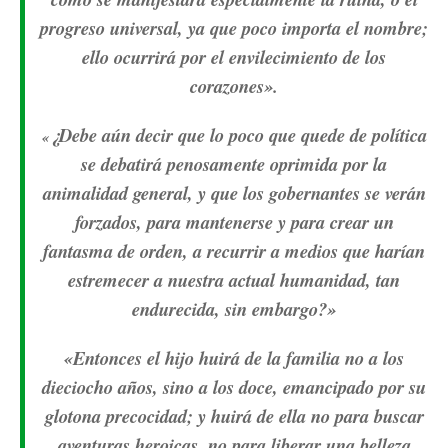
progreso universal, ya que poco importa el nombre;
ello ocurrirá por el envilecimiento de los
corazones».
¿Debe aún decir que lo poco que quede de política
«
se debatirá penosamente oprimida por la
animalidad general, y que los gobernantes se verán
forzados, para mantenerse y para crear un
fantasma de orden, a recurrir a medios que harían
estremecer a nuestra actual humanidad, tan
endurecida, sin embargo?»
«Entonces el hijo huirá de la familia no a los
dieciocho años, sino a los doce, emancipado por su
glotona precocidad; y huirá de ella no para buscar
aventuras heroicas, no para liberar una belleza