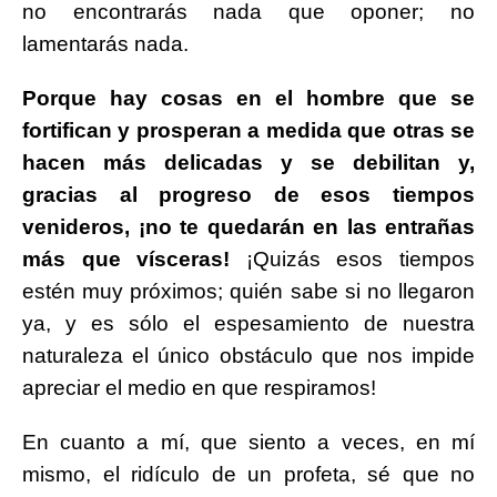
no encontrarás nada que oponer; no
lamentarás nada.
Porque hay cosas en el hombre que se
fortifican y prosperan a medida que otras se
hacen más delicadas y se debilitan y,
gracias al progreso de esos tiempos
venideros, ¡no te quedarán en las entrañas
más que vísceras!
¡Quizás esos tiempos
estén muy próximos; quién sabe si no llegaron
ya, y es sólo el espesamiento de nuestra
naturaleza el único obstáculo que nos impide
apreciar el medio en que respiramos!
En cuanto a mí, que siento a veces, en mí
mismo, el ridículo de un profeta, sé que no