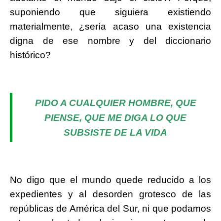
suponiendo que siguiera existiendo
materialmente, ¿sería acaso una existencia
digna de ese nombre y del diccionario
histórico?
PIDO A CUALQUIER HOMBRE, QUE
PIENSE, QUE ME DIGA LO QUE
SUBSISTE DE LA VIDA
No digo que el mundo quede reducido a los
expedientes y al desorden grotesco de las
repúblicas de América del Sur, ni que podamos