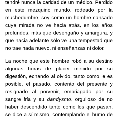
tendré nunca la caridad de un médico. Perdido
en este mezquino mundo, rodeado por la
muchedumbre, soy como un hombre cansado
cuya mirada no ve hacia atrás, en los años
profundos, más que desengaño y amargura, y
que hacia adelante sólo ve una tempestad que
no trae nada nuevo, ni enseñanzas ni dolor.
La noche que este hombre robó a su destino
algunas horas de placer mecido por su
digestión, echando al olvido, tanto como le es
posible, el pasado, contento del presente y
resignado al porvenir, embriagado por su
sangre fría y su
dandysmo
, orgulloso de no
haber descendido tanto como los que pasan,
se dice a sí mismo, contemplando el humo de