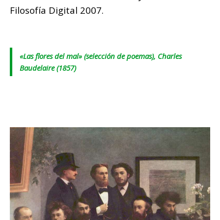
Filosofía Digital 2007.
«Las flores del mal» (selección de poemas), Charles
Baudelaire (1857)