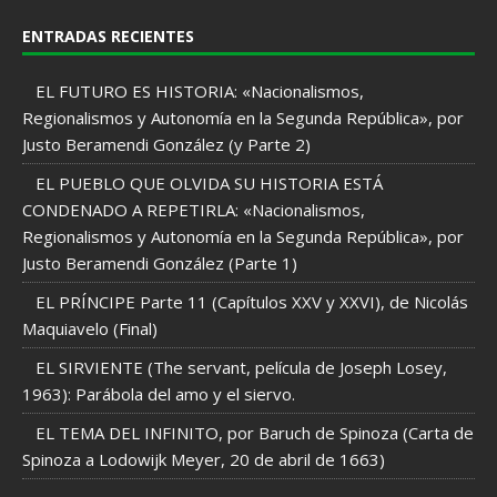
ENTRADAS RECIENTES
EL FUTURO ES HISTORIA: «Nacionalismos,
Regionalismos y Autonomía en la Segunda República», por
Justo Beramendi González (y Parte 2)
EL PUEBLO QUE OLVIDA SU HISTORIA ESTÁ
CONDENADO A REPETIRLA: «Nacionalismos,
Regionalismos y Autonomía en la Segunda República», por
Justo Beramendi González (Parte 1)
EL PRÍNCIPE Parte 11 (Capítulos XXV y XXVI), de Nicolás
Maquiavelo (Final)
EL SIRVIENTE (The servant, película de Joseph Losey,
1963): Parábola del amo y el siervo.
EL TEMA DEL INFINITO, por Baruch de Spinoza (Carta de
Spinoza a Lodowijk Meyer, 20 de abril de 1663)