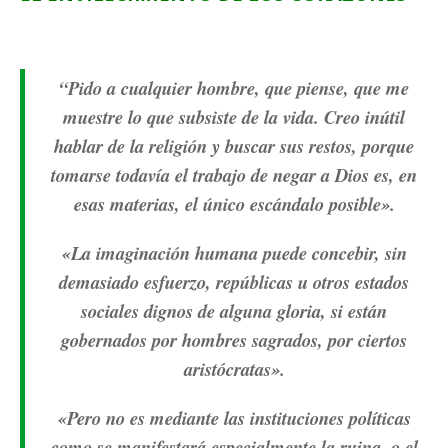
“Pido a cualquier hombre, que piense, que me
muestre lo que subsiste de la vida. Creo inútil
hablar de la religión y buscar sus restos, porque
tomarse todavía el trabajo de negar a Dios es, en
esas materias, el único escándalo posible».
«La imaginación humana puede concebir, sin
demasiado esfuerzo, repúblicas u otros estados
sociales dignos de alguna gloria, si están
gobernados por hombres sagrados, por ciertos
aristócratas».
«Pero no es mediante las instituciones políticas
como se manifestará especialmente la ruina, o el