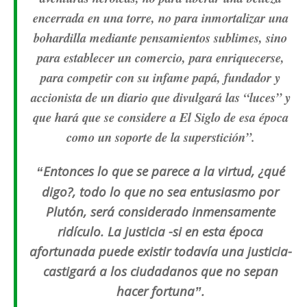
encerrada en una torre, no para inmortalizar una
bohardilla mediante pensamientos sublimes, sino
para establecer un comercio, para enriquecerse,
para competir con su infame papá, fundador y
accionista de un diario que divulgará las “luces” y
que hará que se considere a El Siglo de esa época
como un soporte de la superstición”.
Entonces lo que se parece a la virtud, ¿qué
“
digo?, todo lo que no sea entusiasmo por
Plutón, será considerado inmensamente
ridículo. La justicia -si en esta época
afortunada puede existir todavía una justicia-
castigará a los ciudadanos que no sepan
hacer fortuna
.
”