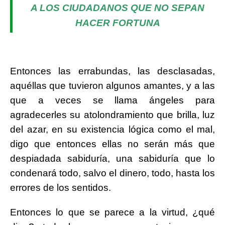
A LOS CIUDADANOS QUE NO SEPAN
HACER FORTUNA
Entonces las errabundas, las desclasadas,
aquéllas que tuvieron algunos amantes, y a las
que a veces se llama ángeles para
agradecerles su atolondramiento que brilla, luz
del azar, en su existencia lógica como el mal,
digo que entonces ellas no serán más que
despiadada sabiduría, una sabiduría que lo
condenará todo, salvo el dinero, todo, hasta los
errores de los sentidos.
Entonces lo que se parece a la virtud, ¿qué