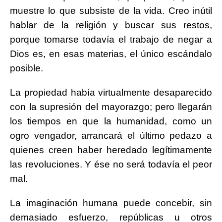
muestre lo que subsiste de la vida. Creo inútil
hablar de la religión y buscar sus restos,
porque tomarse todavía el trabajo de negar a
Dios es, en esas materias, el único escándalo
posible.
La propiedad había virtualmente desaparecido
con la supresión del mayorazgo; pero llegarán
los tiempos en que la humanidad, como un
ogro vengador, arrancará el último pedazo a
quienes creen haber heredado legítimamente
las revoluciones. Y ése no será todavía el peor
mal.
La imaginación humana puede concebir, sin
demasiado esfuerzo, repúblicas u otros