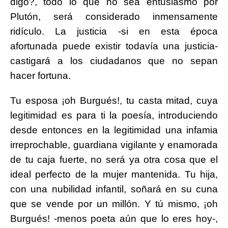
digo?, todo lo que no sea entusiasmo por
Plutón, será considerado inmensamente
ridículo. La justicia -si en esta época
afortunada puede existir todavía una justicia-
castigará a los ciudadanos que no sepan
hacer fortuna.
Tu esposa ¡oh Burgués!, tu casta mitad, cuya
legitimidad es para ti la poesía, introduciendo
desde entonces en la legitimidad una infamia
irreprochable, guardiana vigilante y enamorada
de tu caja fuerte, no será ya otra cosa que el
ideal perfecto de la mujer mantenida. Tu hija,
con una nubilidad infantil, soñará en su cuna
que se vende por un millón. Y tú mismo, ¡oh
Burgués! -menos poeta aún que lo eres hoy-,