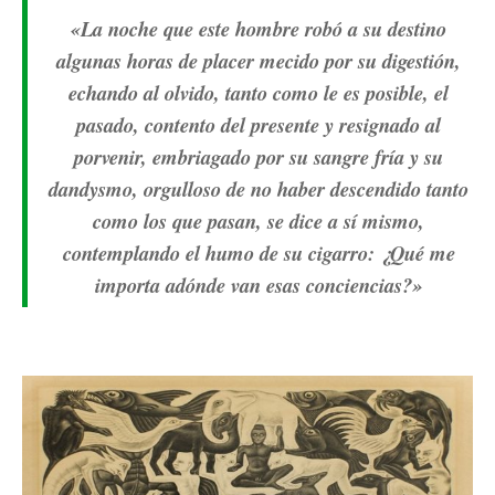
«La noche que este hombre robó a su destino
algunas horas de placer mecido por su digestión,
echando al olvido, tanto como le es posible, el
pasado, contento del presente y resignado al
porvenir, embriagado por su sangre fría y su
dandysmo, orgulloso de no haber descendido tanto
como los que pasan, se dice a sí mismo,
contemplando el humo de su cigarro: ¿Qué me
importa adónde van esas conciencias?»