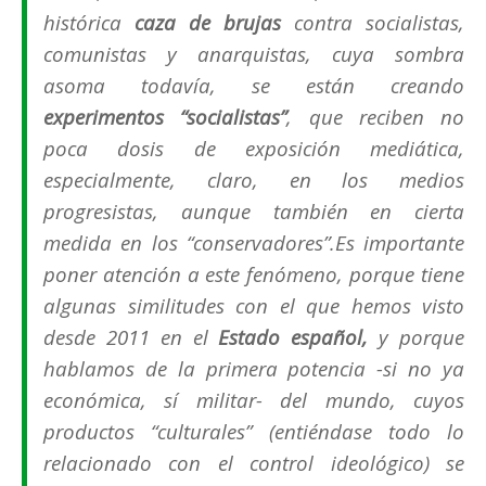
histórica
caza de brujas
contra socialistas,
comunistas y anarquistas, cuya sombra
asoma todavía, se están creando
experimentos “socialistas”
, que reciben no
poca dosis de exposición mediática,
especialmente, claro, en los medios
progresistas, aunque también en cierta
medida en los
“conservadores”.
Es importante
poner atención a este fenómeno, porque tiene
algunas similitudes con el que hemos visto
desde 2011 en el
Estado español,
y porque
hablamos de la primera potencia -si no ya
económica, sí militar- del mundo, cuyos
productos “culturales” (entiéndase todo lo
relacionado con el control ideológico) se