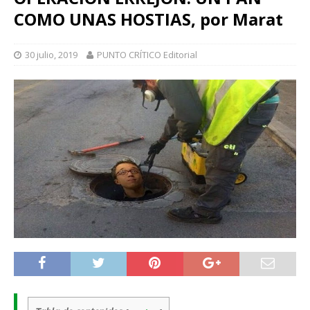
COMO UNAS HOSTIAS, por Marat
30 julio, 2019
PUNTO CRÍTICO Editorial