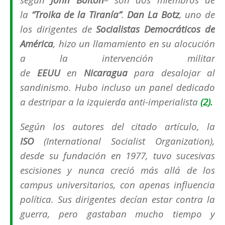
la
“Troika de la Tiranía”
.
Dan La Botz
, uno de
los dirigentes de
Socialistas Democráticos de
América
, hizo un llamamiento en su alocución
a la intervención militar
de
EEUU
en
Nicaragua
para desalojar al
sandinismo. Hubo incluso un panel dedicado
a destripar a la izquierda anti-imperialista
(2).
Según los autores del citado artículo, la
ISO
(
International Socialist Organization
),
desde su fundación en 1977, tuvo sucesivas
escisiones y nunca creció más allá de los
campus universitarios, con apenas influencia
política. Sus dirigentes decían estar contra la
guerra, pero gastaban mucho tiempo y