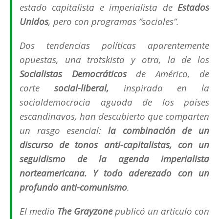
estado capitalista e imperialista de
Estados
Unidos
, pero con programas
“sociales”
.
Dos tendencias políticas aparentemente
opuestas, una trotskista y otra, la de los
Socialistas Democráticos
de América, de
corte
social-liberal,
inspirada en la
socialdemocracia aguada de los países
escandinavos, han descubierto que comparten
un rasgo esencial:
la combinación de un
discurso de tonos anti-capitalistas, con un
seguidismo de la agenda imperialista
norteamericana. Y todo aderezado con un
profundo anti-comunismo
.
El medio
The Grayzone
publicó un artículo con