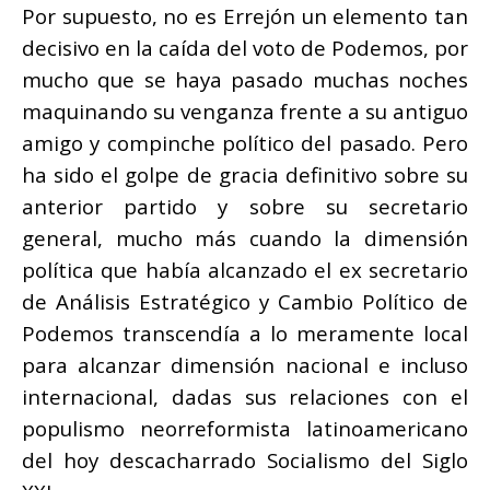
Por supuesto, no es Errejón un elemento tan
decisivo en la caída del voto de Podemos, por
mucho que se haya pasado muchas noches
maquinando su venganza frente a su antiguo
amigo y compinche político del pasado. Pero
ha sido el golpe de gracia definitivo sobre su
anterior partido y sobre su secretario
general, mucho más cuando la dimensión
política que había alcanzado el ex secretario
de Análisis Estratégico y Cambio Político de
Podemos transcendía a lo meramente local
para alcanzar dimensión nacional e incluso
internacional, dadas sus relaciones con el
populismo neorreformista latinoamericano
del hoy descacharrado Socialismo del Siglo