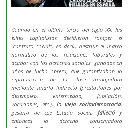
Cuando en el último tercio del siglo XX, las
elites capitalistas decidieron romper el
“contrato social”,
es decir, destruir el marco
normativo de las relaciones laborales y
acabar con los derechos sociales, ganados en
años de lucha obrera, que garantizaban la
reproducción de la clase trabajadora
mediante salario indirecto (prestaciones por
desempleo, enfermedad, jubilación,
vacaciones, etc.),
la vieja socialdemocracia
,
gestora de ese Estado social,
falleció
y
entonces la derecha conservadora