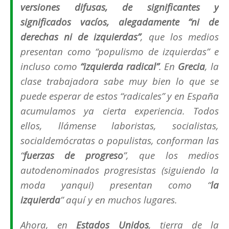
versiones difusas, de significantes y
significados vacíos, alegadamente
“ni de
derechas ni de izquierdas”
, que los medios
presentan como “populismo de izquierdas” e
incluso como
“izquierda radical”
. En
Grecia
, la
clase trabajadora sabe muy bien lo que se
puede esperar de estos “radicales” y en España
acumulamos ya cierta experiencia. Todos
ellos, llámense laboristas, socialistas,
socialdemócratas o populistas, conforman las
“
fuerzas de progreso
”,
que los medios
autodenominados progresistas (siguiendo la
moda yanqui) presentan como
“
la
izquierda
”
aquí y en muchos lugares.
Ahora, en
Estados Unidos
, tierra de la