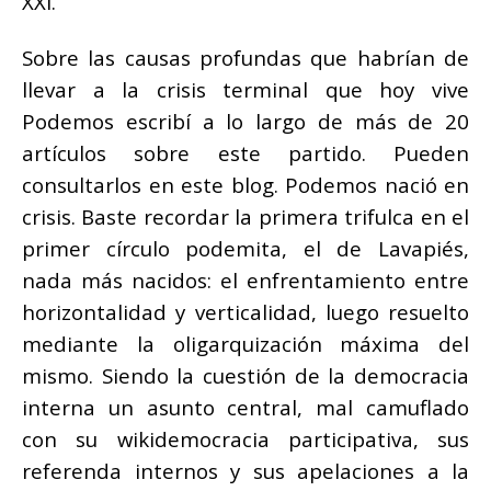
XXI.
Sobre las causas profundas que habrían de
llevar a la crisis terminal que hoy vive
Podemos escribí a lo largo de más de 20
artículos sobre este partido. Pueden
consultarlos en este blog. Podemos nació en
crisis. Baste recordar la primera trifulca en el
primer círculo podemita, el de Lavapiés,
nada más nacidos: el enfrentamiento entre
horizontalidad y verticalidad, luego resuelto
mediante la oligarquización máxima del
mismo. Siendo la cuestión de la democracia
interna un asunto central, mal camuflado
con su wikidemocracia participativa, sus
referenda internos y sus apelaciones a la