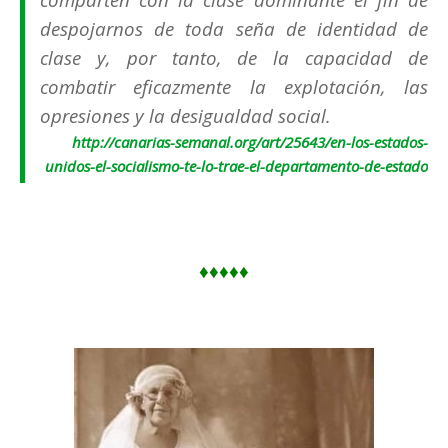
despojarnos de toda seña de identidad de
clase y, por tanto, de la capacidad de
combatir eficazmente la explotación, las
opresiones y la desigualdad social.
http://canarias-semanal.org/art/25643/en-los-estados-
unidos-el-socialismo-te-lo-trae-el-departamento-de-estado
♦♦♦♦♦