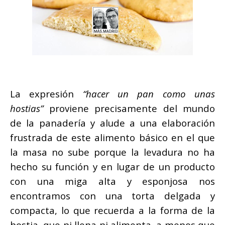
La expresión
“hacer un pan como unas
hostias”
proviene precisamente del mundo
de la panadería y alude a una elaboración
frustrada de este alimento básico en el que
la masa no sube porque la levadura no ha
hecho su función y en lugar de un producto
con una miga alta y esponjosa nos
encontramos con una torta delgada y
compacta, lo que recuerda a la forma de la
hostia, que ni llena ni alimenta, a menos que