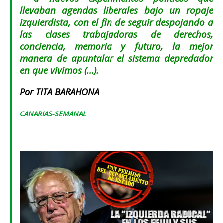
llevaban agendas liberales bajo un ropaje
izquierdista, con el fin de seguir despojando a
las clases trabajadoras de derechos,
conciencia, memoria y futuro, la mejor
manera de apuntalar el sistema depredador
en que vivimos (…).
Por TITA BARAHONA
CANARIAS-SEMANAL