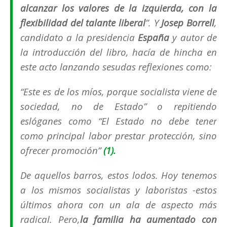
alcanzar los valores de la izquierda, con la
flexibilidad del talante liberal
”. Y
Josep Borrell
,
candidato a la presidencia
España
y autor de
la introducción del libro, hacía de hincha en
este acto lanzando sesudas reflexiones como:
“
Este es de los míos, porque socialista viene de
sociedad, no de Estado
” o repitiendo
eslóganes como “
El Estado no debe tener
como principal labor prestar protección, sino
ofrecer promoción
”
(1).
De aquellos barros, estos lodos. Hoy tenemos
a los mismos socialistas y laboristas -estos
últimos ahora con un ala de aspecto más
radical. Pero,
la familia ha aumentado con