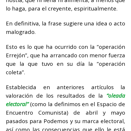
lo haga, para el creyente, espiritualmente.
En definitiva, la frase sugiere una idea o acto
malogrado.
Esto es lo que ha ocurrido con la “operación
Errejón”, que ha arrancado con menor fuerza
que la que tuvo en su día la “operación
coleta”.
Establecida en anteriores artículos la
valoración de los resultados de la
“oleada
electoral”
(como la definimos en el Espacio de
Encuentro Comunista) de abril y mayo
pasados para Podemos y su marca electoral,
así como las consecuencias que ello le está