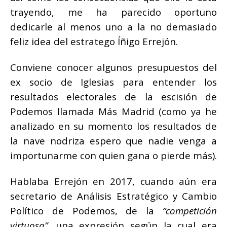
trayendo, me ha parecido oportuno
dedicarle al menos uno a la no demasiado
feliz idea del estratego Íñigo Errejón.
Conviene conocer algunos presupuestos del
ex socio de Iglesias para entender los
resultados electorales de la escisión de
Podemos llamada Más Madrid (como ya he
analizado en su momento los resultados de
la nave nodriza espero que nadie venga a
importunarme con quien gana o pierde más).
Hablaba Errejón en 2017, cuando aún era
secretario de Análisis Estratégico y Cambio
Político de Podemos, de la
“competición
virtuosa”
, una expresión según la cual era