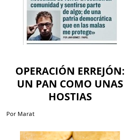
OPERACIÓN ERREJÓN:
UN PAN COMO UNAS
HOSTIAS
Por Marat