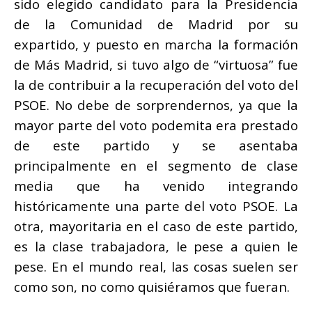
sido elegido candidato para la Presidencia
de la Comunidad de Madrid por su
expartido, y puesto en marcha la formación
de Más Madrid, si tuvo algo de “virtuosa” fue
la de contribuir a la recuperación del voto del
PSOE. No debe de sorprendernos, ya que la
mayor parte del voto podemita era prestado
de este partido y se asentaba
principalmente en el segmento de clase
media que ha venido integrando
históricamente una parte del voto PSOE. La
otra, mayoritaria en el caso de este partido,
es la clase trabajadora, le pese a quien le
pese. En el mundo real, las cosas suelen ser
como son, no como quisiéramos que fueran.