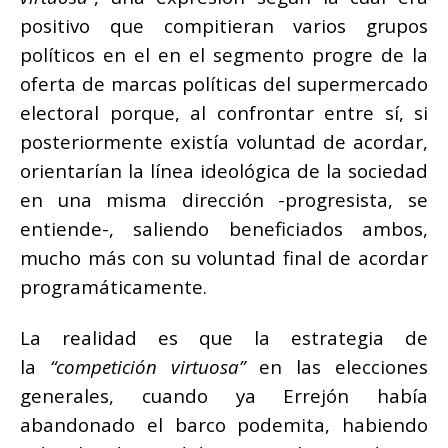
positivo que compitieran varios grupos
políticos en el en el segmento progre de la
oferta de marcas políticas del supermercado
electoral porque, al confrontar entre sí, si
posteriormente existía voluntad de acordar,
orientarían la línea ideológica de la sociedad
en una misma dirección -progresista, se
entiende-, saliendo beneficiados ambos,
mucho más con su voluntad final de acordar
programáticamente.
La realidad es que la estrategia de
la
“competición virtuosa”
en las elecciones
generales, cuando ya Errejón había
abandonado el barco podemita, habiendo