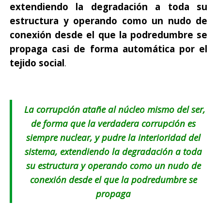
extendiendo la degradación a toda su
estructura y operando como un nudo de
conexión desde el que la podredumbre se
propaga casi de forma automática por el
tejido social
.
La corrupción atañe al núcleo mismo del ser,
de forma que la verdadera corrupción es
siempre nuclear, y pudre la interioridad del
sistema, extendiendo la degradación a toda
su estructura y operando como un nudo de
conexión desde el que la podredumbre se
propaga