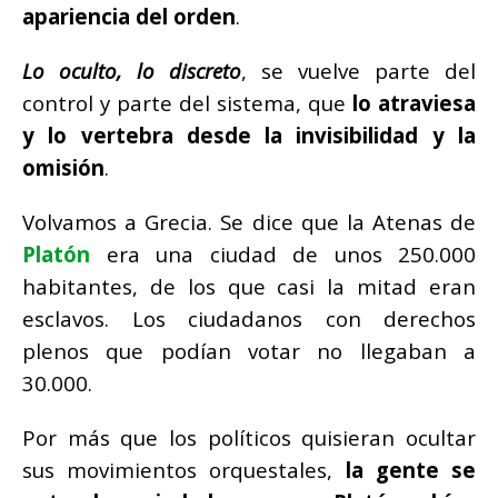
apariencia del orden
.
Lo oculto, lo discreto
, se vuelve parte del
control y parte del sistema, que
lo atraviesa
y lo vertebra desde la invisibilidad y la
omisión
.
Volvamos a Grecia. Se dice que la Atenas de
Platón
era una ciudad de unos 250.000
habitantes, de los que casi la mitad eran
esclavos.
Los ciudadanos con derechos
plenos que podían votar no llegaban a
30.000.
Por más que los políticos quisieran ocultar
sus movimientos orquestales,
la gente se