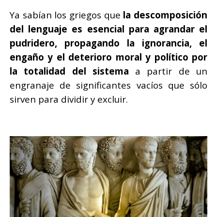
Ya sabían los griegos que
la descomposición
del lenguaje es esencial para agrandar el
pudridero, propagando la ignorancia, el
engaño y el deterioro moral y político por
la totalidad del sistema
a partir de un
engranaje de significantes vacíos que sólo
sirven para dividir y excluir.