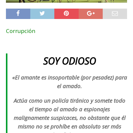
Corrupción
SOY ODIOSO
«El amante es insoportable (por pesadez) para
el amado.
Actúa como un policía tiránico y somete todo
el tiempo al amado a espionajes
malignamente suspicaces, no obstante que él
mismo no se prohíbe en absoluto ser más