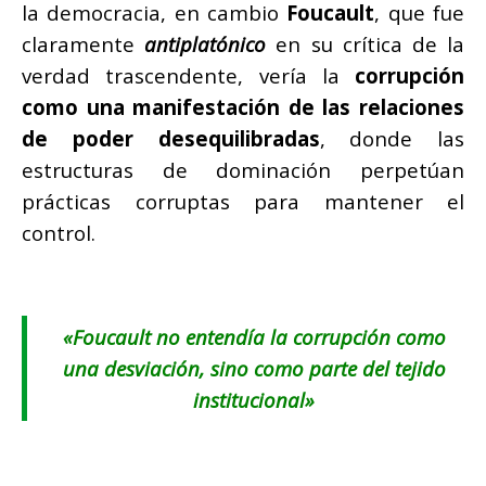
la democracia, en cambio
Foucault
, que fue
claramente
antiplatónico
en su crítica de la
verdad trascendente, vería la
corrupción
como una manifestación de las relaciones
de poder desequilibradas
, donde las
estructuras de dominación perpetúan
prácticas corruptas para mantener el
control.
«
Foucault no entendía la corrupción como
una desviación, sino como parte del tejido
institucional
»