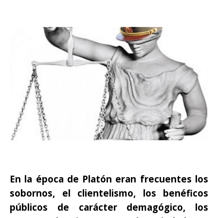
En la época de Platón eran frecuentes los
sobornos, el clientelismo, los benéficos
públicos de carácter demagógico, los