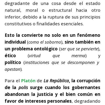
degradante de una cosa desde el estado
natural, moral o estructural hacia otro
inferior, debido a la ruptura de sus principios
constitutivos o finalidades esenciales.
Esto la convierte no solo en un fenómeno
individual
(
como el soborno
),
sino también en
un problema ontológico
(
ser que se pervierte
),
ético
(
virtud que merma
) y
político
(
instituciones que se descomponen y
apestan
).
Para el
Platón
de
La República
, la corrupción
de la
polis
surge cuando los gobernantes
abandonan la justicia y el bien común en
favor de intereses personales
, degradando