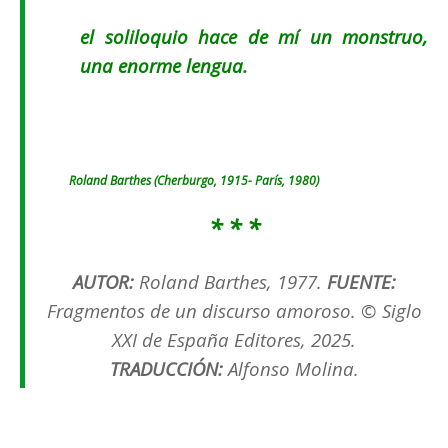
el soliloquio hace de mí un monstruo,
una enorme lengua.
Roland Barthes (Cherburgo, 1915- París, 1980)
* * *
AUTOR:
Roland Barthes, 1977.
FUENTE:
Fragmentos de un discurso amoroso. © Siglo
XXI de España Editores, 2025.
TRADUCCIÓN:
Alfonso Molina.