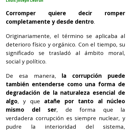
Louis Joseph Lebrun
Corromper quiere decir romper
completamente y desde dentro
.
Originariamente, el término se aplicaba al
deterioro físico y orgánico.
Con el tiempo, su
significado se trasladó al ámbito moral,
social y político.
De esa manera,
la corrupción puede
también entenderse como una forma de
degradación de la naturaleza esencial de
algo
, y que
atañe por tanto al núcleo
mismo del ser
, de forma que la
verdadera corrupción es siempre nuclear, y
pudre la interioridad del sistema,