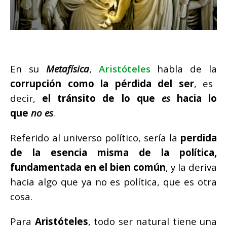
En su
Metafísica
,
Aristóteles
habla de la
corrupción como la pérdida del ser
, es
decir,
el tránsito de lo que
es
hacia lo
que
no es
.
Referido al universo político, sería la
perdida
de la esencia misma de la política,
fundamentada en el bien común
, y la deriva
hacia algo que ya no es política, que es otra
cosa.
Para
Aristóteles
, todo ser natural tiene una