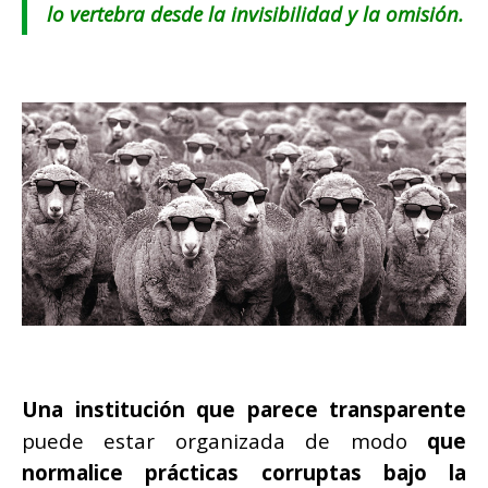
lo vertebra desde la invisibilidad y la omisión.
Una institución que parece transparente
puede estar organizada de modo
que
normalice prácticas corruptas bajo la