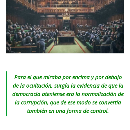
Para el que miraba por encima y por debajo
de la ocultación, surgía la evidencia de que la
democracia ateniense era la normalización de
la corrupción, que de ese modo se convertía
también en una forma de control.