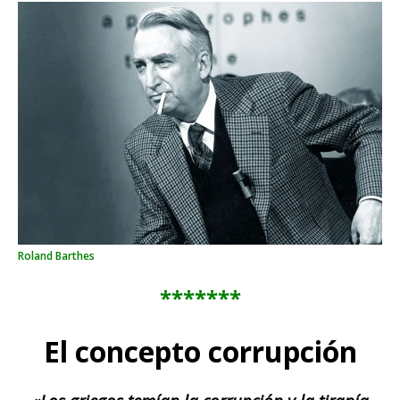
Roland Barthes
*******
El concepto corrupción