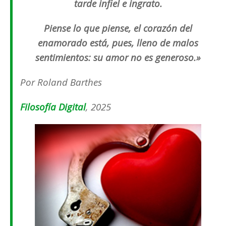
tarde infiel e ingrato.
Piense lo que piense, el corazón del
enamorado está, pues, lleno de malos
sentimientos: su amor no es generoso.»
Por Roland Barthes
Filosofía Digital
, 2025