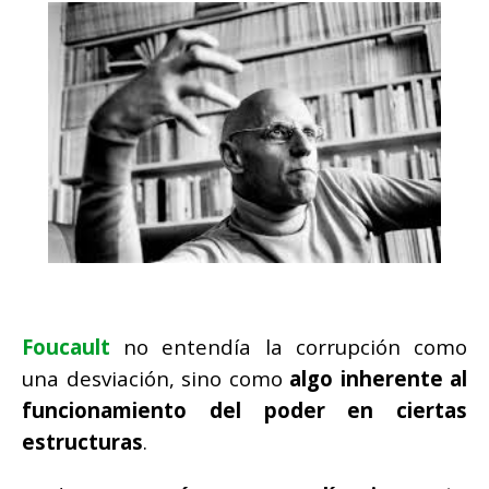
Foucault
no entendía la corrupción como
una desviación, sino como
algo inherente al
funcionamiento del poder en ciertas
estructuras
.