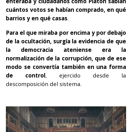
enteraba y ciudadanos como Platón
sabían
cuántos votos se habían comprado, en qué
barrios y en qué casas
.
Para el que miraba por encima y por debajo
de la ocultación, surgía la evidencia de que
la democracia ateniense era la
normalización de la corrupción, que de ese
modo se convertía también en una forma
de control
, ejercido desde la
descomposición del sistema.