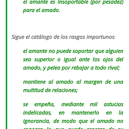
el amante es insoportable (
por pesadez)
para el amado.
Sigue el catálogo de los rasgos importunos
:
el amante no puede soportar que alguien
sea superior o igual ante los ojos del
amado, y pelea por rebajar a todo rival;
mantiene al amado al margen de una
multitud de relaciones;
se empeña, mediante mil astucias
indelicadas, en mantenerlo en la
ignorancia, de modo que el amado no