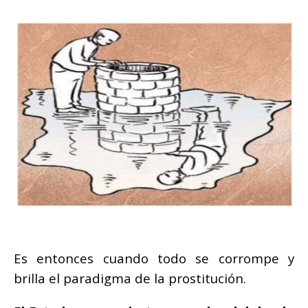
Es entonces cuando todo se corrompe y
brilla el paradigma de la prostitución.