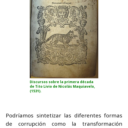
Discursos sobre la primera década
de Tito Livio
de
Nicolás Maquiavelo
,
(1531).
Podríamos sintetizar las diferentes formas
de corrupción como la transformación