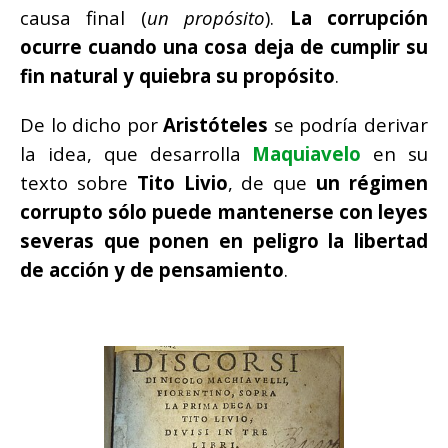
causa final (
un propósito
).
La corrupción
ocurre cuando una cosa deja de cumplir su
fin natural y quiebra su propósito
.
De lo dicho por
Aristóteles
se podría derivar
la idea, que desarrolla
Maquiavelo
en su
texto sobre
Tito Livio
, de que
un régimen
corrupto sólo puede mantenerse con leyes
severas que
ponen en peligro la libertad
de acción y de pensamiento
.