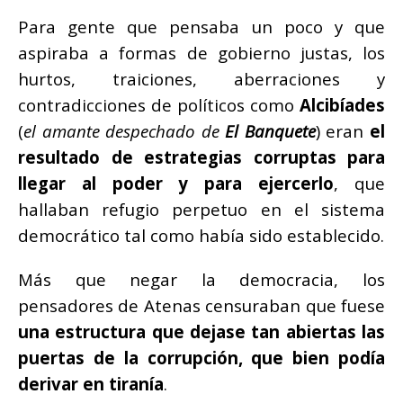
Para gente que pensaba un poco y que
aspiraba a formas de gobierno justas, los
hurtos, traiciones, aberraciones y
contradicciones de políticos como
Alcibíades
(
el amante despechado de
El Banquete
) eran
el
resultado de estrategias corruptas para
llegar al poder y para ejercerlo
, que
hallaban refugio perpetuo en el sistema
democrático tal como había sido establecido.
Más que negar la democracia, los
pensadores de Atenas censuraban que fuese
una estructura que dejase tan abiertas las
puertas de la corrupción, que bien podía
derivar en tiranía
.