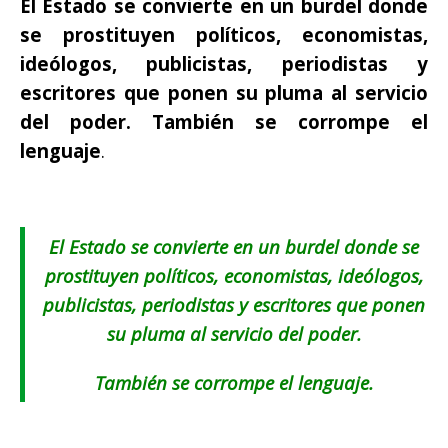
El Estado se convierte en un burdel donde
se prostituyen políticos, economistas,
ideólogos, publicistas, periodistas y
escritores que ponen su pluma al servicio
del poder. También se corrompe el
lenguaje
.
El Estado se convierte en un burdel donde se
prostituyen políticos, economistas, ideólogos,
publicistas, periodistas y escritores que ponen
su pluma al servicio del poder.
También se corrompe el lenguaje.