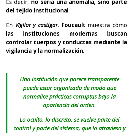
Es decir,
no sería una anomalía, sino parte
del tejido institucional
.
En
Vigilar y castigar
,
Foucault
muestra cómo
las instituciones modernas buscan
controlar cuerpos y conductas mediante la
vigilancia y la normalización
.
Una institución que parece transparente
puede estar organizada de modo que
normalice prácticas corruptas bajo la
apariencia del orden.
Lo oculto, lo discreto, se vuelve parte del
control y parte del sistema, que lo atraviesa y