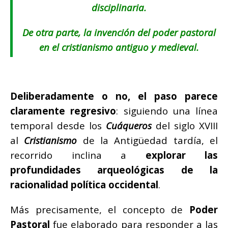
disciplinaria.
De otra parte, la
invención del poder pastoral
en el
cristianismo antiguo y medieval
.
Deliberadamente o no, el paso parece
claramente regresivo
: siguiendo una línea
temporal desde los
Cuáqueros
del siglo XVIII
al
Cristianismo
de la Antigüedad tardía, el
recorrido inclina a
explorar las
profundidades arqueológicas de la
racionalidad política occidental
.
Más precisamente, el concepto de
Poder
Pastoral
fue elaborado para responder a las