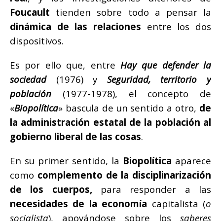
Foucault
tienden sobre todo a pensar la
dinámica de las relaciones
entre los dos
dispositivos.
Es por ello que, entre
Hay que defender la
sociedad
(1976) y
Seguridad, territorio y
población
(1977-1978), el concepto de
«
Biopolítica
» bascula de un sentido a otro,
de
la administración estatal de la población al
gobierno liberal de las cosas
.
En su primer sentido, la
Biopolítica
aparece
como
complemento de la disciplinarización
de los cuerpos,
para responder a las
necesidades de la economía
capitalista (
o
socialista
), apoyándose sobre los
saberes