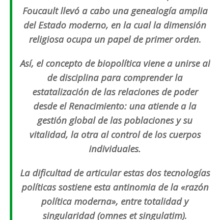
Foucault llevó a cabo una genealogía amplia
del Estado moderno, en la cual la dimensión
religiosa ocupa un papel de primer orden.
Así, el concepto de biopolítica viene a unirse al
de disciplina para comprender la
estatalización de las relaciones de poder
desde el Renacimiento: una atiende a la
gestión global de las poblaciones y su
vitalidad, la otra al control de los cuerpos
individuales.
La dificultad de articular estas dos tecnologías
políticas sostiene esta antinomia de la «razón
política moderna», entre totalidad y
singularidad (
omnes et singulatim
).