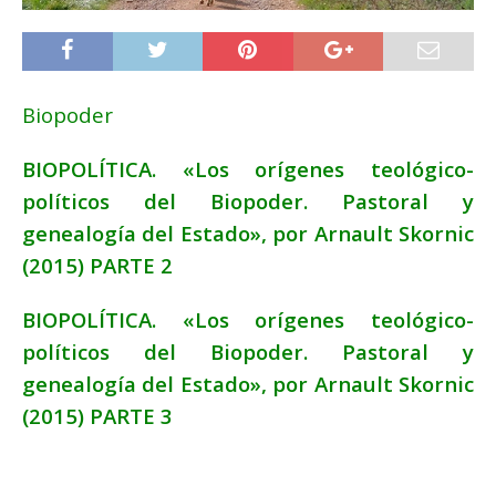
Biopoder
BIOPOLÍTICA. «Los orígenes teológico-
políticos del Biopoder. Pastoral y
genealogía del Estado», por Arnault Skornic
(2015) PARTE 2
BIOPOLÍTICA. «Los orígenes teológico-
políticos del Biopoder. Pastoral y
genealogía del Estado», por Arnault Skornic
(2015) PARTE 3