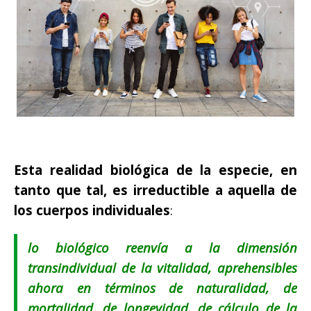
Esta realidad biológica de la especie, en
tanto que tal, es irreductible a aquella de
los cuerpos individuales
:
lo biológico reenvía a la dimensión
transindividual
de la vitalidad, aprehensibles
ahora en términos de naturalidad, de
mortalidad, de longevidad, de cálculo de la