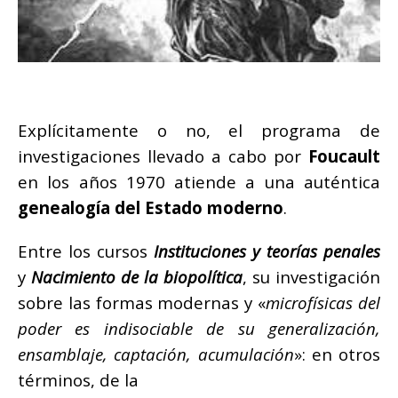
Explícitamente o no, el programa de
investigaciones llevado a cabo por
Foucault
en los años 1970 atiende a una auténtica
genealogía del Estado moderno
.
Entre los cursos
Instituciones y teorías penales
y
Nacimiento de la biopolítica
, su investigación
sobre las formas modernas y «
microfísicas del
poder es indisociable de su generalización,
ensamblaje, captación, acumulación
»: en otros
términos, de la