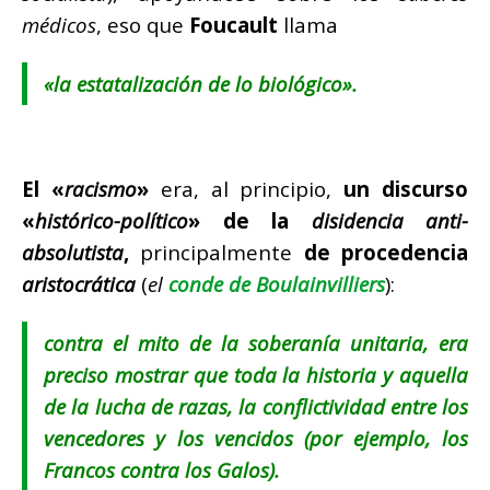
médicos
, eso que
Foucault
llama
«
la estatalización de lo biológico
».
El «
racismo
»
era, al principio,
un discurso
«
histórico-político
» de la
disidencia anti-
absolutista
,
principalmente
de procedencia
aristocrática
(
el
conde de Boulainvilliers
):
contra el mito de la soberanía unitaria, era
preciso mostrar que toda la historia y aquella
de la lucha de razas, la conflictividad entre los
vencedores y los vencidos (
por ejemplo, los
Francos contra los Galos
).