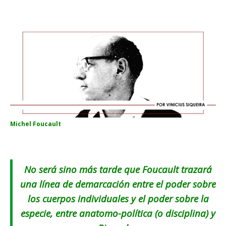
Michel Foucault
No será sino más tarde que Foucault trazará
una línea de demarcación entre el poder sobre
los cuerpos individuales y el poder sobre la
especie, entre anatomo-política (
o disciplina
) y