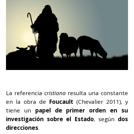
La referencia
cristiana
resulta una constante
en la obra de
Foucault
(Chevalier 2011), y
tiene un
papel de primer orden en su
investigación sobre el Estado
, según
dos
direcciones
.