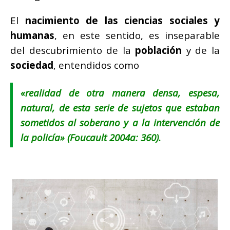
El
nacimiento de las ciencias sociales y
humanas
, en este sentido, es inseparable
del descubrimiento de la
población
y de la
sociedad
, entendidos como
«
realidad de otra manera densa, espesa,
natural, de esta serie de sujetos que estaban
sometidos al soberano y a la intervención de
la policía
» (Foucault 2004a: 360).