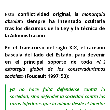
Esta
conflictividad original
,
la
monarquía
absoluta
siempre ha intentado ocultarla
tras los discursos de la Ley y la técnica de
la Administración
.
En el transcurso del siglo XIX, el racismo
bascula del lado del Estado, para devenir
en el principal soporte de toda
«
(…)
estrategia global de los conservadurismos
sociales
» (Foucault 1997: 53)
:
ya no hace falta defenderse contra la
sociedad, sino defender la sociedad contra las
razas inferiores que la minan desde el interior