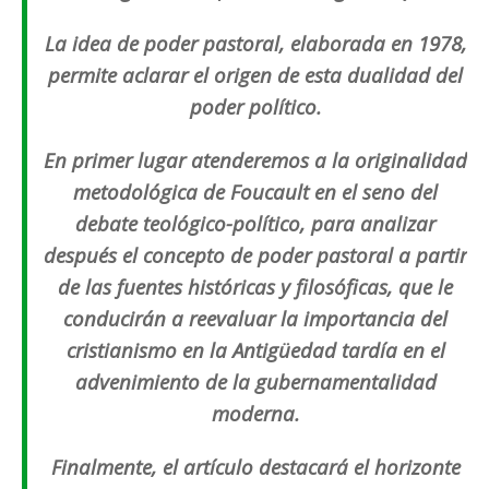
La idea de poder pastoral, elaborada en 1978,
permite aclarar el origen de esta dualidad del
poder político.
En primer lugar atenderemos a la originalidad
metodológica de Foucault en el seno del
debate teológico-político, para analizar
después el concepto de poder pastoral a partir
de las fuentes históricas y filosóficas, que le
conducirán a reevaluar la importancia del
cristianismo en la Antigüedad tardía en el
advenimiento de la gubernamentalidad
moderna.
Finalmente, el artículo destacará el horizonte