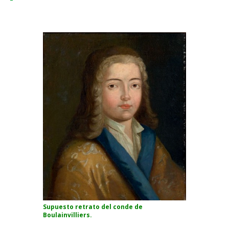
Supuesto retrato del conde de
Boulainvilliers.