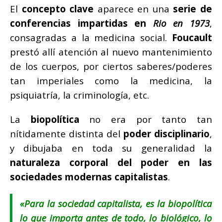
El
concepto clave
aparece en una
serie de
conferencias impartidas en
Rio en 1973
,
consagradas a la medicina social.
Foucault
prestó allí atención al nuevo mantenimiento
de los cuerpos, por ciertos saberes/poderes
tan imperiales como la medicina, la
psiquiatría, la criminología, etc.
La
biopolítica
no era por tanto tan
nítidamente distinta del
poder disciplinario
,
y dibujaba en toda su generalidad la
naturaleza corporal del poder en las
sociedades modernas capitalistas
.
«
Para la sociedad capitalista, es la biopolítica
lo que importa antes de todo, lo biológico, lo