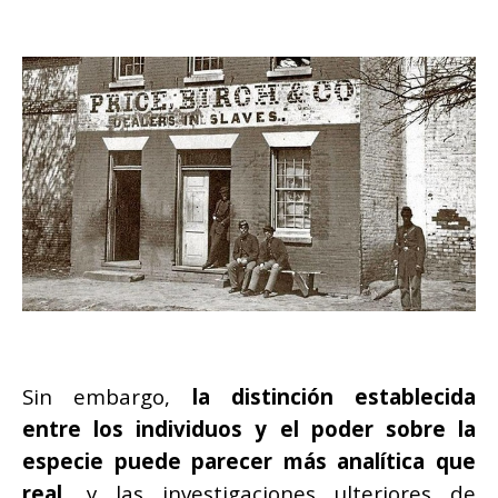
Sin embargo,
la distinción establecida
entre los individuos y el poder sobre la
especie puede parecer más analítica que
real
, y las investigaciones ulteriores de