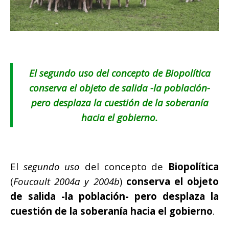
El segundo uso del concepto de Biopolítica
conserva el objeto de salida -la población-
pero desplaza la cuestión de la soberanía
hacia el gobierno.
El
segundo uso
del concepto de
Biopolítica
(
Foucault 2004a y 2004b
)
conserva el objeto
de salida -la población- pero desplaza la
cuestión de la soberanía hacia el gobierno
.