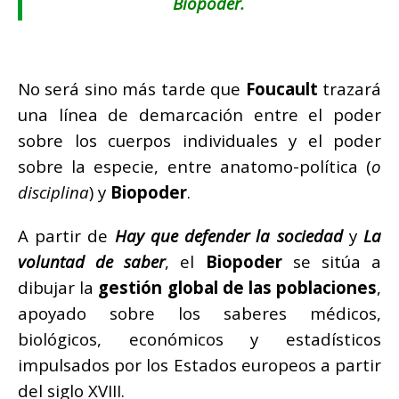
Biopoder.
No será sino más tarde que
Foucault
trazará
una línea de demarcación entre el poder
sobre los cuerpos individuales y el poder
sobre la especie, entre anatomo-política (
o
disciplina
) y
Biopoder
.
A partir de
Hay que defender la sociedad
y
La
voluntad de saber
, el
Biopoder
se sitúa a
dibujar la
gestión global de las poblaciones
,
apoyado sobre los saberes médicos,
biológicos, económicos y estadísticos
impulsados por los Estados europeos a partir
del siglo XVIII.