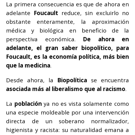
La primera consecuencia es que de ahora en
adelante
Foucault
reduce, sin excluirlo no
obstante enteramente, la aproximación
médica y biológica en beneficio de la
perspectiva económica.
De ahora en
adelante, el gran saber biopolítico, para
Foucault, es la economía política, más bien
que la medicina
.
Desde ahora, la
Biopolítica
se encuentra
asociada más al liberalismo que al racismo
.
La
población
ya no es vista solamente como
una especie moldeable por una intervención
directa de un soberano normalizador,
higienista y racista: su naturalidad emana a