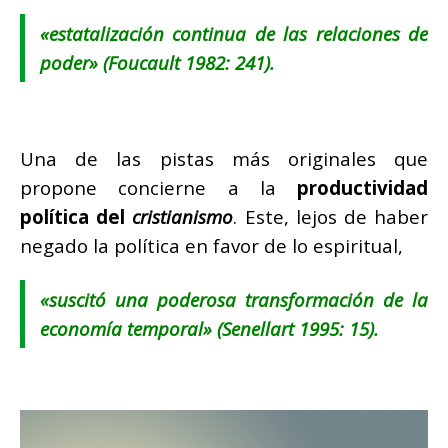
«
estatalización continua de las relaciones de
poder
» (Foucault 1982: 241).
Una de las pistas más originales que
propone concierne a la
productividad
política del
cristianismo
. Este, lejos de haber
negado la política en favor de lo espiritual,
«
suscitó una poderosa transformación de la
economía temporal
» (Senellart 1995: 15).