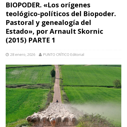
BIOPODER. «Los orígenes
teológico-políticos del Biopoder.
Pastoral y genealogía del
Estado», por Arnault Skornic
(2015) PARTE 1
28 enero, 2026
PUNTO CRÍTICO Editorial