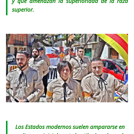
y que amenazan la superioridad de la raza
superior.
Los Estados modernos suelen ampararse en