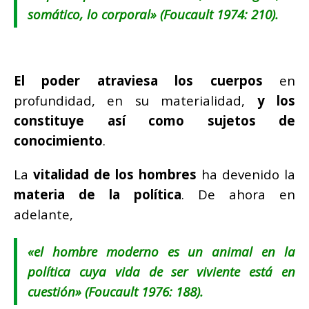
somático, lo corporal
» (Foucault 1974: 210).
El poder atraviesa los cuerpos
en
profundidad, en su materialidad,
y los
constituye así como sujetos de
conocimiento
.
La
vitalidad de los hombres
ha devenido la
materia de la política
. De ahora en
adelante,
«
el hombre moderno es un animal en la
política cuya vida de ser viviente está en
cuestión
» (Foucault 1976: 188).