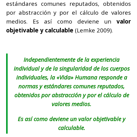
estándares comunes
reputados, obtenidos
por abstracción y por el cálculo de valores
medios. Es así como deviene un
valor
objetivable y calculable
(Lemke 2009).
Independientemente de la experiencia
individual y de la singularidad de los cuerpos
individuales, la «
Vida
» Humana responde a
normas y estándares comunes
reputados,
obtenidos por abstracción y por el cálculo de
valores medios.
Es así como deviene un valor objetivable y
calculable.