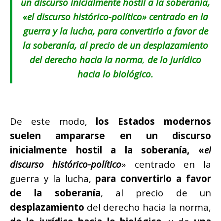
un discurso inicialmente hostil a la soberanía,
«
el discurso histórico-político
» centrado en la
guerra y la lucha, para convertirlo a favor de
la soberanía, al precio de un desplazamiento
del derecho hacia la norma
,
de lo jurídico
hacia lo biológico.
De este modo,
los Estados modernos
suelen ampararse en un discurso
inicialmente hostil a la soberanía, «
el
discurso histórico-político
» centrado en la
guerra y la lucha,
para convertirlo a favor
de la soberanía
, al precio de un
desplazamiento
del derecho hacia la norma,