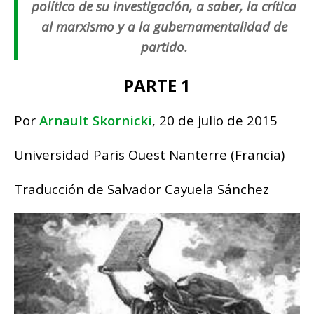
político de su investigación, a saber, la crítica
al marxismo y a la gubernamentalidad de
partido.
PARTE 1
Por
Arnault Skornicki
, 20 de julio de 2015
Universidad Paris Ouest Nanterre (Francia)
Traducción de Salvador Cayuela Sánchez