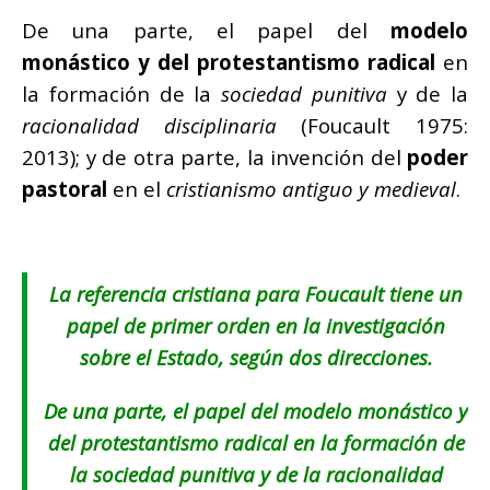
De una parte, el papel del
modelo
monástico y del protestantismo radical
en
la formación de la
sociedad punitiva
y de la
racionalidad disciplinaria
(Foucault 1975:
2013); y de otra parte, la invención del
poder
pastoral
en el
cristianismo antiguo y medieval
.
La referencia
cristiana
para Foucault tiene un
papel de primer orden en la investigación
sobre el Estado, según dos direcciones.
De una parte, el papel del modelo monástico y
del protestantismo radical en la formación de
la
sociedad punitiva
y de la
racionalidad