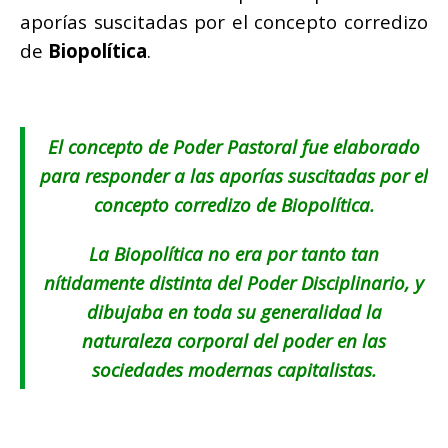
aporías suscitadas por el concepto corredizo
de
Biopolítica
.
El concepto de Poder Pastoral fue elaborado
para responder a las aporías suscitadas por el
concepto corredizo de Biopolítica.
La Biopolítica no era por tanto tan
nítidamente distinta del Poder Disciplinario, y
dibujaba en toda su generalidad la
naturaleza corporal del poder en las
sociedades modernas capitalistas.