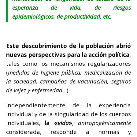
esperanza de vida, de riesgos
epidemiológicos, de productividad, etc.
Este descubrimiento de la población abrió
nuevas perspectivas para la acción política
,
tales como los mecanismos regularizadores
(
medidas de higiene pública, medicalización de
la sociedad, campañas de vacunación, seguros
de vejez y enfermedad..
.).
Independientemente de la experiencia
individual y de la singularidad de los cuerpos
individuales,
la «
vida
»
,
antropogénicamente
considerada, responde a normas y