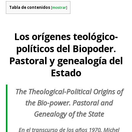
Tabla de contenidos
[
mostrar
]
Los orígenes teológico-
políticos del Biopoder.
Pastoral y genealogía del
Estado
The Theological-Political Origins of
the Bio-power. Pastoral and
Genealogy of the State
En el transcurso de los años 1970, Michel