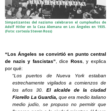
Simpatizantes del nazismo celebraron el cumpleaños de
Adolf Hitler en la Casa Alemana en Los Ángeles en 1935.
(Foto: cortesía Steven Ross)
“Los Ángeles se convirtió en punto central
de nazis y fascistas”
, dice
Ross
, y explica
por qué:
“
Los puertos de Nueva York estaban
estrechamente vigilados a comienzos de
los años 30.
El alcalde de la ciudad
Fiorello La Guardia,
que era medio italiano
medio judío, se propuso no permitir que