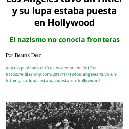
y su lupa estaba puesta
en Hollywood
El nazismo no conocía fronteras
Por Beatriz Díez
Artículo publicado el 18 de noviembre de 2017 en
https://eldiariony.com/2017/11/18/los-angeles-tuvo-un-
hitler-y-su-lupa-estaba-puesta-en-hollywood/