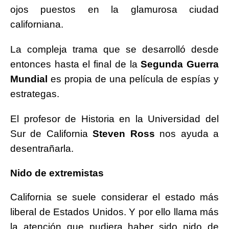
ojos puestos en la glamurosa ciudad
californiana.
La compleja trama que se desarrolló desde
entonces hasta el final de la
Segunda Guerra
Mundial
es propia de una película de espías y
estrategas.
El profesor de Historia en la Universidad del
Sur de California
Steven Ross
nos ayuda a
desentrañarla.
Nido de extremistas
California se suele considerar el estado más
liberal de Estados Unidos. Y por ello llama más
la atención que pudiera haber sido nido de