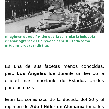
El régimen de Adolf Hitler quería controlar la industria
cinematográfica de Hollywood para utilizarla como
máquina propagandística.
Es una de sus facetas menos conocidas,
pero
Los Ángeles
fue durante un tiempo la
ciudad más importante de Estados Unidos
para los nazis.
Eran los comienzos de la década del 30 y el
régimen de
Adolf Hitler en Alemania
tenía los