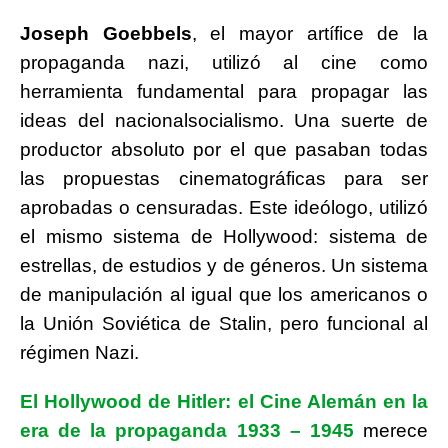
Joseph Goebbels
, el mayor artífice de la
propaganda nazi, utilizó al cine como
herramienta fundamental para propagar las
ideas del nacionalsocialismo. Una suerte de
productor absoluto por el que pasaban todas
las propuestas cinematográficas para ser
aprobadas o censuradas. Este ideólogo, utilizó
el mismo sistema de Hollywood: sistema de
estrellas, de estudios y de géneros. Un sistema
de manipulación al igual que los americanos o
la Unión Soviética de Stalin, pero funcional al
régimen Nazi.
El Hollywood de Hitler: el Cine Alemán en la
era de la propaganda 1933 – 1945
merece