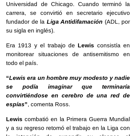
Universidad de Chicago. Cuando terminó la
carrera, se convirtió en secretario ejecutivo
fundador de la
Liga Antidifamación
(ADL, por
su sigla en inglés).
Era 1913 y el trabajo de
Lewis
consistía en
monitorear situaciones de antisemitismo en
todo el país.
“
Lewis era un hombre muy modesto y nadie
se podía imaginar que terminaría
convirtiéndose en cerebro de una red de
espías
”
, comenta Ross.
Lewis
combatió en la Primera Guerra Mundial
y a su regreso retomó el trabajo en la Liga con