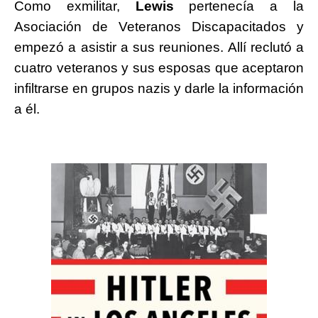
Como exmilitar,
Lewis
pertenecía a la
Asociación de Veteranos Discapacitados y
empezó a asistir a sus reuniones. Allí reclutó a
cuatro veteranos y sus esposas que aceptaron
infiltrarse en grupos nazis y darle la información
a él.