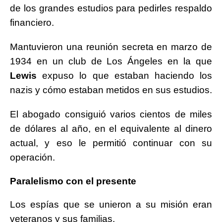
de los grandes estudios para pedirles respaldo
financiero.
Mantuvieron una reunión secreta en marzo de
1934 en un club de Los Ángeles en la que
Lewis
expuso lo que estaban haciendo los
nazis y cómo estaban metidos en sus estudios.
El abogado consiguió varios cientos de miles
de dólares al año, en el equivalente al dinero
actual, y eso le permitió continuar con su
operación.
Paralelismo con el presente
Los espías que se unieron a su misión eran
veteranos y sus familias.