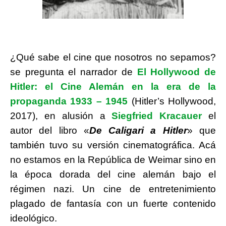
¿Qué sabe el cine que nosotros no sepamos?
se pregunta el narrador de
El Hollywood de
Hitler: el Cine Alemán en la era de la
propaganda 1933 – 1945
(Hitler’s Hollywood,
2017), en alusión a
Siegfried Kracauer
el
autor del libro «
De Caligari a Hitler
» que
también tuvo su versión cinematográfica. Acá
no estamos en la República de Weimar sino en
la época dorada del cine alemán bajo el
régimen nazi. Un cine de entretenimiento
plagado de fantasía con un fuerte contenido
ideológico.