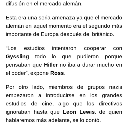
difusión en el mercado alemán.
Esta era una seria amenaza ya que el mercado
alemán en aquel momento era el segundo más
importante de Europa después del británico.
“Los estudios intentaron cooperar con
Gyssling
todo lo que pudieron porque
pensaban que
Hitler
no iba a durar mucho en
el poder”, expone
Ross
.
Por otro lado, miembros de grupos nazis
empezaron a introducirse en los grandes
estudios de cine, algo que los directivos
ignoraban hasta que
Leon Lewis
, de quien
hablaremos más adelante, se lo contó.