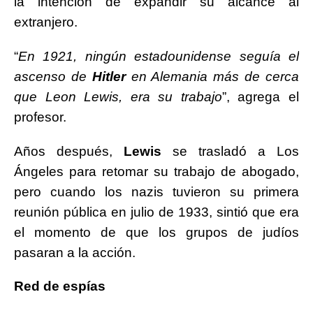
la intención de expandir su alcance al
extranjero.
“
En 1921, ningún estadounidense seguía el
ascenso de
Hitler
en Alemania más de cerca
que Leon Lewis, era su trabajo
”, agrega el
profesor.
Años después,
Lewis
se trasladó a Los
Ángeles para retomar su trabajo de abogado,
pero cuando los nazis tuvieron su primera
reunión pública en julio de 1933, sintió que era
el momento de que los grupos de judíos
pasaran a la acción.
Red de espías