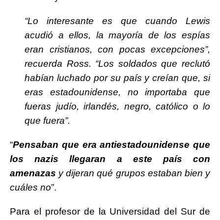
“Lo interesante es que cuando Lewis
acudió a ellos, la mayoría de los espías
eran cristianos, con pocas excepciones”,
recuerda Ross. “Los soldados que reclutó
habían luchado por su país y creían que, si
eras estadounidense, no importaba que
fueras judío, irlandés, negro, católico o lo
que fuera”.
“
Pensaban que era antiestadounidense que
los nazis llegaran a este país con
amenazas
y dijeran qué grupos estaban bien y
cuáles no
”.
Para el profesor de la Universidad del Sur de