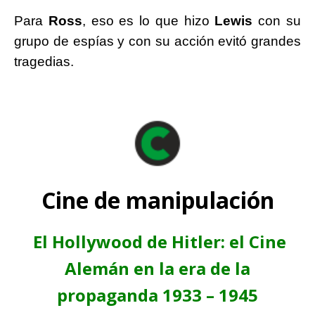
Para
Ross
, eso es lo que hizo
Lewis
con su
grupo de espías y con su acción evitó grandes
tragedias.
Cine de manipulación
El Hollywood de Hitler: el Cine
Alemán en la era de la
propaganda 1933 – 1945