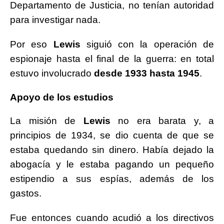
Departamento de Justicia, no tenían autoridad
para investigar nada.
Por eso
Lewis
siguió con la operación de
espionaje hasta el final de la guerra: en total
estuvo involucrado
desde 1933 hasta 1945
.
Apoyo de los estudios
La misión de
Lewis
no era barata y, a
principios de 1934, se dio cuenta de que se
estaba quedando sin dinero. Había dejado la
abogacía y le estaba pagando un pequeño
estipendio a sus espías, además de los
gastos.
Fue entonces cuando acudió a los directivos