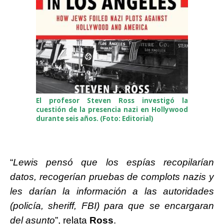
El profesor Steven Ross investigó la
cuestión de la presencia nazi en Hollywood
durante seis años. (Foto: Editorial)
“
Lewis pensó que los espías recopilarían
datos, recogerían pruebas de complots nazis y
les darían la información a las autoridades
(policía, sheriff, FBI) para que se encargaran
del asunto
”, relata
Ross
.