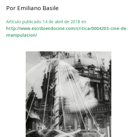
Por Emiliano Basile
Artículo publicado 14 de abril de 2018 en
http://www.escribiendocine.com/critica/0004203-cine-de-
manipulacion/