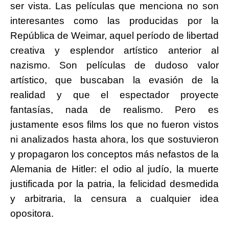
ser vista. Las películas que menciona no son
interesantes como las producidas por la
República de Weimar, aquel período de libertad
creativa y esplendor artístico anterior al
nazismo. Son películas de dudoso valor
artístico, que buscaban la evasión de la
realidad y que el espectador proyecte
fantasías, nada de realismo. Pero es
justamente esos films los que no fueron vistos
ni analizados hasta ahora, los que sostuvieron
y propagaron los conceptos más nefastos de la
Alemania de Hitler: el odio al judío, la muerte
justificada por la patria, la felicidad desmedida
y arbitraria, la censura a cualquier idea
opositora.