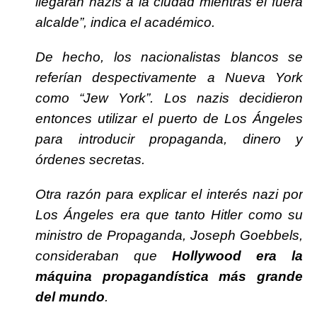
llegaran nazis a la ciudad mientras él fuera
alcalde”, indica el académico.
De hecho, los nacionalistas blancos se
referían despectivamente a Nueva York
como “Jew York”. Los nazis decidieron
entonces utilizar el puerto de Los Ángeles
para introducir propaganda, dinero y
órdenes secretas.
Otra razón para explicar el interés nazi por
Los Ángeles era que tanto Hitler como su
ministro de Propaganda, Joseph Goebbels,
consideraban que
Hollywood era la
máquina propagandística más grande
del mundo
.