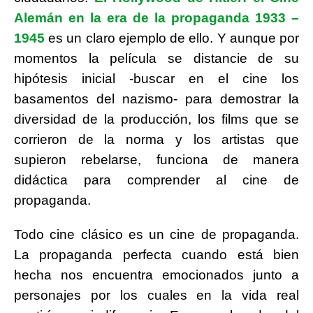
Alemán en la era de la propaganda 1933 –
1945
es un claro ejemplo de ello. Y aunque por
momentos la película se distancie de su
hipótesis inicial -buscar en el cine los
basamentos del nazismo- para demostrar la
diversidad de la producción, los films que se
corrieron de la norma y los artistas que
supieron rebelarse, funciona de manera
didáctica para comprender al cine de
propaganda.
Todo cine clásico es un cine de propaganda.
La propaganda perfecta cuando está bien
hecha nos encuentra emocionados junto a
personajes por los cuales en la vida real