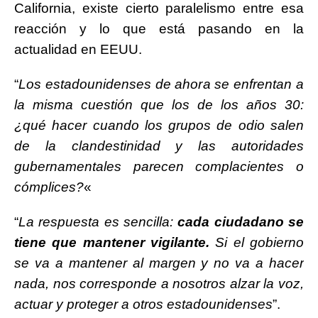
California, existe cierto paralelismo entre esa
reacción y lo que está pasando en la
actualidad en EEUU.
“
Los estadounidenses de ahora se enfrentan a
la misma cuestión que los de los años 30:
¿qué hacer cuando los grupos de odio salen
de la clandestinidad y las autoridades
gubernamentales parecen complacientes o
cómplices?
«
“
La respuesta es sencilla:
cada ciudadano se
tiene que mantener vigilante
.
Si el gobierno
se va a mantener al margen y no va a hacer
nada, nos corresponde a nosotros alzar la voz,
actuar y proteger a otros estadounidenses
”.