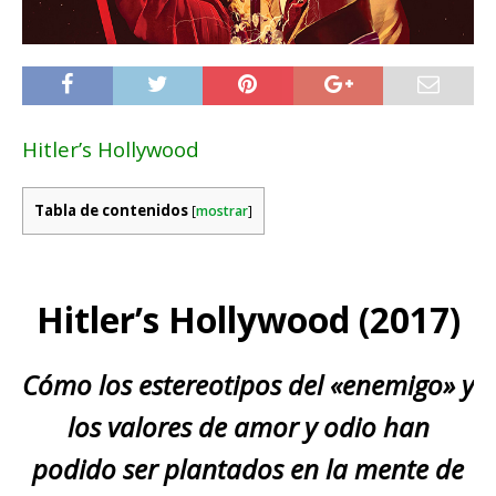
Hitler’s Hollywood
Tabla de contenidos
[
mostrar
]
Hitler’s Hollywood (2017)
Cómo los estereotipos del «enemigo» y
los valores de amor y odio han
podido ser plantados en la mente de