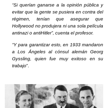
“Si querían ganarse a la opinión pública y
evitar que la gente se pusiera en contra del
régimen, tenían que asegurar que
Hollywood no produjera ni una sola película
antinazi o antiHitler”, cuenta el profesor.
“Y para garantizar esto, en 1933 mandaron
a Los Ángeles al cónsul alemán Georg
Gyssling, quien fue muy exitoso en su
trabajo
”.