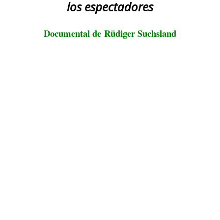
los espectadores
Documental de
Rüdiger Suchsland