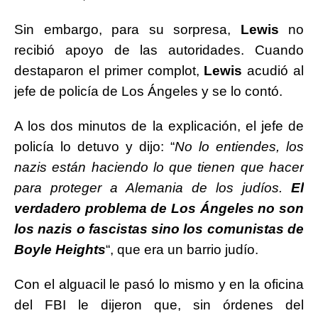
Sin embargo, para su sorpresa,
Lewis
no
recibió apoyo de las autoridades. Cuando
destaparon el primer complot,
Lewis
acudió al
jefe de policía de Los Ángeles y se lo contó.
A los dos minutos de la explicación, el jefe de
policía lo detuvo y dijo: “
No lo entiendes, los
nazis están haciendo lo que tienen que hacer
para proteger a Alemania de los judíos.
El
verdadero problema de Los Ángeles no son
los nazis o fascistas sino los comunistas de
Boyle Heights
“, que era un barrio judío.
Con el alguacil le pasó lo mismo y en la oficina
del FBI le dijeron que, sin órdenes del