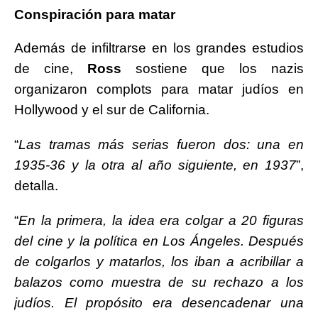
Conspiración para matar
Además de infiltrarse en los grandes estudios
de cine,
Ross
sostiene que los nazis
organizaron complots para matar judíos en
Hollywood y el sur de California.
“
Las tramas más serias fueron dos: una en
1935-36 y la otra al año siguiente, en 1937
”,
detalla.
“
En la primera, la idea era colgar a 20 figuras
del cine y la política en Los Ángeles. Después
de colgarlos y matarlos, los iban a acribillar a
balazos como muestra de su rechazo a los
judíos. El propósito era desencadenar una