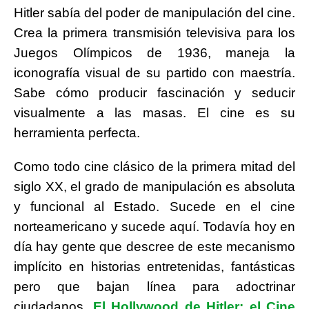
Hitler sabía del poder de manipulación del cine.
Crea la primera transmisión televisiva para los
Juegos Olímpicos de 1936, maneja la
iconografía visual de su partido con maestría.
Sabe cómo producir fascinación y seducir
visualmente a las masas. El cine es su
herramienta perfecta.
Como todo cine clásico de la primera mitad del
siglo XX, el grado de manipulación es absoluta
y funcional al Estado. Sucede en el cine
norteamericano y sucede aquí. Todavía hoy en
día hay gente que descree de este mecanismo
implícito en historias entretenidas, fantásticas
pero que bajan línea para adoctrinar
ciudadanos.
El Hollywood de Hitler: el Cine