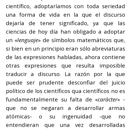
científico, adoptaríamos con toda seriedad
una forma de vida en la que el discurso
dejaría de tener significado, ya que las
ciencias de hoy día han obligado a adoptar
un «
lenguaje
» de símbolos matemáticos que,
si bien en un principio eran sólo abreviaturas
de las expresiones habladas, ahora contiene
otras expresiones que resulta imposible
traducir a discurso. La razón por la que
puede ser prudente desconfiar del juicio
político de los científicos qua científicos no es
fundamentalmente su falta de «
carácter
» -
que no se negaran a desarrollar armas
atómicas- o su ingenuidad -que no
entendieran que una vez desarrolladas