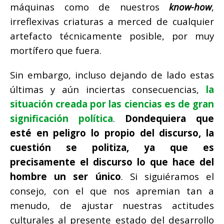
máquinas como de nuestros
know-how
,
irreflexivas criaturas a merced de cualquier
artefacto técnicamente posible, por muy
mortífero que fuera.
Sin embargo, incluso dejando de lado estas
últimas y aún inciertas consecuencias,
la
situación creada por las ciencias es de gran
significación política
.
Dondequiera que
esté en peligro lo propio del discurso, la
cuestión se politiza, ya que es
precisamente el discurso lo que hace del
hombre un ser único
. Si siguiéramos el
consejo, con el que nos apremian tan a
menudo, de ajustar nuestras actitudes
culturales al presente estado del desarrollo