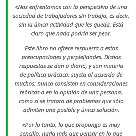
«Nos enfrentamos con la perspectiva de una
sociedad de trabajadores sin trabajo, es decir,
sin la única actividad que les queda. Está
claro que nada podría ser peor
.
Este libro no ofrece respuesta a estas
preocupaciones y perplejidades. Dichas
respuestas se dan a diario, y son materia
de
política práctica, sujeta al acuerdo de
muchos; nunca consisten en consideraciones
teóricas o en la opinión de una persona,
como si se tratara de problemas que sólo
admiten una posible y única solución.
«Por lo tanto, lo que propongo es muy
sencillo: nada más que pensar en lo que