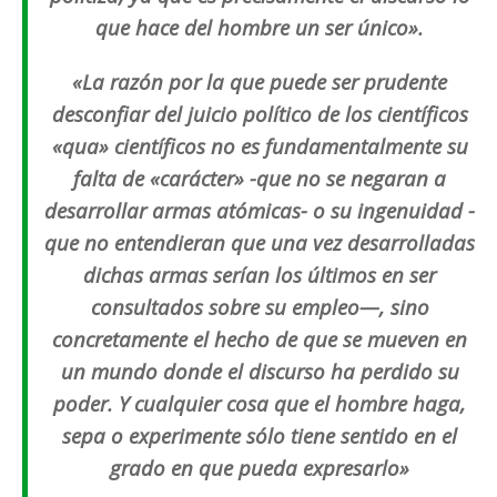
que hace del hombre un ser único».
«La razón por la que puede ser prudente
desconfiar del juicio político de los científicos
«qua» científicos no es fundamentalmente su
falta de «carácter» -que no se negaran a
desarrollar armas atómicas- o su ingenuidad -
que no entendieran que una vez desarrolladas
dichas armas serían los últimos en ser
consultados sobre su empleo—, sino
concretamente el hecho de que se mueven en
un mundo donde el discurso ha perdido su
poder. Y cualquier cosa que el hombre haga,
sepa o experimente sólo tiene sentido en el
grado en que pueda expresarlo»