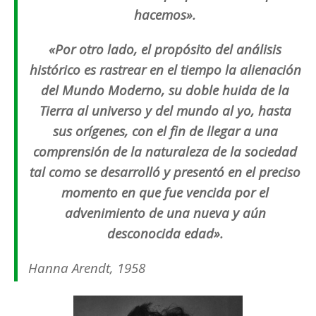
hacemos».
«Por otro lado, el propósito del análisis
histórico es rastrear en el tiempo la alienación
del Mundo Moderno, su doble huida de la
Tierra al universo y del mundo al yo, hasta
sus orígenes, con el fin de llegar a una
comprensión de la naturaleza de la sociedad
tal como se desarrolló y presentó en el preciso
momento en que fue vencida por el
advenimiento de una nueva y aún
desconocida edad».
Hanna Arendt, 1958