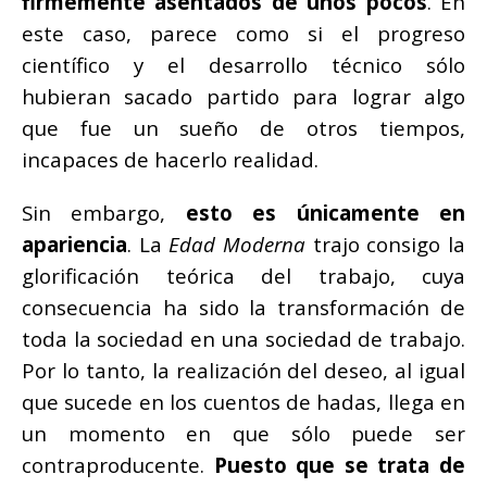
firmemente asentados de unos pocos
. En
este caso, parece como si el progreso
científico y el desarrollo técnico sólo
hubieran sacado partido para lograr algo
que fue un sueño de otros tiempos,
incapaces de hacerlo realidad.
Sin embargo,
esto es únicamente en
apariencia
. La
Edad Moderna
trajo consigo la
glorificación teórica del trabajo, cuya
consecuencia ha sido la transformación de
toda la sociedad en una sociedad de trabajo.
Por lo tanto, la realización del deseo, al igual
que sucede en los cuentos de hadas, llega en
un momento en que sólo puede ser
contraproducente.
Puesto que se trata de