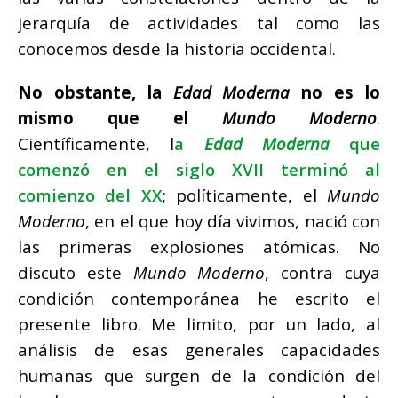
jerarquía de actividades tal como las
conocemos desde la historia occidental.
No obstante, la
Edad
Moderna
no es lo
mismo que el
Mundo
Moderno
.
Científicamente, l
a
Edad Moderna
que
comenzó en el siglo XVII terminó al
comienzo del XX
; políticamente, el
Mundo
Moderno
, en el que hoy día vivimos, nació con
las primeras explosiones atómicas. No
discuto este
Mundo Moderno
, contra cuya
condición contemporánea he escrito el
presente libro. Me limito, por un lado, al
análisis de esas generales capacidades
humanas que surgen de la condición del