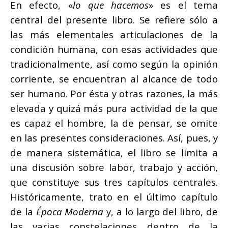
En efecto, «
lo que hacemos
» es el tema
central del presente libro. Se refiere sólo a
las más elementales articulaciones de la
condición humana, con esas actividades que
tradicionalmente, así como según la opinión
corriente, se encuentran al alcance de todo
ser humano. Por ésta y otras razones, la más
elevada y quizá más pura actividad de la que
es capaz el hombre, la de pensar, se omite
en las presentes consideraciones. Así, pues, y
de manera sistemática, el libro se limita a
una discusión sobre labor, trabajo y acción,
que constituye sus tres capítulos centrales.
Históricamente, trato en el último capítulo
de la
Época Moderna
y, a lo largo del libro, de
las varias constelaciones dentro de la