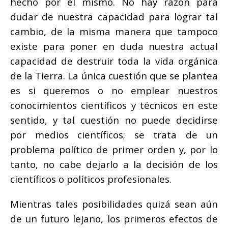
hecho por él mismo. No hay razón para
dudar de nuestra capacidad para lograr tal
cambio, de la misma manera que tampoco
existe para poner en duda nuestra actual
capacidad de destruir toda la vida orgánica
de la Tierra. La única cuestión que se plantea
es si queremos o no emplear nuestros
conocimientos científicos y técnicos en este
sentido, y tal cuestión no puede decidirse
por medios científicos; se trata de un
problema político de primer orden y, por lo
tanto, no cabe dejarlo a la decisión de los
científicos o políticos profesionales.
Mientras tales posibilidades quizá sean aún
de un futuro lejano, los primeros efectos de