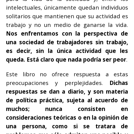
intelectuales, únicamente quedan individuos
solitarios que mantienen que su actividad es
trabajo y no un medio de ganarse la vida.
Nos enfrentamos con la perspectiva de
una sociedad de trabajadores sin trabajo,
es decir, sin la única actividad que les
queda. Está claro que nada podría ser peor
.
Este libro no ofrece respuesta a estas
preocupaciones y perplejidades.
Dichas
respuestas se dan a diario, y son materia
de
política práctica, sujeta al acuerdo de
muchos; nunca consisten en
consideraciones teóricas o en la opinión de
una persona, como si se tratara de