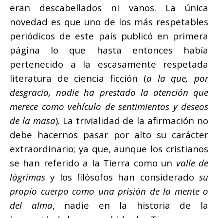
eran descabellados ni vanos. La única
novedad es que uno de los más respetables
periódicos de este país publicó en primera
página lo que hasta entonces había
pertenecido a la escasamente respetada
literatura de ciencia ficción (
a la que, por
desgracia, nadie ha prestado la atención que
merece como vehículo de sentimientos y deseos
de la masa
). La trivialidad de la afirmación no
debe hacernos pasar por alto su carácter
extraordinario; ya que, aunque los cristianos
se han referido a la Tierra como un
valle de
lágrimas
y los filósofos han considerado
su
propio cuerpo como una prisión de la mente o
del alma
, nadie en la historia de la