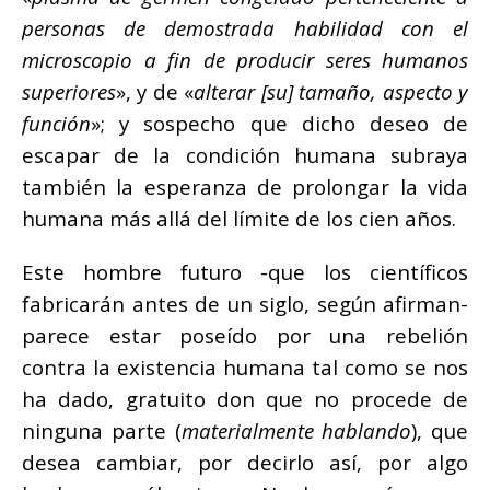
personas de demostrada habilidad con el
microscopio a fin de producir seres humanos
superiores
», y de «
alterar [su] tamaño, aspecto y
función
»; y sospecho que dicho deseo de
escapar de la condición humana subraya
también la esperanza de prolongar la vida
humana más allá del límite de los cien años.
Este hombre futuro -que los científicos
fabricarán antes de un siglo, según afirman-
parece estar poseído por una rebelión
contra la existencia humana tal como se nos
ha dado, gratuito don que no procede de
ninguna parte (
materialmente hablando
), que
desea cambiar, por decirlo así, por algo