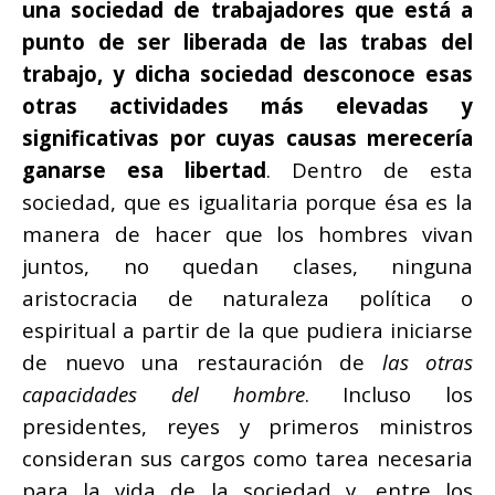
una sociedad de trabajadores que está a
punto de ser liberada de las trabas del
trabajo, y dicha sociedad desconoce esas
otras actividades más elevadas y
significativas por cuyas causas merecería
ganarse esa libertad
. Dentro de esta
sociedad, que es igualitaria porque ésa es la
manera de hacer que los hombres vivan
juntos, no quedan clases, ninguna
aristocracia de naturaleza política o
espiritual a partir de la que pudiera iniciarse
de nuevo una restauración de
las otras
capacidades del hombre
. Incluso los
presidentes, reyes y primeros ministros
consideran sus cargos como tarea necesaria
para la vida de la sociedad y, entre los