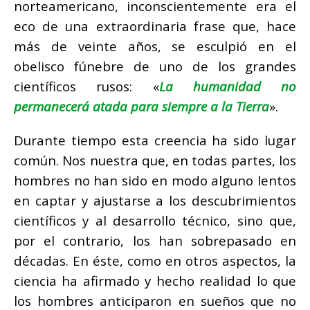
norteamericano, inconscientemente era el
eco de una extraordinaria frase que, hace
más de veinte años, se esculpió en el
obelisco fúnebre de uno de los grandes
científicos rusos: «
La humanidad no
permanecerá atada para siempre a la Tierra
».
Durante tiempo esta creencia ha sido lugar
común. Nos nuestra que, en todas partes, los
hombres no han sido en modo alguno lentos
en captar y ajustarse a los descubrimientos
científicos y al desarrollo técnico, sino que,
por el contrario, los han sobrepasado en
décadas. En éste, como en otros aspectos, la
ciencia ha afirmado y hecho realidad lo que
los hombres anticiparon en sueños que no