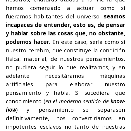
hemos comenzado a actuar como si
fuera
mos habitantes del universo,
seamos
incapaces de entender, esto es, de pensar
y hablar sobre las cosas que, no obstante,
podemos hacer
. En este caso, sería como si
nuestro cerebro, que constituye la condición
física, material, de nuestros pensamientos,
no pudiera seguir lo que realizamos, y en
adelante necesitáramos máquinas
artificiales para elaborar nuestro
pensamiento y habla. Si sucediera que
conocimiento (
en el moderno sentido de
know-
how
) y pensamiento se separasen
definitivamente, nos convertiríamos en
impotentes esclavos no tanto de nuestras