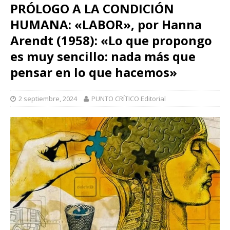
PRÓLOGO A LA CONDICIÓN
HUMANA: «LABOR», por Hanna
Arendt (1958): «Lo que propongo
es muy sencillo: nada más que
pensar en lo que hacemos»
2 septiembre, 2024
PUNTO CRÍTICO Editorial