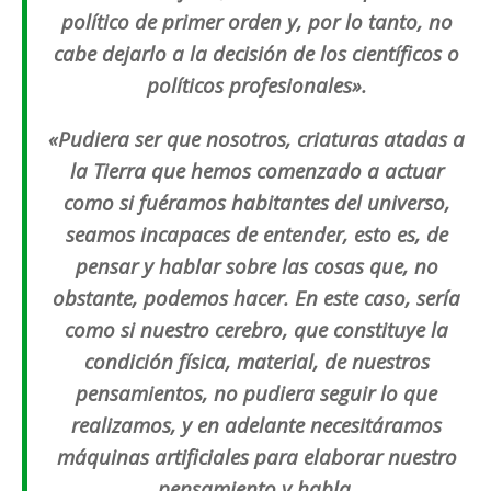
político de primer orden y, por lo tanto, no
cabe dejarlo a la decisión de los científicos o
políticos profesionales».
«Pudiera ser que nosotros, criaturas atadas a
la Tierra que hemos comenzado a actuar
como si fuéra
mos habitantes del universo,
seamos incapaces de entender, esto es, de
pensar y hablar sobre las cosas que, no
obstante, podemos hacer. En este caso, sería
como si nuestro cerebro, que constituye la
condición física, material, de nuestros
pensamientos, no pudiera seguir lo que
realizamos, y en adelante necesitáramos
máquinas artificiales para elaborar nuestro
pensamiento y habla.