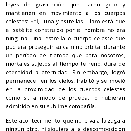
leyes de gravitación que hacen girar y
mantienen en movimiento a los cuerpos
celestes: Sol, Luna y estrellas. Claro está que
el satélite construido por el hombre no era
ninguna luna, estrella o cuerpo celeste que
pudiera proseguir su camino orbital durante
un período de tiempo que para nosotros,
mortales sujetos al tiempo terreno, dura de
eternidad a eternidad. Sin embargo, logró
permanecer en los cielos; habitó y se movió
en la proximidad de los cuerpos celestes
como si, a modo de prueba, lo hubieran
admitido en su sublime compañía.
Este acontecimiento, que no le va a la zaga a
ningún otro, ni siquiera a la descomposición