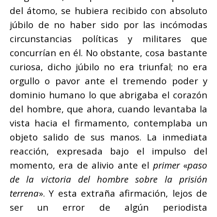
del átomo, se hubiera recibido con absoluto
júbilo de no haber sido por las incómodas
circunstancias políticas y militares que
concurrían en él. No obstante, cosa bastante
curiosa, dicho júbilo no era triunfal; no era
orgullo o pavor ante el tremendo poder y
dominio humano lo que abrigaba el corazón
del hombre, que ahora, cuando levantaba la
vista hacia el firmamento, contemplaba un
objeto salido de sus manos. La inmediata
reacción, expresada bajo el impulso del
momento, era de alivio ante el
primer
«
paso
de la victoria
del hombre sobre la prisión
terrena
». Y esta extraña afirmación, lejos de
ser un error de algún periodista