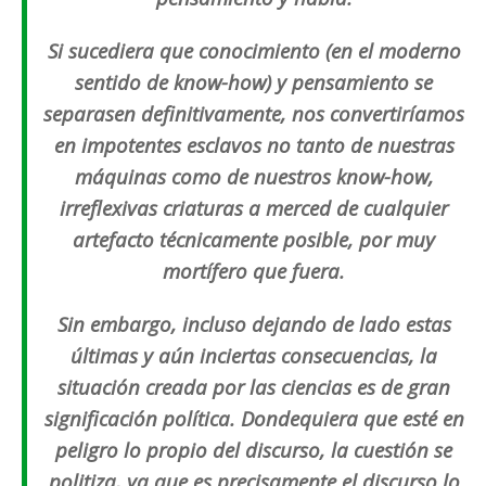
Si sucediera que conocimiento (en el moderno
sentido de know-how) y pensamiento se
separasen definitivamente, nos convertiríamos
en impotentes esclavos no tanto de nuestras
máquinas como de nuestros know-how,
irreflexivas criaturas a merced de cualquier
artefacto técnicamente posible, por muy
mortífero que fuera.
Sin embargo, incluso dejando de lado estas
últimas y aún inciertas consecuencias, la
situación creada por las ciencias es de gran
significación política. Dondequiera que esté en
peligro lo propio del discurso, la cuestión se
politiza, ya que es precisamente el discurso lo