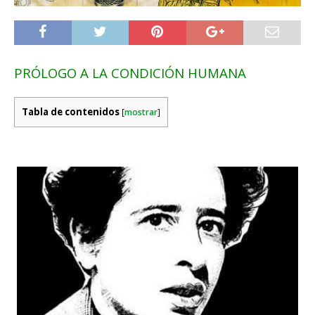
PRÓLOGO A LA CONDICIÓN HUMANA
Tabla de contenidos
[
mostrar
]