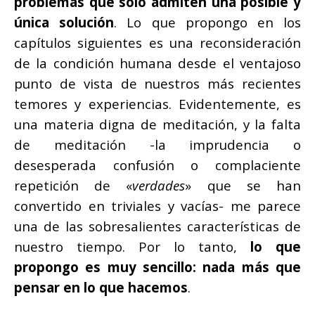
problemas que sólo admiten una posible y
única solución
. Lo que propongo en los
capítulos siguientes es una reconsideración
de la condición humana desde el ventajoso
punto de vista de nuestros más recientes
temores y experiencias. Evidentemente, es
una materia digna de meditación, y la falta
de meditación -la imprudencia o
desesperada confusión o complaciente
repetición de «
verdades
» que se han
convertido en triviales y vacías- me parece
una de las sobresalientes características de
nuestro tiempo. Por lo tanto,
lo que
propongo es muy sencillo: nada más que
pensar en lo que hacemos
.