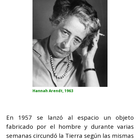
Hannah Arendt, 1963
En 1957 se lanzó al espacio un objeto
fabricado por el hombre y durante varias
semanas circundó la Tierra según las mismas