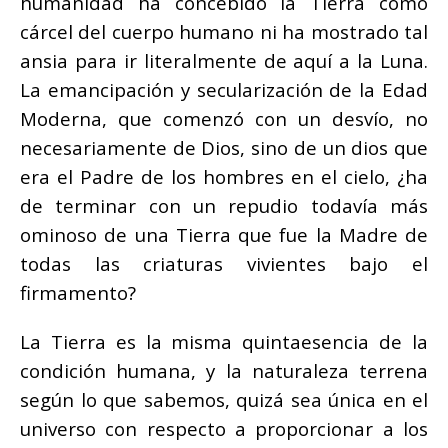
humanidad ha concebido la Tierra como
cárcel del cuerpo humano ni ha mostrado tal
ansia para ir literalmente de aquí a la Luna.
La emancipación y secularización de la Edad
Moderna, que comenzó con un desvío, no
necesariamente de Dios, sino de un dios que
era el Padre de los hombres en el cielo, ¿ha
de terminar con un repudio todavía más
ominoso de una Tierra que fue la Madre de
todas las criaturas vivientes bajo el
firmamento?
La Tierra es la misma quintaesencia de la
condición humana, y la naturaleza terrena
según lo que sabemos, quizá sea única en el
universo con respecto a proporcionar a los