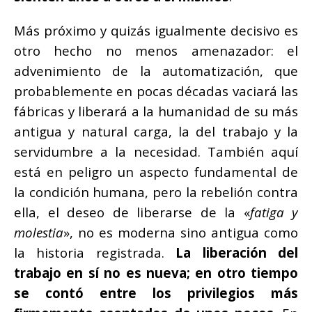
Más próximo y quizás igualmente decisivo es
otro hecho no menos amenazador: el
advenimiento de la automatización, que
probablemente en pocas décadas vaciará las
fábricas y liberará a la humanidad de su más
antigua y natural carga, la del trabajo y la
servidumbre a la necesidad. También aquí
está en peligro un aspecto fundamental de
la condición humana, pero la rebelión contra
ella, el deseo de liberarse de la «
fatiga y
molestia
», no es moderna sino antigua como
la historia registrada.
La liberación del
trabajo en sí no es nueva; en otro tiempo
se contó entre los privilegios más