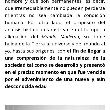
hombre y que son permanentes, es decir,
que irremediablemente no pueden perderse
mientras no sea cambiada la condición
humana. Por otro lado, el propósito del
análisis histórico es rastrear en el tiempo la
alienación del
Mundo
Moderno
, su doble
huida de la Tierra al universo y del mundo al
yo, hasta sus orígenes, con
el fin de llegar a
una comprensión de la naturaleza de la
sociedad tal como se desarrolló y presentó
en el preciso momento en que fue vencida
por el advenimiento de una nueva y aún
desconocida edad
.