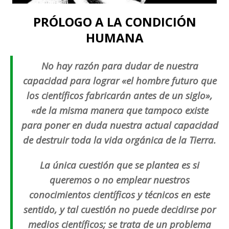
PRÓLOGO A LA CONDICIÓN
HUMANA
No hay razón para dudar de nuestra
capacidad para lograr «el hombre futuro que
los científicos fabricarán antes de un siglo»,
«de la misma manera que tampoco existe
para poner en duda nuestra actual capacidad
de destruir toda la vida orgánica de la Tierra.
La única cuestión que se plantea es si
queremos o no emplear nuestros
conocimientos científicos y técnicos en este
sentido, y tal cuestión no puede decidirse por
medios científicos; se trata de un problema