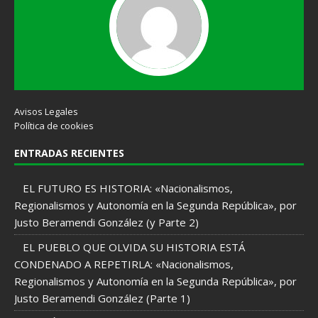
Avisos Legales
Política de cookies
ENTRADAS RECIENTES
EL FUTURO ES HISTORIA: «Nacionalismos,
Regionalismos y Autonomía en la Segunda República», por
Justo Beramendi González (y Parte 2)
EL PUEBLO QUE OLVIDA SU HISTORIA ESTÁ
CONDENADO A REPETIRLA: «Nacionalismos,
Regionalismos y Autonomía en la Segunda República», por
Justo Beramendi González (Parte 1)