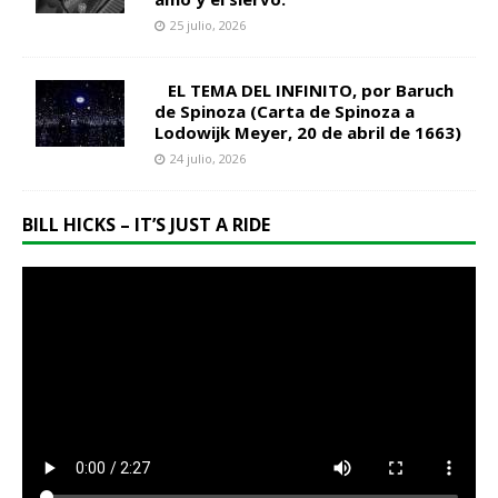
25 julio, 2026
EL TEMA DEL INFINITO, por Baruch
de Spinoza (Carta de Spinoza a
Lodowijk Meyer, 20 de abril de 1663)
24 julio, 2026
BILL HICKS – IT’S JUST A RIDE