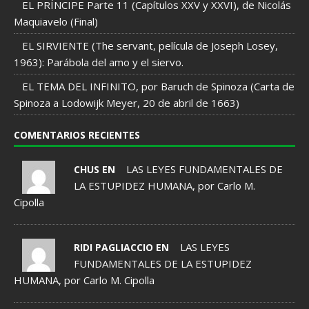
EL PRÍNCIPE Parte 11 (Capítulos XXV y XXVI), de Nicolás
Maquiavelo (Final)
EL SIRVIENTE (The servant, película de Joseph Losey,
1963): Parábola del amo y el siervo.
EL TEMA DEL INFINITO, por Baruch de Spinoza (Carta de
Spinoza a Lodowijk Meyer, 20 de abril de 1663)
COMENTARIOS RECIENTES
LAS LEYES FUNDAMENTALES DE
CHUS EN
LA ESTUPIDEZ HUMANA, por Carlo M.
Cipolla
LAS LEYES
RIDI PAGLIACCIO EN
FUNDAMENTALES DE LA ESTUPIDEZ
HUMANA, por Carlo M. Cipolla