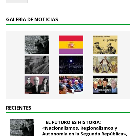
.
.
*
GALERÍA DE NOTICIAS
RECIENTES
EL FUTURO ES HISTORIA:
«Nacionalismos, Regionalismos y
Autonomía en la Segunda República»,