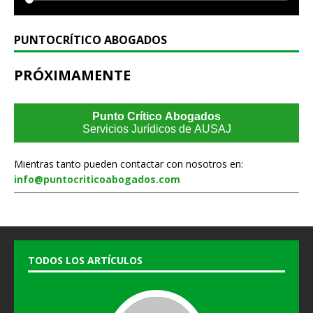
PUNTOCRÍTICO ABOGADOS
PRÓXIMAMENTE
Punto Crítico Abogados
Servicios Jurídicos de AUSAJ
Mientras tanto pueden contactar con nosotros en:
info@puntocriticoabogados.com
TODOS LOS ARTÍCULOS