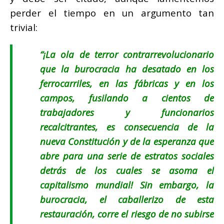
perder el tiempo en un argumento tan
trivial:
“¡
La ola de terror contrarrevolucionario
que la burocracia ha desatado en los
ferrocarriles, en las fábricas y en los
campos, fusilando a cientos de
trabajadores y funcionarios
recalcitrantes, es consecuencia de la
nueva Constitución y de la esperanza que
abre para una serie de estratos sociales
detrás de los cuales se asoma el
capitalismo mundial! Sin embargo, la
burocracia, el caballerizo de esta
restauración, corre el riesgo de no subirse