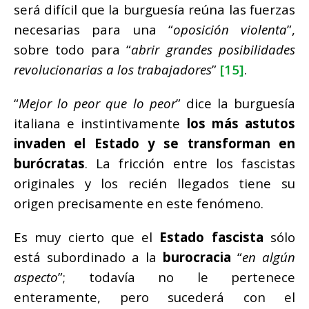
será difícil que la burguesía reúna las fuerzas
necesarias para una “
oposición
violenta
”,
sobre todo para “
abrir grandes posibilidades
revolucionarias a los trabajadores
”
[15]
.
“
Mejor lo peor que lo peor
” dice la burguesía
italiana e instintivamente
los más astutos
invaden el Estado y se transforman en
burócratas
. La fricción entre los fascistas
originales y los recién llegados tiene su
origen precisamente en este fenómeno.
Es muy cierto que el
Estado fascista
sólo
está subordinado a la
burocracia
“
en algún
aspecto
”; todavía no le pertenece
enteramente, pero sucederá con el