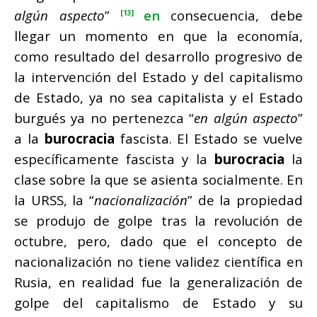
algún aspecto
”
en
consecuencia, debe
[13]
llegar un momento en que la economía,
como resultado del desarrollo progresivo de
la intervención del Estado y del capitalismo
de Estado, ya no sea capitalista y el Estado
burgués ya no pertenezca “
en algún aspecto
”
a la
burocracia
fascista. El Estado se vuelve
específicamente fascista y la
burocracia
la
clase sobre la que se asienta socialmente. En
la URSS, la “
nacionalización
” de la propiedad
se produjo de golpe tras la revolución de
octubre, pero, dado que el concepto de
nacionalización no tiene validez científica en
Rusia, en realidad fue la generalización de
golpe del capitalismo de Estado y su