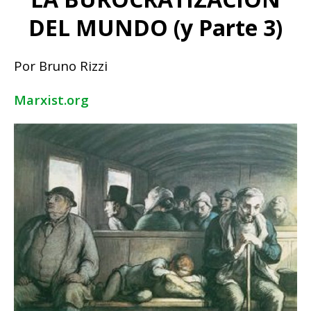
DEL MUNDO (y Parte 3)
Por Bruno Rizzi
Marxist.org