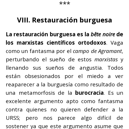
***
VIII. Restauración burguesa
La restauración burguesa es la
bête noire
de
los marxistas científicos ortodoxos
. Vaga
como un fantasma por el
campo de Agramant
,
perturbando el sueño de estos
marxistas
y
llenando sus sueños de angustia. Todos
están obsesionados por el miedo a ver
reaparecer a la burguesía como resultado de
una metamorfosis de la
burocracia
. Es un
excelente argumento apto como fantasma
contra quienes no quieren defender a la
URSS; pero nos parece algo difícil de
sostener ya que este argumento asume que