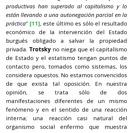
productivas han superado al capitalismo y lo
están llevando a una autonegación parcial en la
práctica
”
[11]
, este último es sólo el resultado
económico de la intervención del Estado
burgués obligado a salvar la propiedad
privada.
Trotsky
no niega que el capitalismo
de Estado y el estatismo tengan puntos de
contacto pero, tomados como sistemas, los
considera opuestos. No estamos convencidos
de que exista tal oposición. En nuestra
opinión, se trata sólo de dos
manifestaciones diferentes de un mismo
fenómeno y en el sentido de una reacción
interna; una reacción casi natural del
organismo social enfermo que muestra