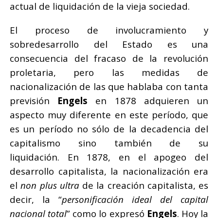
actual de liquidación de la vieja sociedad.
El proceso de involucramiento y
sobredesarrollo del Estado es una
consecuencia del fracaso de la revolución
proletaria, pero las medidas de
nacionalización de las que hablaba con tanta
previsión
Engels
en 1878 adquieren un
aspecto muy diferente en este período, que
es un período no sólo de la decadencia del
capitalismo sino también de su
liquidación. En 1878, en el apogeo del
desarrollo capitalista, la nacionalización era
el
non plus ultra
de la creación capitalista, es
decir, la “
personificación ideal del capital
nacional total
” como lo expresó
Engels
. Hoy la