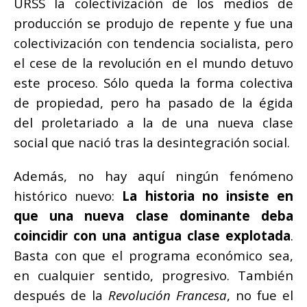
URSS la colectivización de los medios de
producción se produjo de repente y fue una
colectivización con tendencia socialista, pero
el cese de la revolución en el mundo detuvo
este proceso. Sólo queda la forma colectiva
de propiedad, pero ha pasado de la égida
del proletariado a la de una nueva clase
social que nació tras la desintegración social.
Además, no hay aquí ningún fenómeno
histórico nuevo:
La historia no insiste en
que una nueva clase dominante deba
coincidir con una antigua clase explotada
.
Basta con que el programa económico sea,
en cualquier sentido, progresivo. También
después de la
Revolución Francesa
, no fue el