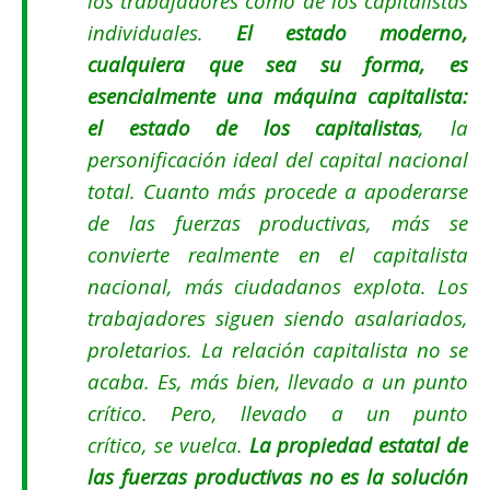
los trabajadores como de los capitalistas
individuales.
El estado moderno,
cualquiera que sea su forma, es
esencialmente una máquina capitalista:
el estado de los capitalistas
, la
personificación ideal del capital nacional
total. Cuanto más procede a apoderarse
de las fuerzas productivas, más se
convierte realmente en el capitalista
nacional, más ciudadanos explota. Los
trabajadores siguen siendo asalariados,
proletarios. La relación capitalista no se
acaba. Es, más bien, llevado a un punto
crítico. Pero, llevado a un punto
crítico, se vuelca.
La propiedad estatal de
las fuerzas productivas no es la solución