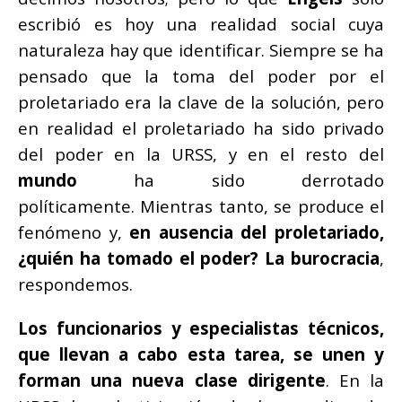
escribió es hoy una realidad social cuya
naturaleza hay que identificar. Siempre se ha
pensado que la toma del poder por el
proletariado era la clave de la solución, pero
en realidad el proletariado ha sido privado
del poder en la URSS, y en el resto del
mundo
ha sido derrotado
políticamente. Mientras tanto, se produce el
fenómeno y,
en ausencia del proletariado,
¿quién ha tomado el poder? La burocracia
,
respondemos.
Los funcionarios y especialistas técnicos,
que llevan a cabo esta tarea, se unen y
forman una nueva clase dirigente
. En la