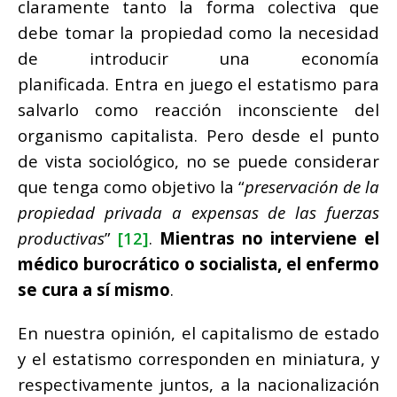
claramente tanto la forma colectiva que
debe tomar la propiedad como la necesidad
de introducir una economía
planificada. Entra en juego el estatismo para
salvarlo como reacción inconsciente del
organismo capitalista. Pero desde el punto
de vista sociológico, no se puede considerar
que tenga como objetivo la “
preservación de la
propiedad privada a expensas de las fuerzas
productivas
”
[12]
.
Mientras no interviene el
médico burocrático o socialista, el enfermo
se cura a sí mismo
.
En nuestra opinión, el capitalismo de estado
y el estatismo corresponden en miniatura, y
respectivamente juntos, a la nacionalización