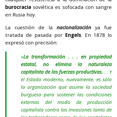
burocracia
soviética es sofocada con sangre
en Rusia hoy.
La cuestión de la
nacionalización
ya fue
tratada de pasada por
Engels
. En 1878 lo
expresó con precisión:
«
La transformación . . . en propiedad
estatal, no elimina la naturaleza
capitalista de las fuerzas productivas.
. . Y
el Estado moderno, nuevamente, es sólo
la organización que asume la sociedad
burguesa para sostener las condiciones
externas del modo de producción
capitalista contra las invasiones tanto de