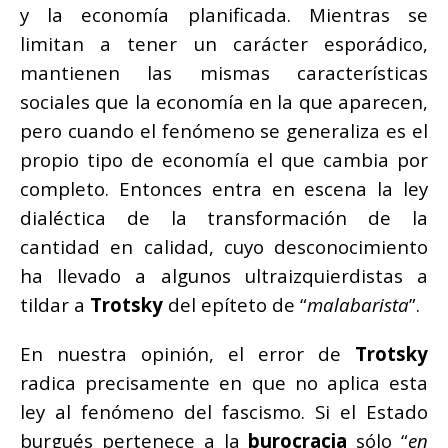
y la economía planificada. Mientras se
limitan a tener un carácter esporádico,
mantienen las mismas características
sociales que la economía en la que aparecen,
pero cuando el fenómeno se generaliza es el
propio tipo de economía el que cambia por
completo. Entonces entra en escena la ley
dialéctica de la transformación de la
cantidad en calidad, cuyo desconocimiento
ha llevado a algunos ultraizquierdistas a
tildar a
Trotsky
del epíteto de “
malabarista
”.
En nuestra opinión, el error de
Trotsky
radica precisamente en que no aplica esta
ley al fenómeno del fascismo. Si el Estado
burgués pertenece a la
burocracia
sólo “
en