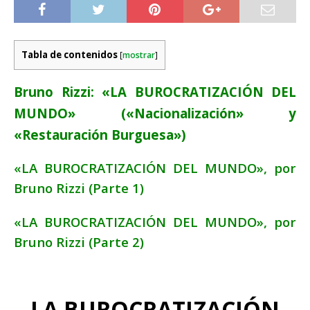
Tabla de contenidos
[
mostrar
]
Bruno Rizzi: «LA BUROCRATIZACIÓN DEL
MUNDO» («Nacionalización» y
«Restauración Burguesa»)
«LA BUROCRATIZACIÓN DEL MUNDO», por
Bruno Rizzi (Parte 1)
«LA BUROCRATIZACIÓN DEL MUNDO», por
Bruno Rizzi (Parte 2)
LA BUROCRATIZACIÓN