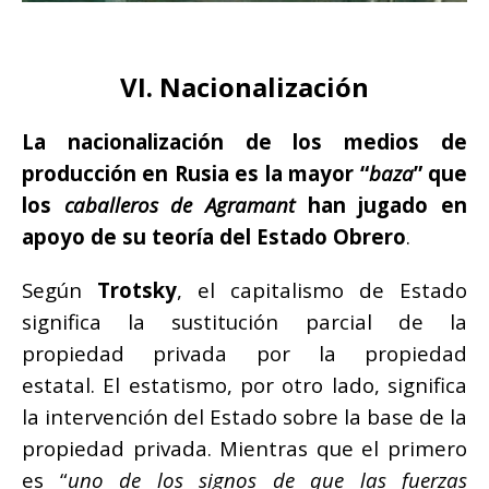
VI. Nacionalización
La nacionalización de los medios de
producción en Rusia es la mayor “
baza
” que
los
caballeros de Agramant
han jugado en
apoyo de su teoría del Estado Obrero
.
Según
Trotsky
, el capitalismo de Estado
significa la sustitución parcial de la
propiedad privada por la propiedad
estatal. El estatismo, por otro lado, significa
la intervención del Estado sobre la base de la
propiedad privada. Mientras que el primero
es “
uno de los signos de que las fuerzas