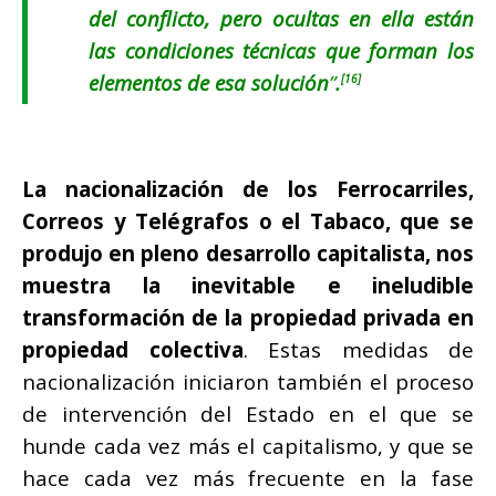
del conflicto, pero ocultas en ella están
las condiciones técnicas que forman los
elementos de esa solución
”
.
[16]
La nacionalización de los Ferrocarriles,
Correos y Telégrafos o el Tabaco, que se
produjo en pleno desarrollo capitalista, nos
muestra la inevitable e ineludible
transformación de la propiedad privada en
propiedad colectiva
. Estas medidas de
nacionalización iniciaron también el proceso
de intervención del Estado en el que se
hunde cada vez más el capitalismo, y que se
hace cada vez más frecuente en la fase