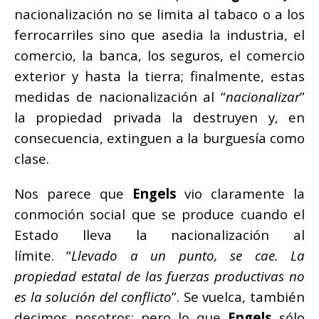
nacionalización no se limita al tabaco o a los
ferrocarriles sino que asedia la industria, el
comercio, la banca, los seguros, el comercio
exterior y hasta la tierra; finalmente, estas
medidas de nacionalización al “
nacionalizar
”
la propiedad privada la destruyen y, en
consecuencia, extinguen a la burguesía como
clase.
Nos parece que
Engels
vio claramente la
conmoción social que se produce cuando el
Estado lleva la nacionalización al
límite. “
Llevado a un punto, se cae. La
propiedad estatal de las fuerzas productivas no
es la solución del conflicto
”. Se vuelca, también
decimos nosotros; pero lo que
Engels
sólo