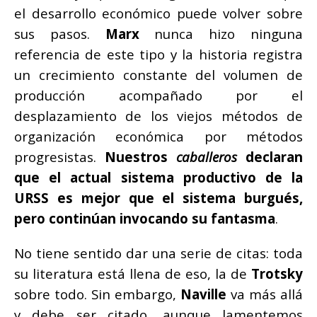
el desarrollo económico puede volver sobre
sus pasos.
Marx
nunca hizo ninguna
referencia de este tipo y la historia registra
un crecimiento constante del volumen de
producción acompañado por el
desplazamiento de los viejos métodos de
organización económica por métodos
progresistas.
Nuestros
caballeros
declaran
que el actual sistema productivo de la
URSS es mejor que el sistema burgués,
pero continúan invocando su fantasma
.
No tiene sentido dar una serie de citas: toda
su literatura está llena de eso, la de
Trotsky
sobre todo. Sin embargo,
Naville
va más allá
y debe ser citado, aunque lamentemos