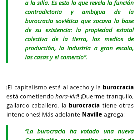
a la silla. Es esto lo que revela la función
contradictoria y ambigua de la
burocracia soviética que socava la base
de su existencia: la propiedad estatal
colectiva de la tierra, los medios de
producción, la industria a gran escala,
las casas y el
comercio”.
¡El capitalismo está al acecho y la
burocracia
está cometiendo
hara-kiri
! ¡Duerme tranquilo,
gallardo caballero, la
burocracia
tiene otras
intenciones! Más adelante
Naville
agrega:
“
La burocracia ha votado una nueva