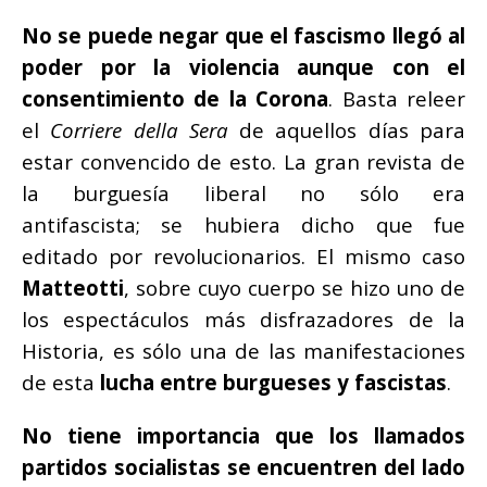
No se puede negar que el fascismo llegó al
poder por la violencia aunque con el
consentimiento de la Corona
. Basta releer
el
Corriere della Sera
de aquellos días para
estar convencido de esto. La gran revista de
la burguesía liberal no sólo era
antifascista; se hubiera dicho que fue
editado por revolucionarios. El mismo caso
Matteotti
, sobre cuyo cuerpo se hizo uno de
los espectáculos más disfrazadores de la
Historia, es sólo una de las manifestaciones
de esta
lucha entre burgueses y fascistas
.
No tiene importancia que los llamados
partidos socialistas se encuentren del lado