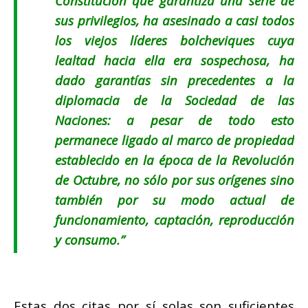
Constitución que garantiza una serie de
sus privilegios, ha asesinado a casi todos
los viejos líderes bolcheviques cuya
lealtad hacia ella era sospechosa, ha
dado garantías sin precedentes a la
diplomacia de la Sociedad de las
Naciones: a pesar de todo esto
permanece ligado al marco de propiedad
establecido en la época de la Revolución
de Octubre, no sólo por sus orígenes sino
también por su modo actual de
funcionamiento, captación, reproducción
y consumo
.”
Estas dos citas por sí solas son suficientes