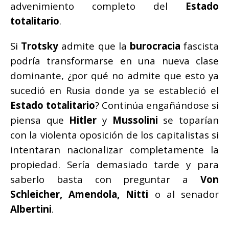
advenimiento completo del
Estado
totalitario
.
Si
Trotsky
admite que la
burocracia
fascista
podría transformarse en una nueva clase
dominante, ¿por qué no admite que esto ya
sucedió en Rusia donde ya se estableció el
Estado totalitario
? Continúa engañándose si
piensa que
Hitler
y
Mussolini
se toparían
con la violenta oposición de los capitalistas si
intentaran nacionalizar completamente la
propiedad. Sería demasiado tarde y para
saberlo basta con preguntar a
Von
Schleicher, Amendola, Nitti
o al senador
Albertini
.