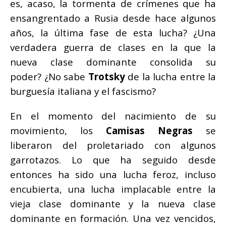
es, acaso, la tormenta de crímenes que ha
ensangrentado a Rusia desde hace algunos
años, la última fase de esta lucha? ¿Una
verdadera guerra de clases en la que la
nueva clase dominante consolida su
poder? ¿No sabe
Trotsky
de la lucha entre la
burguesía italiana y el fascismo?
En el momento del nacimiento de su
movimiento, los
Camisas Negras
se
liberaron del proletariado con algunos
garrotazos. Lo que ha seguido desde
entonces ha sido una lucha feroz, incluso
encubierta, una lucha implacable entre la
vieja clase dominante y la nueva clase
dominante en formación. Una vez vencidos,