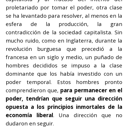
proletariado por tomar el poder, otra clase
se ha levantado para resolver, al menos en la
esfera de la producción, la gran
contradicción de la sociedad capitalista. Sin
mucho ruido, como en Inglaterra, durante la
revolución burguesa que precedió a la
francesa en un siglo y medio, un puñado de
hombres decididos se impuso a la clase
dominante que los había investido con un
poder temporal. Estos hombres pronto
comprendieron que,
para permanecer en el
poder, tendrían que seguir una dirección
opuesta a los principios inmortales de la
economía liberal
. Una dirección que no
dudaron en seguir.