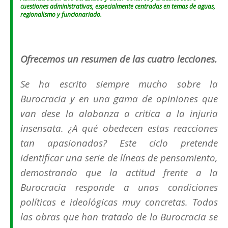
cuestiones administrativas, especialmente centradas en temas de aguas,
regionalismo y funcionariado.
Ofrecemos un resumen de las cuatro lecciones.
Se ha escrito siempre mucho sobre la
Burocracia y en una gama de opiniones que
van dese la alabanza a critica a la injuria
insensata. ¿A qué obedecen estas reacciones
tan apasionadas? Este ciclo pretende
identificar una serie de líneas de pensamiento,
demostrando que la actitud frente a la
Burocracia responde a unas condiciones
políticas e ideológicas muy concretas. Todas
las obras que han tratado de la Burocracia se