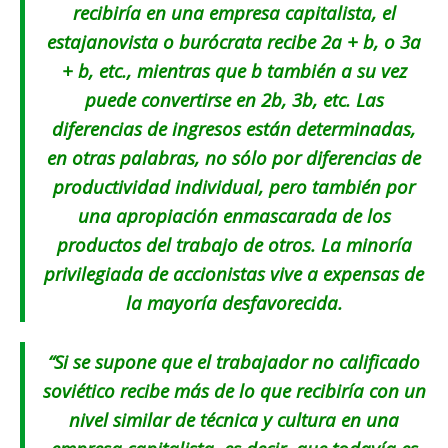
recibiría en una empresa capitalista, el
estajanovista o burócrata recibe 2a + b, o 3a
+ b, etc., mientras que b también a su vez
puede convertirse en 2b, 3b, etc. Las
diferencias de ingresos están determinadas,
en otras palabras, no sólo por diferencias de
productividad individual, pero también por
una apropiación enmascarada de los
productos del trabajo de otros. La minoría
privilegiada de accionistas vive a expensas de
la mayoría desfavorecida.
“Si se supone que el trabajador no calificado
soviético recibe más de lo que recibiría con un
nivel similar de técnica y cultura en una