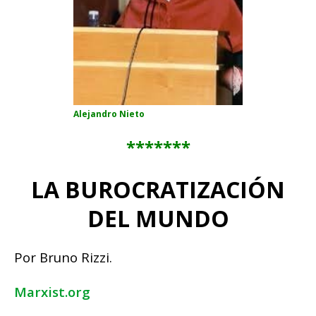
Alejandro Nieto
*******
LA BUROCRATIZACIÓN
DEL MUNDO
Por Bruno Rizzi.
Marxist.org