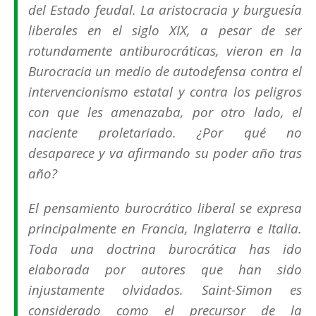
del Estado feudal. La aristocracia y burguesía
liberales en el siglo XIX, a pesar de ser
rotundamente antiburocráticas, vieron en la
Burocracia un medio de autodefensa contra el
intervencionismo estatal y contra los peligros
con que les amenazaba, por otro lado, el
naciente proletariado. ¿Por qué no
desaparece y va afirmando su poder año tras
año?
El pensamiento burocrático liberal se expresa
principalmente en Francia, Inglaterra e Italia.
Toda una doctrina burocrática has ido
elaborada por autores que han sido
injustamente olvidados. Saint-Simon es
considerado como el precursor de la