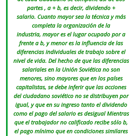
partes , a + b, es decir, dividendo +
salario. Cuanto mayor sea la técnica y más
completa la organización de la
industria, mayor es el lugar ocupado por a
frente a b, y menor es la influencia de las
diferencias individuales de trabajo sobre el
nivel de vida. Del hecho de que las diferencias
salariales en la Unión Soviética no son
menores, sino mayores que en los países
capitalistas, se debe inferir que las acciones
del ciudadano soviético no se distribuyen por
igual, y que en su ingreso tanto el dividendo
como el pago del salario es desigual Mientras
que el trabajador no calificado recibe sólo b,
el pago mínimo que en condiciones similares