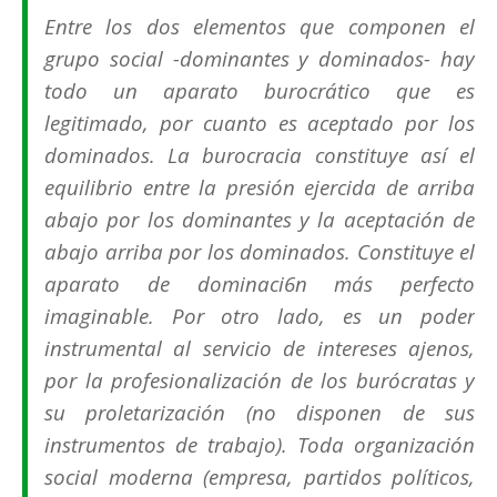
Entre los dos elementos que componen el
grupo social -dominantes y dominados- hay
todo un aparato burocrático que es
legitimado, por cuanto es aceptado por los
dominados. La burocracia constituye así el
equilibrio entre la presión ejercida de arriba
abajo por los dominantes y la aceptación de
abajo arriba por los dominados. Constituye el
aparato de dominaci6n más perfecto
imaginable. Por otro lado, es un poder
instrumental al servicio de intereses ajenos,
por la profesionalización de los burócratas y
su proletarización (no disponen de sus
instrumentos de trabajo). Toda organización
social moderna (empresa, partidos políticos,