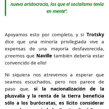
nueva aristocracia, los que el socialismo tenía
en mente”.
Apoyamos esto por completo, y si
Trotsky
dice que una minoría privilegiada vive a
expensas de una mayoría desfavorecida,
¡creemos que
Naville
también debería estar
convencido de ello!
Ni siquiera nos atrevemos a esperar que
seamos escuchados, pero nos parece de
paso que,
si la nacionalización de la
plusvalía y la renta de la tierra beneficia
sólo a los burócratas, es lícito considerar