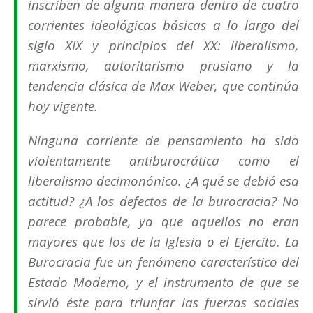
inscriben de alguna manera dentro de cuatro
corrientes ideológicas básicas a lo largo del
siglo XIX y principios del XX: liberalismo,
marxismo, autoritarismo prusiano y la
tendencia clásica de Max Weber, que continúa
hoy vigente.
Ninguna corriente de pensamiento ha sido
violentamente antiburocrática como el
liberalismo decimonónico. ¿A qué se debió esa
actitud? ¿A los defectos de la burocracia? No
parece probable, ya que aquellos no eran
mayores que los de la Iglesia o el Ejercito. La
Burocracia fue un fenómeno característico del
Estado Moderno, y el instrumento de que se
sirvió éste para triunfar las fuerzas sociales