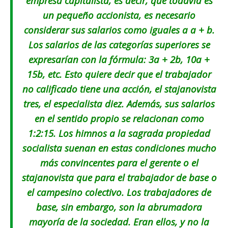
empresa capitalista, es decir, que todavía es
un pequeño accionista, es necesario
considerar sus salarios como iguales a a + b.
Los salarios de las categorías superiores se
expresarían con la fórmula: 3a + 2b, 10a +
15b, etc. Esto quiere decir que el trabajador
no calificado tiene una acción, el stajanovista
tres, el especialista diez. Además, sus salarios
en el sentido propio se relacionan como
1:2:15. Los himnos a la sagrada propiedad
socialista suenan en estas condiciones mucho
más convincentes para el gerente o el
stajanovista que para el trabajador de base o
el campesino colectivo. Los trabajadores de
base, sin embargo, son la abrumadora
mayoría de la sociedad. Eran ellos, y no la