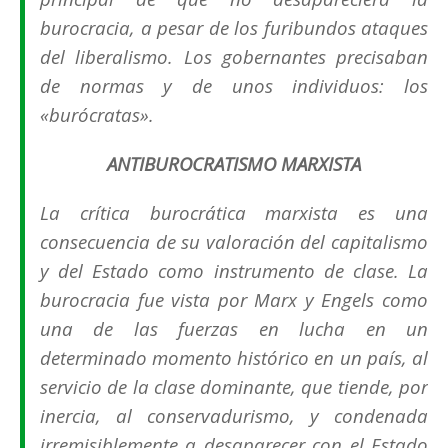
burocracia, a pesar de los furibundos ataques
del liberalismo. Los gobernantes precisaban
de normas y de unos individuos: los
«burócratas».
ANTIBUROCRATISMO MARXISTA
La crítica burocrática marxista es una
consecuencia de su valoración del capitalismo
y del Estado como instrumento de clase. La
burocracia fue vista por Marx y Engels como
una de las fuerzas en lucha en un
determinado momento histórico en un país, al
servicio de la clase dominante, que tiende, por
inercia, al conservadurismo, y condenada
irremisiblemente a desaparecer con el Estado