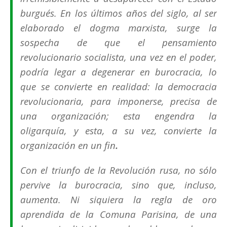
burgués. En los últimos años del siglo, al ser
elaborado el dogma marxista, surge la
sospecha de que el pensamiento
revolucionario socialista, una vez en el poder,
podría legar a degenerar en burocracia, lo
que se convierte en realidad: la democracia
revolucionaria, para imponerse, precisa de
una organización; esta engendra la
oligarquía, y esta, a su vez, convierte la
organización en un fin
.
Con el triunfo de la Revolución rusa, no sólo
pervive la burocracia, sino que, incluso,
aumenta. Ni siquiera la regla de oro
aprendida de la Comuna Parisina, de una