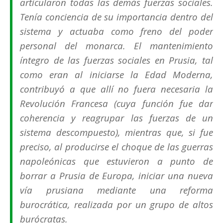
articularon todas las demás fuerzas sociales.
Tenía conciencia de su importancia dentro del
sistema y actuaba como freno del poder
personal del monarca. El mantenimiento
íntegro de las fuerzas sociales en Prusia, tal
como eran al iniciarse la Edad Moderna,
contribuyó a que allí no fuera necesaria la
Revolución Francesa (cuya función fue dar
coherencia y reagrupar las fuerzas de un
sistema descompuesto), mientras que, si fue
preciso, al producirse el choque de las guerras
napoleónicas que estuvieron a punto de
borrar a Prusia de Europa, iniciar una nueva
vía prusiana mediante una reforma
burocrática, realizada por un grupo de altos
burócratas.