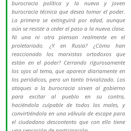
burocracia política y la nueva y joven
burocracia técnica que desea tomar el poder.
La primera se extinguirá por edad, aunque
aún se resiste a ceder el paso a la nueva clase.
Ni una ni otra piensan realmente en el
proletariado. ¿Y en Rusia?
¿
Cómo han
reaccionado los marxistas ortodoxos que
están en el poder? Cerrando rigurosamente
los ojos al tema, que aparece diariamente en
los periódicos, pero un tanto trivializado. Los
ataques a la burocracia sirven al gobierno
para excitar al pueblo en su contra,
haciéndola culpable de todos los males, y
convirtiéndola en una válvula de escape para
el ciudadano descontento que con ello tiene
una sensación de participación.