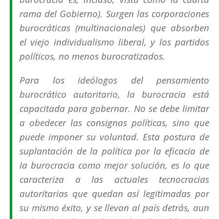
rama del Gobierno). Surgen las corporaciones
burocráticas (multinacionales) que absorben
el viejo individualismo liberal, y los partidos
políticos, no menos burocratizados.
Para los ideólogos del pensamiento
burocrático autoritario, la burocracia está
capacitada para gobernar. No se debe limitar
a obedecer las consignas políticas, sino que
puede imponer su voluntad. Esta postura de
suplantación de la política por la eficacia de
la burocracia como mejor solución, es lo que
caracteriza a las actuales tecnocracias
autoritarias que quedan así legitimadas por
su mismo éxito, y se llevan al país detrás, aun