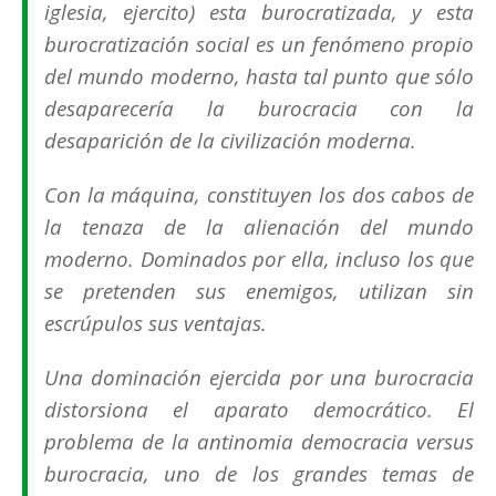
iglesia, ejercito) esta burocratizada, y esta
burocratización social es un fenómeno propio
del mundo moderno, hasta tal punto que sólo
desaparecería la burocracia con la
desaparición de la civilización moderna.
Con la máquina, constituyen los dos cabos de
la tenaza de la alienación del mundo
moderno. Dominados por ella, incluso los que
se pretenden sus enemigos, utilizan sin
escrúpulos sus ventajas.
Una dominación ejercida por una burocracia
distorsiona el aparato democrático. El
problema de la antinomia democracia versus
burocracia, uno de los grandes temas de