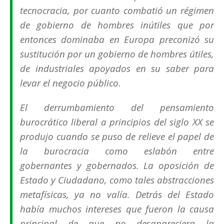
tecnocracia, por cuanto combatió un régimen
de gobierno de hombres inútiles que por
entonces dominaba en Europa preconizó su
sustitución por un gobierno de hombres útiles,
de industriales apoyados en su saber para
levar el negocio público.
El derrumbamiento del pensamiento
burocrático liberal a principios del siglo XX se
produjo cuando se puso de relieve el papel de
la burocracia como eslabón entre
gobernantes y gobernados. La oposición de
Estado y Ciudadano, como tales abstracciones
metafísicas, ya no valía. Detrás del Estado
había muchos intereses que fueron la causa
principal de que no desapareciera la