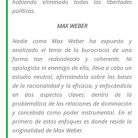
habiendo eliminado todas las libertades
políticas.
MAX WEBER
Nadie como Max Weber ha expuesto y
analizado el tema de la burocracia de una
forma tan redondeada y coherente. Ni
apologista ni enemigo de ella, lleva a cabo un
estudio neutral, afirmándola sobre las bases
de la racionalidad y la eficacia, y enfocándola
en dos aspectos claves: dentro de la
problemática de las relaciones de dominación
y concebida como poder instrumental. En el
primero de estos enfoques es donde reside la
originalidad de Max Weber.