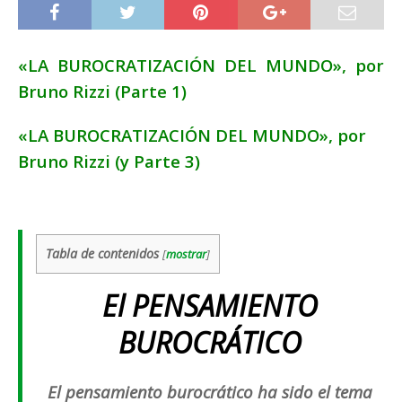
«LA BUROCRATIZACIÓN DEL MUNDO», por
Bruno Rizzi (Parte 1)
«LA BUROCRATIZACIÓN DEL MUNDO», por
Bruno Rizzi (y Parte 3)
Tabla de contenidos
[
mostrar
]
El PENSAMIENTO
BUROCRÁTICO
El pensamiento burocrático ha sido el tema