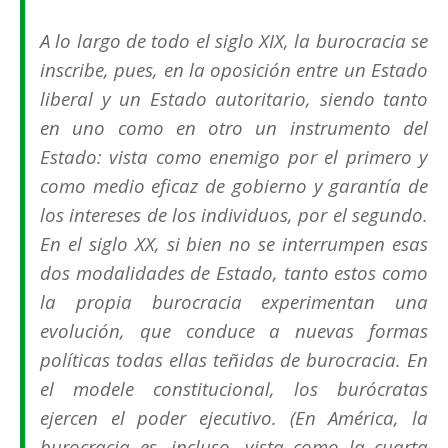
A lo largo de todo el siglo XIX, la burocracia se
inscribe, pues, en la oposición entre un Estado
liberal y un Estado autoritario, siendo tanto
en uno como en otro un instrumento del
Estado: vista como enemigo por el primero y
como medio eficaz de gobierno y garantía de
los intereses de los individuos, por el segundo.
En el siglo XX, si bien no se interrumpen esas
dos modalidades de Estado, tanto estos como
la propia burocracia experimentan una
evolución, que conduce a nuevas formas
políticas todas ellas teñidas de burocracia. En
el modele constitucional, los burócratas
ejercen el poder ejecutivo. (En América, la
burocracia es, incluso, vista como la cuarta