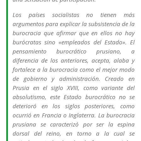
Los países socialistas no tienen más
argumentos para explicar la subsistencia de la
burocracia que afirmar que en ellos no hay
burócratas sino «empleados del Estado». El
pensamiento burocrático prusiano, a
diferencia de los anteriores, acepta, alaba y
fortalece a la burocracia como el mejor modo
de gobierno y administración. Creado en
Prusia en el siglo XVIII, como variante del
absolutismo, este Estado burocrático no se
deterioró en los siglos posteriores, como
ocurrió en Francia o Inglaterra. La burocracia
prusiana se caracterizó por ser la espina
dorsal del reino, en torno a la cual se