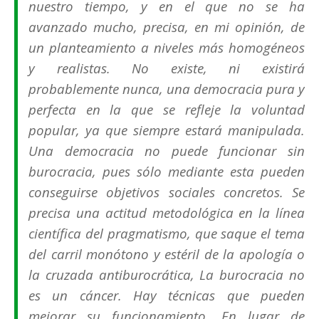
nuestro tiempo, y en el que no se ha
avanzado mucho, precisa, en mi opinión, de
un planteamiento a niveles más homogéneos
y realistas. No existe, ni existirá
probablemente nunca, una democracia pura y
perfecta en la que se refleje la voluntad
popular, ya que siempre estará manipulada.
Una democracia no puede funcionar sin
burocracia, pues sólo mediante esta pueden
conseguirse objetivos sociales concretos. Se
precisa una actitud metodológica en la línea
científica del pragmatismo, que saque el tema
del carril monótono y estéril de la apología o
la cruzada antiburocrática, La burocracia no
es un cáncer. Hay técnicas que pueden
mejorar su funcionamiento. En lugar de