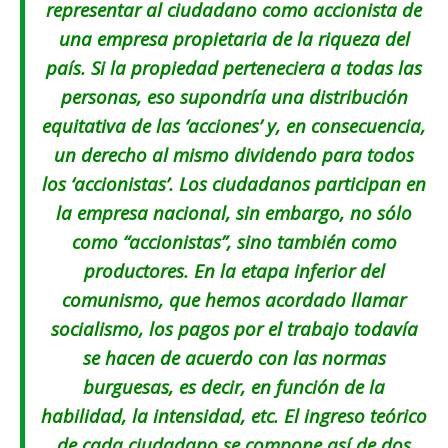
representar al ciudadano como accionista de
una empresa propietaria de la riqueza del
país. Si la propiedad perteneciera a todas las
personas, eso supondría una distribución
equitativa de las ‘acciones’ y, en consecuencia,
un derecho al mismo dividendo para todos
los ‘accionistas’. Los ciudadanos participan en
la empresa nacional, sin embargo, no sólo
como “accionistas”, sino también como
productores. En la etapa inferior del
comunismo, que hemos acordado llamar
socialismo, los pagos por el trabajo todavía
se hacen de acuerdo con las normas
burguesas, es decir, en función de la
habilidad, la intensidad, etc. El ingreso teórico
de cada ciudadano se compone así de dos