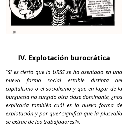
IV. Explotación burocrática
“
Si es cierto que la URSS se ha asentado en una
nueva forma social estable distinta del
capitalismo o el socialismo y que en lugar de la
burguesía ha surgido otra clase dominante, ¿nos
explicaría también cuál es la nueva forma de
explotación y por qué? significa que la plusvalía
se extrae de los trabajadores?
«.