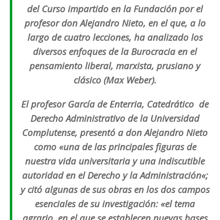
del Curso impartido en la Fundación por el
profesor don Alejandro Nieto, en el que, a lo
largo de cuatro lecciones, ha analizado los
diversos enfoques de la Burocracia en el
pensamiento liberal, marxista, prusiano y
clásico (Max Weber).
El profesor García de Enterria, Catedrático de
Derecho Administrativo de la Universidad
Complutense, presentó a don Alejandro Nieto
como «
una de las principales figuras de
nuestra vida universitaria y una indiscutible
autoridad en el Derecho y la Administración
«;
y citó algunas de sus obras en los dos campos
esenciales de su investigación: «
el tema
agrario, en el que se establecen nuevas bases