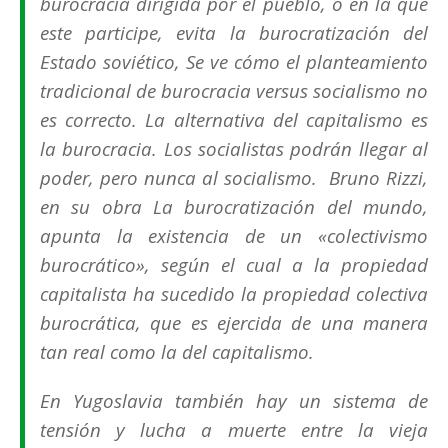
burocracia dirigida por el pueblo, o en la que
este participe, evita la burocratización del
Estado soviético, Se ve cómo el planteamiento
tradicional de burocracia versus socialismo no
es correcto. La alternativa del capitalismo es
la burocracia. Los socialistas podrán llegar al
poder, pero nunca al socialismo. Bruno Rizzi,
en su obra
La burocratización del mundo,
apunta la existencia de un «colectivismo
burocrático», según el cual a la propiedad
capitalista ha sucedido la propiedad colectiva
burocrática, que es ejercida de una manera
tan real como la del capitalismo.
En Yugoslavia también hay un sistema de
tensión y lucha a muerte entre la vieja