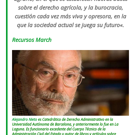
sobre el derecho agrícola, y la burocracia,
cuestión cada vez más viva y opresora, en la
que la sociedad actual se juega su futuro
«.
Recursos March
Alejandro Nieto
es Catedrático de Derecho Administrativo en la
Universidad Autónoma de Barcelona, y anteriormente lo fue en La
Laguna. Es funcionario excedente del Cuerpo Técnico de la
Administración Civil del Estado y autor de libros y artículos sobre