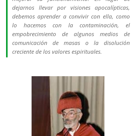
dejarnos llevar por visiones apocalípticas,
debemos aprender a convivir con ella, como
lo hacemos con la contaminación, el
empobrecimiento de algunos medios de
comunicación de masas o la disolución
creciente de los valores espirituales.