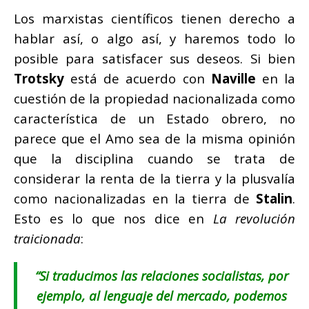
Los marxistas científicos tienen derecho a
hablar así, o algo así, y haremos todo lo
posible para satisfacer sus deseos. Si bien
Trotsky
está de acuerdo con
Naville
en la
cuestión de la propiedad nacionalizada como
característica de un Estado obrero, no
parece que el Amo sea de la misma opinión
que la disciplina cuando se trata de
considerar la renta de la tierra y la plusvalía
como nacionalizadas en la tierra de
Stalin
.
Esto es lo que nos dice en
La revolución
traicionada
:
“Si traducimos las relaciones socialistas, por
ejemplo, al lenguaje del mercado, podemos