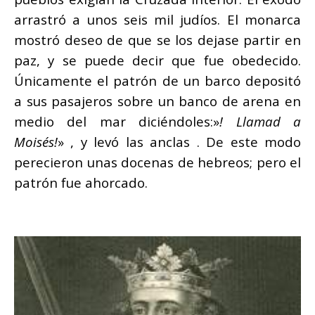
arrastró a unos seis mil judíos. El monarca
mostró deseo de que se los dejase partir en
paz, y se puede decir que fue obedecido.
Únicamente el patrón de un barco depositó
a sus pasajeros sobre un banco de arena en
medio del mar diciéndoles:»
! Llamad a
Moisés!
» , y levó las anclas . De este modo
perecieron unas docenas de hebreos; pero el
patrón fue ahorcado.