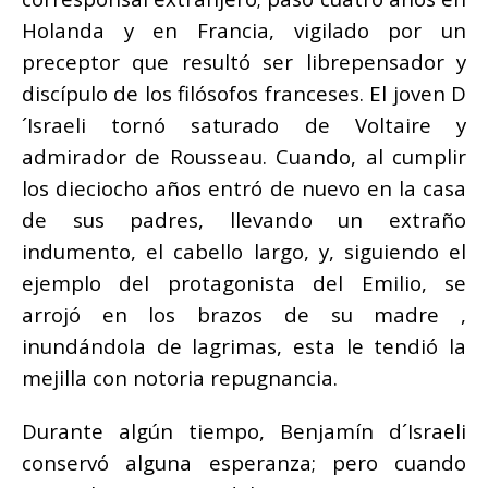
Holanda y en Francia, vigilado por un
preceptor que resultó ser librepensador y
discípulo de los filósofos franceses. El joven D
´Israeli tornó saturado de Voltaire y
admirador de Rousseau. Cuando, al cumplir
los dieciocho años entró de nuevo en la casa
de sus padres, llevando un extraño
indumento, el cabello largo, y, siguiendo el
ejemplo del protagonista del Emilio, se
arrojó en los brazos de su madre ,
inundándola de lagrimas, esta le tendió la
mejilla con notoria repugnancia.
Durante algún tiempo, Benjamín d´Israeli
conservó alguna esperanza; pero cuando