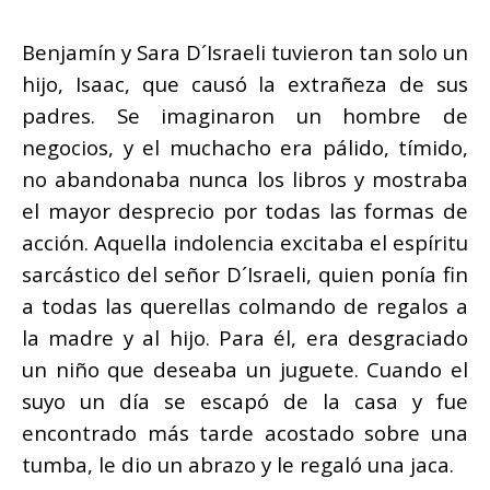
Benjamín y Sara D´Israeli tuvieron tan solo un
hijo, Isaac, que causó la extrañeza de sus
padres. Se imaginaron un hombre de
negocios, y el muchacho era pálido, tímido,
no abandonaba nunca los libros y mostraba
el mayor desprecio por todas las formas de
acción. Aquella indolencia excitaba el espíritu
sarcástico del señor D´Israeli, quien ponía fin
a todas las querellas colmando de regalos a
la madre y al hijo. Para él, era desgraciado
un niño que deseaba un juguete. Cuando el
suyo un día se escapó de la casa y fue
encontrado más tarde acostado sobre una
tumba, le dio un abrazo y le regaló una jaca.