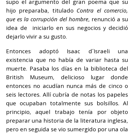
supo el argumento del gran poema que su
hijo preparaba, titulado
Contra el comercio,
que es la corrupción del hombre
, renunció a su
idea de iniciarlo en sus negocios y decidió
dejarlo vivir a su gusto.
Entonces adoptó Isaac d´Israeli una
existencia que no había de variar hasta su
muerte. Pasaba los días en la biblioteca del
British Museum, delicioso lugar donde
entonces no acudían nunca más de cinco o
seis lectores. Allí cubría de notas los papeles
que ocupaban totalmente sus bolsillos. Al
principio, aquel trabajo tenía por objeto
preparar una historia de la literatura inglesa,
pero en seguida se vio sumergido por una ola