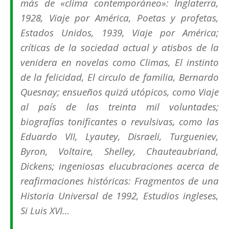
más de «clima contemporáneo»: Inglaterra,
1928, Viaje por América, Poetas y profetas,
Estados Unidos, 1939, Viaje por América;
críticas de la sociedad actual y atisbos de la
venidera en novelas como Climas, El instinto
de la felicidad, El circulo de familia, Bernardo
Quesnay; ensueños quizá utópicos, como Viaje
al país de las treinta mil voluntades;
biografías tonificantes o revulsivas, como las
Eduardo VII, Lyautey, Disraeli, Turgueniev,
Byron, Voltaire, Shelley, Chauteaubriand,
Dickens; ingeniosas elucubraciones acerca de
reafirmaciones históricas: Fragmentos de una
Historia Universal de 1992, Estudios ingleses,
Si Luis XVI…