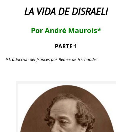
LA VIDA DE DISRAELI
Por André Maurois*
PARTE 1
*Traducción del francés por Remee de Hernández