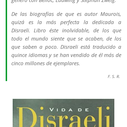
De las biografías de que es autor Maurois,
quizá es la más perfecta la dedicada a
Disraeli. Libro éste inolvidable, de los que
todo el mundo siente que se acaben, de los
que saben a poco. Disraeli está traducido a
quince idiomas y se han vendido de él más de
cinco millones de ejemplares.
F. S. R.