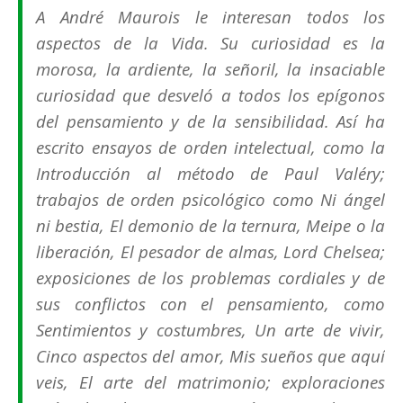
A André Maurois le interesan todos los
aspectos de la Vida. Su curiosidad es la
morosa, la ardiente, la señoril, la insaciable
curiosidad que desveló a todos los epígonos
del pensamiento y de la sensibilidad. Así ha
escrito ensayos de orden intelectual, como la
Introducción al método de Paul Valéry;
trabajos de orden psicológico como Ni ángel
ni bestia, El demonio de la ternura, Meipe o la
liberación, El pesador de almas, Lord Chelsea;
exposiciones de los problemas cordiales y de
sus conflictos con el pensamiento, como
Sentimientos y costumbres, Un arte de vivir,
Cinco aspectos del amor, Mis sueños que aquí
veis, El arte del matrimonio; exploraciones