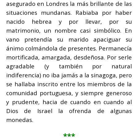
asegurado en Londres la más brillante de las
situaciones mundanas. Rabiaba por haber
nacido hebrea y por llevar, por su
matrimonio, un nombre casi simbólico. En
vano pretendía su marido apaciguar su
ánimo colmándola de presentes. Permanecía
mortificada, amargada, desdeñosa. Por serle
agradable (y también por natural
indiferencia) no iba jamás a la sinagoga, pero
se hallaba inscrito entre los miembros de la
comunidad portuguesa, y siempre generoso
y prudente, hacia de cuando en cuando al
Dios de Israel la ofrenda de algunas
monedas.
***