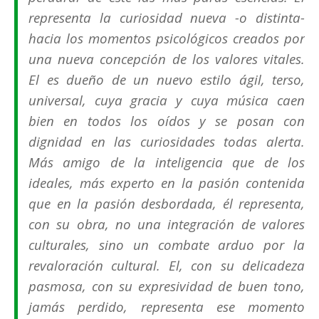
representa la curiosidad nueva -o distinta-
hacia los momentos psicológicos creados por
una nueva concepción de los valores vitales.
El es dueño de un nuevo estilo ágil, terso,
universal, cuya gracia y cuya música caen
bien en todos los oídos y se posan con
dignidad en las curiosidades todas alerta.
Más amigo de la inteligencia que de los
ideales, más experto en la pasión contenida
que en la pasión desbordada, él representa,
con su obra, no una integración de valores
culturales, sino un combate arduo por la
revaloración cultural. El, con su delicadeza
pasmosa, con su expresividad de buen tono,
jamás perdido, representa ese momento