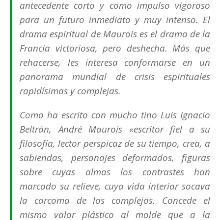
antecedente corto y como impulso vigoroso
para un futuro inmediato y muy intenso. El
drama espiritual de Maurois es el drama de la
Francia victoriosa, pero deshecha. Más que
rehacerse, les interesa conformarse en un
panorama mundial de crisis espirituales
rapidísimas y complejas.
Como ha escrito con mucho tino Luis Ignacio
Beltrán, André Maurois «
escritor fiel a su
filosofía, lector perspicaz de su tiempo, crea, a
sabiendas, personajes deformados, figuras
sobre cuyas almas los contrastes han
marcado su relieve, cuya vida interior socava
la carcoma de los complejos. Concede el
mismo valor plástico al molde que a la