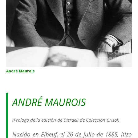
André Maurois
ANDRÉ MAUROIS
(Prologo de la edición de Disraeli de Colección Crisol)
Nacido en Elbeuf, el 26 de julio de 1885, hizo