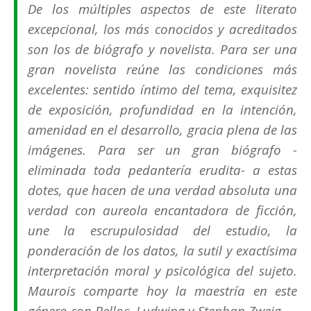
De los múltiples aspectos de este literato
excepcional, los más conocidos y acreditados
son los de biógrafo y novelista. Para ser una
gran novelista reúne las condiciones más
excelentes: sentido íntimo del tema, exquisitez
de exposición, profundidad en la intención,
amenidad en el desarrollo, gracia plena de las
imágenes. Para ser un gran biógrafo -
eliminada toda pedantería erudita- a estas
dotes, que hacen de una verdad absoluta una
verdad con aureola encantadora de ficción,
une la escrupulosidad del estudio, la
ponderación de los datos, la sutil y exactísima
interpretación moral y psicológica del sujeto.
Maurois comparte hoy la maestría en este
género con Belloc, Ludwing y Stephan Zweig.