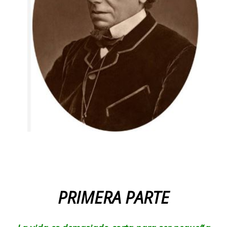
PRIMERA PARTE