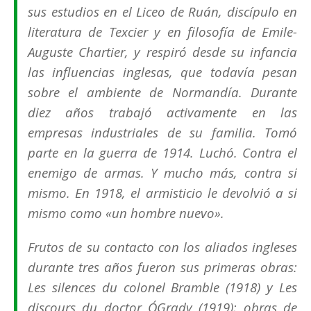
sus estudios en el Liceo de Ruán, discípulo en
literatura de Texcier y en filosofía de Emile-
Auguste Chartier, y respiró desde su infancia
las influencias inglesas, que todavía pesan
sobre el ambiente de Normandía. Durante
diez años trabajó activamente en las
empresas industriales de su familia. Tomó
parte en la guerra de 1914. Luchó. Contra el
enemigo de armas. Y mucho más, contra sí
mismo. En 1918, el armisticio le devolvió a sí
mismo como «un hombre nuevo».
Frutos de su contacto con los aliados ingleses
durante tres años fueron sus primeras obras:
Les silences du colonel Bramble (1918) y Les
discours du doctor O´Grady (1919); obras de