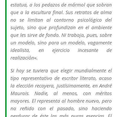
estatua, a los pedazos de mármol que sobran
que a la escultura final. Sus retratos de alma
no se limitan al contorno psicológico del
sujeto, sino que profundizan en el ambiente
que les sirve de fondo. Ni trabaja, pues, sobre
un modelo, sino para un modelo, vagamente
idealista, en ejercicio incesante de
realización
«.
Si hoy se tuviera que elegir mundialmente el
tipo representativo de escritor literato, acaso
la elección recayera, justísimamente, en André
Maurois. Nadie, al menos, con méritos
mayores. El representa al hombre nuevo, pero
no reñido con el pasado, sino haciendo
perdurar de éste las más puras esencias. El