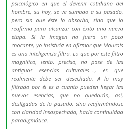
psicológico en que el devenir cotidiano del
hombre, su hoy, se ve sumado a su pasado,
pero sin que éste lo absorba, sino que lo
reafirma para alcanzar con éxito una nueva
etapa. Si la imagen no fuera un poco
chocante, yo insistiría en afirmar que Maurois
es una inteligencia filtro. Lo que por este filtro
magnífico, lento, preciso, no pase de las
antiguas esencias culturales…., es que
realmente debe ser desechado. A lo muy
filtrado por él es a cuanto pueden llegar las
nuevas esencias, que no quedarán, así,
desligadas de lo pasado, sino reafirmándose
con claridad insospechada, hacia continuidad
paradigmática.