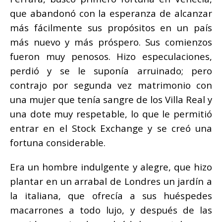
que abandonó con la esperanza de alcanzar
más fácilmente sus propósitos en un país
más nuevo y más próspero. Sus comienzos
fueron muy penosos. Hizo especulaciones,
perdió y se le suponía arruinado; pero
contrajo por segunda vez matrimonio con
una mujer que tenía sangre de los Villa Real y
una dote muy respetable, lo que le permitió
entrar en el Stock Exchange y se creó una
fortuna considerable.
Era un hombre indulgente y alegre, que hizo
plantar en un arrabal de Londres un jardín a
la italiana, que ofrecía a sus huéspedes
macarrones a todo lujo, y después de las