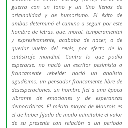
guerra con un tono y un tino llenos de
originalidad y de humorismo. El éxito de
ambas determinó el camino a seguir por este
hombre de letras, que, moral, temperamental
y expresivamente, acababa de nacer, o de
quedar vuelto del revés, por efecto de la
catástrofe mundial. Contra lo que podía
esperarse, no nació un escritor pesimista o
francamente rebelde: nació un analista
agudísimo, un pensador francamente libre de
desesperaciones, un hombre fiel a una época
vibrante de emociones y de esperanzas
democráticas. El mérito mayor de Maurois es
el de haber fijado de modo inimitable el valor
de su presente con relación a un período