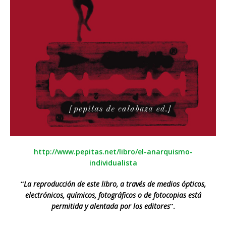
http://www.pepitas.net/libro/el-anarquismo-
individualista
“
La reproducción de este libro, a través de medios ópticos,
electrónicos, químicos, fotográficos o de fotocopias está
permitida y alentada por los editores
”.