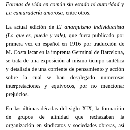
Formas de vida en común sin estado ni autoridad
y
La camaradería
amorosa
, entre otros.
La actual edición de
El anarquismo individualista
(Lo que es, puede y vale)
, que fuera publicado por
primera vez en español en 1916 por traducción de
M. Costa Iscar en la imprenta Germinal de Barcelona,
se trata de una exposición al mismo tiempo sintética
y detallada de una corriente de pensamiento y acción
sobre la cual se han desplegado numerosas
interpretaciones y equívocos, por no mencionar
prejuicios.
En las últimas décadas del siglo XIX, la formación
de grupos de afinidad que rechazaban la
organización en sindicatos y sociedades obreras, así