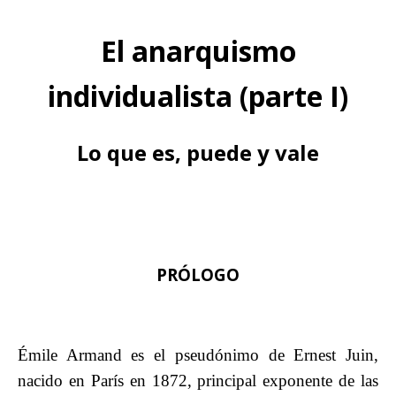
El anarquismo
individualista (parte I)
Lo que es, puede y vale
PRÓLOGO
Émile Armand es el pseudónimo de Ernest Juin,
nacido en París en 1872, principal exponente de las