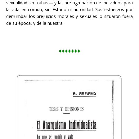
sexualidad sin trabas— y la libre agrupación de individuos para
la vida en común, sin Estado ni autoridad. Sus esfuerzos por
derrumbar los prejuicios morales y sexuales lo situaron fuera
de su época, y de la nuestra.
♦♦♦♦♦♦♦