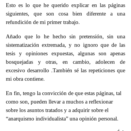
Esto es lo que he querido explicar en las páginas
siguientes, que son cosa bien diferente a una
refundición de mi primer trabajo.
Añado que lo he hecho sin pretensión, sin una
sistematización extremada, y no ignoro que de las
tesis y opiniones expuestas, algunas son apenas
bosquejadas y otras, en cambio, adolecen de
excesivo desarrollo .También sé las repeticiones que
mi obra contiene.
En fin, tengo la convicción de que estas páginas, tal
como son, pueden llevar a muchos a reflexionar
sobre los asuntos tratados y a adquirir sobre el
“anarquismo individualista” una opinión personal.