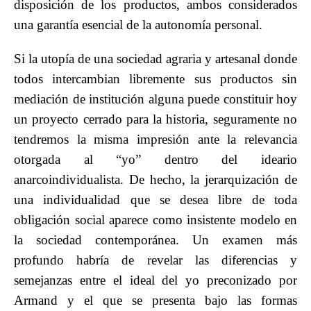
disposición de los productos, ambos considerados
una garantía esencial de la autonomía personal.
Si la utopía de una sociedad agraria y artesanal donde
todos intercambian libremente sus productos sin
mediación de institución alguna puede constituir hoy
un proyecto cerrado para la historia, seguramente no
tendremos la misma impresión ante la relevancia
otorgada al “yo” dentro del ideario
anarcoindividualista. De hecho, la jerarquización de
una individualidad que se desea libre de toda
obligación social aparece como insistente modelo en
la sociedad contemporánea. Un examen más
profundo habría de revelar las diferencias y
semejanzas entre el ideal del yo preconizado por
Armand y el que se presenta bajo las formas