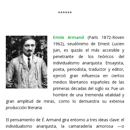
******
Emile Armand
(París 1872-Roven
1962), seudónimo de Ernest Lucien
Juin, es quizás el más accesible y
penetrante de los teóricos del
individualismo anarquista. Ensayista,
poeta, periodista, traductor y editor,
ejerció gran influencia en ciertos
medios libertarios españoles de las
primeras décadas del siglo xx. Fue un
hombre de una tremenda vitalidad y
gran amplitud de miras, como lo demuestra su extensa
producción literaria.
El pensamiento de É. Armand gira entorno a tres ideas clave: el
individualismo anarquista, la camaradería amorosa —o