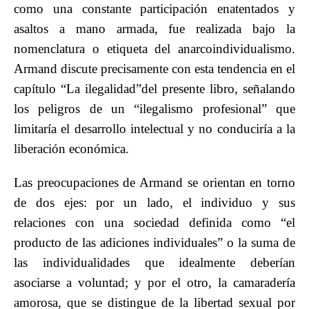
como una constante participación enatentados y
asaltos a mano armada, fue realizada bajo la
nomenclatura o etiqueta del anarcoindividualismo.
Armand discute precisamente con esta tendencia en el
capítulo “La ilegalidad”del presente libro, señalando
los peligros de un “ilegalismo profesional” que
limitaría el desarrollo intelectual y no conduciría a la
liberación económica.
Las preocupaciones de Armand se orientan en torno
de dos ejes: por un lado, el individuo y sus
relaciones con una sociedad definida como “el
producto de las adiciones individuales” o la suma de
las individualidades que idealmente deberían
asociarse a voluntad; y por el otro, la camaradería
amorosa, que se distingue de la libertad sexual por