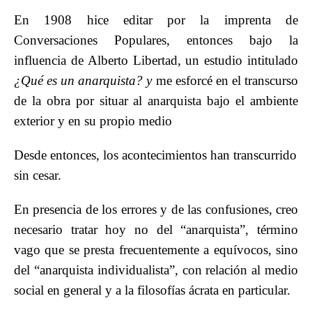
En 1908 hice editar por la imprenta de
Conversaciones Populares, entonces bajo la
influencia de Alberto Libertad, un estudio intitulado
¿Qué es un anarquista? y
me esforcé en el transcurso
de la obra por situar al anarquista bajo el ambiente
exterior y en su propio medio
Desde entonces, los acontecimientos han transcurrido
sin cesar.
En presencia de los errores y de las confusiones, creo
necesario tratar hoy no del “anarquista”, término
vago que se presta frecuentemente a equívocos, sino
del “anarquista individualista”, con relación al medio
social en general y a la filosofías ácrata en particular.