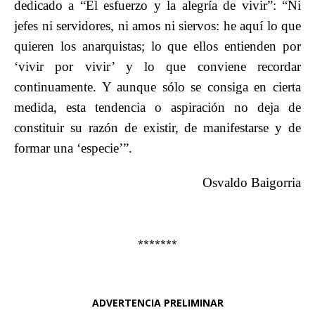
dedicado a “El esfuerzo y la alegría de vivir”: “Ni
jefes ni servidores, ni amos ni siervos: he aquí lo que
quieren los anarquistas; lo que ellos entienden por
‘vivir por vivir’ y lo que conviene recordar
continuamente. Y aunque sólo se consiga en cierta
medida, esta tendencia o aspiración no deja de
constituir su razón de existir, de manifestarse y de
formar una ‘especie’”.
Osvaldo Baigorria
*******
ADVERTENCIA PRELIMINAR