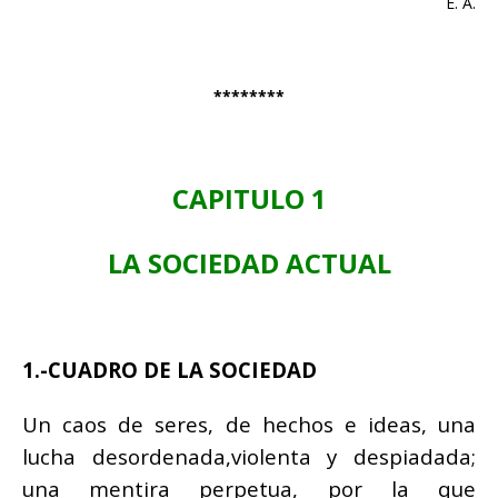
É. A.
********
CAPITULO 1
LA SOCIEDAD ACTUAL
1.-CUADRO DE LA SOCIEDAD
Un caos de seres, de hechos e ideas, una
lucha desordenada,violenta y despiadada;
una mentira perpetua, por la que