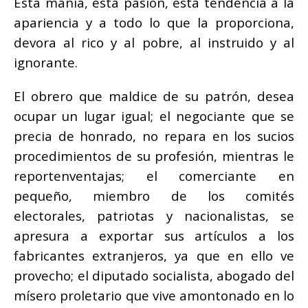
Esta manía, esta pasión, esta tendencia a la
apariencia y a todo lo que la proporciona,
devora al rico y al pobre, al instruido y al
ignorante.
El obrero que maldice de su patrón, desea
ocupar un lugar igual; el negociante que se
precia de honrado, no repara en los sucios
procedimientos de su profesión, mientras le
reportenventajas; el comerciante en
pequeño, miembro de los comités
electorales, patriotas y nacionalistas, se
apresura a exportar sus artículos a los
fabricantes extranjeros, ya que en ello ve
provecho; el diputado socialista, abogado del
mísero proletario que vive amontonado en lo