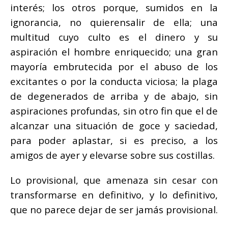
interés; los otros porque, sumidos en la
ignorancia, no quierensalir de ella; una
multitud cuyo culto es el dinero y su
aspiración el hombre enriquecido; una gran
mayoría embrutecida por el abuso de los
excitantes o por la conducta viciosa; la plaga
de degenerados de arriba y de abajo, sin
aspiraciones profundas, sin otro fin que el de
alcanzar una situación de goce y saciedad,
para poder aplastar, si es preciso, a los
amigos de ayer y elevarse sobre sus costillas.
Lo provisional, que amenaza sin cesar con
transformarse en definitivo, y lo definitivo,
que no parece dejar de ser jamás provisional.