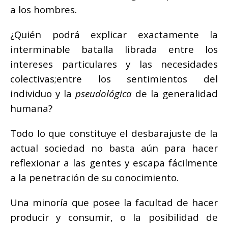
a los hombres.
¿Quién podrá explicar exactamente la
interminable batalla librada entre los
intereses particulares y las necesidades
colectivas;entre los sentimientos del
individuo y la
pseudológica
de la generalidad
humana?
Todo lo que constituye el desbarajuste de la
actual sociedad no basta aún para hacer
reflexionar a las gentes y escapa fácilmente
a la penetración de su conocimiento.
Una minoría que posee la facultad de hacer
producir y consumir, o la posibilidad de