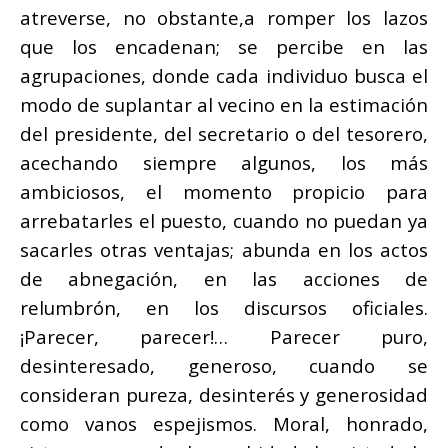
atreverse, no obstante,a romper los lazos
que los encadenan; se percibe en las
agrupaciones, donde cada individuo busca el
modo de suplantar al vecino en la estimación
del presidente, del secretario o del tesorero,
acechando siempre algunos, los más
ambiciosos, el momento propicio para
arrebatarles el puesto, cuando no puedan ya
sacarles otras ventajas; abunda en los actos
de abnegación, en las acciones de
relumbrón, en los discursos oficiales.
¡Parecer, parecer!… Parecer puro,
desinteresado, generoso, cuando se
consideran pureza, desinterés y generosidad
como vanos espejismos. Moral, honrado,