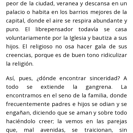
peor de la ciudad, veranea y descansa en un
palacio o habita en los barrios mejores de la
capital, donde el aire se respira abundante y
puro. El librepensador todavía se casa
voluntariamente por la Iglesia y bautiza a sus
hijos. El religioso no osa hacer gala de sus
creencias, porque es de buen tono ridiculizar
la religión.
Así, pues, ¿dónde encontrar sinceridad? A
todo se extiende la gangrena. La
encontramos en el seno de la familia, donde
frecuentemente padres e hijos se odian y se
engañan, diciendo que se aman y sobre todo
haciéndolo creer; la vemos en las parejas
que, mal avenidas, se traicionan, sin