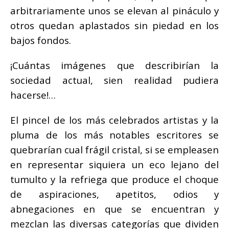
arbitrariamente unos se elevan al pináculo y
otros quedan aplastados sin piedad en los
bajos fondos.
¡Cuántas imágenes que describirían la
sociedad actual, sien realidad pudiera
hacerse!…
El pincel de los más celebrados artistas y la
pluma de los más notables escritores se
quebrarían cual frágil cristal, si se empleasen
en representar siquiera un eco lejano del
tumulto y la refriega que produce el choque
de aspiraciones, apetitos, odios y
abnegaciones en que se encuentran y
mezclan las diversas categorías que dividen