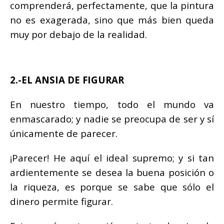
comprenderá, perfectamente, que la pintura
no es exagerada, sino que más bien queda
muy por debajo de la realidad.
2.-EL ANSIA DE FIGURAR
En nuestro tiempo, todo el mundo va
enmascarado; y nadie se preocupa de ser y sí
únicamente de parecer.
¡Parecer! He aquí el ideal supremo; y si tan
ardientemente se desea la buena posición o
la riqueza, es porque se sabe que sólo el
dinero permite figurar.