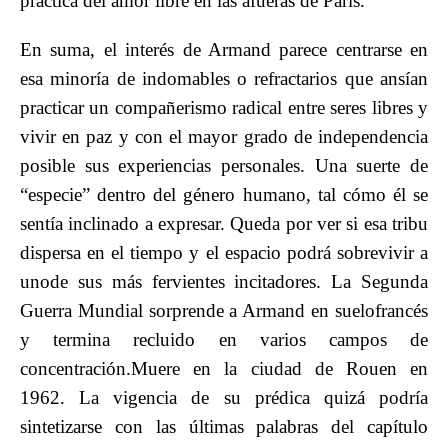
práctica del amor libre en las afueras de París.
En suma, el interés de Armand parece centrarse en
esa minoría de indomables o refractarios que ansían
practicar un compañerismo radical entre seres libres y
vivir en paz y con el mayor grado de independencia
posible sus experiencias personales. Una suerte de
“especie” dentro del género humano, tal cómo él se
sentía inclinado a expresar. Queda por ver si esa tribu
dispersa en el tiempo y el espacio podrá sobrevivir a
unode sus más fervientes incitadores. La Segunda
Guerra Mundial sorprende a Armand en suelofrancés
y termina recluido en varios campos de
concentración.Muere en la ciudad de Rouen en
1962. La vigencia de su prédica quizá podría
sintetizarse con las últimas palabras del capítulo