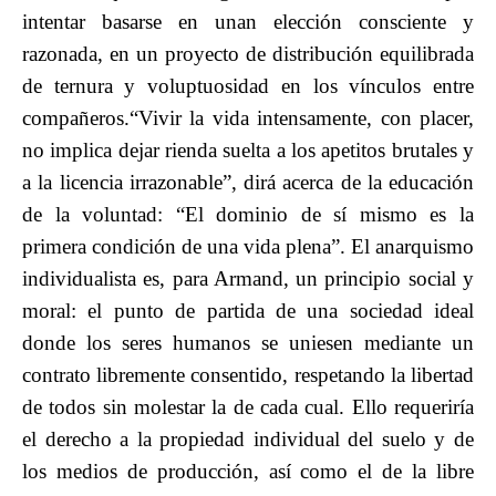
intentar basarse en unan elección consciente y
razonada, en un proyecto de distribución equilibrada
de ternura y voluptuosidad en los vínculos entre
compañeros.“Vivir la vida intensamente, con placer,
no implica dejar rienda suelta a los apetitos brutales y
a la licencia irrazonable”, dirá acerca de la educación
de la voluntad: “El dominio de sí mismo es la
primera condición de una vida plena”. El anarquismo
individualista es, para Armand, un principio social y
moral: el punto de partida de una sociedad ideal
donde los seres humanos se uniesen mediante un
contrato libremente consentido, respetando la libertad
de todos sin molestar la de cada cual. Ello requeriría
el derecho a la propiedad individual del suelo y de
los medios de producción, así como el de la libre