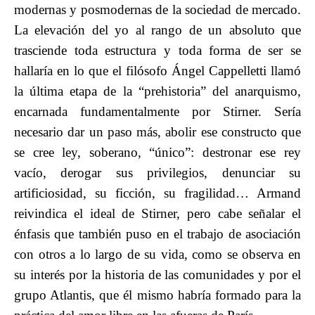
modernas y posmodernas de la sociedad de mercado.
La elevación del yo al rango de un absoluto que
trasciende toda estructura y toda forma de ser se
hallaría en lo que el filósofo Ángel Cappelletti llamó
la última etapa de la “prehistoria” del anarquismo,
encarnada fundamentalmente por Stirner. Sería
necesario dar un paso más, abolir ese constructo que
se cree ley, soberano, “único”: destronar ese rey
vacío, derogar sus privilegios, denunciar su
artificiosidad, su ficción, su fragilidad… Armand
reivindica el ideal de Stirner, pero cabe señalar el
énfasis que también puso en el trabajo de asociación
con otros a lo largo de su vida, como se observa en
su interés por la historia de las comunidades y por el
grupo Atlantis, que él mismo habría formado para la