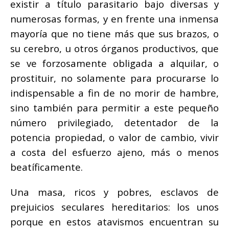
existir a título parasitario bajo diversas y
numerosas formas, y en frente una inmensa
mayoría que no tiene más que sus brazos, o
su cerebro, u otros órganos productivos, que
se ve forzosamente obligada a alquilar, o
prostituir, no solamente para procurarse lo
indispensable a fin de no morir de hambre,
sino también para permitir a este pequeño
número privilegiado, detentador de la
potencia propiedad, o valor de cambio, vivir
a costa del esfuerzo ajeno, más o menos
beatíficamente.
Una masa, ricos y pobres, esclavos de
prejuicios seculares hereditarios: los unos
porque en estos atavismos encuentran su