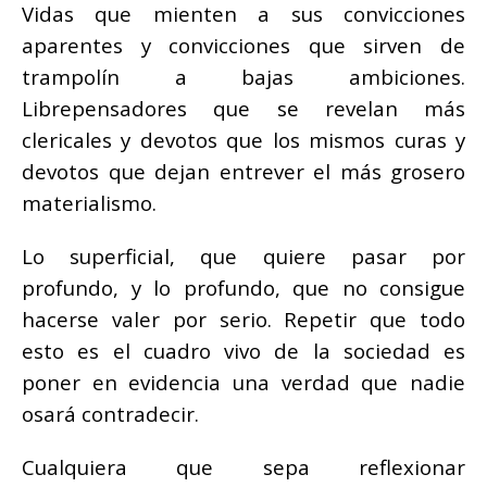
Vidas que mienten a sus convicciones
aparentes y convicciones que sirven de
trampolín a bajas ambiciones.
Librepensadores que se revelan más
clericales y devotos que los mismos curas y
devotos que dejan entrever el más grosero
materialismo.
Lo superficial, que quiere pasar por
profundo, y lo profundo, que no consigue
hacerse valer por serio. Repetir que todo
esto es el cuadro vivo de la sociedad es
poner en evidencia una verdad que nadie
osará contradecir.
Cualquiera que sepa reflexionar