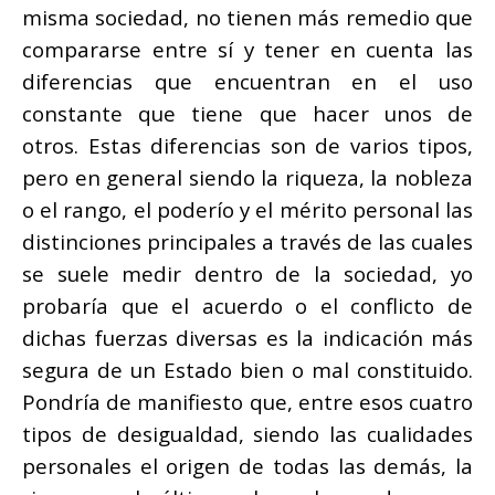
misma sociedad, no tienen más remedio que
compararse entre sí y tener en cuenta las
diferencias que encuentran en el uso
constante que tiene que hacer unos de
otros. Estas diferencias son de varios tipos,
pero en general siendo la riqueza, la nobleza
o el rango, el poderío y el mérito personal las
distinciones principales a través de las cuales
se suele medir dentro de la sociedad, yo
probaría que el acuerdo o el conflicto de
dichas fuerzas diversas es la indicación más
segura de un Estado bien o mal constituido.
Pondría de manifiesto que, entre esos cuatro
tipos de desigualdad, siendo las cualidades
personales el origen de todas las demás, la