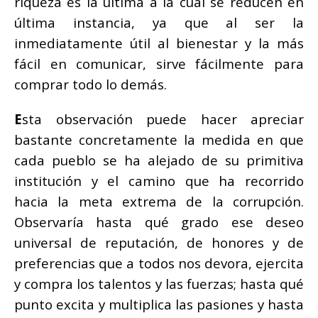
riqueza es la última a la cual se reducen en
última instancia, ya que al ser la
inmediatamente útil al bienestar y la más
fácil en comunicar, sirve fácilmente para
comprar todo lo demás.
E
sta observación puede hacer apreciar
bastante concretamente la medida en que
cada pueblo se ha alejado de su primitiva
institución y el camino que ha recorrido
hacia la meta extrema de la corrupción.
Observaría hasta qué grado ese deseo
universal de reputación, de honores y de
preferencias que a todos nos devora, ejercita
y compra los talentos y las fuerzas; hasta qué
punto excita y multiplica las pasiones y hasta