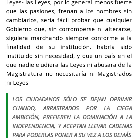
Leyes- las Leyes, por lo general menos fuerte
que las pasiones, frenan a los hombres sin
cambiarlos, sería fácil probar que cualquier
Gobierno que, sin corromperse ni alterarse,
siguiera marchando siempre conforme a la
finalidad de su institución, habría sido
instituido sin necesidad, y que un país en el
que nadie eludiera las Leyes ni abusara de la
Magistratura no necesitaría ni Magistrados
ni Leyes.
LOS CIUDADANOS SÓLO SE DEJAN OPRIMIR
CUANDO, ARRASTRADOS POR LA CIEGA
AMBICIÓN, PREFIEREN LA DOMINACIÓN A LA
INDEPENDENCIA, Y ACEPTAN LLEVAR CADENAS
PARA PODERLAS PONER A SU VEZ A LOS DEMÁS