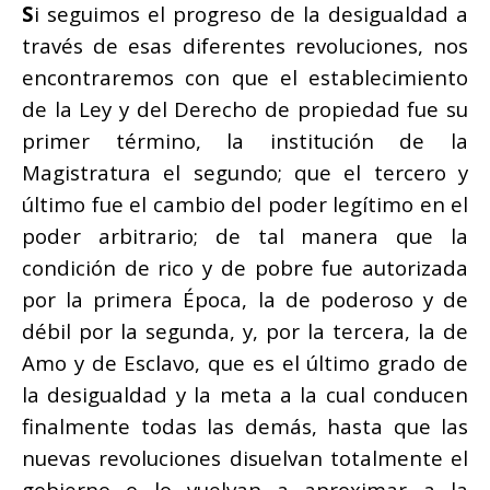
S
i seguimos el progreso de la desigualdad a
través de esas diferentes revoluciones, nos
encontraremos con que el establecimiento
de la Ley y del Derecho de propiedad fue su
primer término, la institución de la
Magistratura el segundo; que el tercero y
último fue el cambio del poder legítimo en el
poder arbitrario; de tal manera que la
condición de rico y de pobre fue autorizada
por la primera Época, la de poderoso y de
débil por la segunda, y, por la tercera, la de
Amo y de Esclavo, que es el último grado de
la desigualdad y la meta a la cual conducen
finalmente todas las demás, hasta que las
nuevas revoluciones disuelvan totalmente el
gobierno o lo vuelvan a aproximar a la