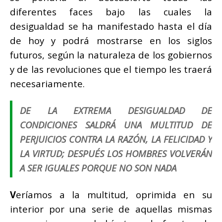
diferentes faces bajo las cuales la
desigualdad se ha manifestado hasta el día
de hoy y podrá mostrarse en los siglos
futuros, según la naturaleza de los gobiernos
y de las revoluciones que el tiempo les traerá
necesariamente.
DE LA EXTREMA DESIGUALDAD DE
CONDICIONES SALDRÁ UNA MULTITUD DE
PERJUICIOS CONTRA LA RAZÓN, LA FELICIDAD Y
LA VIRTUD; DESPUÉS LOS HOMBRES VOLVERÁN
A SER IGUALES PORQUE NO SON NADA
V
eríamos a la multitud, oprimida en su
interior por una serie de aquellas mismas