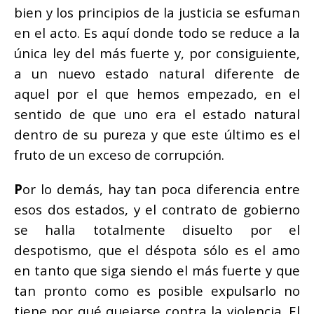
bien y los principios de la justicia se esfuman
en el acto. Es aquí donde todo se reduce a la
única ley del más fuerte y, por consiguiente,
a un nuevo estado natural diferente de
aquel por el que hemos empezado, en el
sentido de que uno era el estado natural
dentro de su pureza y que este último es el
fruto de un exceso de corrupción.
P
or lo demás, hay tan poca diferencia entre
esos dos estados, y el contrato de gobierno
se halla totalmente disuelto por el
despotismo, que el déspota sólo es el amo
en tanto que siga siendo el más fuerte y que
tan pronto como es posible expulsarlo no
tiene por qué quejarse contra la violencia. El