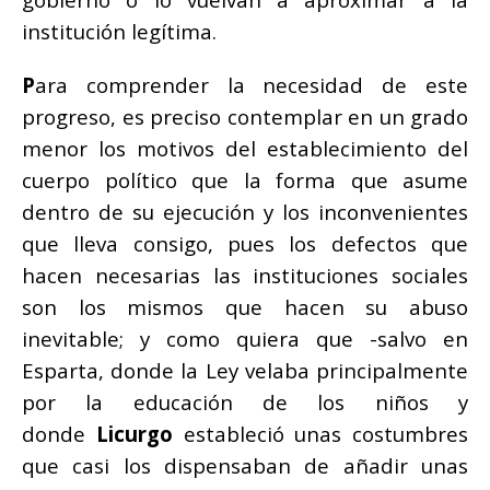
institución legítima.
P
ara comprender la necesidad de este
progreso, es preciso contemplar en un grado
menor los motivos del establecimiento del
cuerpo político que la forma que asume
dentro de su ejecución y los inconvenientes
que lleva consigo, pues los defectos que
hacen necesarias las instituciones sociales
son los mismos que hacen su abuso
inevitable; y como quiera que -salvo en
Esparta, donde la Ley velaba principalmente
por la educación de los niños y
donde
Licurgo
estableció unas costumbres
que casi los dispensaban de añadir unas