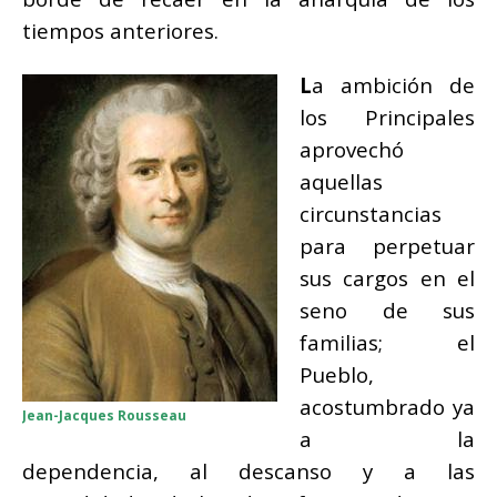
tiempos anteriores.
L
a ambición de
los Principales
aprovechó
aquellas
circunstancias
para perpetuar
sus cargos en el
seno de sus
familias; el
Pueblo,
acostumbrado ya
Jean-Jacques Rousseau
a la
dependencia, al descanso y a las