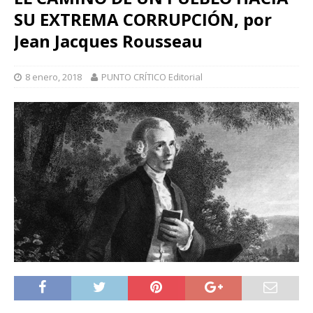
SU EXTREMA CORRUPCIÓN, por
Jean Jacques Rousseau
8 enero, 2018
PUNTO CRÍTICO Editorial