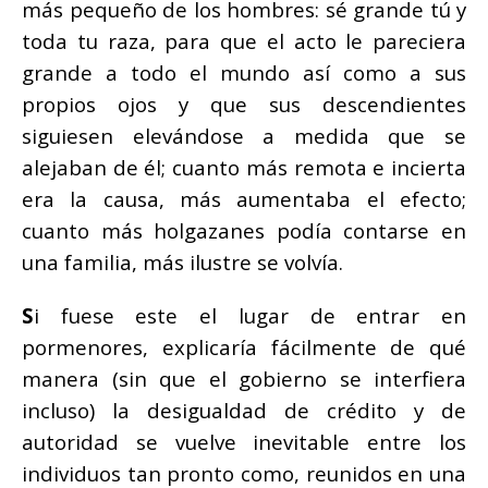
más pequeño de los hombres: sé grande tú y
toda tu raza, para que el acto le pareciera
grande a todo el mundo así como a sus
propios ojos y que sus descendientes
siguiesen elevándose a medida que se
alejaban de él; cuanto más remota e incierta
era la causa, más aumentaba el efecto;
cuanto más holgazanes podía contarse en
una familia, más ilustre se volvía.
S
i fuese este el lugar de entrar en
pormenores, explicaría fácilmente de qué
manera (sin que el gobierno se interfiera
incluso) la desigualdad de crédito y de
autoridad se vuelve inevitable entre los
individuos tan pronto como, reunidos en una