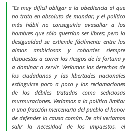
“
Es muy difícil obligar a la obediencia al que
no trata en absoluto de mandar, y el político
más hábil no conseguiría avasallar a los
hombres que sólo querrían ser libres; pero la
desigualdad se extiende fácilmente entre las
almas ambiciosas y cobardes siempre
dispuestas a correr los riesgos de la fortuna y
a dominar o servir. Veríamos los derechos de
los ciudadanos y las libertades nacionales
extinguirse poco a poco y las reclamaciones
de los débiles tratadas como sediciosas
murmuraciones. Veríamos a la política limitar
a una fracción mercenaria del pueblo el honor
de defender la causa común. De ahí veríamos
salir la necesidad de los impuestos, el