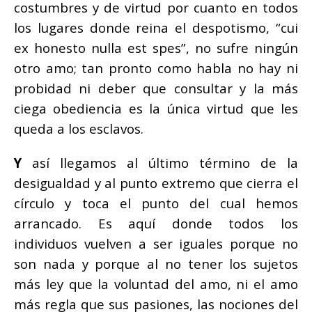
costumbres y de virtud por cuanto en todos
los lugares donde reina el despotismo, “cui
ex honesto nulla est spes”, no sufre ningún
otro amo; tan pronto como habla no hay ni
probidad ni deber que consultar y la más
ciega obediencia es la única virtud que les
queda a los esclavos.
Y
así llegamos al último término de la
desigualdad y al punto extremo que cierra el
círculo y toca el punto del cual hemos
arrancado. Es aquí donde todos los
individuos vuelven a ser iguales porque no
son nada y porque al no tener los sujetos
más ley que la voluntad del amo, ni el amo
más regla que sus pasiones, las nociones del