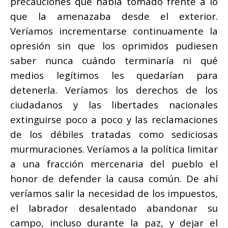
precauciones que había tomado frente a lo
que la amenazaba desde el exterior.
Veríamos incrementarse continuamente la
opresión sin que los oprimidos pudiesen
saber nunca cuándo terminaría ni qué
medios legítimos les quedarían para
detenerla. Veríamos los derechos de los
ciudadanos y las libertades nacionales
extinguirse poco a poco y las reclamaciones
de los débiles tratadas como sediciosas
murmuraciones. Veríamos a la política limitar
a una fracción mercenaria del pueblo el
honor de defender la causa común. De ahí
veríamos salir la necesidad de los impuestos,
el labrador desalentado abandonar su
campo, incluso durante la paz, y dejar el