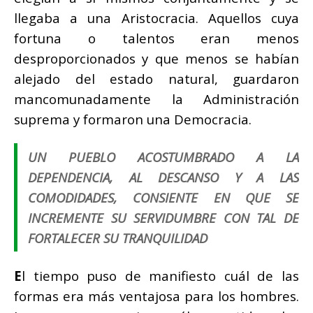
llegaba a una Aristocracia. Aquellos cuya
fortuna o talentos eran menos
desproporcionados y que menos se habían
alejado del estado natural, guardaron
mancomunadamente la Administración
suprema y formaron una Democracia.
UN PUEBLO ACOSTUMBRADO A LA
DEPENDENCIA, AL DESCANSO Y A LAS
COMODIDADES, CONSIENTE EN QUE SE
INCREMENTE SU SERVIDUMBRE CON TAL DE
FORTALECER SU TRANQUILIDAD
E
l tiempo puso de manifiesto cuál de las
formas era más ventajosa para los hombres.