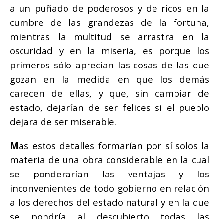
a un puñado de poderosos y de ricos en la
cumbre de las grandezas de la fortuna,
mientras la multitud se arrastra en la
oscuridad y en la miseria, es porque los
primeros sólo aprecian las cosas de las que
gozan en la medida en que los demás
carecen de ellas, y que, sin cambiar de
estado, dejarían de ser felices si el pueblo
dejara de ser miserable.
M
as estos detalles formarían por sí solos la
materia de una obra considerable en la cual
se ponderarían las ventajas y los
inconvenientes de todo gobierno en relación
a los derechos del estado natural y en la que
se pondría al descubierto todas las