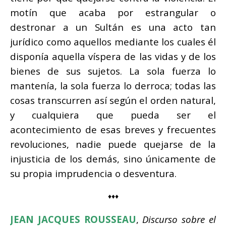
motín que acaba por estrangular o
destronar a un Sultán es una acto tan
jurídico como aquellos mediante los cuales él
disponía aquella víspera de las vidas y de los
bienes de sus sujetos. La sola fuerza lo
mantenía, la sola fuerza lo derroca; todas las
cosas transcurren así según el orden natural,
y cualquiera que pueda ser el
acontecimiento de esas breves y frecuentes
revoluciones, nadie puede quejarse de la
injusticia de los demás, sino únicamente de
su propia imprudencia o desventura.
♦♦♦
JEAN JACQUES ROUSSEAU
,
Discurso sobre el