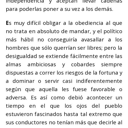
independencia y aceptan llevar cadenas
para poderlas poner a su vez a los demás.
E
s muy difícil obligar a la obediencia al que
no trata en absoluto de mandar, y el político
más hábil no conseguiría avasallar a los
hombres que sólo querrían ser libres; pero la
desigualdad se extiende fácilmente entre las
almas ambiciosas y cobardes siempre
dispuestas a correr los riesgos de la fortuna y
a dominar o servir casi indiferentemente
según que aquella les fuese favorable o
adversa. Es así como debió acontecer un
tiempo en el que los ojos del pueblo
estuvieron fascinados hasta tal extremo que
sus conductores no tenían más que decirle al