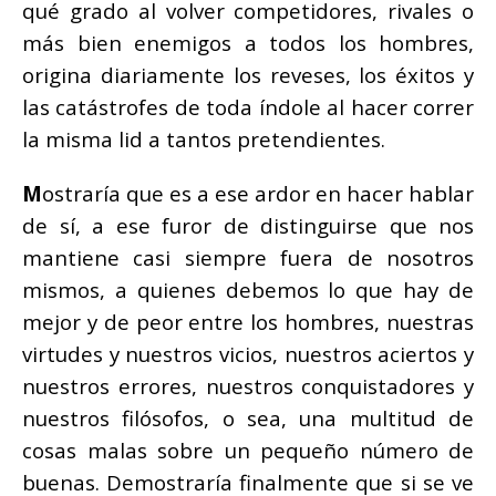
qué grado al volver competidores, rivales o
más bien enemigos a todos los hombres,
origina diariamente los reveses, los éxitos y
las catástrofes de toda índole al hacer correr
la misma lid a tantos pretendientes.
M
ostraría que es a ese ardor en hacer hablar
de sí, a ese furor de distinguirse que nos
mantiene casi siempre fuera de nosotros
mismos, a quienes debemos lo que hay de
mejor y de peor entre los hombres, nuestras
virtudes y nuestros vicios, nuestros aciertos y
nuestros errores, nuestros conquistadores y
nuestros filósofos, o sea, una multitud de
cosas malas sobre un pequeño número de
buenas. Demostraría finalmente que si se ve