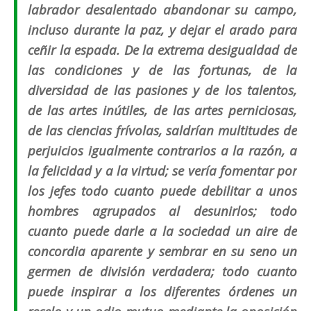
labrador desalentado abandonar su campo,
incluso durante la paz, y dejar el arado para
ceñir la espada. De la extrema desigualdad de
las condiciones y de las fortunas, de la
diversidad de las pasiones y de los talentos,
de las artes inútiles, de las artes perniciosas,
de las ciencias frívolas, saldrían multitudes de
perjuicios igualmente contrarios a la razón, a
la felicidad y a la virtud; se vería fomentar por
los jefes todo cuanto puede debilitar a unos
hombres agrupados al desunirlos; todo
cuanto puede darle a la sociedad un aire de
concordia aparente y sembrar en su seno un
germen de división verdadera; todo cuanto
puede inspirar a los diferentes órdenes un