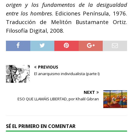
origen y los fundamentos de la desigualdad
entre los hombres
. Ediciones Península, 1976.
Traducción de Melitón Bustamante Ortiz.
Filosofía Digital, 2008.
PREVIOUS
El anarquismo individualista (parte I)
NEXT
ESO QUE LLAMÁIS LIBERTAD, por Khalil Gibran
SÉ EL PRIMERO EN COMENTAR