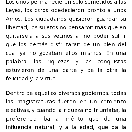
Los unos permanecieron sólo sometidos a las
Leyes, los otros obedecieron pronto a unos
Amos. Los ciudadanos quisieron guardar su
libertad, los sujetos no pensaron más que en
quitársela a sus vecinos al no poder sufrir
que los demás disfrutaran de un bien del
cual ya no gozaban ellos mismos. En una
palabra, las riquezas y las conquistas
estuvieron de una parte y de la otra la
felicidad y la virtud.
D
entro de aquellos diversos gobiernos, todas
las magistraturas fueron en un comienzo
electivas, y cuando la riqueza no triunfaba, la
preferencia iba al mérito que da una
influencia natural, y a la edad, que da la