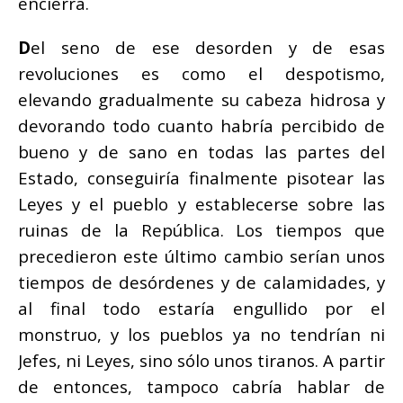
encierra.
D
el seno de ese desorden y de esas
revoluciones es como el despotismo,
elevando gradualmente su cabeza hidrosa y
devorando todo cuanto habría percibido de
bueno y de sano en todas las partes del
Estado, conseguiría finalmente pisotear las
Leyes y el pueblo y establecerse sobre las
ruinas de la República. Los tiempos que
precedieron este último cambio serían unos
tiempos de desórdenes y de calamidades, y
al final todo estaría engullido por el
monstruo, y los pueblos ya no tendrían ni
Jefes, ni Leyes, sino sólo unos tiranos. A partir
de entonces, tampoco cabría hablar de