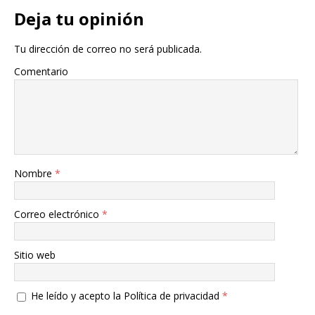
Deja tu opinión
Tu dirección de correo no será publicada.
Comentario
Nombre
*
Correo electrónico
*
Sitio web
He leído y acepto la
Política de privacidad
*