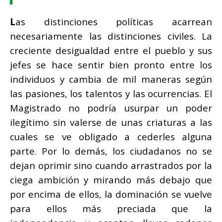
L
as distinciones políticas acarrean
necesariamente las distinciones civiles. La
creciente desigualdad entre el pueblo y sus
jefes se hace sentir bien pronto entre los
individuos y cambia de mil maneras según
las pasiones, los talentos y las ocurrencias. El
Magistrado no podría usurpar un poder
ilegítimo sin valerse de unas criaturas a las
cuales se ve obligado a cederles alguna
parte. Por lo demás, los ciudadanos no se
dejan oprimir sino cuando arrastrados por la
ciega ambición y mirando más debajo que
por encima de ellos, la dominación se vuelve
para ellos más preciada que la