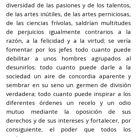
diversidad de las pasiones y de los talentos,
de las artes inútiles, de las artes perniciosas,
de las ciencias frívolas, saldrían multitudes
de perjuicios igualmente contrarios a la
razón, a la felicidad y a la virtud; se vería
fomentar por los jefes todo cuanto puede
debilitar a unos hombres agrupados al
desunirlos; todo cuanto puede darle a la
sociedad un aire de concordia aparente y
sembrar en su seno un germen de división
verdadera; todo cuanto puede inspirar a los
diferentes órdenes un recelo y un odio
mutuo mediante la oposición de sus
derechos y de sus intereses y fortalecer, por
consiguiente, el poder que todos los