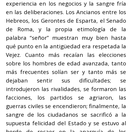
experiencia en los negocios y la sangre fría
en las deliberaciones. Los Ancianos entre los
Hebreos, los Gerontes de Esparta, el Senado
de Roma, y la propia etimología de la
palabra “señor” muestran muy bien hasta
qué punto en la antigüedad era respetada la
Vejez. Cuanto más recaían las elecciones
sobre los hombres de edad avanzada, tanto
más frecuentes solían ser y tanto más se
dejaban sentir sus dificultades; se
introdujeron las rivalidades, se formaron las
facciones, los partidos se agriaron, las
guerras civiles se encendieron; finalmente, la
sangre de los ciudadanos se sacrificó a la
supuesta felicidad del Estado y se estuvo al
borde de recaer en la anarquía de los