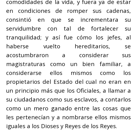
comodidades de la vida, y fuera ya de estar
en condiciones de romper sus cadenas,
consintió en que se incrementara su
servidumbre con tal de fortalecer su
tranquilidad; y así fue cómo los jefes, al
haberse vuelto hereditarios, se
acostumbraron a considerar sus
magistraturas como un bien familiar, a
considerarse ellos mismos como los
propietarios del Estado del cual no eran en
un principio más que los Oficiales, a llamar a
su ciudadanos como sus esclavos, a contarlos
como un mero ganado entre las cosas que
les pertenecían y a nombrarse ellos mismos
iguales a los Dioses y Reyes de los Reyes.