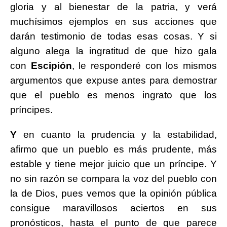
gloria y al bienestar de la patria, y verá
muchísimos ejemplos en sus acciones que
darán testimonio de todas esas cosas. Y si
alguno alega la ingratitud de que hizo gala
con
Escipión
, le responderé con los mismos
argumentos que expuse antes para demostrar
que el pueblo es menos ingrato que los
príncipes.
Y
en cuanto la prudencia y la estabilidad,
afirmo que un pueblo es más prudente, más
estable y tiene mejor juicio que un príncipe. Y
no sin razón se compara la voz del pueblo con
la de Dios, pues vemos que la opinión pública
consigue maravillosos aciertos en sus
pronósticos, hasta el punto de que parece