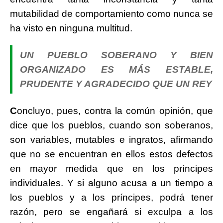
mutabilidad de comportamiento como nunca se
ha visto en ninguna multitud.
UN PUEBLO SOBERANO Y BIEN
ORGANIZADO ES MÁS ESTABLE,
PRUDENTE Y AGRADECIDO QUE UN REY
C
oncluyo, pues, contra la común opinión, que
dice que los pueblos, cuando son soberanos,
son variables, mutables e ingratos, afirmando
que no se encuentran en ellos estos defectos
en mayor medida que en los príncipes
individuales. Y si alguno acusa a un tiempo a
los pueblos y a los príncipes, podrá tener
razón, pero se engañará si exculpa a los