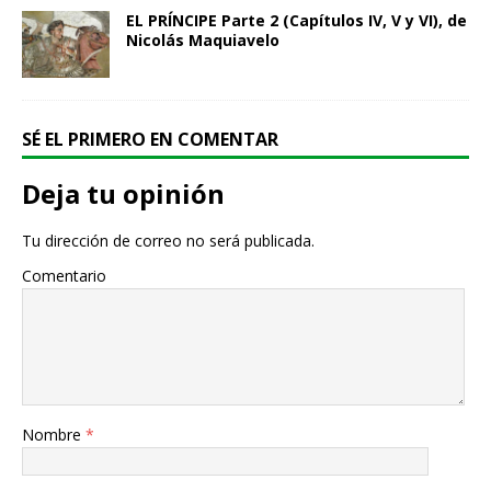
EL PRÍNCIPE Parte 2 (Capítulos IV, V y VI), de
Nicolás Maquiavelo
SÉ EL PRIMERO EN COMENTAR
Deja tu opinión
Tu dirección de correo no será publicada.
Comentario
Nombre
*