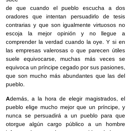
de que cuando el pueblo escucha a dos
oradores que intentan persuadirlo de tesis
contrarias y que son igualmente virtuosos no
escoja la mejor opinión y no llegue a
comprender la verdad cuando la oye. Y si en
las empresas valerosas o que parecen útiles
suele equivocarse, muchas más veces se
equivoca un príncipe cegado por sus pasiones,
que son mucho más abundantes que las del
pueblo.
A
demás, a la hora de elegir magistrados, el
pueblo elige mucho mejor que un príncipe, y
nunca se persuadirá a un pueblo para que
otorgue algún cargo público a un hombre