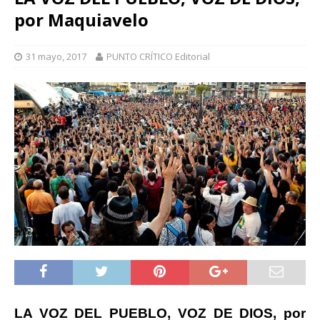
por Maquiavelo
31 mayo, 2017
PUNTO CRÍTICO Editorial
LA VOZ DEL PUEBLO, VOZ DE DIOS, por