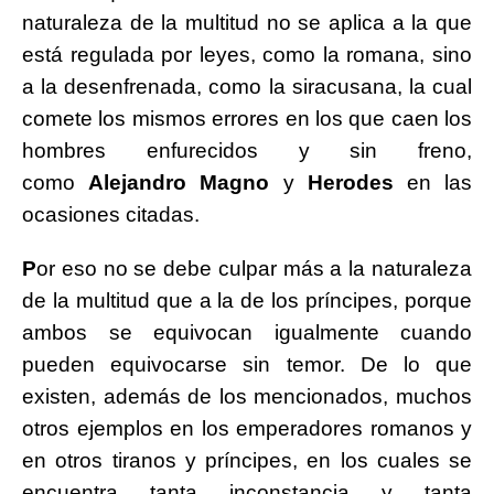
naturaleza de la multitud no se aplica a la que
está regulada por leyes, como la romana, sino
a la desenfrenada, como la siracusana, la cual
comete los mismos errores en los que caen los
hombres enfurecidos y sin freno,
como
Alejandro Magno
y
Herodes
en las
ocasiones citadas.
P
or eso no se debe culpar más a la naturaleza
de la multitud que a la de los príncipes, porque
ambos se equivocan igualmente cuando
pueden equivocarse sin temor. De lo que
existen, además de los mencionados, muchos
otros ejemplos en los emperadores romanos y
en otros tiranos y príncipes, en los cuales se
encuentra tanta inconstancia y tanta