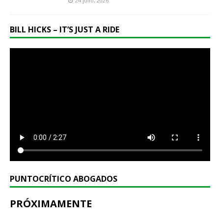
24 julio, 2026
BILL HICKS – IT’S JUST A RIDE
PUNTOCRÍTICO ABOGADOS
PRÓXIMAMENTE