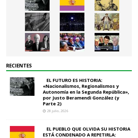
RECIENTES
EL FUTURO ES HISTORIA:
«Nacionalismos, Regionalismos y
Autonomía en la Segunda República»,
por Justo Beramendi González (y
Parte 2)
28 julio, 2026
EL PUEBLO QUE OLVIDA SU HISTORIA
ESTÁ CONDENADO A REPETIRLA: