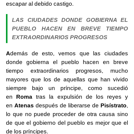
escapar al debido castigo.
LAS CIUDADES DONDE GOBIERNA EL
PUEBLO HACEN EN BREVE TIEMPO
EXTRAORDINARIOS PROGRESOS
A
demás de esto, vemos que las ciudades
donde gobierna el pueblo hacen en breve
tiempo extraordinarios progresos, mucho
mayores que los de aquellas que han vivido
siempre bajo un príncipe, como sucedió
en
Roma
tras la expulsión de los reyes y
en
Atenas
después de liberarse de
Pisístrato
,
lo que no puede proceder de otra causa sino
de que el gobierno del pueblo es mejor que el
de los príncipes.