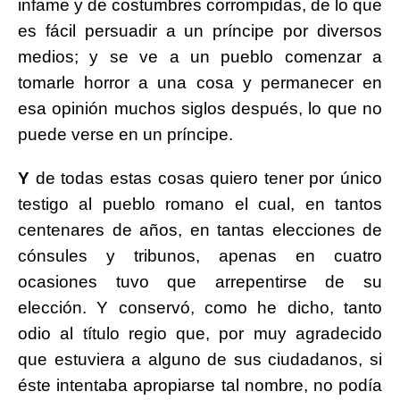
infame y de costumbres corrompidas, de lo que
es fácil persuadir a un príncipe por diversos
medios; y se ve a un pueblo comenzar a
tomarle horror a una cosa y permanecer en
esa opinión muchos siglos después, lo que no
puede verse en un príncipe.
Y
de todas estas cosas quiero tener por único
testigo al pueblo romano el cual, en tantos
centenares de años, en tantas elecciones de
cónsules y tribunos, apenas en cuatro
ocasiones tuvo que arrepentirse de su
elección. Y conservó, como he dicho, tanto
odio al título regio que, por muy agradecido
que estuviera a alguno de sus ciudadanos, si
éste intentaba apropiarse tal nombre, no podía