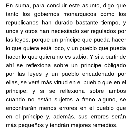
E
n suma, para concluir este asunto, digo que
tanto los gobiernos monárquicos como los
republicanos han durado bastante tiempo, y
unos y otros han necesitado ser regulados por
las leyes, porque un príncipe que pueda hacer
lo que quiera está loco, y un pueblo que pueda
hacer lo que quiera no es sabio. Y si a partir de
ahí se reflexiona sobre un príncipe obligado
por las leyes y un pueblo encadenado por
ellas, se verá más virtud en el pueblo que en el
príncipe; y si se reflexiona sobre ambos
cuando no están sujetos a freno alguno, se
encontrarán menos errores en el pueblo que
en el príncipe y, además, sus errores serán
más pequeños y tendrán mejores remedios.