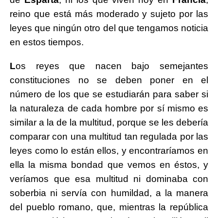
reino que está más moderado y sujeto por las
leyes que ningún otro del que tengamos noticia
en estos tiempos.
L
os reyes que nacen bajo semejantes
constituciones no se deben poner en el
número de los que se estudiarán para saber si
la naturaleza de cada hombre por sí mismo es
similar a la de la multitud, porque se les debería
comparar con una multitud tan regulada por las
leyes como lo están ellos, y encontraríamos en
ella la misma bondad que vemos en éstos, y
veríamos que esa multitud ni dominaba con
soberbia ni servía con humildad, a la manera
del pueblo romano, que, mientras la república