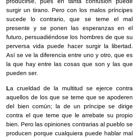
producirse, pues en tanta confusión puede
surgir un tirano. Pero con los malos príncipes
sucede lo contrario, que se teme el mal
presente y se ponen las esperanzas en el
futuro, persuadiéndose los hombres de que su
perversa vida puede hacer surgir la libertad.
Así se ve la diferencia entre uno y otro, que es
la que hay entre las cosas que son y las que
pueden ser.
L
a crueldad de la multitud se ejerce contra
aquellos de los que se teme que se apoderen
del bien común; la de un príncipe se dirige
contra el que teme que le arrebate su propio
bien. Pero las opiniones contrarias al pueblo se
producen porque cualquiera puede hablar mal