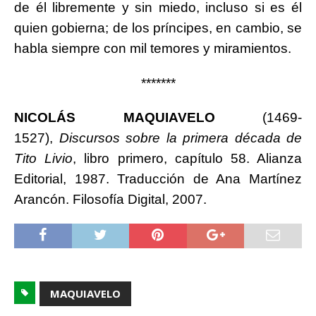
de él libremente y sin miedo, incluso si es él
quien gobierna; de los príncipes, en cambio, se
habla siempre con mil temores y miramientos.
*******
NICOLÁS MAQUIAVELO
(1469-
1527),
Discursos sobre la primera década de
Tito Livio
, libro primero, capítulo 58. Alianza
Editorial, 1987. Traducción de Ana Martínez
Arancón. Filosofía Digital, 2007.
MAQUIAVELO