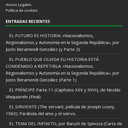
Avisos Legales
Política de cookies
ENTRADAS RECIENTES
EL FUTURO ES HISTORIA: «Nacionalismos,
Regionalismos y Autonomía en la Segunda República», por
Justo Beramendi González (y Parte 2)
EL PUEBLO QUE OLVIDA SU HISTORIA ESTÁ
CONDENADO A REPETIRLA: «Nacionalismos,
Regionalismos y Autonomía en la Segunda República», por
Justo Beramendi González (Parte 1)
EL PRÍNCIPE Parte 11 (Capítulos XXV y XXVI), de Nicolás
Maquiavelo (Final)
EL SIRVIENTE (The servant, película de Joseph Losey,
1963): Parábola del amo y el siervo.
EL TEMA DEL INFINITO, por Baruch de Spinoza (Carta de