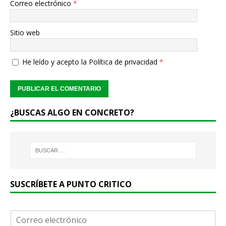
Correo electrónico
*
Sitio web
He leído y acepto la
Política de privacidad
*
¿BUSCAS ALGO EN CONCRETO?
SUSCRÍBETE A PUNTO CRITICO
C
o