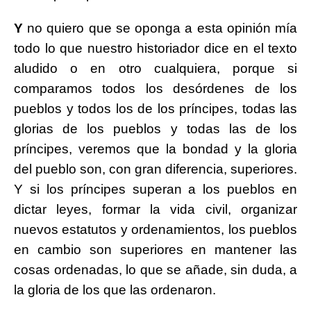
Y
no quiero que se oponga a esta opinión mía
todo lo que nuestro historiador dice en el texto
aludido o en otro cualquiera, porque si
comparamos todos los desórdenes de los
pueblos y todos los de los príncipes, todas las
glorias de los pueblos y todas las de los
príncipes, veremos que la bondad y la gloria
del pueblo son, con gran diferencia, superiores.
Y si los príncipes superan a los pueblos en
dictar leyes, formar la vida civil, organizar
nuevos estatutos y ordenamientos, los pueblos
en cambio son superiores en mantener las
cosas ordenadas, lo que se añade, sin duda, a
la gloria de los que las ordenaron.