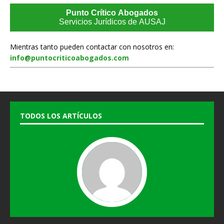
Punto Crítico Abogados
Servicios Jurídicos de AUSAJ
Mientras tanto pueden contactar con nosotros en:
info@puntocriticoabogados.com
TODOS LOS ARTÍCULOS