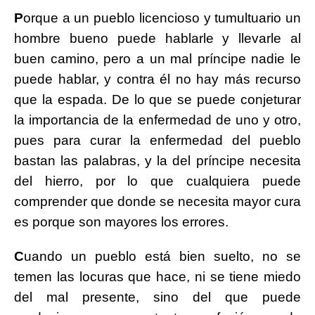
P
orque a un pueblo licencioso y tumultuario un
hombre bueno puede hablarle y llevarle al
buen camino, pero a un mal príncipe nadie le
puede hablar, y contra él no hay más recurso
que la espada. De lo que se puede conjeturar
la importancia de la enfermedad de uno y otro,
pues para curar la enfermedad del pueblo
bastan las palabras, y la del príncipe necesita
del hierro, por lo que cualquiera puede
comprender que donde se necesita mayor cura
es porque son mayores los errores.
C
uando un pueblo está bien suelto, no se
temen las locuras que hace, ni se tiene miedo
del mal presente, sino del que puede