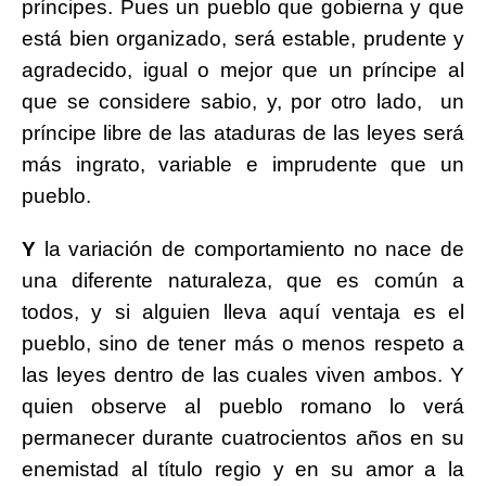
príncipes. Pues un pueblo que gobierna y que
está bien organizado, será estable, prudente y
agradecido, igual o mejor que un príncipe al
que se considere sabio, y, por otro lado, un
príncipe libre de las ataduras de las leyes será
más ingrato, variable e imprudente que un
pueblo.
Y
la variación de comportamiento no nace de
una diferente naturaleza, que es común a
todos, y si alguien lleva aquí ventaja es el
pueblo, sino de tener más o menos respeto a
las leyes dentro de las cuales viven ambos. Y
quien observe al pueblo romano lo verá
permanecer durante cuatrocientos años en su
enemistad al título regio y en su amor a la