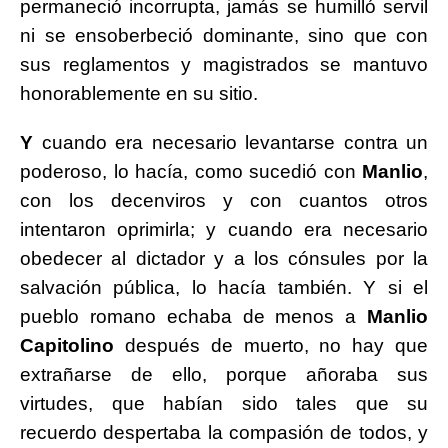
permaneció incorrupta, jamás se humilló servil
ni se ensoberbeció dominante, sino que con
sus reglamentos y magistrados se mantuvo
honorablemente en su sitio.
Y
cuando era necesario levantarse contra un
poderoso, lo hacía, como sucedió con
Manlio
,
con los decenviros y con cuantos otros
intentaron oprimirla; y cuando era necesario
obedecer al dictador y a los cónsules por la
salvación pública, lo hacía también. Y si el
pueblo romano echaba de menos a
Manlio
Capitolino
después de muerto, no hay que
extrañarse de ello, porque añoraba sus
virtudes, que habían sido tales que su
recuerdo despertaba la compasión de todos, y