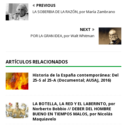
PREVIOUS
LA SOBERBIA DE LA RAZÓN, por María Zambrano
NEXT
POR LA GRAN IDEA, por Walt Whitman
ARTÍCULOS RELACIONADOS
Historia de la España contemporánea: Del
25-S al 25-A (Documental; AUSAJ, 2016)
LA BOTELLA, LA RED Y EL LABERINTO, por
Norberto Bobbio // DEBER DEL HOMBRE
BUENO EN TIEMPOS MALOS, por Nicolás
Maquiavelo