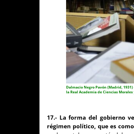
Dalmacio Negro Pavón (Madrid, 1931) 
la Real Academia de Ciencias Morales y
17.-
La forma del gobierno ve
régimen político, que es como 