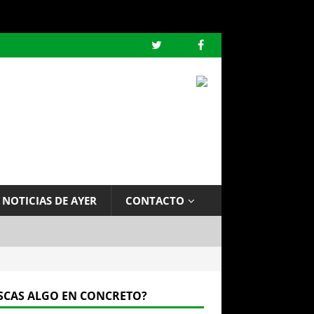
 NOTICIAS DE AYER
CONTACTO
SCAS ALGO EN CONCRETO?