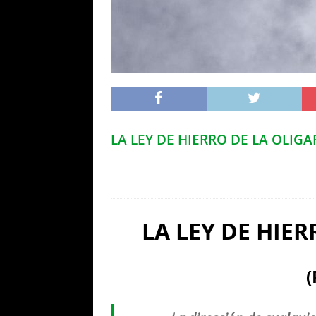
LA LEY DE HIERRO DE LA OLIGAR
LA LEY DE HIE
(