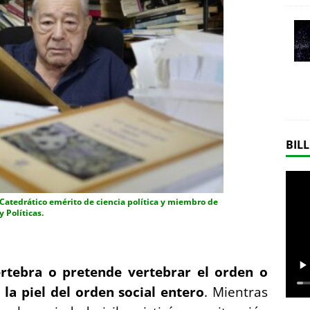
BILL
Catedrático emérito de ciencia política y miembro de
 Políticas.
rtebra o pretende vertebrar el orden o
la piel del orden social entero
. Mientras