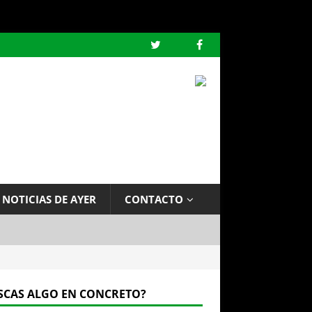
 NOTICIAS DE AYER
CONTACTO
SCAS ALGO EN CONCRETO?