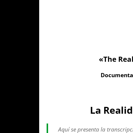
«The Real
Documental
La Realid
Aquí se presenta la transcripc