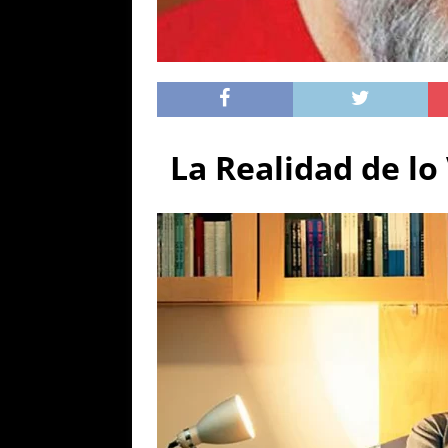
La Realidad de lo 