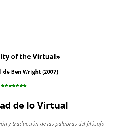
ity of the Virtual»
 de Ben Wright (2007)
*******
ad de lo Virtual
ión y traducción de las palabras del filósofo