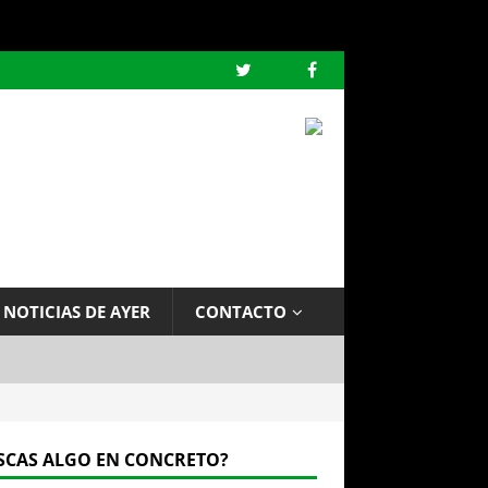
 NOTICIAS DE AYER
CONTACTO
SCAS ALGO EN CONCRETO?