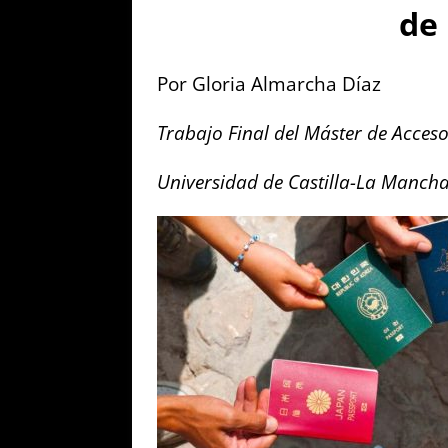
de 
Por Gloria Almarcha Díaz
Trabajo Final del Máster de Acces
Universidad de Castilla-La Mancha