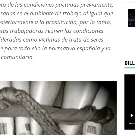
to de las condiciones pactadas previamente.
sadas en el ambiente de trabajo al igual que
teriormente a la prostitución, por lo tanto,
stas trabajadoras reúnen las condiciones
ideradas como víctimas de trata de seres
para todo ello la normativa española y la
comunitaria.
BILL