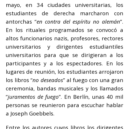
mayo, en 34 ciudades universitarias, los
estudiantes de derecha marcharon con
antorchas “
en contra del espíritu no alemán
”.
En los rituales programados se convocó a
altos funcionarios nazis, profesores, rectores
universitarios y dirigentes estudiantiles
universitarios para que se dirigieran a los
participantes y a los espectadores. En los
lugares de reunión, los estudiantes arrojaron
los libros “
no deseados
” al fuego con una gran
ceremonia, bandas musicales y los llamados
“
juramentos de fuego
”. En Berlín, unas 40 mil
personas se reunieron para escuchar hablar
a Joseph Goebbels.
Entre los autores cuyos libros los dirigentes