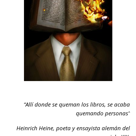
“Allí donde se queman los libros, se acaba
quemando personas”
Heinrich Heine, poeta y ensayista alemán del