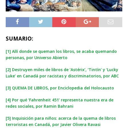
SUMARIO:
[1] Allí donde se queman los libros, se acaba quemando
personas, por Universo Abierto
[2] Destruyen miles de libros de ‘Astérix’, ‘Tintín’ y ‘Lucky
Luke’ en Canadá por racistas y discriminatorios, por ABC
[3] QUEMA DE LIBROS, por Enciclopedia del Holocausto
[4] Por qué ‘Fahrenheit 451’ representa nuestra era de
redes sociales, por Ramin Bahrani
[5] Inquisición para niños: acerca de la quema de libros
terroristas en Canadá, por Javier Olivera Ravasi