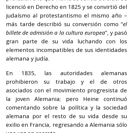
licenció en Derecho en 1825 y se convirtió del
judaísmo al protestantismo el mismo año –
más tarde describió su conversión como “
el
billete de admisión a la cultura europea
”, y pasó
gran parte de su vida luchando con los
elementos incompatibles de sus identidades
alemana y judía.
En 1835, las autoridades alemanas
prohibieron su trabajo y el de otros
asociados con el movimiento progresista de
la joven Alemania; pero Heine continuó
comentando sobre la política y la sociedad
alemana por el resto de su vida desde su
exilio en Francia, regresando a Alemania sólo