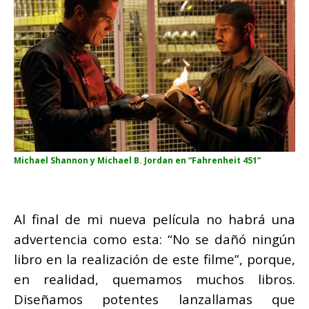
Michael Shannon y Michael B. Jordan en “Fahrenheit 451”
Al final de mi nueva película no habrá una
advertencia como esta: “No se dañó ningún
libro en la realización de este filme”, porque,
en realidad, quemamos muchos libros.
Diseñamos potentes lanzallamas que