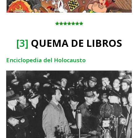
*******
[3]
QUEMA DE LIBROS
Enciclopedia del Holocausto