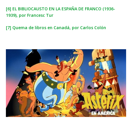
[6] EL BIBLIOCAUSTO EN LA ESPAÑA DE FRANCO (1936-
1939), por Francesc Tur
[7] Quema de libros en Canadá, por Carlos Colón