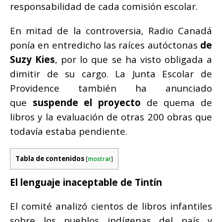
responsabilidad de cada comisión escolar.
En mitad de la controversia, Radio Canadá
ponía en entredicho las raíces autóctonas
de
Suzy Kies
, por lo que se ha visto obligada a
dimitir de su cargo. La Junta Escolar de
Providence también ha anunciado
que
suspende el proyecto
de quema de
libros y la evaluación de otras 200 obras que
todavía estaba pendiente.
Tabla de contenidos
[
mostrar
]
El lenguaje inaceptable de Tintín
El comité analizó cientos de libros infantiles
sobre los pueblos indígenas del país y