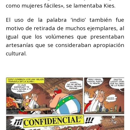
como mujeres fáciles», se lamentaba Kies.
El uso de la palabra ‘indio’ también fue
motivo de retirada de muchos ejemplares, al
igual que los volúmenes que presentaban
artesanías que se consideraban apropiación
cultural.