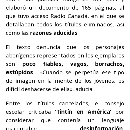
elaboró un documento de 165 páginas, al
que tuvo acceso Radio Canadá, en el que se
detallaban todos los títulos eliminados, así
como las
razones aducidas
.
El texto denuncia que los personajes
aborígenes representados en los ejemplares
son
poco fiables, vagos, borrachos,
estúpidos
… «Cuando se perpetúa ese tipo
de imagen en la mente de los jóvenes, es
difícil deshacerse de ella», aducía.
Entre los títulos cancelados, el consejo
escolar criticaba
‘Tintín en América’
por
considerar que contenía un lenguaje
inaceptable,
desinformación
,