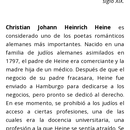
siglo XIX.
Christian Johann Heinrich Heine
es
considerado uno de los poetas románticos
alemanes más importantes. Nacido en una
familia de judíos alemanes asimilados en
1797, el padre de Heine era comerciante y la
madre hija de un médico. Después de que el
negocio de su padre fracasara, Heine fue
enviado a Hamburgo para dedicarse a los
negocios, pero pronto se dedicó al derecho.
En ese momento, se prohibió a los judíos el
acceso a ciertas profesiones, una de las
cuales era la docencia universitaria, una
profesión a la que Heine se sentía atraído. Se