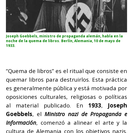
Joseph Goebbels, ministro de propaganda alemán, habla en la
noche de la quema de libros. Berlín, Alemania, 10 de mayo de
1933.
“Quema de libros” es el ritual que consiste en
quemar libros para destruirlos. Esta práctica
es generalmente pública y está motivada por
oposiciones culturales, religiosas o políticas
al material publicado. En
1933
,
Joseph
Goebbels
, el
Ministro nazi de Propaganda e
Información
, comenzó a alinear el arte y la
cultura de Alemania con los objetivos nazis.