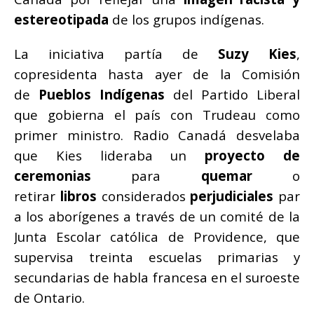
estereotipada
de los grupos indígenas.
La iniciativa partía de
Suzy Kies
,
copresidenta hasta ayer de la Comisión
de
Pueblos Indígenas
del Partido Liberal
que gobierna el país con Trudeau como
primer ministro. Radio Canadá desvelaba
que Kies lideraba un
proyecto de
ceremonias
para
quemar
o
retirar
libros
considerados
perjudiciales
par
a los aborígenes a través de un comité de la
Junta Escolar católica de Providence, que
supervisa treinta escuelas primarias y
secundarias de habla francesa en el suroeste
de Ontario.