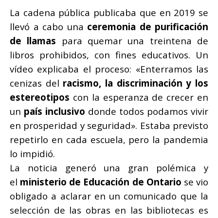
La cadena pública publicaba que en 2019 se
llevó a cabo una
ceremonia de purificación
de llamas
para quemar una treintena de
libros prohibidos, con fines educativos. Un
vídeo explicaba el proceso: «Enterramos las
cenizas del
racismo, la discriminación y los
estereotipos
con la esperanza de crecer en
un
país inclusivo
donde todos podamos vivir
en prosperidad y seguridad». Estaba previsto
repetirlo en cada escuela, pero la pandemia
lo impidió.
La noticia generó una gran polémica y
el
ministerio de Educación de Ontario
se vio
obligado a aclarar en un comunicado que la
selección de las obras en las bibliotecas es