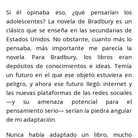
Si él opinaba eso, ¿qué pensarían los
adolescentes? La novela de Bradbury es un
clásico que se enseña en las secundarias de
Estados Unidos. No obstante, cuanto más lo
pensaba, más importante me parecía la
novela. Para Bradbury, los libros eran
depósitos de conocimientos e ideas. Temía
un futuro en el que ese objeto estuviera en
peligro, y ahora ese futuro llegó: internet y
las nuevas plataformas de las redes sociales
—y su amenaza potencial para el
pensamiento serio— serían la piedra angular
de mi adaptación.
Nunca había adaptado un libro, mucho