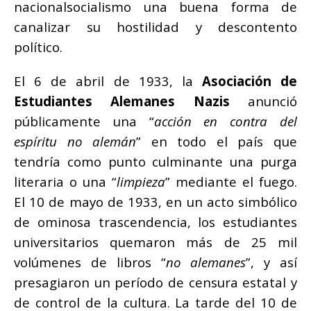
nacionalsocialismo una buena forma de
canalizar su hostilidad y descontento
político.
El 6 de abril de 1933, la
Asociación de
Estudiantes Alemanes Nazis
anunció
públicamente una “
acción en contra del
espíritu no alemán
” en todo el país que
tendría como punto culminante una purga
literaria o una “
limpieza
” mediante el fuego.
El 10 de mayo de 1933, en un acto simbólico
de ominosa trascendencia, los estudiantes
universitarios quemaron más de 25 mil
volúmenes de libros “
no alemanes
”, y así
presagiaron un período de censura estatal y
de control de la cultura. La tarde del 10 de