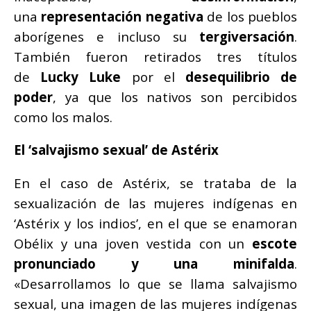
una
representación negativa
de los pueblos
aborígenes e incluso su
tergiversación
.
También fueron retirados tres títulos
de
Lucky Luke
por el
desequilibrio de
poder
, ya que los nativos son percibidos
como los malos.
El ‘salvajismo sexual’ de Astérix
En el caso de Astérix, se trataba de la
sexualización de las mujeres indígenas en
‘Astérix y los indios’, en el que se enamoran
Obélix y una joven vestida con un
escote
pronunciado y una minifalda
.
«Desarrollamos lo que se llama salvajismo
sexual, una imagen de las mujeres indígenas