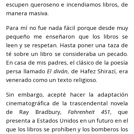
escupen queroseno e incendiamos libros, de
manera masiva.
Para mí no fue nada fácil porque desde muy
pequeño me enseñaron que los libros se
leen y se respetan. Hasta poner una taza de
té sobre un libro se consideraba un pecado.
En casa de mis padres, el clásico de la poesía
persa llamado
El diván
, de Hafez Shirazí, era
venerado como un texto religioso.
Sin embargo, acepté hacer la adaptación
cinematográfica de la trascendental novela
de Ray Bradbury,
Fahrenheit 451
, que
presenta a Estados Unidos en un futuro en el
que los libros se prohíben y los bomberos los