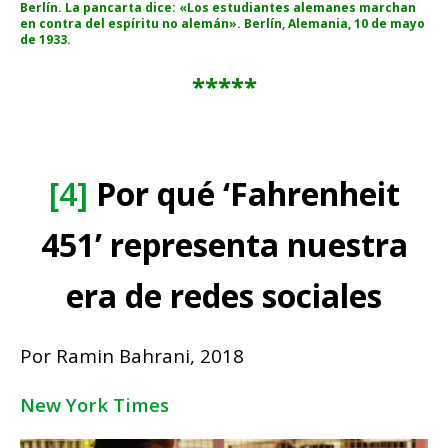
Berlín. La pancarta dice: «Los estudiantes alemanes marchan
en contra del espíritu no alemán». Berlín, Alemania, 10 de mayo
de 1933.
*****
[4]
Por qué ‘Fahrenheit
451’ representa nuestra
era de redes sociales
Por
Ramin Bahrani, 2018
New York Times