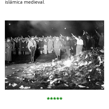
islámica medieval.
*****