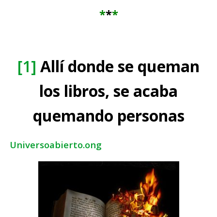
*
*
*
[1]
Allí donde se queman
los libros, se acaba
quemando personas
Universoabierto.ong