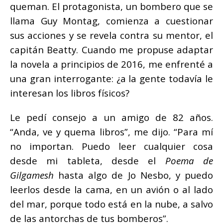
queman. El protagonista, un bombero que se
llama Guy Montag, comienza a cuestionar
sus acciones y se revela contra su mentor, el
capitán Beatty. Cuando me propuse adaptar
la novela a principios de 2016, me enfrenté a
una gran interrogante: ¿a la gente todavía le
interesan los libros físicos?
Le pedí consejo a un amigo de 82 años.
“Anda, ve y quema libros”, me dijo. “Para mí
no importan. Puedo leer cualquier cosa
desde mi tableta, desde el
Poema de
Gilgamesh
hasta algo de Jo Nesbo, y puedo
leerlos desde la cama, en un avión o al lado
del mar, porque todo está en la nube, a salvo
de las antorchas de tus bomberos”.