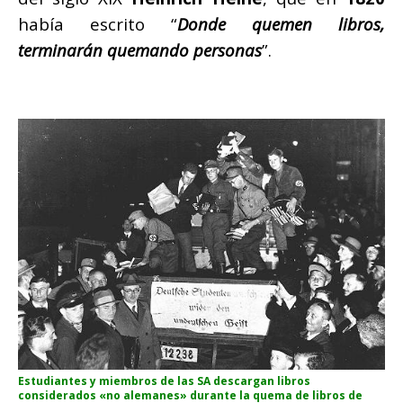
había escrito “
Donde quemen libros,
terminarán quemando personas
”.
Estudiantes y miembros de las SA descargan libros
considerados «no alemanes» durante la quema de libros de