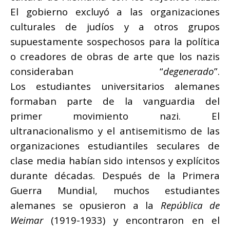
El gobierno excluyó a las organizaciones
culturales de judíos y a otros grupos
supuestamente sospechosos para la política
o creadores de obras de arte que los nazis
consideraban “
degenerado
”.
Los estudiantes universitarios alemanes
formaban parte de la vanguardia del
primer movimiento nazi. El
ultranacionalismo y el antisemitismo de las
organizaciones estudiantiles seculares de
clase media habían sido intensos y explícitos
durante décadas. Después de la Primera
Guerra Mundial, muchos estudiantes
alemanes se opusieron a la
República de
Weimar
(1919-1933) y encontraron en el