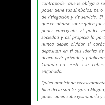
contrapoder que le obliga a ser
poder tiene sus símbolos, pero 
de delegación y de servicio. 
que ensañarse sobre quien fue d
poder emergente. El poder ve
sociedad y así propicia la par
nunca deben olvidar el carác
depositan en él sus ideales de 
deben vivir privada y públicam
Cuando no existe esa coheren
engañada.
Quien ambiciona excesivamente 
Bien decía san Gregorio Magno,
poder quien sabe gestionarlo y 