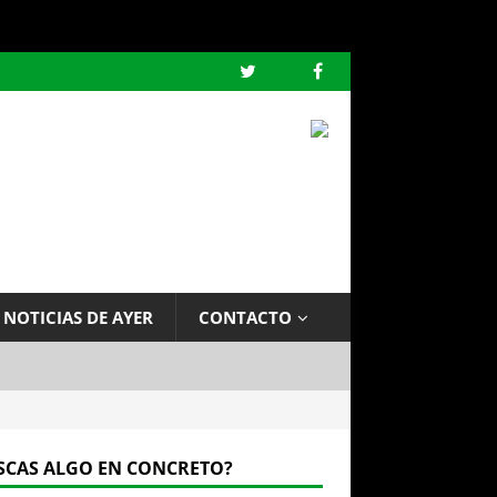
 NOTICIAS DE AYER
CONTACTO
SCAS ALGO EN CONCRETO?