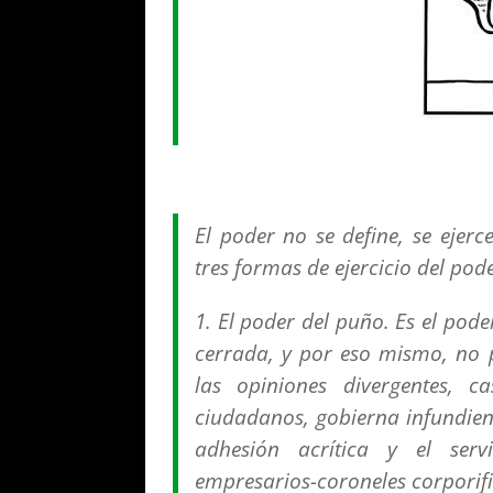
El poder no se define, se ejerc
tres formas de ejercicio del pode
1. El poder del puño. Es el pod
cerrada, y por eso mismo, no p
las opiniones divergentes, ca
ciudadanos, gobierna infundien
adhesión acrítica y el servi
empresarios-coroneles corporifi