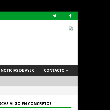
 NOTICIAS DE AYER
CONTACTO
SCAS ALGO EN CONCRETO?