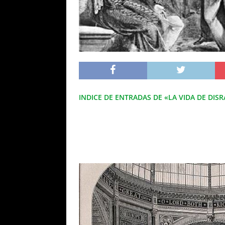
INDICE DE ENTRADAS DE «LA VIDA DE DISR