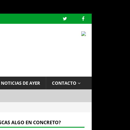
 NOTICIAS DE AYER
CONTACTO
SCAS ALGO EN CONCRETO?