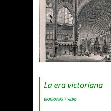
La era victoriana
BIOGRAFIAS Y VIDAS