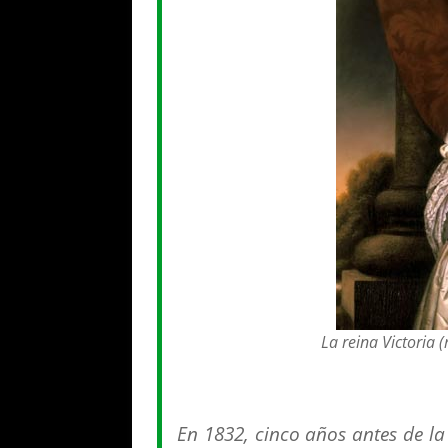
La reina Victoria 
En 1832, cinco años antes de la