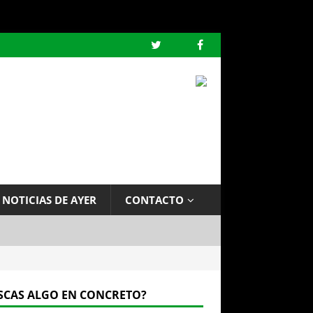
 NOTICIAS DE AYER
CONTACTO
SCAS ALGO EN CONCRETO?