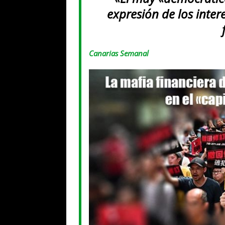
expresión de los inter
Canarias Semanal