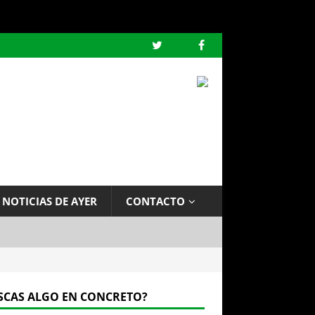
 NOTICIAS DE AYER
CONTACTO
SCAS ALGO EN CONCRETO?