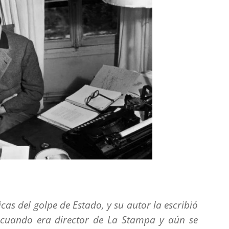
icas del golpe de Estado
, y su autor la escribió
 cuando era director de
La Stampa
y aún se