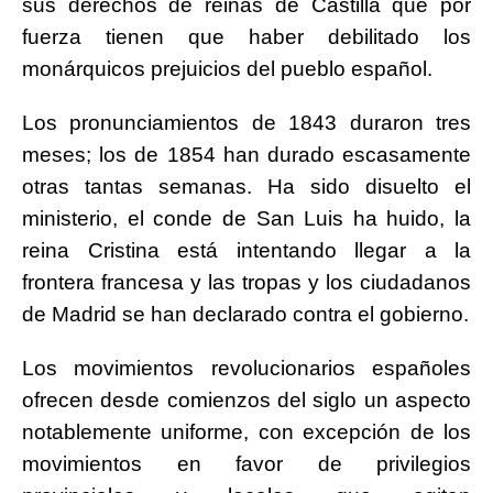
sus derechos de reinas de Castilla que por
fuerza tienen que haber debilitado los
monárquicos prejuicios del pueblo español.
Los pronunciamientos de 1843 duraron tres
meses; los de 1854 han durado escasamente
otras tantas semanas. Ha sido disuelto el
ministerio, el conde de San Luis ha huido, la
reina Cristina está intentando llegar a la
frontera francesa y las tropas y los ciudadanos
de Madrid se han declarado contra el gobierno.
Los movimientos revolucionarios españoles
ofrecen desde comienzos del siglo un aspecto
notablemente uniforme, con excepción de los
movimientos en favor de privilegios