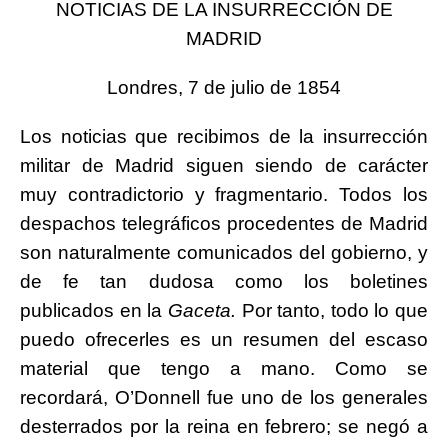
NOTICIAS DE LA INSURRECCIÓN DE
MADRID
Londres, 7 de julio de 1854
Los noticias que recibimos de la insurrección
militar de Madrid siguen siendo de carácter
muy contradictorio y fragmentario. Todos los
despachos telegráficos procedentes de Madrid
son naturalmente comunicados del gobierno, y
de fe tan dudosa como los boletines
publicados en la
Gac
et
a.
Por tanto, todo lo que
puedo ofrecerles es un resumen del escaso
material que tengo a mano. Como se
recordará, O’Donnell fue uno de los generales
desterrados por la reina en febrero; se negó a