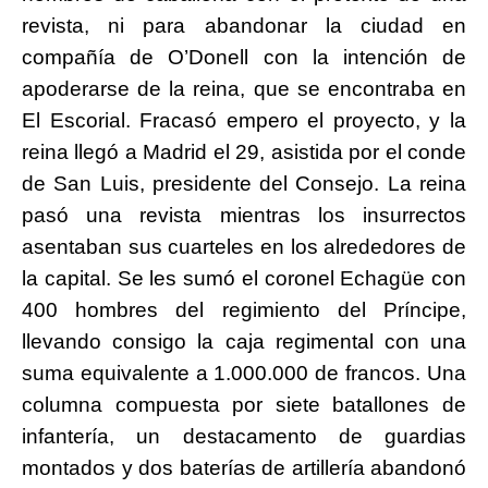
revista, ni para abandonar la ciudad en
compañía de O’Donell con la intención de
apoderarse de la reina, que se encontraba en
El Escorial. Fracasó empero el proyecto, y la
reina llegó a Madrid el 29, asistida por el conde
de San Luis, presidente del Consejo. La reina
pasó una revista mientras los insurrectos
asentaban sus cuarteles en los alrededores de
la capital. Se les sumó el coronel Echagüe con
400 hombres del regimiento del Príncipe,
llevando consigo la caja regimental con una
suma equivalente a 1.000.000 de francos. Una
columna compuesta por siete batallones de
infantería, un destacamento de guardias
montados y dos baterías de artillería abandonó