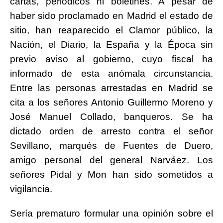
cartas, periódicos ni boletines. A pesar de
haber sido proclamado en Madrid el estado de
sitio, han reaparecido el Clamor público, la
Nación, el Diario, la España y la Época sin
previo aviso al gobierno, cuyo fiscal ha
informado de esta anómala circunstancia.
Entre las personas arrestadas en Madrid se
cita a los señores Antonio Guillermo Moreno y
José Manuel Collado, banqueros. Se ha
dictado orden de arresto contra el señor
Sevillano, marqués de Fuentes de Duero,
amigo personal del general Narváez. Los
señores Pidal y Mon han sido sometidos a
vigilancia.
Sería prematuro formular una opinión sobre el