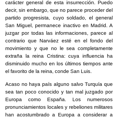
carácter general de esta insurrección. Puedo
decir, sin embargo, que no parece proceder del
partido progresista, cuyo soldado, el general
San Miguel, permanece inactivo en Madrid. A
juzgar por todas las informaciones, parece al
contrario que Narváez esté en el fondo del
movimiento y que no le sea completamente
extraña la reina Cristina: cuya influencia ha
disminuido mucho en los últimos tiempos ante
el favorito de la reina, conde San Luis.
Acaso no haya país alguno salvo Turquía que
sea tan poco conocido y tan mal juzgado por
Europa como España. Los numerosos
pronunciamientos locales y rebeliones militares
han acostumbrado a Europa a considerar a