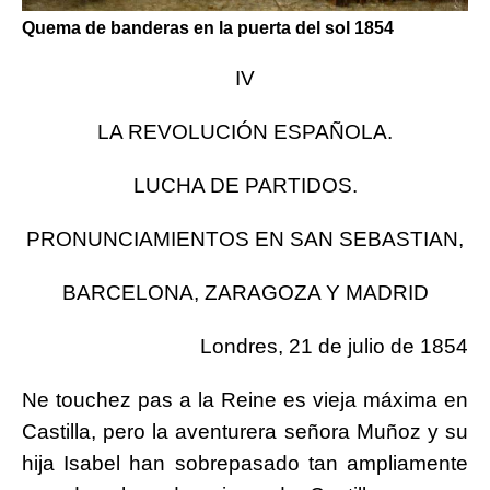
Quema de banderas en la puerta del sol 1854
IV
LA REVOLUCIÓN ESPAÑOLA.
LUCHA DE PARTIDOS.
PRONUNCIAMIENTOS EN SAN SEBASTIAN,
BARCELONA, ZARAGOZA Y MADRID
Londres, 21 de julio de 1854
Ne touchez pas a la Reine es vieja máxima en
Castilla, pero la aventurera señora Muñoz y su
hija Isabel han sobrepasado tan ampliamente