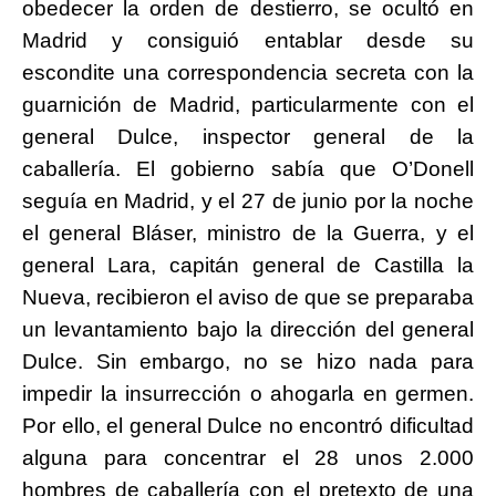
obedecer la orden de destierro, se ocultó en
Madrid y consiguió entablar desde su
escondite una correspondencia secreta con la
guarnición de Madrid, particularmente con el
general Dulce, inspector general de la
caballería. El gobierno sabía que O’Donell
seguía en Madrid, y el 27 de junio por la noche
el general Bláser, ministro de la Guerra, y el
general Lara, capitán general de Castilla la
Nueva, recibieron el aviso de que se preparaba
un levantamiento bajo la dirección del general
Dulce. Sin embargo, no se hizo nada para
impedir la insurrección o ahogarla en germen.
Por ello, el general Dulce no encontró dificultad
alguna para concentrar el 28 unos 2.000
hombres de caballería con el pretexto de una