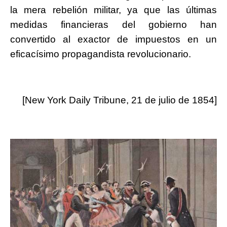
la mera rebelión militar, ya que las últimas
medidas financieras del gobierno han
convertido al exactor de impuestos en un
eficacísimo propagandista revolucionario.
[New York Daily Tribune, 21 de julio de 1854]