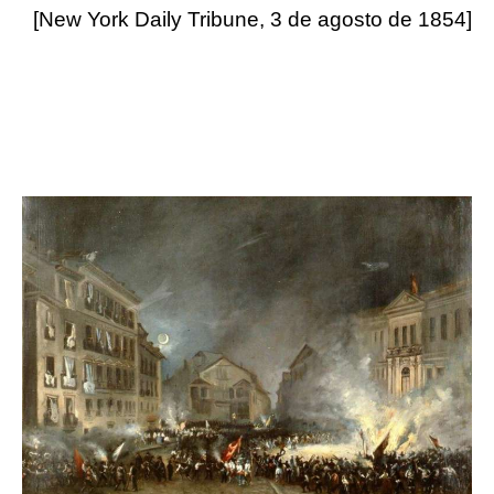
[New York Daily Tribune, 3 de agosto de 1854]