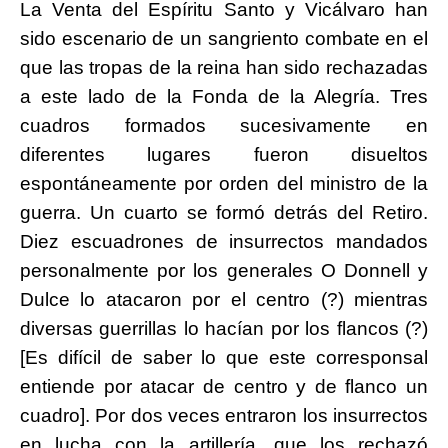
La Venta del Espíritu Santo y Vicálvaro han
sido escenario de un sangriento combate en el
que las tropas de la reina han sido rechazadas
a este lado de la Fonda de la Alegría. Tres
cuadros formados sucesivamente en
diferentes lugares fueron disueltos
espontáneamente por orden del ministro de la
guerra. Un cuarto se formó detrás del Retiro.
Diez escuadrones de insurrectos mandados
personalmente por los generales O Donnell y
Dulce lo atacaron por el centro (?) mientras
diversas guerrillas lo hacían por los flancos (?)
[Es difícil de saber lo que este corresponsal
entiende por atacar de centro y de flanco un
cuadro]. Por dos veces entraron los insurrectos
en lucha con la artillería, que los rechazó