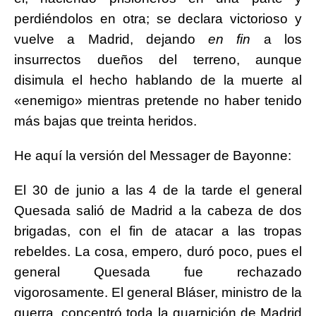
perdiéndolos en otra; se declara victorioso y
vuelve a Madrid, dejando
en fin
a los
insurrectos dueños del terreno, aunque
disimula el hecho hablando de la muerte al
«enemigo» mientras pretende no haber tenido
más bajas que treinta heridos.
He aquí la versión del Messager de Bayonne:
El 30 de junio a las 4 de la tarde el general
Quesada salió de Madrid a la cabeza de dos
brigadas, con el fin de atacar a las tropas
rebeldes. La cosa, empero, duró poco, pues el
general Quesada fue rechazado
vigorosamente. El general Bláser, ministro de la
guerra, concentró toda la guarnición de Madrid