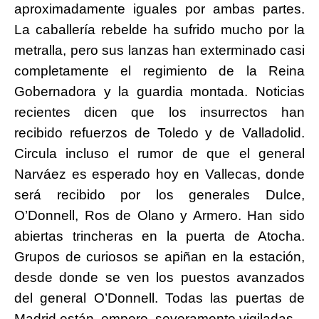
aproximadamente iguales por ambas partes.
La caballería rebelde ha sufrido mucho por la
metralla, pero sus lanzas han exterminado casi
completamente el regimiento de la Reina
Gobernadora y la guardia montada. Noticias
recientes dicen que los insurrectos han
recibido refuerzos de Toledo y de Valladolid.
Circula incluso el rumor de que el
general
Narváez es esperado hoy en Vallecas, donde
será recibido por los generales Dulce,
O’Donnell, Ros de Olano y Armero. Han sido
abiertas trincheras en la puerta de Atocha.
Grupos de curiosos se apiñan en la estación,
desde donde se ven los puestos avanzados
del general O’Donnell. Todas las puertas de
Madrid están, empero, severamente vigiladas.