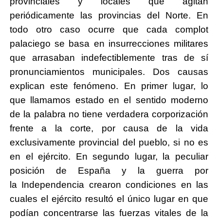
provinciales y locales que agitan
periódicamente las provincias del Norte. En
todo otro caso ocurre que
cada complot
palaciego se basa en insurrecciones militares
que arrasaban indefectiblemente tras de sí
pronunciamientos municipales. Dos causas
explican este fenómeno. En primer lugar, lo
que llamamos estado en el sentido moderno
de la palabra no tiene verdadera corporización
frente a la corte, por causa de la vida
exclusivamente provincial del pueblo, si no es
en el ejército. En segundo lugar, la peculiar
posición de España y la guerra por
la Independencia crearon condiciones en las
cuales el ejército resultó el único lugar en que
podían concentrarse
las fuerzas vitales de la