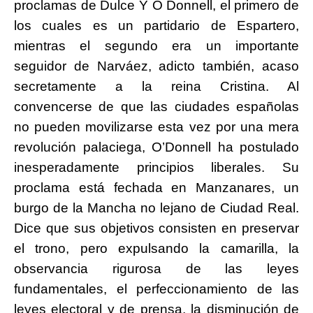
proclamas de Dulce Y O Donnell, el primero de
los cuales es un partidario de Espartero,
mientras el segundo era un importante
seguidor de Narváez, adicto también, acaso
secretamente
a la reina Cristina. Al
convencerse de que las ciudades españolas
no pueden movilizarse esta vez por una mera
revolución palaciega, O’Donnell ha postulado
inesperadamente principios liberales. Su
proclama está fechada en Manzanares, un
burgo de la Mancha no lejano de
Ciudad Real.
Dice que sus objetivos consisten en preservar
el trono, pero expulsando la camarilla, la
observancia rigurosa de las leyes
fundamentales, el perfeccionamiento de las
leyes electoral y de prensa, la disminución de