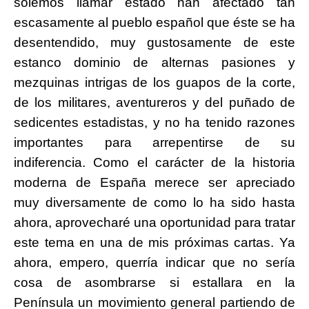
solemos llamar estado han afectado tan
escasamente al pueblo español que éste se ha
desentendido, muy gustosamente de este
estanco dominio de alternas pasiones y
mezquinas intrigas de los guapos de la corte,
de los militares,
aventureros y del puñado de
sedicentes estadistas, y no ha tenido razones
importantes para arrepentirse de su
indiferencia. Como el carácter de la historia
moderna de España merece ser apreciado
muy diversamente de como lo ha sido hasta
ahora, aprovecharé una oportunidad para tratar
este tema en una de mis próximas cartas. Ya
ahora, empero, querría indicar que no sería
cosa de asombrarse si estallara en la
Península un movimiento general partiendo de