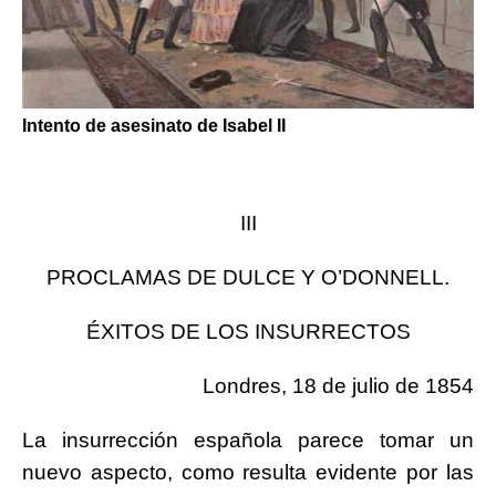
Intento de asesinato de Isabel II
III
PROCLAMAS DE DULCE Y O’DONNELL.
ÉXITOS DE LOS INSURRECTOS
Londres, 18 de julio de 1854
La insurrección española parece tomar un
nuevo aspecto, como resulta evidente por las