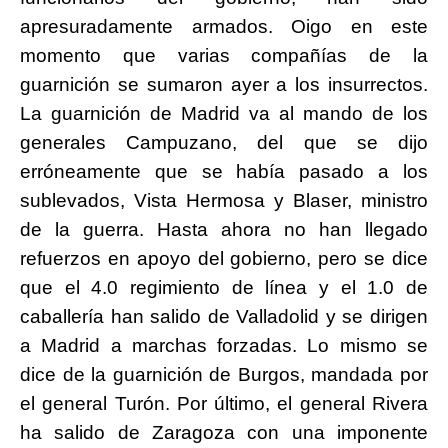
apresuradamente armados. Oigo en este
momento que varias compañías de la
guarnición se sumaron ayer a los insurrectos.
La guarnición de Madrid va al mando de los
generales Campuzano, del que se dijo
erróneamente que se había pasado a los
sublevados, Vista Hermosa y Blaser, ministro
de la guerra. Hasta ahora no han llegado
refuerzos en apoyo del gobierno, pero se dice
que el 4.0 regimiento de línea y el 1.0 de
caballería han salido de Valladolid y se dirigen
a Madrid a marchas forzadas. Lo mismo se
dice de la guarnición de Burgos, mandada por
el general Turón. Por último, el general Rivera
ha salido de Zaragoza con una imponente