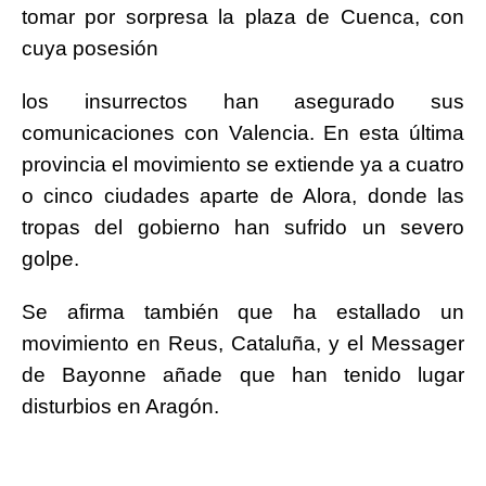
tomar por sorpresa la plaza de Cuenca, con
cuya posesión
los insurrectos han asegurado sus
comunicaciones con Valencia. En esta última
provincia el movimiento se extiende ya a cuatro
o cinco ciudades aparte de Alora, donde las
tropas del gobierno han sufrido un severo
golpe.
Se afirma también que ha estallado un
movimiento en Reus, Cataluña, y el Messager
de Bayonne añade que han tenido lugar
disturbios en Aragón.