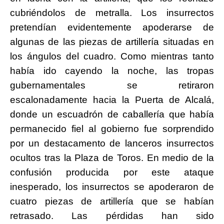
cubriéndolos de metralla. Los insurrectos
pretendían evidentemente apoderarse de
algunas de las piezas de artillería situadas en
los ángulos del cuadro. Como mientras tanto
había ido cayendo la noche, las tropas
gubernamentales se retiraron
escalonadamente hacia la Puerta de Alcalá,
donde un escuadrón de caballería que había
permanecido fiel al gobierno fue sorprendido
por un destacamento de lanceros insurrectos
ocultos tras la Plaza de Toros. En medio de la
confusión producida por este ataque
inesperado, los insurrectos se apoderaron de
cuatro piezas de artillería que se habían
retrasado. Las pérdidas han sido