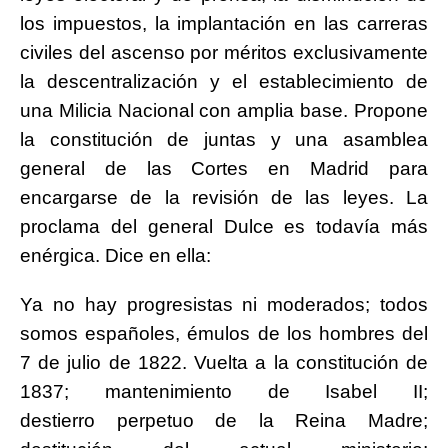
los impuestos, la implantación en las carreras
civiles del ascenso por méritos exclusivamente
la descentralización y el establecimiento de
una Milicia Nacional con amplia base. Propone
la constitución de juntas y una asamblea
general de las Cortes en Madrid para
encargarse de la revisión de las leyes. La
proclama del
general Dulce es todavía más
enérgica. Dice en ella:
Ya no hay progresistas ni moderados; todos
somos españoles, émulos de los hombres del
7 de julio de 1822. Vuelta a la constitución de
1837; mantenimiento de Isabel II;
destierro
perpetuo de la Reina Madre;