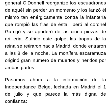
general O’Donnell reorganizó los escuadrones
de aquél sin perder un momento y los lanzó él
mismo tan enérgicamente contra la infantería
que rompió las filas de ésta, liberó al coronel
Garrigó y se apoderó de las cinco piezas de
artillería. Sufrido este golpe, las tropas de la
reina se retiraron hacia Madrid, donde entraron
a las 8 de la noche. La mortífera
escaramuza
originó gran número de muertos y heridos por
ambas partes.
Pasamos ahora a la información de la
Indépendance Belge, fechada en Madrid el 1
de julio y que parece la más digna de
confianza: