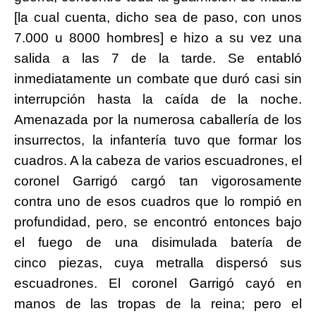
[la cual cuenta, dicho sea de paso, con unos
7.000 u 8000 hombres] e hizo a su vez una
salida a las 7 de la tarde. Se entabló
inmediatamente un combate que duró casi sin
interrupción hasta la caída de la noche.
Amenazada por la numerosa caballería de los
insurrectos, la infantería tuvo que formar los
cuadros. A la cabeza de varios escuadrones, el
coronel Garrigó cargó tan vigorosamente
contra uno de esos cuadros que lo rompió en
profundidad, pero, se encontró entonces bajo
el fuego de una disimulada batería de
cinco
piezas, cuya metralla dispersó sus
escuadrones. El coronel Garrigó cayó en
manos de las tropas de la reina; pero el