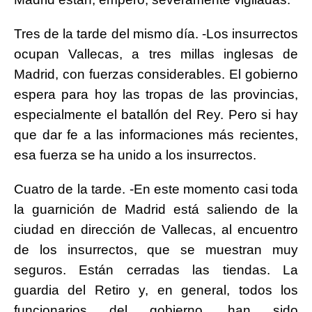
Tres de la tarde del mismo día. -Los insurrectos
ocupan Vallecas, a tres millas inglesas de
Madrid, con fuerzas considerables. El gobierno
espera para hoy las tropas de las provincias,
especialmente el batallón del Rey. Pero si hay
que dar fe a las informaciones más recientes,
esa fuerza se ha unido a los insurrectos.
Cuatro de la tarde. -En este momento casi toda
la guarnición de Madrid está saliendo de la
ciudad en dirección de Vallecas, al encuentro
de los insurrectos, que se muestran muy
seguros. Están cerradas las tiendas. La
guardia del Retiro y, en general, todos los
funcionarios del gobierno, han sido