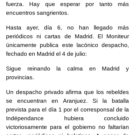
fuerza. Hay que esperar por tanto más
encuentros sangrientos.
Hasta ayer, día 6, no han llegado más
periódicos ni cartas de Madrid. El Moniteur
únicamente publica este lacónico despacho,
fechado en Madrid el 4 de julio:
Sigue reinando la calma en Madrid y
provincias.
Un despacho privado afirma que los rebeldes
se encuentran en Aranjuez. Si la batalla
prevista para el día 1 por el corresponsal de la
Indépendance hubiera concluido
victoriosamente para el gobierno no faltarían