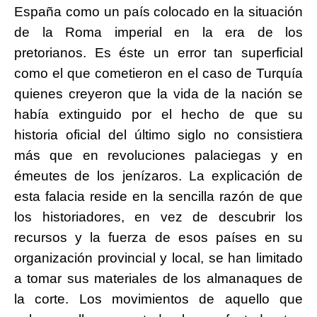
España como un país colocado en la situación
de la
Roma imperial en la era de los
pretorianos. Es éste un error tan superficial
como el que cometieron en el caso de Turquía
quienes creyeron que la vida de la nación se
había extinguido por el hecho de que su
historia oficial del último siglo no consistiera
más que en revoluciones palaciegas y en
émeutes de los jenízaros. La explicación de
esta falacia reside en la sencilla razón de que
los historiadores, en vez de descubrir los
recursos y la fuerza de esos países en su
organización provincial y local, se han limitado
a tomar sus materiales de los almanaques
de
la corte. Los movimientos de aquello que