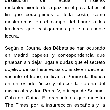
destitución del actual ministerio;
restablecimiento de la paz en el país: tal es el
fin que perseguimos a toda costa, como
mostraremos en el campo del honor a los
traidores que castigaremos por su culpable
locura.
Según el Journal des Débats se han ocupado
en Madrid papeles y correspondencia que
prueban sin dejar lugar a dudas que el secreto
objetivo de los Insurrectos consiste en declarar
vacante el trono, unificar la Península Ibérica
en un estado único y ofrecer la corona del
mismo al rey don Pedro V, príncipe de Sajonia-
Coburgo Gotha. El gran interés que muestra
The Times por la insurrección española y la