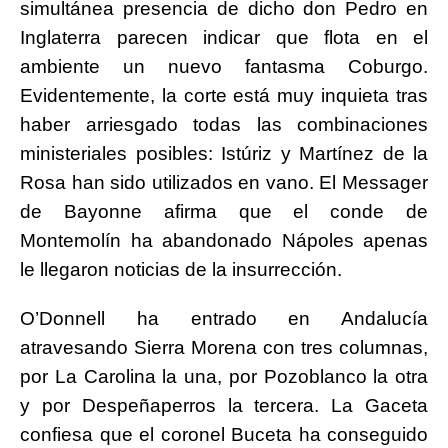
simultánea presencia de dicho don Pedro en
Inglaterra parecen indicar que flota en el
ambiente un nuevo fantasma Coburgo.
Evidentemente, la corte está muy inquieta tras
haber arriesgado todas las combinaciones
ministeriales posibles: Istúriz y Martínez
de la
Rosa han sido utilizados en vano. El Messager
de Bayonne afirma que el conde de
Montemolín ha abandonado Nápoles apenas
le llegaron noticias de la insurrección.
O’Donnell ha entrado en Andalucía
atravesando Sierra Morena con tres columnas,
por La Carolina la una, por Pozoblanco la otra
y por Despeñaperros la tercera. La Gaceta
confiesa que el coronel Buceta ha conseguido